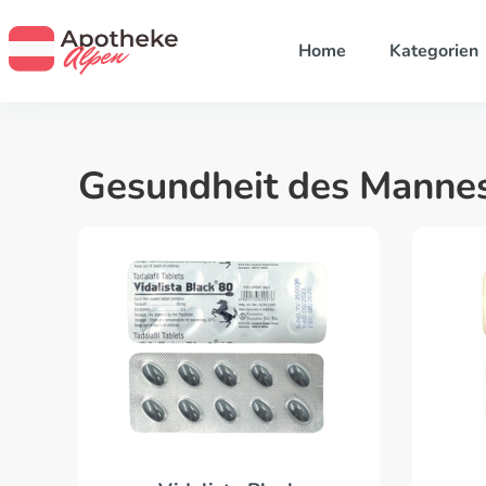
Home
Kategorien
Gesundheit des Manne