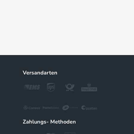
Versandarten
Zahlungs- Methoden