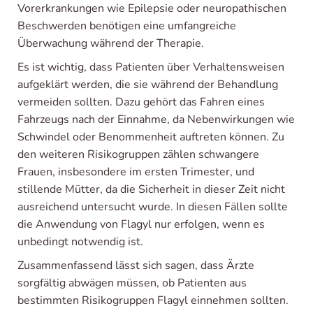
Vorerkrankungen wie Epilepsie oder neuropathischen
Beschwerden benötigen eine umfangreiche
Überwachung während der Therapie.
Es ist wichtig, dass Patienten über Verhaltensweisen
aufgeklärt werden, die sie während der Behandlung
vermeiden sollten. Dazu gehört das Fahren eines
Fahrzeugs nach der Einnahme, da Nebenwirkungen wie
Schwindel oder Benommenheit auftreten können. Zu
den weiteren Risikogruppen zählen schwangere
Frauen, insbesondere im ersten Trimester, und
stillende Mütter, da die Sicherheit in dieser Zeit nicht
ausreichend untersucht wurde. In diesen Fällen sollte
die Anwendung von Flagyl nur erfolgen, wenn es
unbedingt notwendig ist.
Zusammenfassend lässt sich sagen, dass Ärzte
sorgfältig abwägen müssen, ob Patienten aus
bestimmten Risikogruppen Flagyl einnehmen sollten.