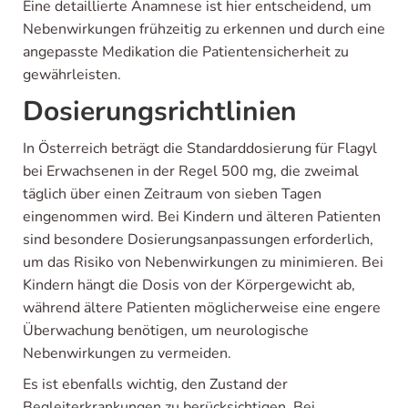
Eine detaillierte Anamnese ist hier entscheidend, um
Nebenwirkungen frühzeitig zu erkennen und durch eine
angepasste Medikation die Patientensicherheit zu
gewährleisten.
Dosierungsrichtlinien
In Österreich beträgt die Standarddosierung für Flagyl
bei Erwachsenen in der Regel 500 mg, die zweimal
täglich über einen Zeitraum von sieben Tagen
eingenommen wird. Bei Kindern und älteren Patienten
sind besondere Dosierungsanpassungen erforderlich,
um das Risiko von Nebenwirkungen zu minimieren. Bei
Kindern hängt die Dosis von der Körpergewicht ab,
während ältere Patienten möglicherweise eine engere
Überwachung benötigen, um neurologische
Nebenwirkungen zu vermeiden.
Es ist ebenfalls wichtig, den Zustand der
Begleiterkrankungen zu berücksichtigen. Bei