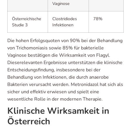
Vaginose
Österreichische
Clostridiodes
78%
Studie 3
Infektionen
Die hohen Erfolgsquoten von 90% bei der Behandlung
von Trichomoniasis sowie 85% für bakterielle
Vaginose bestätigen die Wirksamkeit von Flagyl.
Dieserelevanten Ergebnisse unterstützen die klinische
Entscheidungsfindung, insbesondere bei der
Behandlung von Infektionen, die durch anaerobe
Bakterien verursacht werden. Metronidazol hat sich als
sicher und effektiv erwiesen und spielt eine
wesentliche Rolle in der modernen Therapie.
Klinische Wirksamkeit in
Österreich