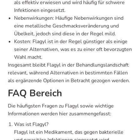
als effektiv erwiesen und wird häufig für schwere
Infektionen eingesetzt.
Nebenwirkungen: Häufige Nebenwirkungen sind
eine metallische Geschmacksveränderung und
Übelkeit, jedoch sind diese in der Regel mild.
Kosten: Flagyl ist in der Regel günstiger als einige
seiner Alternativen, was es zu einer oft bevorzugten
Wahl macht.
Insgesamt bleibt Flagyl in der Behandlungslandschaft
relevant, während Alternativen in bestimmten Fällen
als ergänzende Optionen in Betracht gezogen werden.
FAQ Bereich
Die häufigsten Fragen zu Flagyl sowie wichtige
Informationen werden hier zusammengefasst:
Was ist Flagyl?
Flagyl ist ein Medikament, das gegen bakterielle
und parasitäre Infektionen eingesetzt wird,