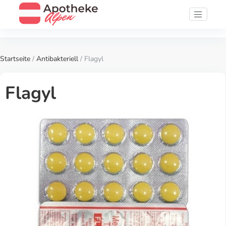
Startseite
/
Antibakteriell
/ Flagyl
Flagyl