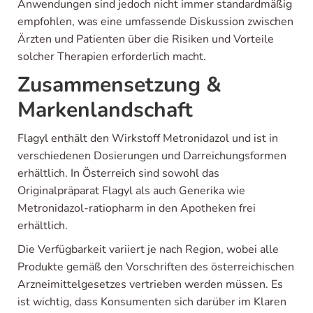
Anwendungen sind jedoch nicht immer standardmäßig
empfohlen, was eine umfassende Diskussion zwischen
Ärzten und Patienten über die Risiken und Vorteile
solcher Therapien erforderlich macht.
Zusammensetzung &
Markenlandschaft
Flagyl enthält den Wirkstoff Metronidazol und ist in
verschiedenen Dosierungen und Darreichungsformen
erhältlich. In Österreich sind sowohl das
Originalpräparat Flagyl als auch Generika wie
Metronidazol-ratiopharm in den Apotheken frei
erhältlich.
Die Verfügbarkeit variiert je nach Region, wobei alle
Produkte gemäß den Vorschriften des österreichischen
Arzneimittelgesetzes vertrieben werden müssen. Es
ist wichtig, dass Konsumenten sich darüber im Klaren