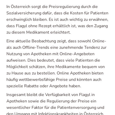
In Österreich sorgt die Preisregulierung durch die
Sozialversicherung dafür, dass die Kosten für Patienten
erschwinglich bleiben. Es ist auch wichtig zu erwähnen,
dass Flagyl ohne Rezept erhältlich ist, was den Zugang
zu diesem Medikament erleichtert.
Eine aktuelle Beobachtung zeigt, dass sowohl Online-
als auch Offline-Trends eine zunehmende Tendenz zur
Nutzung von Apotheken mit Online-Angeboten
aufweisen. Dies bedeutet, dass viele Patienten die
Möglichkeit schätzen, ihre Medikamente bequem von
zu Hause aus zu bestellen. Online Apotheken bieten
häufig wettbewerbsfähige Preise und könnten auch
spezielle Rabatte oder Angebote haben.
Insgesamt bleibt die Verfügbarkeit von Flagyl in
Apotheken sowie die Regulierung der Preise ein
wesentlicher Faktor für die Patientenversorgung und
den Umgang mit Infektionskrankheiten in Österreich.