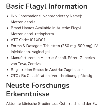
Basic Flagyl Information
INN (International Nonproprietary Name):
Metronidazole
Brand Names Available in Austria: Flagyl,
Metronidazol-ratiopharm
ATC Code: J01XD01
Forms & Dosages: Tabletten (250 mg, 500 mg), IV-
Injektionen, Vaginalgel
Manufacturers in Austria: Sanofi, Pfizer, Generics
von Teva, Zentiva
Registration Status in Austria: Zugelassen
OTC / Rx Classification: Verschreibungspflichtig
Neuste Forschungs
Erkenntnisse
Aktuelle klinische Studien aus Österreich und der EU