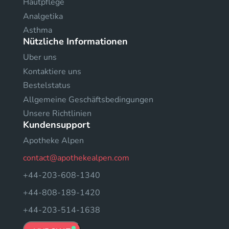
Hautpflege
Analgetika
Asthma
Nützliche Informationen
Uber uns
Kontaktiere uns
Bestelstatus
Allgemeine Geschäftsbedingungen
Unsere Richtlinien
Kundensupport
Apotheke Alpen
contact@apothekealpen.com
+44-203-608-1340
+44-808-189-1420
+44-203-514-1638