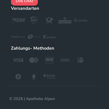
LIVE CHAT
Versandarten
Zahlungs- Methoden
© 2026 | Apotheke Alpen