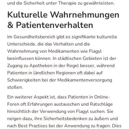
und die Sicherheit unter Therapie zu gewährleisten.
Kulturelle Wahrnehmungen
& Patientenverhalten
Im Gesundheitsbereich gibt es signifikante kulturelle
Unterschiede, die das Verhalten und die
Wahrnehmung von Medikamenten wie Flagyl
beeinflussen können. In städtischen Gebieten ist der
Zugang zu Apotheken in der Regel besser, während
Patienten in ländlichen Regionen oft dabei auf
Schwierigkeiten bei der Medikamentenversorgung
stoßen.
Ein weiterer Aspekt ist, dass Patienten in Online-
Foren oft Erfahrungen austauschen und Ratschläge
hinsichtlich der Verwendung von Flagyl suchen. Sie
neigen dazu, ihre Sicherheitsbedenken zu äußern und
nach Best Practices bei der Anwendung zu fragen. Dies