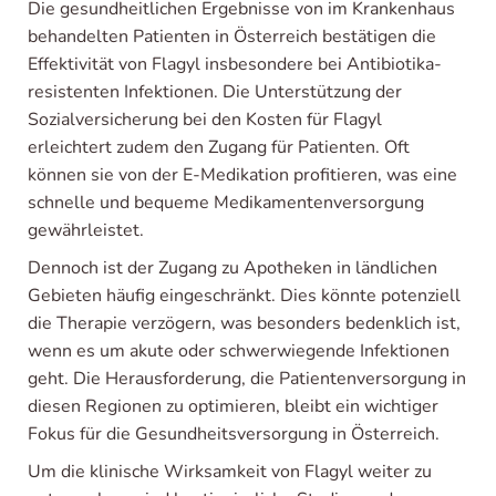
Die gesundheitlichen Ergebnisse von im Krankenhaus
behandelten Patienten in Österreich bestätigen die
Effektivität von Flagyl insbesondere bei Antibiotika-
resistenten Infektionen. Die Unterstützung der
Sozialversicherung bei den Kosten für Flagyl
erleichtert zudem den Zugang für Patienten. Oft
können sie von der E-Medikation profitieren, was eine
schnelle und bequeme Medikamentenversorgung
gewährleistet.
Dennoch ist der Zugang zu Apotheken in ländlichen
Gebieten häufig eingeschränkt. Dies könnte potenziell
die Therapie verzögern, was besonders bedenklich ist,
wenn es um akute oder schwerwiegende Infektionen
geht. Die Herausforderung, die Patientenversorgung in
diesen Regionen zu optimieren, bleibt ein wichtiger
Fokus für die Gesundheitsversorgung in Österreich.
Um die klinische Wirksamkeit von Flagyl weiter zu