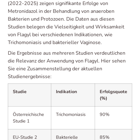
(2022-2025) zeigen signifikante Erfolge von
Metronidazol in der Behandlung von anaeroben
Bakterien und Protozoen. Die Daten aus diesen
Studien belegen die Vielseitigkeit und Wirksamkeit
von Flagyl bei verschiedenen Indikationen, wie
Trichomoniasis und bakterieller Vaginose.
Die Ergebnisse aus mehreren Studien verdeutlichen
die Relevanz der Anwendung von Flagyl. Hier sehen
Sie eine Zusammenstellung der aktuellen
Studienergebnisse:
Studie
Indikation
Erfolgsquote
(%)
Österreichische
Trichomoniasis
90%
Studie 1
EU-Studie 2
Bakterielle
85%