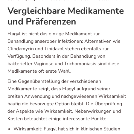
Vergleichbare Medikamente
und Präferenzen
Flagyl ist nicht das einzige Medikament zur
Behandlung anaerober Infektionen; Alternativen wie
Clindamycin und Tinidazol stehen ebenfalls zur
Verfügung. Besonders in der Behandlung von
bakterieller Vaginose und Trichomoniasis sind diese
Medikamente oft erste Wahl.
Eine Gegenüberstellung der verschiedenen
Medikamente zeigt, dass Flagyl aufgrund seiner
breiten Anwendung und nachgewiesenen Wirksamkeit
häufig die bevorzugte Option bleibt. Die Überprüfung
der Aspekte wie Wirksamkeit, Nebenwirkungen und
Kosten beleuchtet einige interessante Punkte:
Wirksamkeit: Flagyl hat sich in klinischen Studien