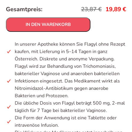
Gesamtpreis:
23,87
€
19,89
€
IN DEN WARENKORB
In unserer Apotheke können Sie Flagyl ohne Rezept
kaufen, mit Lieferung in 5–14 Tagen in ganz
Österreich. Diskrete und anonyme Verpackung.
Flagyl wird zur Behandlung von Trichomoniasis,
bakterieller Vaginose und anaeroben bakteriellen
Infektionen eingesetzt. Das Medikament wirkt als
Nitroimidazol-Antibiotikum gegen anaerobe
Bakterien und Protozoen.
Die übliche Dosis von Flagyl beträgt 500 mg, 2-mal
täglich für 7 Tage bei bakterieller Vaginose.
Die Form der Anwendung ist eine Tablette oder
intravenöse Infusion.