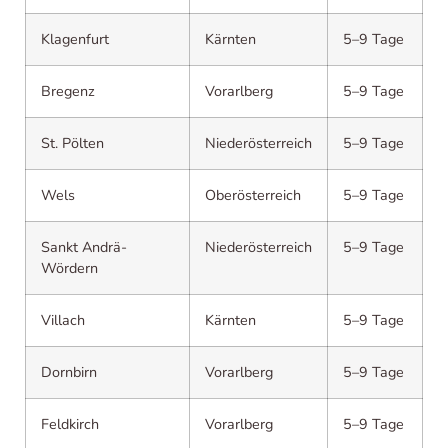
Klagenfurt
Kärnten
5–9 Tage
Bregenz
Vorarlberg
5–9 Tage
St. Pölten
Niederösterreich
5–9 Tage
Wels
Oberösterreich
5–9 Tage
Sankt Andrä-
Niederösterreich
5–9 Tage
Wördern
Villach
Kärnten
5–9 Tage
Dornbirn
Vorarlberg
5–9 Tage
Feldkirch
Vorarlberg
5–9 Tage