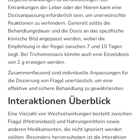
Erkrankungen der Leber oder der Nieren kann eine
Dosisanpassung erforderlich sein, um unerwünschte
Reaktionen zu verhindern. Generell sollte die
Behandlungsdauer und die Dosis an das spezifische
klinische Bild angepasst werden, wobei die
Empfehlung in der Regel zwischen 7 und 10 Tagen
liegt. Bei Trichomoniasis könnte auch eine Einzeldosis
von 2 g erwogen werden.
Zusammenfassend sind individuelle Anpassungen für
die Dosierung von Flagyl unerlässlich, um eine
effektive und sichere Behandlung zu gewährleisten.
Interaktionen Überblick
Eine Vielzahl von Wechselwirkungen besteht zwischen
Flagyl (Metronidazol) und Nahrungsmitteln sowie
anderen Medikamenten, die nicht ignoriert werden
sollten. Besonders hervorzuheben ist die Interaktion