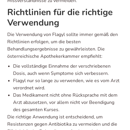
Missverständnisse zu vermeiden.
Richtlinien für die richtige
Verwendung
Die Verwendung von Flagyl sollte immer gemäß den
Richtlinien erfolgen, um die besten
Behandlungsergebnisse zu gewährleisten. Die
österreichische Apothekerkammer empfiehlt:
Die vollständige Einnahme der verschriebenen
Dosis, auch wenn Symptome sich verbessern.
Flagyl nur so lange zu verwenden, wie es vom Arzt
verordnet wird.
Das Medikament nicht ohne Rücksprache mit dem
Arzt abzusetzen, vor allem nicht vor Beendigung
des gesamten Kurses.
Die richtige Anwendung ist entscheidend, um
Resistenzen gegen Antibiotika zu vermeiden und die