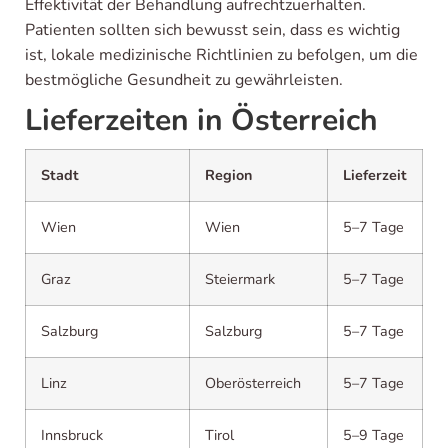
Effektivität der Behandlung aufrechtzuerhalten.
Patienten sollten sich bewusst sein, dass es wichtig
ist, lokale medizinische Richtlinien zu befolgen, um die
bestmögliche Gesundheit zu gewährleisten.
Lieferzeiten in Österreich
Stadt
Region
Lieferzeit
Wien
Wien
5–7 Tage
Graz
Steiermark
5–7 Tage
Salzburg
Salzburg
5–7 Tage
Linz
Oberösterreich
5–7 Tage
Innsbruck
Tirol
5–9 Tage