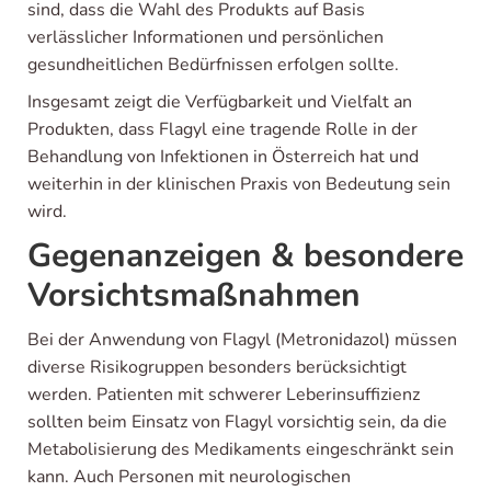
sind, dass die Wahl des Produkts auf Basis
verlässlicher Informationen und persönlichen
gesundheitlichen Bedürfnissen erfolgen sollte.
Insgesamt zeigt die Verfügbarkeit und Vielfalt an
Produkten, dass Flagyl eine tragende Rolle in der
Behandlung von Infektionen in Österreich hat und
weiterhin in der klinischen Praxis von Bedeutung sein
wird.
Gegenanzeigen & besondere
Vorsichtsmaßnahmen
Bei der Anwendung von Flagyl (Metronidazol) müssen
diverse Risikogruppen besonders berücksichtigt
werden. Patienten mit schwerer Leberinsuffizienz
sollten beim Einsatz von Flagyl vorsichtig sein, da die
Metabolisierung des Medikaments eingeschränkt sein
kann. Auch Personen mit neurologischen