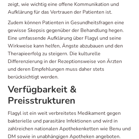
zeigt, wie wichtig eine offene Kommunikation und
Aufklärung für das Vertrauen der Patienten ist.
Zudem können Patienten in Gesundheitsfragen eine
gewisse Skepsis gegenüber der Behandlung hegen.
Eine umfassende Aufklärung über Flagyl und seine
Wirkweise kann helfen, Ängste abzubauen und den
Therapieerfolg zu steigern. Die kulturelle
Differenzierung in der Rezeptionsweise von Ärzten
und deren Empfehlungen muss daher stets
berücksichtigt werden.
Verfügbarkeit &
Preisstrukturen
Flagyl ist ein weit verbreitetes Medikament gegen
bakterielle und parasitäre Infektionen und wird in
zahlreichen nationalen Apothekenketten wie Benu und
DM sowie in unabhängigen Apotheken angeboten.