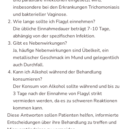
insbesondere bei den Erkrankungen Trichomoniasis
und bakterieller Vaginose.
Wie lange sollte ich Flagyl einnehmen?
Die übliche Einnahmedauer beträgt 7-10 Tage,
abhängig von der spezifischen Infektion.
Gibt es Nebenwirkungen?
Ja, häufige Nebenwirkungen sind Übelkeit, ein
metallischer Geschmack im Mund und gelegentlich
auch Durchfall.
Kann ich Alkohol während der Behandlung
konsumieren?
Der Konsum von Alkohol sollte während und bis zu
3 Tage nach der Einnahme von Flagyl strikt
vermieden werden, da es zu schweren Reaktionen
kommen kann.
Diese Antworten sollen Patienten helfen, informierte
Entscheidungen über ihre Behandlung zu treffen und