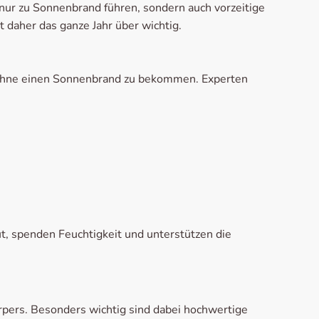
 nur zu Sonnenbrand führen, sondern auch vorzeitige
 daher das ganze Jahr über wichtig.
n, ohne einen Sonnenbrand zu bekommen. Experten
, spenden Feuchtigkeit und unterstützen die
rpers. Besonders wichtig sind dabei hochwertige