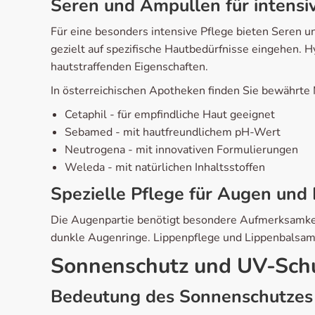
Seren und Ampullen für intensi
Für eine besonders intensive Pflege bieten Seren u
gezielt auf spezifische Hautbedürfnisse eingehen.
hautstraffenden Eigenschaften.
In österreichischen Apotheken finden Sie bewährte
Cetaphil - für empfindliche Haut geeignet
Sebamed - mit hautfreundlichem pH-Wert
Neutrogena - mit innovativen Formulierungen
Weleda - mit natürlichen Inhaltsstoffen
Spezielle Pflege für Augen und
Die Augenpartie benötigt besondere Aufmerksamkeit
dunkle Augenringe. Lippenpflege und Lippenbalsam
Sonnenschutz und UV-Sch
Bedeutung des Sonnenschutzes 