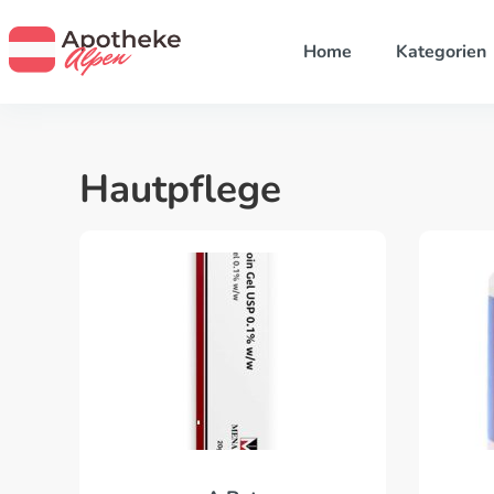
Home
Kategorien
Hautpflege