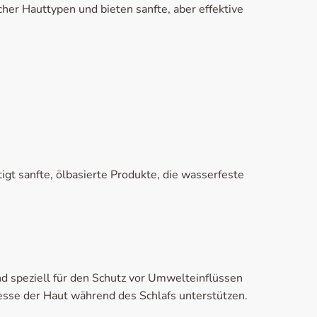
er Hauttypen und bieten sanfte, aber effektive
gt sanfte, ölbasierte Produkte, die wasserfeste
 speziell für den Schutz vor Umwelteinflüssen
esse der Haut während des Schlafs unterstützen.