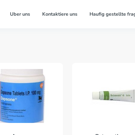
Uber uns
Kontaktiere uns
Haufig gestellte fra