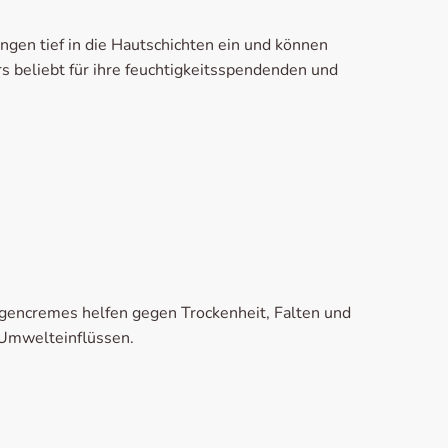
ngen tief in die Hautschichten ein und können
 beliebt für ihre feuchtigkeitsspendenden und
ugencremes helfen gegen Trockenheit, Falten und
 Umwelteinflüssen.