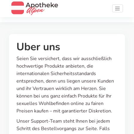
Uber uns
Seien Sie versichert, dass wir ausschließlich
hochwertige Produkte anbieten, die
internationalen Sicherheitsstandards
entsprechen, denn uns liegen unsere Kunden
und ihr Vertrauen wirklich am Herzen. Sie
können bei uns ganz einfach Produkte für Ihr
sexuelles Wohlbefinden online zu fairen
Preisen kaufen – mit garantierter Diskretion.
Unser Support-Team steht Ihnen bei jedem
Schritt des Bestellvorgangs zur Seite. Falls