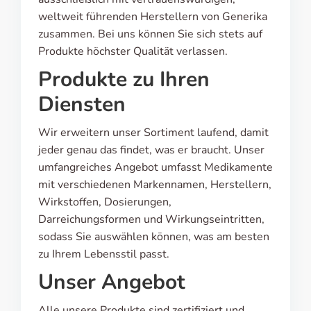
weltweit führenden Herstellern von Generika
zusammen. Bei uns können Sie sich stets auf
Produkte höchster Qualität verlassen.
Produkte zu Ihren
Diensten
Wir erweitern unser Sortiment laufend, damit
jeder genau das findet, was er braucht. Unser
umfangreiches Angebot umfasst Medikamente
mit verschiedenen Markennamen, Herstellern,
Wirkstoffen, Dosierungen,
Darreichungsformen und Wirkungseintritten,
sodass Sie auswählen können, was am besten
zu Ihrem Lebensstil passt.
Unser Angebot
Alle unsere Produkte sind zertifiziert und