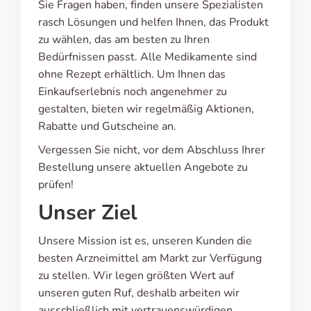
Sie Fragen haben, finden unsere Spezialisten
rasch Lösungen und helfen Ihnen, das Produkt
zu wählen, das am besten zu Ihren
Bedürfnissen passt. Alle Medikamente sind
ohne Rezept erhältlich. Um Ihnen das
Einkaufserlebnis noch angenehmer zu
gestalten, bieten wir regelmäßig Aktionen,
Rabatte und Gutscheine an.
Vergessen Sie nicht, vor dem Abschluss Ihrer
Bestellung unsere aktuellen Angebote zu
prüfen!
Unser Ziel
Unsere Mission ist es, unseren Kunden die
besten Arzneimittel am Markt zur Verfügung
zu stellen. Wir legen größten Wert auf
unseren guten Ruf, deshalb arbeiten wir
ausschließlich mit vertrauenswürdigen,