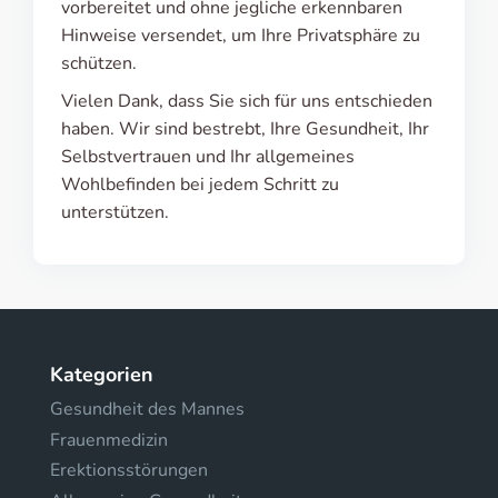
vorbereitet und ohne jegliche erkennbaren
Hinweise versendet, um Ihre Privatsphäre zu
schützen.
Vielen Dank, dass Sie sich für uns entschieden
haben. Wir sind bestrebt, Ihre Gesundheit, Ihr
Selbstvertrauen und Ihr allgemeines
Wohlbefinden bei jedem Schritt zu
unterstützen.
Kategorien
Gesundheit des Mannes
Frauenmedizin
Erektionsstörungen