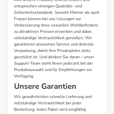
entsprechen strengen Qualitäts- und
Sicherheitsstandards. Sowohl Männer als auch
Frauen können bei uns Lösungen zur
Verbesserung ihres sexuellen Wohlbefindens
zu attraktiven Preisen erwerben und dabei
vollständige Vertraulichkeit genießen. Wir
garantieren anonymen Service und diskrete
Verpackung, damit Ihre Privatsphäre stets
geschützt ist. Und denken Sie daran – unser
Support-Team steht Ihnen jederzeit bei der
Produktauswahl und für Empfehlungen zur
Verfügung.
Unsere Garantien
Wir gewährleisten schnelle Lieferung und
vollständige Vertraulichkeit bei jeder
Bestellung. Jedes Paket wird sorgfältig