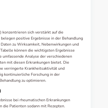
konzentrieren sich verstärkt auf die
 belegen positive Ergebnisse in der Behandlung
. Daten zu Wirksamkeit, Nebenwirkungen und
r Tabelle können die wichtigsten Ergebnisse
ne umfassende Analyse der verschiedenen
nten mit diesen Erkrankungen bietet. Die
e verringerte Krankheitsaktivität und
ig kontinuierliche Forschung in der
 Behandlung zu optimieren.
h
rgebnisse bei rheumatischen Erkrankungen
n die Patienten sodann mit Rezepten.