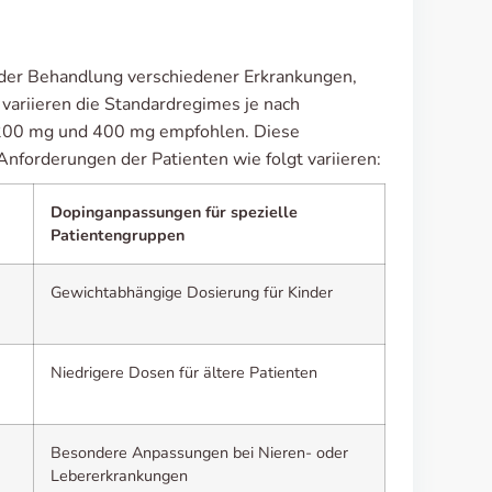
 der Behandlung verschiedener Erkrankungen,
variieren die Standardregimes je nach
n 200 mg und 400 mg empfohlen. Diese
forderungen der Patienten wie folgt variieren:
Dopinganpassungen für spezielle
Patientengruppen
Gewichtabhängige Dosierung für Kinder
Niedrigere Dosen für ältere Patienten
Besondere Anpassungen bei Nieren- oder
Lebererkrankungen