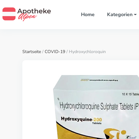
Home
Kategorien
Startseite
/
COVID-19
/ Hydroxychloroquin