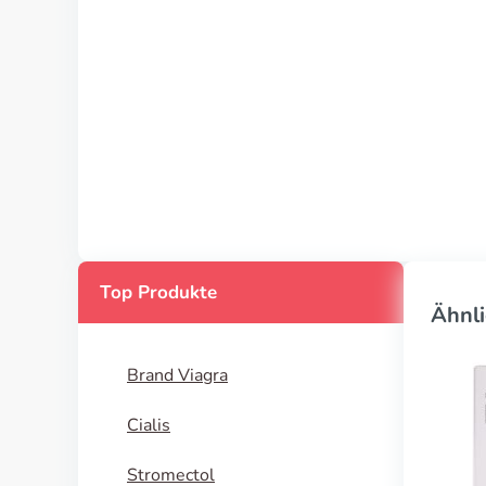
Top Produkte
Ähnli
Brand Viagra
Cialis
Stromectol