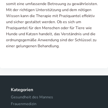
somit eine umfassende Betreuung zu gewährleisten.
Mit der richtigen Unterstützung und dem nötigen
Wissen kann die Therapie mit Praziquantel effektiv
und sicher gestaltet werden. Ob es sich um
Praziquantel für den Menschen oder für Tiere wie
Hunde und Katzen handelt, das Verständnis und die
ordnungsgemäße Anwendung sind der Schlüssel zu
einer gelungenen Behandlung.
Kategorien
Gesundheit des Mannes
Frauenmedizin