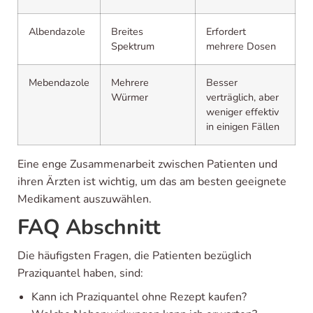
Albendazole
Breites
Erfordert
Spektrum
mehrere Dosen
Mebendazole
Mehrere
Besser
Würmer
verträglich, aber
weniger effektiv
in einigen Fällen
Eine enge Zusammenarbeit zwischen Patienten und
ihren Ärzten ist wichtig, um das am besten geeignete
Medikament auszuwählen.
FAQ Abschnitt
Die häufigsten Fragen, die Patienten bezüglich
Praziquantel haben, sind:
Kann ich Praziquantel ohne Rezept kaufen?