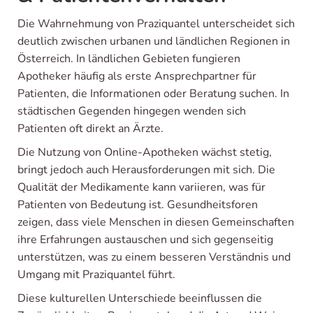
Die Wahrnehmung von Praziquantel unterscheidet sich
deutlich zwischen urbanen und ländlichen Regionen in
Österreich. In ländlichen Gebieten fungieren
Apotheker häufig als erste Ansprechpartner für
Patienten, die Informationen oder Beratung suchen. In
städtischen Gegenden hingegen wenden sich
Patienten oft direkt an Ärzte.
Die Nutzung von Online-Apotheken wächst stetig,
bringt jedoch auch Herausforderungen mit sich. Die
Qualität der Medikamente kann variieren, was für
Patienten von Bedeutung ist. Gesundheitsforen
zeigen, dass viele Menschen in diesen Gemeinschaften
ihre Erfahrungen austauschen und sich gegenseitig
unterstützen, was zu einem besseren Verständnis und
Umgang mit Praziquantel führt.
Diese kulturellen Unterschiede beeinflussen die