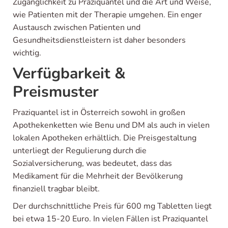
Zugänglichkeit zu Praziquantel und die Art und Weise,
wie Patienten mit der Therapie umgehen. Ein enger
Austausch zwischen Patienten und
Gesundheitsdienstleistern ist daher besonders
wichtig.
Verfügbarkeit &
Preismuster
Praziquantel ist in Österreich sowohl in großen
Apothekenketten wie Benu und DM als auch in vielen
lokalen Apotheken erhältlich. Die Preisgestaltung
unterliegt der Regulierung durch die
Sozialversicherung, was bedeutet, dass das
Medikament für die Mehrheit der Bevölkerung
finanziell tragbar bleibt.
Der durchschnittliche Preis für 600 mg Tabletten liegt
bei etwa 15-20 Euro. In vielen Fällen ist Praziquantel