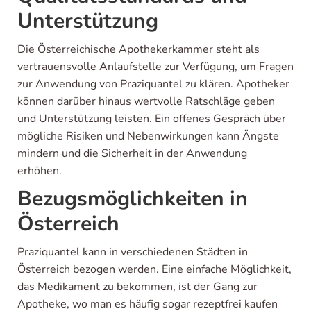
Unterstützung
Die Österreichische Apothekerkammer steht als
vertrauensvolle Anlaufstelle zur Verfügung, um Fragen
zur Anwendung von Praziquantel zu klären. Apotheker
können darüber hinaus wertvolle Ratschläge geben
und Unterstützung leisten. Ein offenes Gespräch über
mögliche Risiken und Nebenwirkungen kann Ängste
mindern und die Sicherheit in der Anwendung
erhöhen.
Bezugsmöglichkeiten in
Österreich
Praziquantel kann in verschiedenen Städten in
Österreich bezogen werden. Eine einfache Möglichkeit,
das Medikament zu bekommen, ist der Gang zur
Apotheke, wo man es häufig sogar rezeptfrei kaufen