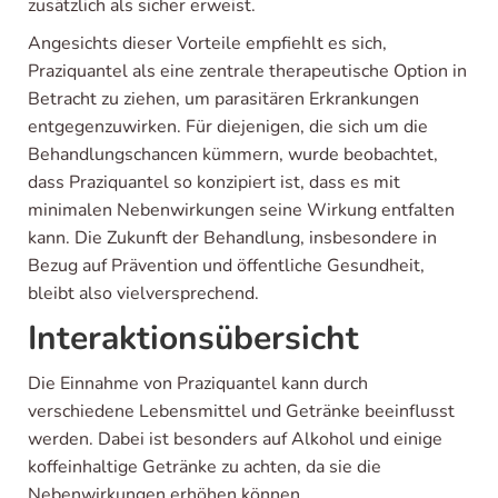
zusätzlich als sicher erweist.
Angesichts dieser Vorteile empfiehlt es sich,
Praziquantel als eine zentrale therapeutische Option in
Betracht zu ziehen, um parasitären Erkrankungen
entgegenzuwirken. Für diejenigen, die sich um die
Behandlungschancen kümmern, wurde beobachtet,
dass Praziquantel so konzipiert ist, dass es mit
minimalen Nebenwirkungen seine Wirkung entfalten
kann. Die Zukunft der Behandlung, insbesondere in
Bezug auf Prävention und öffentliche Gesundheit,
bleibt also vielversprechend.
Interaktionsübersicht
Die Einnahme von Praziquantel kann durch
verschiedene Lebensmittel und Getränke beeinflusst
werden. Dabei ist besonders auf Alkohol und einige
koffeinhaltige Getränke zu achten, da sie die
Nebenwirkungen erhöhen können.