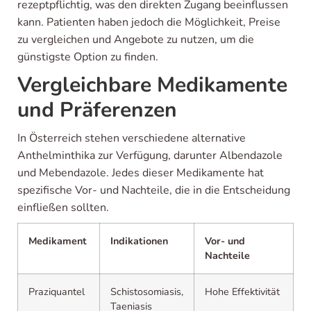
rezeptpflichtig, was den direkten Zugang beeinflussen
kann. Patienten haben jedoch die Möglichkeit, Preise
zu vergleichen und Angebote zu nutzen, um die
günstigste Option zu finden.
Vergleichbare Medikamente
und Präferenzen
In Österreich stehen verschiedene alternative
Anthelminthika zur Verfügung, darunter Albendazole
und Mebendazole. Jedes dieser Medikamente hat
spezifische Vor- und Nachteile, die in die Entscheidung
einfließen sollten.
Medikament
Indikationen
Vor- und
Nachteile
Praziquantel
Schistosomiasis,
Hohe Effektivität
Taeniasis