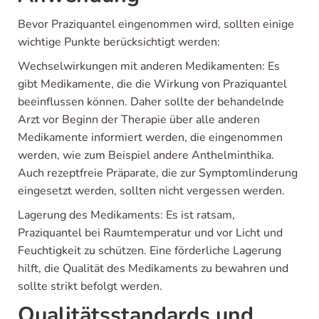
Bevor Praziquantel eingenommen wird, sollten einige
wichtige Punkte berücksichtigt werden:
Wechselwirkungen mit anderen Medikamenten: Es
gibt Medikamente, die die Wirkung von Praziquantel
beeinflussen können. Daher sollte der behandelnde
Arzt vor Beginn der Therapie über alle anderen
Medikamente informiert werden, die eingenommen
werden, wie zum Beispiel andere Anthelminthika.
Auch rezeptfreie Präparate, die zur Symptomlinderung
eingesetzt werden, sollten nicht vergessen werden.
Lagerung des Medikaments: Es ist ratsam,
Praziquantel bei Raumtemperatur und vor Licht und
Feuchtigkeit zu schützen. Eine förderliche Lagerung
hilft, die Qualität des Medikaments zu bewahren und
sollte strikt befolgt werden.
Qualitätsstandards und