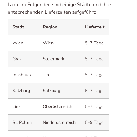
kann. Im Folgenden sind einige Städte und ihre
entsprechenden Lieferzeiten aufgeführt:
Stadt
Region
Lieferzeit
Wien
Wien
5–7 Tage
Graz
Steiermark
5–7 Tage
Innsbruck
Tirol
5–7 Tage
Salzburg
Salzburg
5–7 Tage
Linz
Oberösterreich
5–7 Tage
St. Pölten
Niederösterreich
5–9 Tage