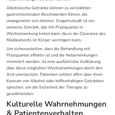
Alkoholische Getränke können zu verstärkten
gastrointestinalen Beschwerden führen, die
unangenehm sein können. Grapefruitsaft ist ein
weiteres Getränk, das mit Praziquantel in
Wechselwirkung treten kann, da es die Clearance des
Medikaments im Körper verringern kann.
Um sicherzustellen, dass die Behandlung mit
Praziquantel effektiv ist und die Nebenwirkungen
minimiert werden, ist eine ausführliche Aufklärung
über diese möglichen Wechselwirkungen durch den
Arzt unerlässlich. Patienten sollten offen über ihren
Konsum von Alkohol oder koffeinhaltigen Getränken
sprechen, um die Sicherheit der Therapie zu
gewährleisten.
Kulturelle Wahrnehmungen
& Patientenverhalten