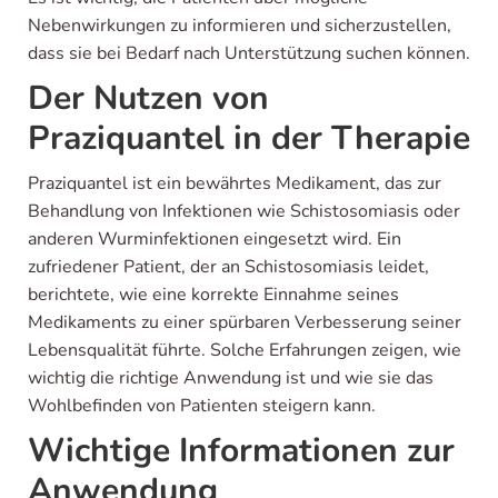
Nebenwirkungen zu informieren und sicherzustellen,
dass sie bei Bedarf nach Unterstützung suchen können.
Der Nutzen von
Praziquantel in der Therapie
Praziquantel ist ein bewährtes Medikament, das zur
Behandlung von Infektionen wie Schistosomiasis oder
anderen Wurminfektionen eingesetzt wird. Ein
zufriedener Patient, der an Schistosomiasis leidet,
berichtete, wie eine korrekte Einnahme seines
Medikaments zu einer spürbaren Verbesserung seiner
Lebensqualität führte. Solche Erfahrungen zeigen, wie
wichtig die richtige Anwendung ist und wie sie das
Wohlbefinden von Patienten steigern kann.
Wichtige Informationen zur
Anwendung