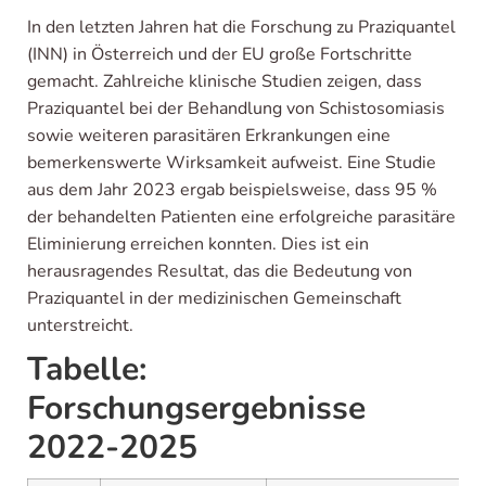
In den letzten Jahren hat die Forschung zu Praziquantel
(INN) in Österreich und der EU große Fortschritte
gemacht. Zahlreiche klinische Studien zeigen, dass
Praziquantel bei der Behandlung von Schistosomiasis
sowie weiteren parasitären Erkrankungen eine
bemerkenswerte Wirksamkeit aufweist. Eine Studie
aus dem Jahr 2023 ergab beispielsweise, dass 95 %
der behandelten Patienten eine erfolgreiche parasitäre
Eliminierung erreichen konnten. Dies ist ein
herausragendes Resultat, das die Bedeutung von
Praziquantel in der medizinischen Gemeinschaft
unterstreicht.
Tabelle:
Forschungsergebnisse
2022-2025