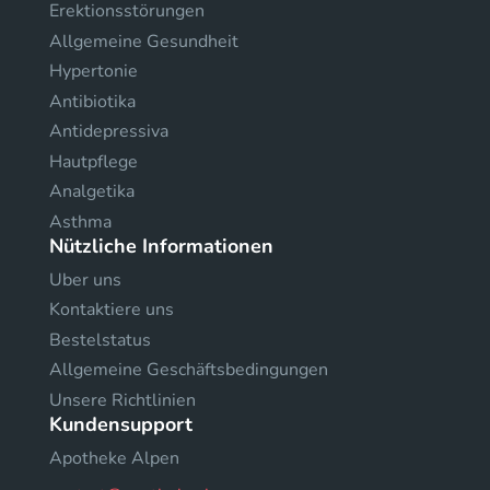
Erektionsstörungen
Allgemeine Gesundheit
Hypertonie
Antibiotika
Antidepressiva
Hautpflege
Analgetika
Asthma
Nützliche Informationen
Uber uns
Kontaktiere uns
Bestelstatus
Allgemeine Geschäftsbedingungen
Unsere Richtlinien
Kundensupport
Apotheke Alpen