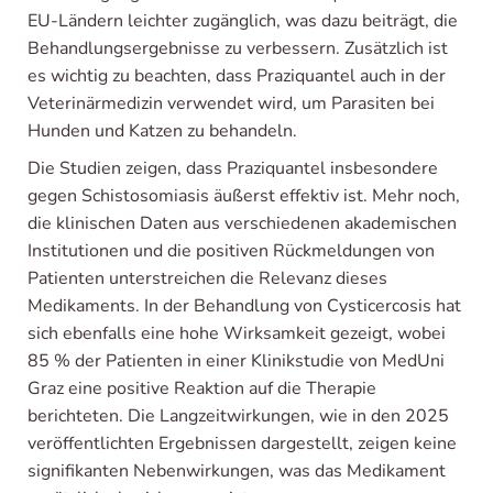
EU-Ländern leichter zugänglich, was dazu beiträgt, die
Behandlungsergebnisse zu verbessern. Zusätzlich ist
es wichtig zu beachten, dass Praziquantel auch in der
Veterinärmedizin verwendet wird, um Parasiten bei
Hunden und Katzen zu behandeln.
Die Studien zeigen, dass Praziquantel insbesondere
gegen Schistosomiasis äußerst effektiv ist. Mehr noch,
die klinischen Daten aus verschiedenen akademischen
Institutionen und die positiven Rückmeldungen von
Patienten unterstreichen die Relevanz dieses
Medikaments. In der Behandlung von Cysticercosis hat
sich ebenfalls eine hohe Wirksamkeit gezeigt, wobei
85 % der Patienten in einer Klinikstudie von MedUni
Graz eine positive Reaktion auf die Therapie
berichteten. Die Langzeitwirkungen, wie in den 2025
veröffentlichten Ergebnissen dargestellt, zeigen keine
signifikanten Nebenwirkungen, was das Medikament