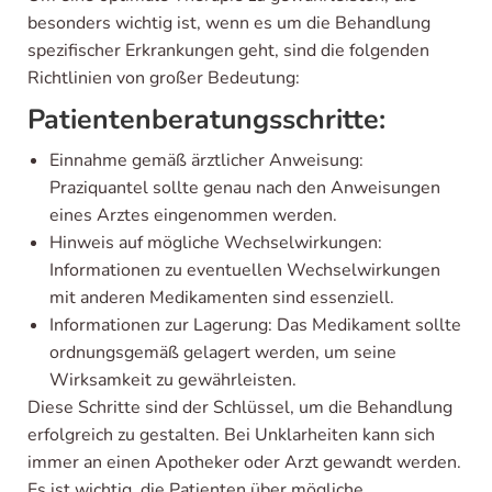
besonders wichtig ist, wenn es um die Behandlung
spezifischer Erkrankungen geht, sind die folgenden
Richtlinien von großer Bedeutung:
Patientenberatungsschritte:
Einnahme gemäß ärztlicher Anweisung:
Praziquantel sollte genau nach den Anweisungen
eines Arztes eingenommen werden.
Hinweis auf mögliche Wechselwirkungen:
Informationen zu eventuellen Wechselwirkungen
mit anderen Medikamenten sind essenziell.
Informationen zur Lagerung: Das Medikament sollte
ordnungsgemäß gelagert werden, um seine
Wirksamkeit zu gewährleisten.
Diese Schritte sind der Schlüssel, um die Behandlung
erfolgreich zu gestalten. Bei Unklarheiten kann sich
immer an einen Apotheker oder Arzt gewandt werden.
Es ist wichtig, die Patienten über mögliche