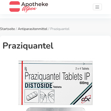
Startseite
/
Antiparasitenmittel
/ Praziquantel
Praziquantel