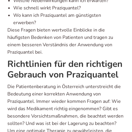
Welche Nebenwirkungen kann ich erwarten?
Wie schnell wirkt Praziquantel?
Wo kann ich Praziquantel am günstigsten
erwerben?
Diese Fragen bieten wertvolle Einblicke in die
häufigsten Bedenken von Patienten und tragen zu
einem besseren Verständnis der Anwendung von
Praziquantel bei.
Richtlinien für den richtigen
Gebrauch von Praziquantel
Die Patientenberatung in Österreich unterstreicht die
Bedeutung einer korrekten Anwendung von
Praziquantel. Immer wieder kommen Fragen auf: Wie
wird das Medikament richtig eingenommen? Gibt es
besondere Vorsichtsmaßnahmen, die beachtet werden
sollten? Und was ist bei der Lagerung zu beachten?
Um eine optimale Therapie zu gewährleisten, die