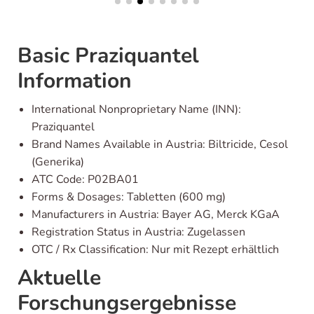
Basic Praziquantel
Information
International Nonproprietary Name (INN):
Praziquantel
Brand Names Available in Austria: Biltricide, Cesol
(Generika)
ATC Code: P02BA01
Forms & Dosages: Tabletten (600 mg)
Manufacturers in Austria: Bayer AG, Merck KGaA
Registration Status in Austria: Zugelassen
OTC / Rx Classification: Nur mit Rezept erhältlich
Aktuelle
Forschungsergebnisse