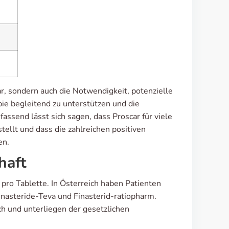
r, sondern auch die Notwendigkeit, potenzielle
ie begleitend zu unterstützen und die
ssend lässt sich sagen, dass Proscar für viele
llt und dass die zahlreichen positiven
en.
haft
 pro Tablette. In Österreich haben Patienten
nasteride-Teva und Finasterid-ratiopharm.
ch und unterliegen der gesetzlichen