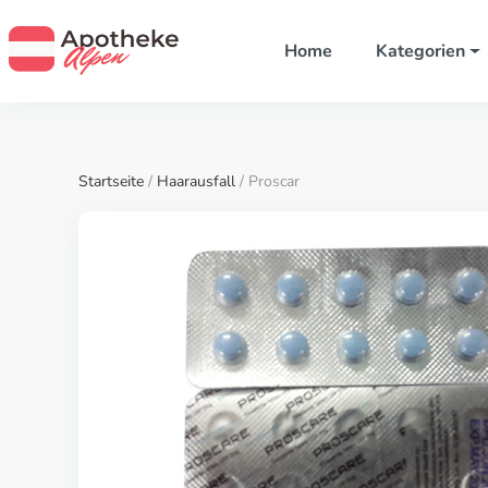
Home
Kategorien
Startseite
/
Haarausfall
/ Proscar