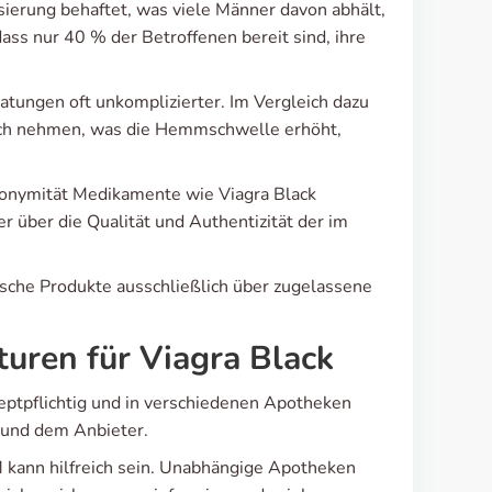
isierung behaftet, was viele Männer davon abhält,
ass nur 40 % der Betroffenen bereit sind, ihre
atungen oft unkomplizierter. Im Vergleich dazu
sich nehmen, was die Hemmschwelle erhöht,
nonymität Medikamente wie Viagra Black
r über die Qualität und Authentizität der im
sche Produkte ausschließlich über zugelassene
turen für Viagra Black
zeptpflichtig und in verschiedenen Apotheken
e und dem Anbieter.
kann hilfreich sein. Unabhängige Apotheken