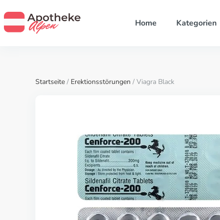
Home
Kategorien
Startseite
/
Erektionsstörungen
/ Viagra Black