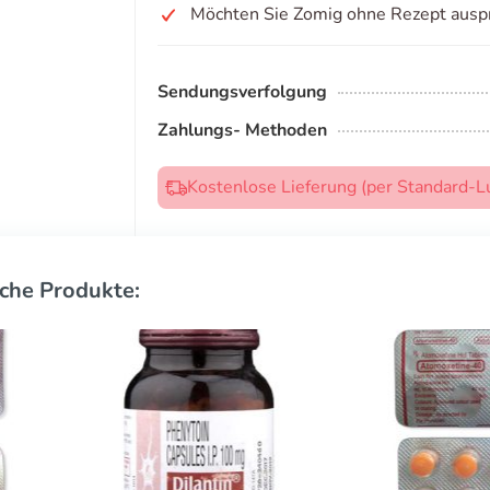
Möchten Sie Zomig ohne Rezept ausp
Sendungsverfolgung
Zahlungs- Methoden
Kostenlose Lieferung (per Standard-L
che Produkte: