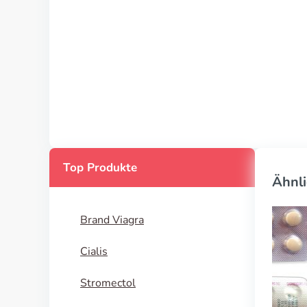
Top Produkte
Ähnli
Brand Viagra
Cialis
Stromectol