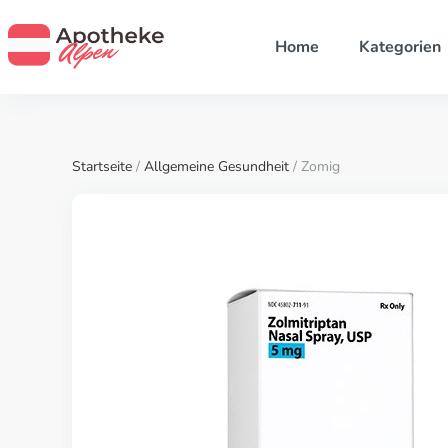
Home
Kategorien
Startseite
/
Allgemeine Gesundheit
/ Zomig