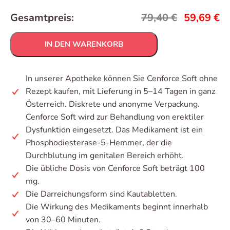
Gesamtpreis:
79,40
€
59,69
€
IN DEN WARENKORB
In unserer Apotheke können Sie Cenforce Soft ohne
Rezept kaufen, mit Lieferung in 5–14 Tagen in ganz
Österreich. Diskrete und anonyme Verpackung.
Cenforce Soft wird zur Behandlung von erektiler
Dysfunktion eingesetzt. Das Medikament ist ein
Phosphodiesterase-5-Hemmer, der die
Durchblutung im genitalen Bereich erhöht.
Die übliche Dosis von Cenforce Soft beträgt 100
mg.
Die Darreichungsform sind Kautabletten.
Die Wirkung des Medikaments beginnt innerhalb
von 30–60 Minuten.