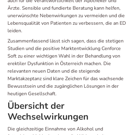
auch für die Verantwortlichkeit der Apotheker und
Ärzte. Sensible und fundierte Beratung kann helfen,
unerwünschte Nebenwirkungen zu vermeiden und die
Lebensqualität von Patienten zu verbessern, die an ED
leiden.
Zusammenfassend lässt sich sagen, dass die stetigen
Studien und die positive Marktentwicklung Cenforce
Soft zu einer wichtigen Wahl in der Behandlung von
erektiler Dysfunktion in Österreich machen. Die
relevanten neuen Daten und die steigende
Marktakzeptanz sind klare Zeichen für das wachsende
Bewusstsein und die zugänglichen Lösungen in der
heutigen Gesellschaft.
Übersicht der
Wechselwirkungen
Die gleichzeitige Einnahme von Alkohol und