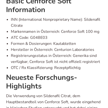
Basic Cenforce Soft
Information
INN (International Nonproprietary Name): Sildenafil
Citrate
Markennamen in Österreich: Cenforce Soft 100 mg
ATC Code: G04BE03
Formen & Dosierungen: Kautabletten
Hersteller in Österreich: Centurion Laboratories
Registrierungsstatus in Österreich: Generika sind
verfügbar; Cenforce Soft ist nicht offiziell registriert
OTC / Rx Klassifizierung: Rezeptpflichtig
Neueste Forschungs-
Highlights
Die Verwendung von Sildenafil Citrat, dem
Hauptbestandteil von Cenforce Soft, wurde eingehend