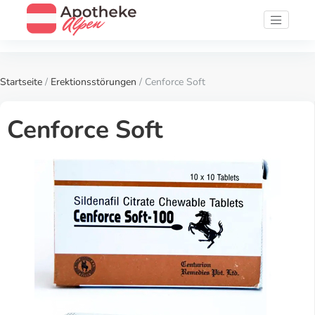
Startseite
/
Erektionsstörungen
/ Cenforce Soft
Cenforce Soft