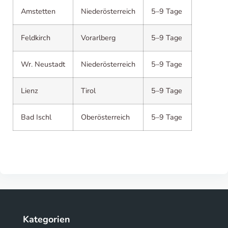
Amstetten
Niederösterreich
5–9 Tage
Feldkirch
Vorarlberg
5–9 Tage
Wr. Neustadt
Niederösterreich
5–9 Tage
Lienz
Tirol
5–9 Tage
Bad Ischl
Oberösterreich
5–9 Tage
Kategorien