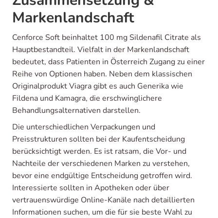
Zusammensetzung &
Markenlandschaft
Cenforce Soft beinhaltet 100 mg Sildenafil Citrate als
Hauptbestandteil. Vielfalt in der Markenlandschaft
bedeutet, dass Patienten in Österreich Zugang zu einer
Reihe von Optionen haben. Neben dem klassischen
Originalprodukt Viagra gibt es auch Generika wie
Fildena und Kamagra, die erschwinglichere
Behandlungsalternativen darstellen.
Die unterschiedlichen Verpackungen und
Preisstrukturen sollten bei der Kaufentscheidung
berücksichtigt werden. Es ist ratsam, die Vor- und
Nachteile der verschiedenen Marken zu verstehen,
bevor eine endgültige Entscheidung getroffen wird.
Interessierte sollten in Apotheken oder über
vertrauenswürdige Online-Kanäle nach detaillierten
Informationen suchen, um die für sie beste Wahl zu