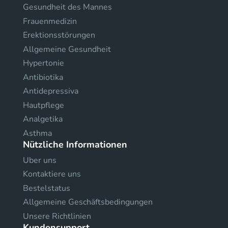
Gesundheit des Mannes
Frauenmedizin
Erektionsstörungen
Allgemeine Gesundheit
Hypertonie
Antibiotika
Antidepressiva
Hautpflege
Analgetika
Asthma
Nützliche Informationen
Uber uns
Kontaktiere uns
Bestelstatus
Allgemeine Geschäftsbedingungen
Unsere Richtlinien
Kundensupport