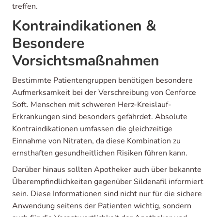
treffen.
Kontraindikationen &
Besondere
Vorsichtsmaßnahmen
Bestimmte Patientengruppen benötigen besondere
Aufmerksamkeit bei der Verschreibung von Cenforce
Soft. Menschen mit schweren Herz-Kreislauf-
Erkrankungen sind besonders gefährdet. Absolute
Kontraindikationen umfassen die gleichzeitige
Einnahme von Nitraten, da diese Kombination zu
ernsthaften gesundheitlichen Risiken führen kann.
Darüber hinaus sollten Apotheker auch über bekannte
Überempfindlichkeiten gegenüber Sildenafil informiert
sein. Diese Informationen sind nicht nur für die sichere
Anwendung seitens der Patienten wichtig, sondern