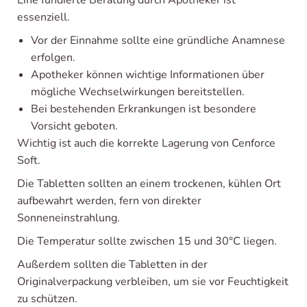
Eine fundierte Beratung durch Apotheker ist
essenziell.
Vor der Einnahme sollte eine gründliche Anamnese
erfolgen.
Apotheker können wichtige Informationen über
mögliche Wechselwirkungen bereitstellen.
Bei bestehenden Erkrankungen ist besondere
Vorsicht geboten.
Wichtig ist auch die korrekte Lagerung von Cenforce
Soft.
Die Tabletten sollten an einem trockenen, kühlen Ort
aufbewahrt werden, fern von direkter
Sonneneinstrahlung.
Die Temperatur sollte zwischen 15 und 30°C liegen.
Außerdem sollten die Tabletten in der
Originalverpackung verbleiben, um sie vor Feuchtigkeit
zu schützen.