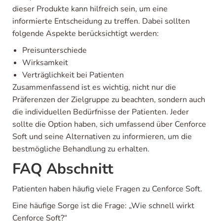
dieser Produkte kann hilfreich sein, um eine
informierte Entscheidung zu treffen. Dabei sollten
folgende Aspekte berücksichtigt werden:
Preisunterschiede
Wirksamkeit
Verträglichkeit bei Patienten
Zusammenfassend ist es wichtig, nicht nur die
Präferenzen der Zielgruppe zu beachten, sondern auch
die individuellen Bedürfnisse der Patienten. Jeder
sollte die Option haben, sich umfassend über Cenforce
Soft und seine Alternativen zu informieren, um die
bestmögliche Behandlung zu erhalten.
FAQ Abschnitt
Patienten haben häufig viele Fragen zu Cenforce Soft.
Eine häufige Sorge ist die Frage: „Wie schnell wirkt
Cenforce Soft?“