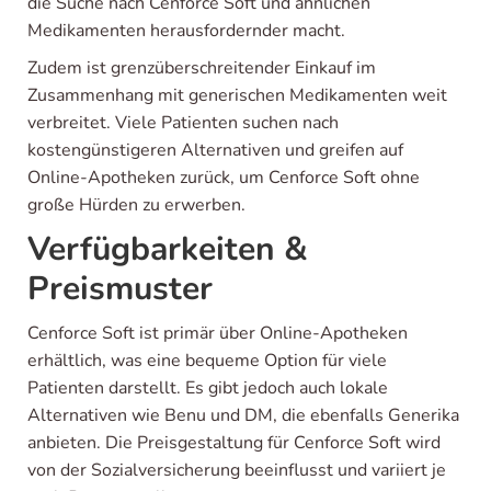
die Suche nach Cenforce Soft und ähnlichen
Medikamenten herausfordernder macht.
Zudem ist grenzüberschreitender Einkauf im
Zusammenhang mit generischen Medikamenten weit
verbreitet. Viele Patienten suchen nach
kostengünstigeren Alternativen und greifen auf
Online-Apotheken zurück, um Cenforce Soft ohne
große Hürden zu erwerben.
Verfügbarkeiten &
Preismuster
Cenforce Soft ist primär über Online-Apotheken
erhältlich, was eine bequeme Option für viele
Patienten darstellt. Es gibt jedoch auch lokale
Alternativen wie Benu und DM, die ebenfalls Generika
anbieten. Die Preisgestaltung für Cenforce Soft wird
von der Sozialversicherung beeinflusst und variiert je