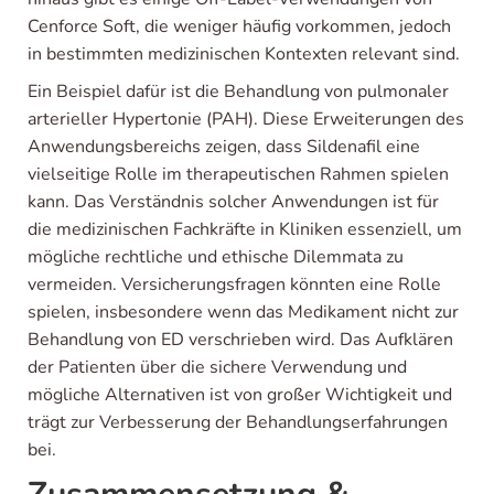
Cenforce Soft, die weniger häufig vorkommen, jedoch
in bestimmten medizinischen Kontexten relevant sind.
Ein Beispiel dafür ist die Behandlung von pulmonaler
arterieller Hypertonie (PAH). Diese Erweiterungen des
Anwendungsbereichs zeigen, dass Sildenafil eine
vielseitige Rolle im therapeutischen Rahmen spielen
kann. Das Verständnis solcher Anwendungen ist für
die medizinischen Fachkräfte in Kliniken essenziell, um
mögliche rechtliche und ethische Dilemmata zu
vermeiden. Versicherungsfragen könnten eine Rolle
spielen, insbesondere wenn das Medikament nicht zur
Behandlung von ED verschrieben wird. Das Aufklären
der Patienten über die sichere Verwendung und
mögliche Alternativen ist von großer Wichtigkeit und
trägt zur Verbesserung der Behandlungserfahrungen
bei.