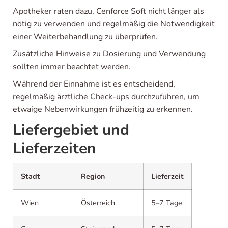
Apotheker raten dazu, Cenforce Soft nicht länger als
nötig zu verwenden und regelmäßig die Notwendigkeit
einer Weiterbehandlung zu überprüfen.
Zusätzliche Hinweise zu Dosierung und Verwendung
sollten immer beachtet werden.
Während der Einnahme ist es entscheidend,
regelmäßig ärztliche Check-ups durchzuführen, um
etwaige Nebenwirkungen frühzeitig zu erkennen.
Liefergebiet und
Lieferzeiten
Stadt
Region
Lieferzeit
Wien
Österreich
5–7 Tage