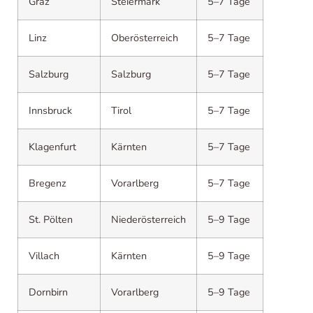
Graz
Steiermark
5–7 Tage
Linz
Oberösterreich
5–7 Tage
Salzburg
Salzburg
5–7 Tage
Innsbruck
Tirol
5–7 Tage
Klagenfurt
Kärnten
5–7 Tage
Bregenz
Vorarlberg
5–7 Tage
St. Pölten
Niederösterreich
5–9 Tage
Villach
Kärnten
5–9 Tage
Dornbirn
Vorarlberg
5–9 Tage