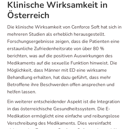
Klinische Wirksamkeit in
Österreich
Die klinische Wirksamkeit von Cenforce Soft hat sich in
mehreren Studien als erheblich herausgestellt.
Forschungsergebnisse zeigen, dass die Patienten eine
erstaunliche Zufriedenheitsrate von über 80 %
berichten, was auf die positiven Auswirkungen des
Medikaments auf die sexuelle Funktion hinweist. Die
Möglichkeit, dass Männer mit ED eine wirksame
Behandlung erhalten, hat dazu geführt, dass mehr
Betroffene ihre Beschwerden offen ansprechen und
helfen lassen.
Ein weiterer entscheidender Aspekt ist die Integration
in das österreichische Gesundheitssystem. Die E-
Medikation ermöglicht eine einfache und reibungslose
Verschreibung des Medikaments. Dies vereinfacht