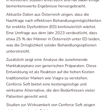
in klinischen Studien untersucht und hat dabei einige
bemerkenswerte Ergebnisse hervorgebracht.
Aktuelle Daten aus Österreich zeigen, dass die
Nachfrage nach effektiven Behandlungsmöglichkeiten
für erektile Dysfunktion (ED) kontinuierlich wächst.
Eine Umfrage aus dem Jahr 2023 verdeutlicht, dass
etwa 25 % der Männer in Österreich unter ED leiden,
was die Dringlichkeit solider Behandlungsoptionen
unterstreicht.
Zusätzlich zeigt eine Analyse die zunehmende
Marktakzeptanz von generischen Präparaten. Diese
Entwicklung ist als Reaktion auf die hohen Kosten
traditioneller Marken wie Viagra zu verstehen.
Cenforce Soft bietet eine kostengünstige und
wirksame Alternative, die den Bedürfnissen vieler
Patienten gerecht wird.
Studien zur Wirksamkeit von Cenforce Soft zeigen