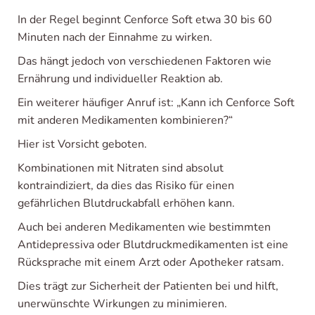
In der Regel beginnt Cenforce Soft etwa 30 bis 60
Minuten nach der Einnahme zu wirken.
Das hängt jedoch von verschiedenen Faktoren wie
Ernährung und individueller Reaktion ab.
Ein weiterer häufiger Anruf ist: „Kann ich Cenforce Soft
mit anderen Medikamenten kombinieren?“
Hier ist Vorsicht geboten.
Kombinationen mit Nitraten sind absolut
kontraindiziert, da dies das Risiko für einen
gefährlichen Blutdruckabfall erhöhen kann.
Auch bei anderen Medikamenten wie bestimmten
Antidepressiva oder Blutdruckmedikamenten ist eine
Rücksprache mit einem Arzt oder Apotheker ratsam.
Dies trägt zur Sicherheit der Patienten bei und hilft,
unerwünschte Wirkungen zu minimieren.