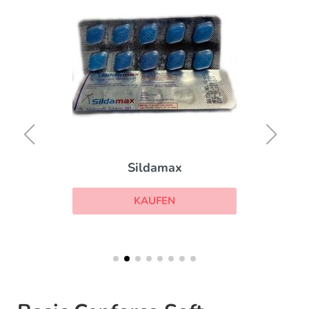
Sildamax
KAUFEN