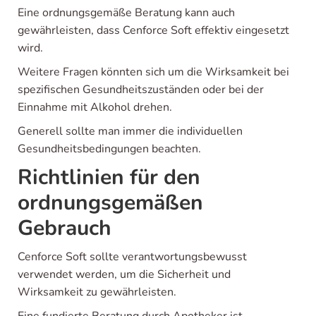
Eine ordnungsgemäße Beratung kann auch
gewährleisten, dass Cenforce Soft effektiv eingesetzt
wird.
Weitere Fragen könnten sich um die Wirksamkeit bei
spezifischen Gesundheitszuständen oder bei der
Einnahme mit Alkohol drehen.
Generell sollte man immer die individuellen
Gesundheitsbedingungen beachten.
Richtlinien für den
ordnungsgemäßen
Gebrauch
Cenforce Soft sollte verantwortungsbewusst
verwendet werden, um die Sicherheit und
Wirksamkeit zu gewährleisten.