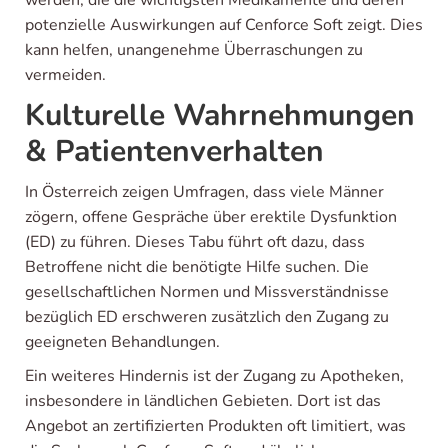
werden, die die wichtigsten Medikamente und deren
potenzielle Auswirkungen auf Cenforce Soft zeigt. Dies
kann helfen, unangenehme Überraschungen zu
vermeiden.
Kulturelle Wahrnehmungen
& Patientenverhalten
In Österreich zeigen Umfragen, dass viele Männer
zögern, offene Gespräche über erektile Dysfunktion
(ED) zu führen. Dieses Tabu führt oft dazu, dass
Betroffene nicht die benötigte Hilfe suchen. Die
gesellschaftlichen Normen und Missverständnisse
bezüglich ED erschweren zusätzlich den Zugang zu
geeigneten Behandlungen.
Ein weiteres Hindernis ist der Zugang zu Apotheken,
insbesondere in ländlichen Gebieten. Dort ist das
Angebot an zertifizierten Produkten oft limitiert, was