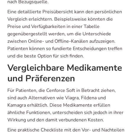
nach Bezugsquelle.
Eine detaillierte Preisübersicht kann den persönlichen
Vergleich erleichtern. Beispielsweise könnten die
Preise und Verfügbarkeiten in einer Tabelle
gegenübergestellt werden, um die Unterschiede
zwischen Online- und Offline-Kanälen aufzuzeigen.
Patienten können so fundierte Entscheidungen treffen
und die beste Option für sich finden.
Vergleichbare Medikamente
und Präferenzen
Für Patienten, die Cenforce Soft in Betracht ziehen,
sind auch Alternativen wie Viagra, Fildena und
Kamagra erhältlich. Diese Medikamente erfüllen
ähnliche Funktionen, unterscheiden sich jedoch in ihrer
Wirkung und den damit verbundenen Kosten.
Eine praktische Checkliste mit den Vor- und Nachteilen