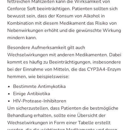
fettreichen Mahlzeiten kann die Wirksamkeit von
Cenforce Soft beeinträchtigen. Patienten sollten sich
bewusst sein, dass der Konsum von Alkohol in
Kombination mit diesem Medikament das Risiko von
Nebenwirkungen erhöht und die gewünschte Wirkung
mindern kann.
Besondere Aufmerksamkeit gilt auch
Wechselwirkungen mit anderen Medikamenten. Dabei
kommt es häufig zu Beeinträchtigungen, insbesondere
bei der Einnahme von Mitteln, die das CYP3A4-Enzym
hemmen, wie beispielsweise:
Bestimmte Antimykotika
Einige Antibiotika
HIV-Protease-Inhibitoren
Um sicherzustellen, dass Patienten die bestmögliche
Behandlung erhalten, sollte eine Übersicht der
Wechselwirkungen in Form einer Tabelle erstellt