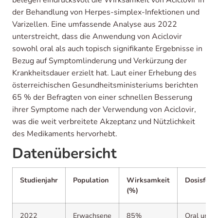
der Behandlung von Herpes-simplex-Infektionen und
Varizellen. Eine umfassende Analyse aus 2022
unterstreicht, dass die Anwendung von Aciclovir
sowohl oral als auch topisch signifikante Ergebnisse in
Bezug auf Symptomlinderung und Verkürzung der
Krankheitsdauer erzielt hat. Laut einer Erhebung des
österreichischen Gesundheitsministeriums berichten
65 % der Befragten von einer schnellen Besserung
ihrer Symptome nach der Verwendung von Aciclovir,
was die weit verbreitete Akzeptanz und Nützlichkeit
des Medikaments hervorhebt.
Datenübersicht
Studienjahr
Population
Wirksamkeit
Dosisfor
(%)
2022
Erwachsene
85%
Oral und