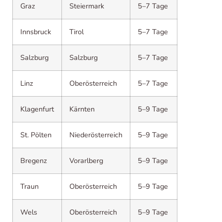
Graz
Steiermark
5–7 Tage
Innsbruck
Tirol
5–7 Tage
Salzburg
Salzburg
5–7 Tage
Linz
Oberösterreich
5–7 Tage
Klagenfurt
Kärnten
5–9 Tage
St. Pölten
Niederösterreich
5–9 Tage
Bregenz
Vorarlberg
5–9 Tage
Traun
Oberösterreich
5–9 Tage
Wels
Oberösterreich
5–9 Tage