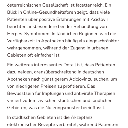
österreichischen Gesellschaft ist facettenreich. Ein
Blick in Online-Gesundheitsforen zeigt, dass viele
Patienten über positive Erfahrungen mit Aciclovir
berichten, insbesondere bei der Behandlung von
Herpes-Symptomen. In ländlichen Regionen wird die
Verfügbarkeit in Apotheken häufig als eingeschränkter
wahrgenommen, während der Zugang in urbanen
Gebieten oft einfacher ist.
Ein weiteres interessantes Detail ist, dass Patienten
dazu neigen, grenzüberschreitend in deutschen
Apotheken nach günstigerem Aciclovir zu suchen, um
von niedrigeren Preisen zu profitieren. Das
Bewusstsein für Impfungen und antivirale Therapien
variiert zudem zwischen städtischen und ländlichen
Gebieten, was die Nutzungsmuster beeinflusst.
In städtischen Gebieten ist die Akzeptanz
elektronischer Rezepte verbreitet, während Patienten