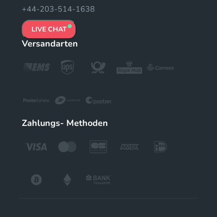
+44-203-514-1638
LIVE CHAT
Versandarten
Zahlungs- Methoden