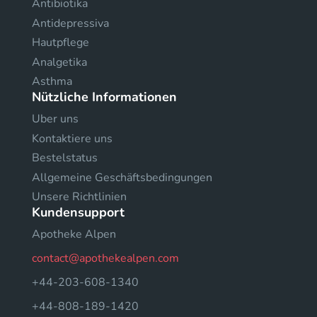
Antibiotika
Antidepressiva
Hautpflege
Analgetika
Asthma
Nützliche Informationen
Uber uns
Kontaktiere uns
Bestelstatus
Allgemeine Geschäftsbedingungen
Unsere Richtlinien
Kundensupport
Apotheke Alpen
contact@apothekealpen.com
+44-203-608-1340
+44-808-189-1420