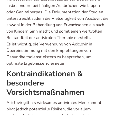
insbesondere bei häufigen Ausbrüchen wie Lippen-
oder Genitalherpes. Die Dokumentation der Studien
unterstreicht zudem die Vielseitigkeit von Aciclovir, die
sowohl in der Behandlung von Erwachsenen als auch
von Kindern Sinn macht und somit einen wertvollen
Bestandteil der antiviralen Therapie darstellt.
Es ist wichtig, die Verwendung von Aciclovir in
Übereinstimmung mit den Empfehlungen von
Gesundheitsdienstleistern zu besprechen, um
optimale Ergebnisse zu erzielen.
Kontraindikationen &
besondere
Vorsichtsmaßnahmen
Aciclovir gilt als wirksames antivirales Medikament,
birgt jedoch potenzielle Risiken, die vor allem