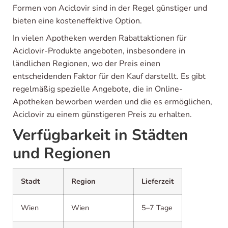
Formen von Aciclovir sind in der Regel günstiger und
bieten eine kosteneffektive Option.
In vielen Apotheken werden Rabattaktionen für
Aciclovir-Produkte angeboten, insbesondere in
ländlichen Regionen, wo der Preis einen
entscheidenden Faktor für den Kauf darstellt. Es gibt
regelmäßig spezielle Angebote, die in Online-
Apotheken beworben werden und die es ermöglichen,
Aciclovir zu einem günstigeren Preis zu erhalten.
Verfügbarkeit in Städten
und Regionen
Stadt
Region
Lieferzeit
Wien
Wien
5–7 Tage