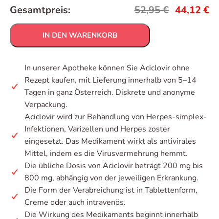
Gesamtpreis:
52,95
€
44,12
€
IN DEN WARENKORB
In unserer Apotheke können Sie Aciclovir ohne
Rezept kaufen, mit Lieferung innerhalb von 5–14
Tagen in ganz Österreich. Diskrete und anonyme
Verpackung.
Aciclovir wird zur Behandlung von Herpes-simplex-
Infektionen, Varizellen und Herpes zoster
eingesetzt. Das Medikament wirkt als antivirales
Mittel, indem es die Virusvermehrung hemmt.
Die übliche Dosis von Aciclovir beträgt 200 mg bis
800 mg, abhängig von der jeweiligen Erkrankung.
Die Form der Verabreichung ist in Tablettenform,
Creme oder auch intravenös.
Die Wirkung des Medikaments beginnt innerhalb