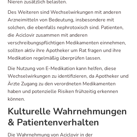
Nieren zusätzlich belasten.
Des Weiteren sind Wechselwirkungen mit anderen
Arzneimitteln von Bedeutung, insbesondere mit
solchen, die ebenfalls nephrotoxisch sind. Patienten,
die Aciclovir zusammen mit anderen
verschreibungspflichtigen Medikamenten einnehmen,
sollten aktiv ihre Apotheker um Rat fragen und ihre
Medikation regelmäßig überprüfen lassen.
Die Nutzung von E-Medikation kann helfen, diese
Wechselwirkungen zu identifizieren, da Apotheker und
Ärzte Zugang zu den verordneten Medikamenten
haben und potenzielle Risiken frühzeitig erkennen
können.
Kulturelle Wahrnehmungen
& Patientenverhalten
Die Wahrnehmung von Aciclovir in der