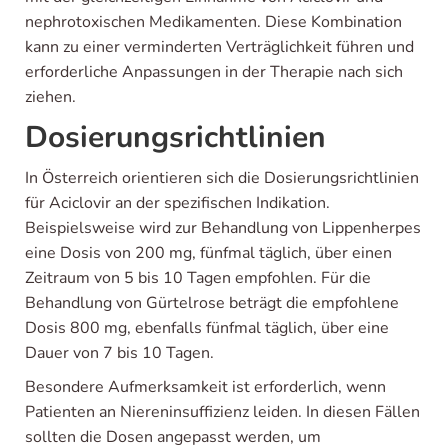
nephrotoxischen Medikamenten. Diese Kombination
kann zu einer verminderten Verträglichkeit führen und
erforderliche Anpassungen in der Therapie nach sich
ziehen.
Dosierungsrichtlinien
In Österreich orientieren sich die Dosierungsrichtlinien
für Aciclovir an der spezifischen Indikation.
Beispielsweise wird zur Behandlung von Lippenherpes
eine Dosis von 200 mg, fünfmal täglich, über einen
Zeitraum von 5 bis 10 Tagen empfohlen. Für die
Behandlung von Gürtelrose beträgt die empfohlene
Dosis 800 mg, ebenfalls fünfmal täglich, über eine
Dauer von 7 bis 10 Tagen.
Besondere Aufmerksamkeit ist erforderlich, wenn
Patienten an Niereninsuffizienz leiden. In diesen Fällen
sollten die Dosen angepasst werden, um