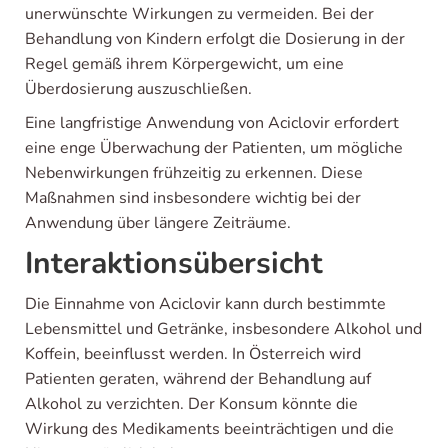
unerwünschte Wirkungen zu vermeiden. Bei der
Behandlung von Kindern erfolgt die Dosierung in der
Regel gemäß ihrem Körpergewicht, um eine
Überdosierung auszuschließen.
Eine langfristige Anwendung von Aciclovir erfordert
eine enge Überwachung der Patienten, um mögliche
Nebenwirkungen frühzeitig zu erkennen. Diese
Maßnahmen sind insbesondere wichtig bei der
Anwendung über längere Zeiträume.
Interaktionsübersicht
Die Einnahme von Aciclovir kann durch bestimmte
Lebensmittel und Getränke, insbesondere Alkohol und
Koffein, beeinflusst werden. In Österreich wird
Patienten geraten, während der Behandlung auf
Alkohol zu verzichten. Der Konsum könnte die
Wirkung des Medikaments beeinträchtigen und die