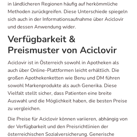
in ländlicheren Regionen häufig auf herkömmliche
Methoden zurückgreifen. Diese Unterschiede spiegeln
sich auch in der Informationsaufnahme über Aciclovir
und dessen Anwendung wider.
Verfügbarkeit &
Preismuster von Aciclovir
Aciclovir ist in Österreich sowohl in Apotheken als
auch über Online-Plattformen leicht erhältlich. Die
großen Apothekenketten wie Benu und DM führen
sowohl Markenprodukte als auch Generika. Diese
Vielfalt stellt sicher, dass Patienten eine breite
Auswahl und die Möglichkeit haben, die besten Preise
zu vergleichen.
Die Preise für Aciclovir können variieren, abhängig von
der Verfügbarkeit und den Preisrichtlinien der
österreichischen Sozialversicherung. Generische