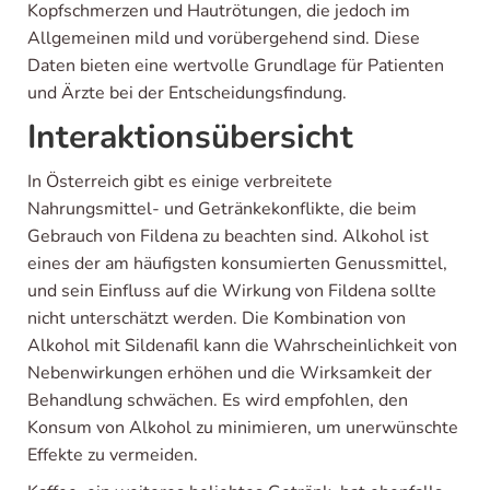
Kopfschmerzen und Hautrötungen, die jedoch im
Allgemeinen mild und vorübergehend sind. Diese
Daten bieten eine wertvolle Grundlage für Patienten
und Ärzte bei der Entscheidungsfindung.
Interaktionsübersicht
In Österreich gibt es einige verbreitete
Nahrungsmittel- und Getränkekonflikte, die beim
Gebrauch von Fildena zu beachten sind. Alkohol ist
eines der am häufigsten konsumierten Genussmittel,
und sein Einfluss auf die Wirkung von Fildena sollte
nicht unterschätzt werden. Die Kombination von
Alkohol mit Sildenafil kann die Wahrscheinlichkeit von
Nebenwirkungen erhöhen und die Wirksamkeit der
Behandlung schwächen. Es wird empfohlen, den
Konsum von Alkohol zu minimieren, um unerwünschte
Effekte zu vermeiden.