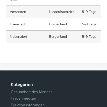
Amstetten
Niederösterreich
5–9 Tage
Eisenstadt
Burgenland
5–9 Tage
Nebersdorf
Burgenland
5–9 Tage
Kategorien
Gesundheit des Mannes
Frauenmedizin
Erektionsstörungen