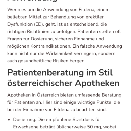
Wenn es um die Anwendung von Fildena, einem
beliebten Mittel zur Behandlung von erektiler
Dysfunktion (ED), geht, ist es entscheidend, die
richtigen Richtlinien zu befolgen. Patienten stellen oft
Fragen zur Dosierung, sicheren Einnahme und
möglichen Kontraindikationen. Ein falsche Anwendung
kann nicht nur die Wirksamkeit verringern, sondern
auch gesundheitliche Risiken bergen.
Patientenberatung im Stil
österreichischer Apotheken
Apotheken in Österreich bieten umfassende Beratung
für Patienten an. Hier sind einige wichtige Punkte, die
bei der Einnahme von Fildena zu beachten sind:
Dosierung: Die empfohlene Startdosis für
Erwachsene beträgt üblicherweise 50 mg, wobei