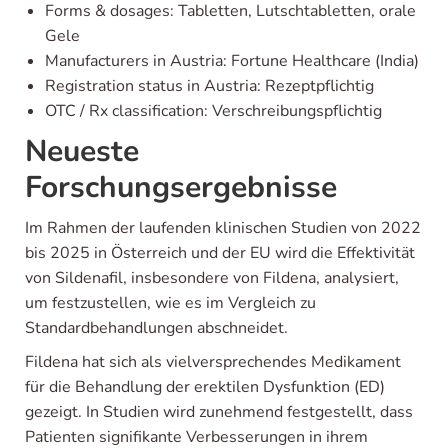
Forms & dosages: Tabletten, Lutschtabletten, orale
Gele
Manufacturers in Austria: Fortune Healthcare (India)
Registration status in Austria: Rezeptpflichtig
OTC / Rx classification: Verschreibungspflichtig
Neueste
Forschungsergebnisse
Im Rahmen der laufenden klinischen Studien von 2022
bis 2025 in Österreich und der EU wird die Effektivität
von Sildenafil, insbesondere von Fildena, analysiert,
um festzustellen, wie es im Vergleich zu
Standardbehandlungen abschneidet.
Fildena hat sich als vielversprechendes Medikament
für die Behandlung der erektilen Dysfunktion (ED)
gezeigt. In Studien wird zunehmend festgestellt, dass
Patienten signifikante Verbesserungen in ihrem