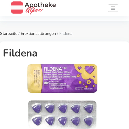
Startseite
/
Erektionsstörungen
/ Fildena
Fildena