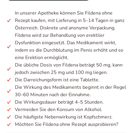
In unserer Apotheke können Sie Fildena ohne
Rezept kaufen, mit Lieferung in 5–14 Tagen in ganz
Österreich. Diskrete und anonyme Verpackung.
Fildena wird zur Behandlung von erektiler
Dysfunktion eingesetzt. Das Medikament wirkt,
indem es die Durchblutung im Penis erhöht und so
eine Erektion ermöglicht.
Die übliche Dosis von Fildena beträgt 50 mg, kann
jedoch zwischen 25 mg und 100 mg liegen.
Die Darreichungsform ist eine Tablette.
Die Wirkung des Medikaments beginnt in der Regel
30–60 Minuten nach der Einnahme.
Die Wirkungsdauer beträgt 4–5 Stunden.
Vermeiden Sie den Konsum von Alkohol.
Die häufigste Nebenwirkung ist Kopfschmerz.
Möchten Sie Fildena ohne Rezept ausprobieren?