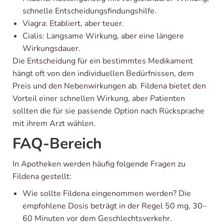
schnelle Entscheidungsfindungshilfe.
Viagra: Etabliert, aber teuer.
Cialis: Langsame Wirkung, aber eine längere
Wirkungsdauer.
Die Entscheidung für ein bestimmtes Medikament
hängt oft von den individuellen Bedürfnissen, dem
Preis und den Nebenwirkungen ab. Fildena bietet den
Vorteil einer schnellen Wirkung, aber Patienten
sollten die für sie passende Option nach Rücksprache
mit ihrem Arzt wählen.
FAQ-Bereich
In Apotheken werden häufig folgende Fragen zu
Fildena gestellt:
Wie sollte Fildena eingenommen werden? Die
empfohlene Dosis beträgt in der Regel 50 mg, 30–
60 Minuten vor dem Geschlechtsverkehr.