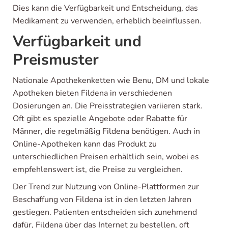
Dies kann die Verfügbarkeit und Entscheidung, das
Medikament zu verwenden, erheblich beeinflussen.
Verfügbarkeit und
Preismuster
Nationale Apothekenketten wie Benu, DM und lokale
Apotheken bieten Fildena in verschiedenen
Dosierungen an. Die Preisstrategien variieren stark.
Oft gibt es spezielle Angebote oder Rabatte für
Männer, die regelmäßig Fildena benötigen. Auch in
Online-Apotheken kann das Produkt zu
unterschiedlichen Preisen erhältlich sein, wobei es
empfehlenswert ist, die Preise zu vergleichen.
Der Trend zur Nutzung von Online-Plattformen zur
Beschaffung von Fildena ist in den letzten Jahren
gestiegen. Patienten entscheiden sich zunehmend
dafür, Fildena über das Internet zu bestellen, oft