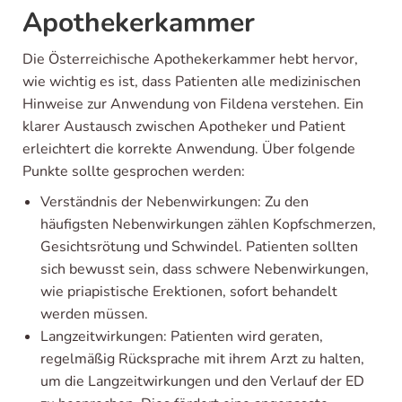
Apothekerkammer
Die Österreichische Apothekerkammer hebt hervor,
wie wichtig es ist, dass Patienten alle medizinischen
Hinweise zur Anwendung von Fildena verstehen. Ein
klarer Austausch zwischen Apotheker und Patient
erleichtert die korrekte Anwendung. Über folgende
Punkte sollte gesprochen werden:
Verständnis der Nebenwirkungen: Zu den
häufigsten Nebenwirkungen zählen Kopfschmerzen,
Gesichtsrötung und Schwindel. Patienten sollten
sich bewusst sein, dass schwere Nebenwirkungen,
wie priapistische Erektionen, sofort behandelt
werden müssen.
Langzeitwirkungen: Patienten wird geraten,
regelmäßig Rücksprache mit ihrem Arzt zu halten,
um die Langzeitwirkungen und den Verlauf der ED