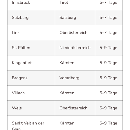
Innsbruck
Tirol
5–7 Tage
Salzburg
Salzburg
5–7 Tage
Linz
Oberösterreich
5–7 Tage
St. Pölten
Niederösterreich
5–9 Tage
Klagenfurt
Kärnten
5–9 Tage
Bregenz
Vorarlberg
5–9 Tage
Villach
Kärnten
5–9 Tage
Wels
Oberösterreich
5–9 Tage
Sankt Veit an der
Kärnten
5–9 Tage
Glan