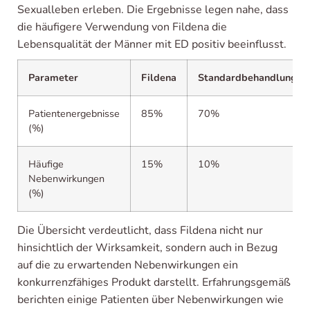
Sexualleben erleben. Die Ergebnisse legen nahe, dass
die häufigere Verwendung von Fildena die
Lebensqualität der Männer mit ED positiv beeinflusst.
Parameter
Fildena
Standardbehandlung
Patientenergebnisse
85%
70%
(%)
Häufige
15%
10%
Nebenwirkungen
(%)
Die Übersicht verdeutlicht, dass Fildena nicht nur
hinsichtlich der Wirksamkeit, sondern auch in Bezug
auf die zu erwartenden Nebenwirkungen ein
konkurrenzfähiges Produkt darstellt. Erfahrungsgemäß
berichten einige Patienten über Nebenwirkungen wie