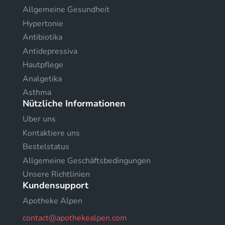
Allgemeine Gesundheit
Hypertonie
Antibiotika
Antidepressiva
Hautpflege
Analgetika
Asthma
Nützliche Informationen
Uber uns
Kontaktiere uns
Bestelstatus
Allgemeine Geschäftsbedingungen
Unsere Richtlinien
Kundensupport
Apotheke Alpen
contact@apothekealpen.com