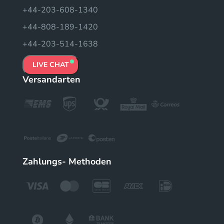
+44-203-608-1340
+44-808-189-1420
+44-203-514-1638
LIVE CHAT
Versandarten
Zahlungs- Methoden