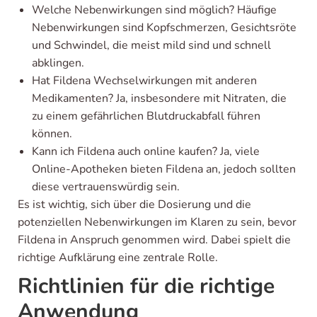
Welche Nebenwirkungen sind möglich? Häufige
Nebenwirkungen sind Kopfschmerzen, Gesichtsröte
und Schwindel, die meist mild sind und schnell
abklingen.
Hat Fildena Wechselwirkungen mit anderen
Medikamenten? Ja, insbesondere mit Nitraten, die
zu einem gefährlichen Blutdruckabfall führen
können.
Kann ich Fildena auch online kaufen? Ja, viele
Online-Apotheken bieten Fildena an, jedoch sollten
diese vertrauenswürdig sein.
Es ist wichtig, sich über die Dosierung und die
potenziellen Nebenwirkungen im Klaren zu sein, bevor
Fildena in Anspruch genommen wird. Dabei spielt die
richtige Aufklärung eine zentrale Rolle.
Richtlinien für die richtige
Anwendung