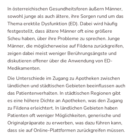
In österreichischen Gesundheitsforen äußern Männer,
sowohl junge als auch ältere, ihre Sorgen rund um das
Thema erektile Dysfunktion (ED). Dabei wird häufig
festgestellt, dass ältere Männer oft eine größere
Scheu haben, über ihre Probleme zu sprechen. Junge
Männer, die möglicherweise auf Fildena zurückgreifen,
zeigen dabei meist weniger Berührungsängste und
diskutieren offener über die Anwendung von ED-
Medikamenten.
Die Unterschiede im Zugang zu Apotheken zwischen
ländlichen und städtischen Gebieten beeinflussen auch
das Patientenverhalten. In städtischen Regionen gibt
es eine höhere Dichte an Apotheken, was den Zugang
zu Fildena erleichtert. In ländlichen Gebieten haben
Patienten oft weniger Möglichkeiten, generische und
Originalpräparate zu erwerben, was dazu führen kann,
dass sie auf Online-Plattformen zurückgreifen müssen.