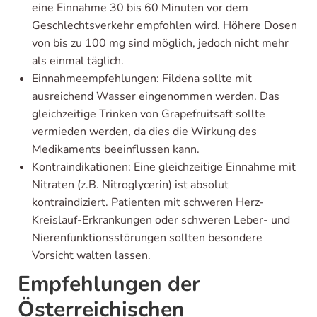
eine Einnahme 30 bis 60 Minuten vor dem
Geschlechtsverkehr empfohlen wird. Höhere Dosen
von bis zu 100 mg sind möglich, jedoch nicht mehr
als einmal täglich.
Einnahmeempfehlungen: Fildena sollte mit
ausreichend Wasser eingenommen werden. Das
gleichzeitige Trinken von Grapefruitsaft sollte
vermieden werden, da dies die Wirkung des
Medikaments beeinflussen kann.
Kontraindikationen: Eine gleichzeitige Einnahme mit
Nitraten (z.B. Nitroglycerin) ist absolut
kontraindiziert. Patienten mit schweren Herz-
Kreislauf-Erkrankungen oder schweren Leber- und
Nierenfunktionsstörungen sollten besondere
Vorsicht walten lassen.
Empfehlungen der
Österreichischen