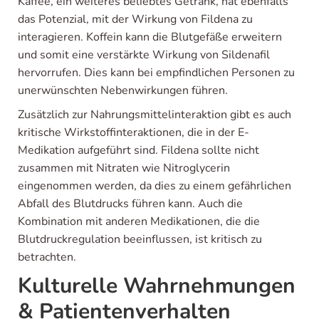
Kaffee, ein weiteres beliebtes Getränk, hat ebenfalls
das Potenzial, mit der Wirkung von Fildena zu
interagieren. Koffein kann die Blutgefäße erweitern
und somit eine verstärkte Wirkung von Sildenafil
hervorrufen. Dies kann bei empfindlichen Personen zu
unerwünschten Nebenwirkungen führen.
Zusätzlich zur Nahrungsmittelinteraktion gibt es auch
kritische Wirkstoffinteraktionen, die in der E-
Medikation aufgeführt sind. Fildena sollte nicht
zusammen mit Nitraten wie Nitroglycerin
eingenommen werden, da dies zu einem gefährlichen
Abfall des Blutdrucks führen kann. Auch die
Kombination mit anderen Medikationen, die die
Blutdruckregulation beeinflussen, ist kritisch zu
betrachten.
Kulturelle Wahrnehmungen
& Patientenverhalten