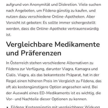
aufgrund von Anonymität und Diskretion. Viele suchen
nach Angeboten, um Fildena günstig zu kaufen, und
nutzen dazu verschiedene Online-Apotheken. Aber
Vorsicht ist geboten: Es sollte immer sichergestellt
werden, dass die Online-Apotheke vertrauenswürdig
ist.
Vergleichbare Medikamente
und Präferenzen
In Österreich stehen verschiedene Alternativen zu
Fildena zur Verfügung, darunter Viagra, Kamagra und
Cialis. Viagra, als das bekannteste Präparat, hat in der
Regel einen höheren Preis im Vergleich zu Fildena, das
oft als kostengünstigere Option angesehen wird. Bei
der Auswahl eines ED-Medikaments ist es wichtig, die
Vor- und Nachteile dieser Optionen zu kennen.
Fildena: Kostengünstig mit vergleichbarer Wirkung,