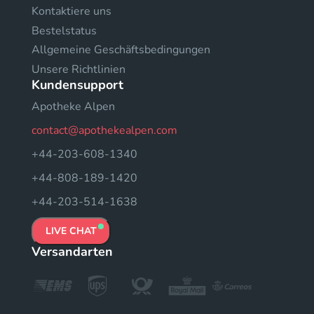
Kontaktiere uns
Bestelstatus
Allgemeine Geschäftsbedingungen
Unsere Richtlinien
Kundensupport
Apotheke Alpen
contact@apothekealpen.com
+44-203-608-1340
+44-808-189-1420
+44-203-514-1638
LIVE CHAT
Versandarten