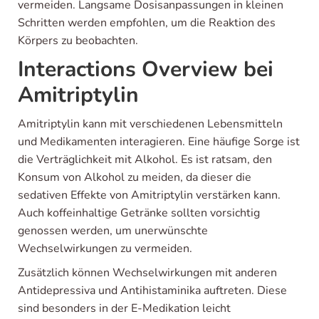
vermeiden. Langsame Dosisanpassungen in kleinen
Schritten werden empfohlen, um die Reaktion des
Körpers zu beobachten.
Interactions Overview bei
Amitriptylin
Amitriptylin kann mit verschiedenen Lebensmitteln
und Medikamenten interagieren. Eine häufige Sorge ist
die Verträglichkeit mit Alkohol. Es ist ratsam, den
Konsum von Alkohol zu meiden, da dieser die
sedativen Effekte von Amitriptylin verstärken kann.
Auch koffeinhaltige Getränke sollten vorsichtig
genossen werden, um unerwünschte
Wechselwirkungen zu vermeiden.
Zusätzlich können Wechselwirkungen mit anderen
Antidepressiva und Antihistaminika auftreten. Diese
sind besonders in der E-Medikation leicht