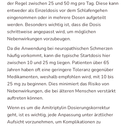
der Regel zwischen 25 und 50 mg pro Tag. Diese kann
entweder als Einzeldosis vor dem Schlafengehen
eingenommen oder in mehrere Dosen aufgeteilt
werden. Besonders wichtig ist, dass die Dosis
schrittweise angepasst wird, um möglichen
Nebenwirkungen vorzubeugen.
Da die Anwendung bei neuropathischen Schmerzen
häufig vorkommt, kann die typische Startdosis hier
zwischen 10 und 25 mg liegen. Patienten über 65
Jahren haben oft eine geringere Toleranz gegenüber
Medikamenten, weshalb empfohlen wird, mit 10 bis
25 mg zu beginnen. Dies minimiert das Risiko von
Nebenwirkungen, die bei älteren Menschen verstärkt
auftreten können.
Wenn es um die Amitriptylin Dosierungskorrektur
geht, ist es wichtig, jede Anpassung unter ärztlicher
Aufsicht vorzunehmen, um Komplikationen zu