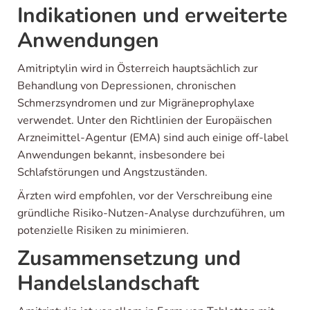
Indikationen und erweiterte
Anwendungen
Amitriptylin wird in Österreich hauptsächlich zur
Behandlung von Depressionen, chronischen
Schmerzsyndromen und zur Migräneprophylaxe
verwendet. Unter den Richtlinien der Europäischen
Arzneimittel-Agentur (EMA) sind auch einige off-label
Anwendungen bekannt, insbesondere bei
Schlafstörungen und Angstzuständen.
Ärzten wird empfohlen, vor der Verschreibung eine
gründliche Risiko-Nutzen-Analyse durchzuführen, um
potenzielle Risiken zu minimieren.
Zusammensetzung und
Handelslandschaft