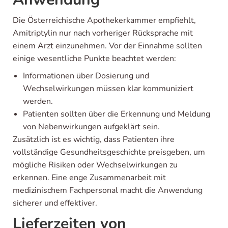
Die Österreichische Apothekerkammer empfiehlt,
Amitriptylin nur nach vorheriger Rücksprache mit
einem Arzt einzunehmen. Vor der Einnahme sollten
einige wesentliche Punkte beachtet werden:
Informationen über Dosierung und
Wechselwirkungen müssen klar kommuniziert
werden.
Patienten sollten über die Erkennung und Meldung
von Nebenwirkungen aufgeklärt sein.
Zusätzlich ist es wichtig, dass Patienten ihre
vollständige Gesundheitsgeschichte preisgeben, um
mögliche Risiken oder Wechselwirkungen zu
erkennen. Eine enge Zusammenarbeit mit
medizinischem Fachpersonal macht die Anwendung
sicherer und effektiver.
Lieferzeiten von