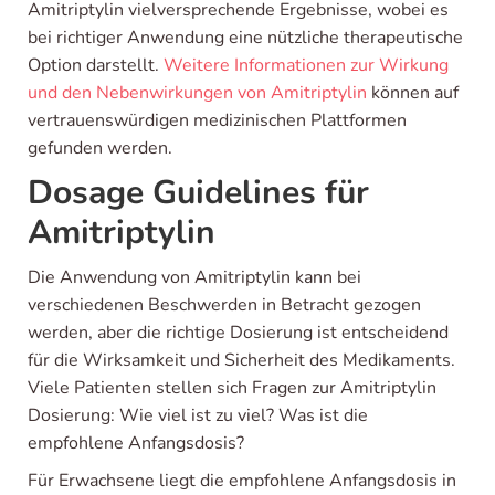
Amitriptylin vielversprechende Ergebnisse, wobei es
bei richtiger Anwendung eine nützliche therapeutische
Option darstellt.
Weitere Informationen zur Wirkung
und den Nebenwirkungen von Amitriptylin
können auf
vertrauenswürdigen medizinischen Plattformen
gefunden werden.
Dosage Guidelines für
Amitriptylin
Die Anwendung von Amitriptylin kann bei
verschiedenen Beschwerden in Betracht gezogen
werden, aber die richtige Dosierung ist entscheidend
für die Wirksamkeit und Sicherheit des Medikaments.
Viele Patienten stellen sich Fragen zur Amitriptylin
Dosierung: Wie viel ist zu viel? Was ist die
empfohlene Anfangsdosis?
Für Erwachsene liegt die empfohlene Anfangsdosis in