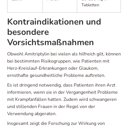
Tabletten
Kontraindikationen und
besondere
Vorsichtsmaßnahmen
Obwohl Amitriptylin bei vielen als hilfreich gilt, können
bei bestimmten Risikogruppen, wie Patienten mit
Herz-Kreislauf-Erkrankungen oder Glaukom,
ernsthafte gesundheitliche Probleme auftreten.
Es ist dringend notwendig, dass Patienten ihren Arzt
informieren, wenn sie in der Vergangenheit Probleme
mit Krampfanfällen hatten. Zudem wird schwangeren
und stillenden Frauen in der Regel von der
Verwendung abgeraten.
Insgesamt zeigt die Forschung zur Wirkung von