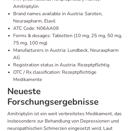
Amitriptylin
Brand names available in Austria: Saroten,
Neuraxpharm, Elavil
ATC Code: N06AA09
Forms & dosages: Tabletten (10 mg, 25 mg, 50 mg,
75 mg, 100 mg)
Manufacturers in Austria: Lundbeck, Neuraxpharm
AG
Registration status in Austria: Rezeptpflichtig
OTC / Rx classification: Rezeptpflichtige
Medikamente
Neueste
Forschungsergebnisse
Amitriptylin ist ein weit verbreitetes Medikament, das
insbesondere zur Behandlung von Depressionen und
neuropathischen Schmerzen eingesetzt wird. Laut