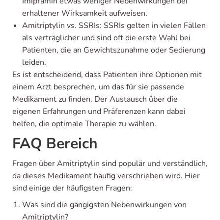
Imipramin etwas weniger Nebenwirkungen bei
erhaltener Wirksamkeit aufweisen.
Amitriptylin vs. SSRIs: SSRIs gelten in vielen Fällen
als verträglicher und sind oft die erste Wahl bei
Patienten, die an Gewichtszunahme oder Sedierung
leiden.
Es ist entscheidend, dass Patienten ihre Optionen mit
einem Arzt besprechen, um das für sie passende
Medikament zu finden. Der Austausch über die
eigenen Erfahrungen und Präferenzen kann dabei
helfen, die optimale Therapie zu wählen.
FAQ Bereich
Fragen über Amitriptylin sind populär und verständlich,
da dieses Medikament häufig verschrieben wird. Hier
sind einige der häufigsten Fragen:
Was sind die gängigsten Nebenwirkungen von
Amitriptylin?