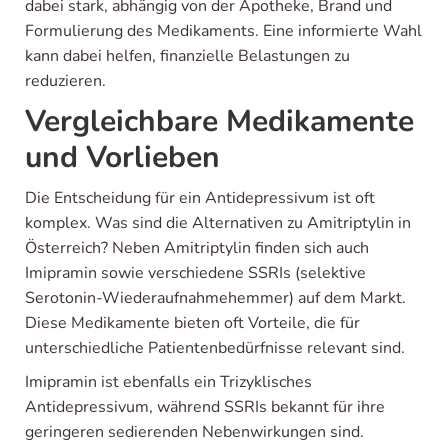
dabei stark, abhängig von der Apotheke, Brand und
Formulierung des Medikaments. Eine informierte Wahl
kann dabei helfen, finanzielle Belastungen zu
reduzieren.
Vergleichbare Medikamente
und Vorlieben
Die Entscheidung für ein Antidepressivum ist oft
komplex. Was sind die Alternativen zu Amitriptylin in
Österreich? Neben Amitriptylin finden sich auch
Imipramin sowie verschiedene SSRIs (selektive
Serotonin-Wiederaufnahmehemmer) auf dem Markt.
Diese Medikamente bieten oft Vorteile, die für
unterschiedliche Patientenbedürfnisse relevant sind.
Imipramin ist ebenfalls ein Trizyklisches
Antidepressivum, während SSRIs bekannt für ihre
geringeren sedierenden Nebenwirkungen sind.