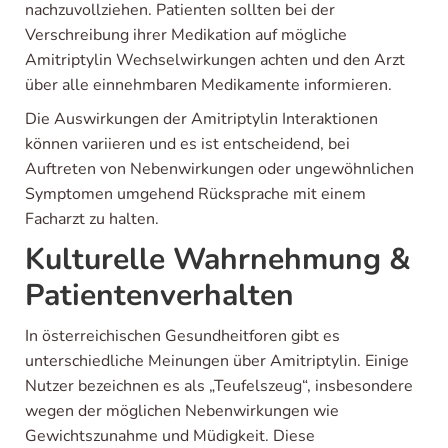
nachzuvollziehen. Patienten sollten bei der
Verschreibung ihrer Medikation auf mögliche
Amitriptylin Wechselwirkungen achten und den Arzt
über alle einnehmbaren Medikamente informieren.
Die Auswirkungen der Amitriptylin Interaktionen
können variieren und es ist entscheidend, bei
Auftreten von Nebenwirkungen oder ungewöhnlichen
Symptomen umgehend Rücksprache mit einem
Facharzt zu halten.
Kulturelle Wahrnehmung &
Patientenverhalten
In österreichischen Gesundheitforen gibt es
unterschiedliche Meinungen über Amitriptylin. Einige
Nutzer bezeichnen es als „Teufelszeug“, insbesondere
wegen der möglichen Nebenwirkungen wie
Gewichtszunahme und Müdigkeit. Diese