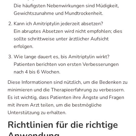
Die häufigsten Nebenwirkungen sind Müdigkeit,
Gewichtszunahme und Mundtrockenheit.
Kann ich Amitriptylin jederzeit absetzen?
Ein abruptes Absetzen wird nicht empfohlen; dies
sollte schrittweise unter ärztlicher Aufsicht
erfolgen.
Wie lange dauert es, bis Amitriptylin wirkt?
Patienten berichten von ersten Verbesserungen
nach 4 bis 6 Wochen.
Diese Informationen sind nützlich, um die Bedenken zu
minimieren und die Therapieerfahrung zu verbessern.
Es ist wichtig, dass Patienten ihre Ängste und Fragen
mit ihrem Arzt teilen, um die bestmögliche
Unterstützung zu erhalten.
Richtlinien für die richtige
Anwendung