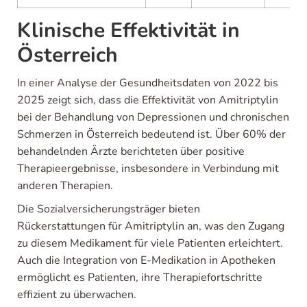
Klinische Effektivität in
Österreich
In einer Analyse der Gesundheitsdaten von 2022 bis
2025 zeigt sich, dass die Effektivität von Amitriptylin
bei der Behandlung von Depressionen und chronischen
Schmerzen in Österreich bedeutend ist. Über 60% der
behandelnden Ärzte berichteten über positive
Therapieergebnisse, insbesondere in Verbindung mit
anderen Therapien.
Die Sozialversicherungsträger bieten
Rückerstattungen für Amitriptylin an, was den Zugang
zu diesem Medikament für viele Patienten erleichtert.
Auch die Integration von E-Medikation in Apotheken
ermöglicht es Patienten, ihre Therapiefortschritte
effizient zu überwachen.