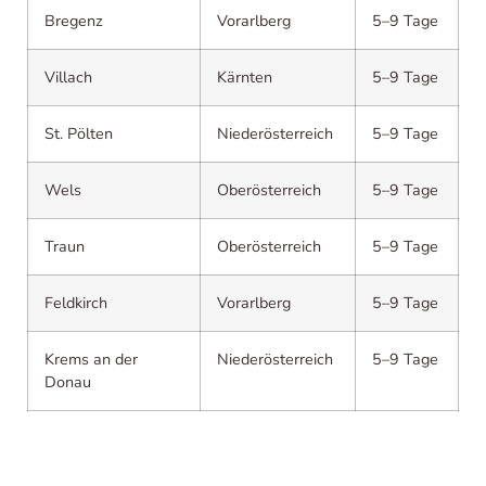
Bregenz
Vorarlberg
5–9 Tage
Villach
Kärnten
5–9 Tage
St. Pölten
Niederösterreich
5–9 Tage
Wels
Oberösterreich
5–9 Tage
Traun
Oberösterreich
5–9 Tage
Feldkirch
Vorarlberg
5–9 Tage
Krems an der
Niederösterreich
5–9 Tage
Donau