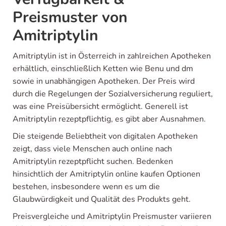
Preismuster von
Amitriptylin
Amitriptylin ist in Österreich in zahlreichen Apotheken
erhältlich, einschließlich Ketten wie Benu und dm
sowie in unabhängigen Apotheken. Der Preis wird
durch die Regelungen der Sozialversicherung reguliert,
was eine Preisübersicht ermöglicht. Generell ist
Amitriptylin rezeptpflichtig, es gibt aber Ausnahmen.
Die steigende Beliebtheit von digitalen Apotheken
zeigt, dass viele Menschen auch online nach
Amitriptylin rezeptpflicht suchen. Bedenken
hinsichtlich der Amitriptylin online kaufen Optionen
bestehen, insbesondere wenn es um die
Glaubwürdigkeit und Qualität des Produkts geht.
Preisvergleiche und Amitriptylin Preismuster variieren