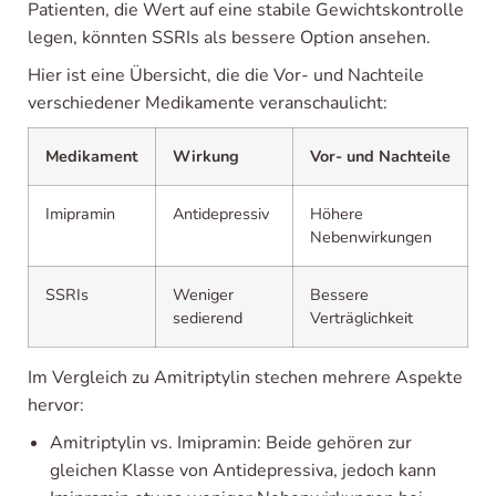
Patienten, die Wert auf eine stabile Gewichtskontrolle
legen, könnten SSRIs als bessere Option ansehen.
Hier ist eine Übersicht, die die Vor- und Nachteile
verschiedener Medikamente veranschaulicht:
Medikament
Wirkung
Vor- und Nachteile
Imipramin
Antidepressiv
Höhere
Nebenwirkungen
SSRIs
Weniger
Bessere
sedierend
Verträglichkeit
Im Vergleich zu Amitriptylin stechen mehrere Aspekte
hervor:
Amitriptylin vs. Imipramin: Beide gehören zur
gleichen Klasse von Antidepressiva, jedoch kann