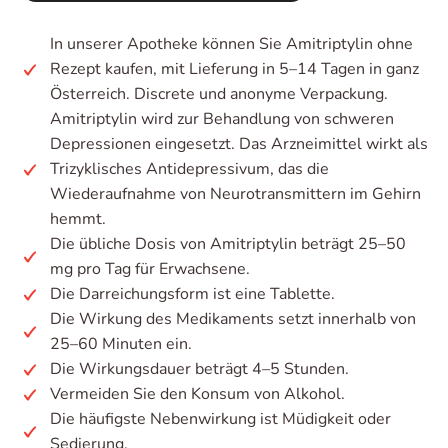
In unserer Apotheke können Sie Amitriptylin ohne
Rezept kaufen, mit Lieferung in 5–14 Tagen in ganz
Österreich. Discrete und anonyme Verpackung.
Amitriptylin wird zur Behandlung von schweren
Depressionen eingesetzt. Das Arzneimittel wirkt als
Trizyklisches Antidepressivum, das die
Wiederaufnahme von Neurotransmittern im Gehirn
hemmt.
Die übliche Dosis von Amitriptylin beträgt 25–50
mg pro Tag für Erwachsene.
Die Darreichungsform ist eine Tablette.
Die Wirkung des Medikaments setzt innerhalb von
25–60 Minuten ein.
Die Wirkungsdauer beträgt 4–5 Stunden.
Vermeiden Sie den Konsum von Alkohol.
Die häufigste Nebenwirkung ist Müdigkeit oder
Sedierung.