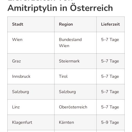
Amitriptylin in Österreich
Stadt
Region
Lieferzeit
Wien
Bundesland
5–7 Tage
Wien
Graz
Steiermark
5–7 Tage
Innsbruck
Tirol
5–7 Tage
Salzburg
Salzburg
5–7 Tage
Linz
Oberösterreich
5–7 Tage
Klagenfurt
Kärnten
5–9 Tage