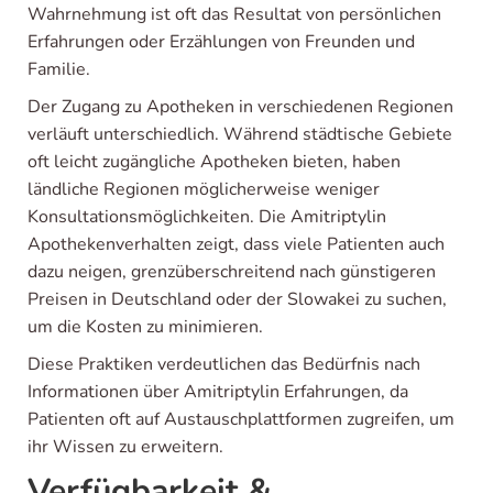
Wahrnehmung ist oft das Resultat von persönlichen
Erfahrungen oder Erzählungen von Freunden und
Familie.
Der Zugang zu Apotheken in verschiedenen Regionen
verläuft unterschiedlich. Während städtische Gebiete
oft leicht zugängliche Apotheken bieten, haben
ländliche Regionen möglicherweise weniger
Konsultationsmöglichkeiten. Die Amitriptylin
Apothekenverhalten zeigt, dass viele Patienten auch
dazu neigen, grenzüberschreitend nach günstigeren
Preisen in Deutschland oder der Slowakei zu suchen,
um die Kosten zu minimieren.
Diese Praktiken verdeutlichen das Bedürfnis nach
Informationen über Amitriptylin Erfahrungen, da
Patienten oft auf Austauschplattformen zugreifen, um
ihr Wissen zu erweitern.
Verfügbarkeit &