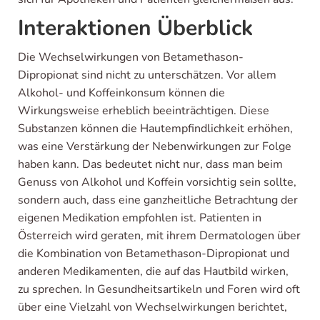
Interaktionen Überblick
Die Wechselwirkungen von Betamethason-
Dipropionat sind nicht zu unterschätzen. Vor allem
Alkohol- und Koffeinkonsum können die
Wirkungsweise erheblich beeinträchtigen. Diese
Substanzen können die Hautempfindlichkeit erhöhen,
was eine Verstärkung der Nebenwirkungen zur Folge
haben kann. Das bedeutet nicht nur, dass man beim
Genuss von Alkohol und Koffein vorsichtig sein sollte,
sondern auch, dass eine ganzheitliche Betrachtung der
eigenen Medikation empfohlen ist. Patienten in
Österreich wird geraten, mit ihrem Dermatologen über
die Kombination von Betamethason-Dipropionat und
anderen Medikamenten, die auf das Hautbild wirken,
zu sprechen. In Gesundheitsartikeln und Foren wird oft
über eine Vielzahl von Wechselwirkungen berichtet,