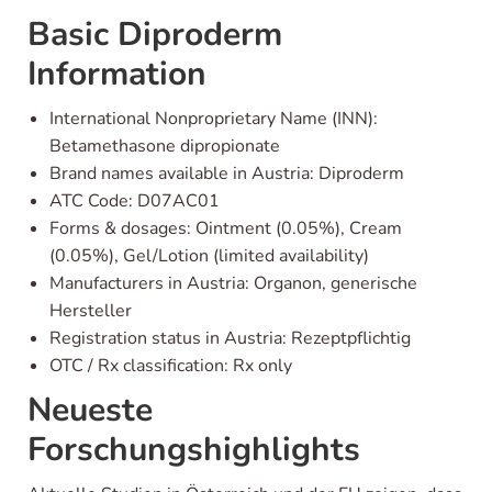
Basic Diproderm
Information
International Nonproprietary Name (INN):
Betamethasone dipropionate
Brand names available in Austria: Diproderm
ATC Code: D07AC01
Forms & dosages: Ointment (0.05%), Cream
(0.05%), Gel/Lotion (limited availability)
Manufacturers in Austria: Organon, generische
Hersteller
Registration status in Austria: Rezeptpflichtig
OTC / Rx classification: Rx only
Neueste
Forschungshighlights