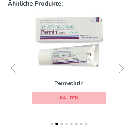
Ähnliche Produkte:
Permethrin
KAUFEN