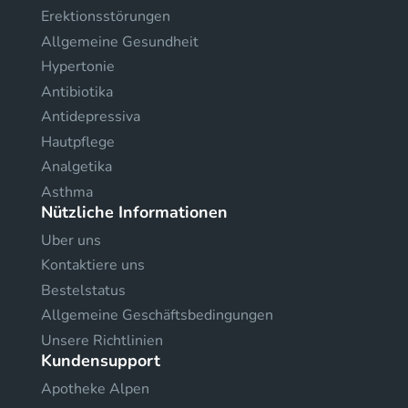
Erektionsstörungen
Allgemeine Gesundheit
Hypertonie
Antibiotika
Antidepressiva
Hautpflege
Analgetika
Asthma
Nützliche Informationen
Uber uns
Kontaktiere uns
Bestelstatus
Allgemeine Geschäftsbedingungen
Unsere Richtlinien
Kundensupport
Apotheke Alpen