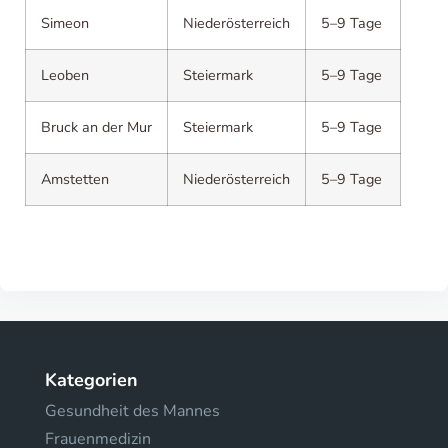
Simeon
Niederösterreich
5–9 Tage
Leoben
Steiermark
5–9 Tage
Bruck an der Mur
Steiermark
5–9 Tage
Amstetten
Niederösterreich
5–9 Tage
Kategorien
Gesundheit des Mannes
Frauenmedizin