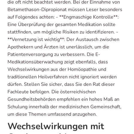
die oft nicht beachtet werden. Bei der Einnahme von
Betamethason-Dipropionat müssen Leser besonders
auf Folgendes achten: - **Engmaschige Kontrolle**:
Eine Überprüfung der gesamten Medikation sollte
stattfinden, um mögliche Risiken zu identifizieren. -
**Vernetzung ist wichtig**: Der Austausch zwischen
Apothekern und Ärzten ist unerlässlich, um die
Patientenversorgung zu verbessern. Die E-
Medikationsüberwachung zeigt ebenfalls, dass
Wechselwirkungen aus der Homöopathie und
traditionellen Heilverfahren nicht ignoriert werden
dürfen. Stellen Sie sicher, dass Sie den Rat dieser
Fachleute befolgen. Die österreichischen
Gesundheitsbehörden empfehlen ein hohes Maß an
Schulung innerhalb der medizinischen Gemeinschaft,
um diese Themen umfassend anzugehen.
Wechselwirkungen mit