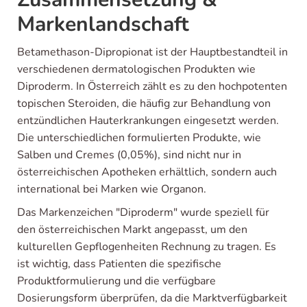
Markenlandschaft
Betamethason-Dipropionat ist der Hauptbestandteil in
verschiedenen dermatologischen Produkten wie
Diproderm. In Österreich zählt es zu den hochpotenten
topischen Steroiden, die häufig zur Behandlung von
entzündlichen Hauterkrankungen eingesetzt werden.
Die unterschiedlichen formu­lierten Produkte, wie
Salben und Cremes (0,05%), sind nicht nur in
österreichischen Apotheken erhältlich, sondern auch
international bei Marken wie Organon.
Das Markenzeichen "Diproderm" wurde speziell für
den österreichischen Markt angepasst, um den
kulturellen Gepflogenheiten Rechnung zu tragen. Es
ist wichtig, dass Patienten die spezifische
Produktformulierung und die verfügbare
Dosierungsform überprüfen, da die Marktverfügbarkeit