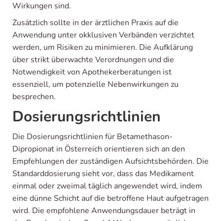
Wirkungen sind.
Zusätzlich sollte in der ärztlichen Praxis auf die
Anwendung unter okklusiven Verbänden verzichtet
werden, um Risiken zu minimieren. Die Aufklärung
über strikt überwachte Verordnungen und die
Notwendigkeit von Apothekerberatungen ist
essenziell, um potenzielle Nebenwirkungen zu
besprechen.
Dosierungsrichtlinien
Die Dosierungsrichtlinien für Betamethason-
Dipropionat in Österreich orientieren sich an den
Empfehlungen der zuständigen Aufsichtsbehörden. Die
Standarddosierung sieht vor, dass das Medikament
einmal oder zweimal täglich angewendet wird, indem
eine dünne Schicht auf die betroffene Haut aufgetragen
wird. Die empfohlene Anwendungsdauer beträgt in