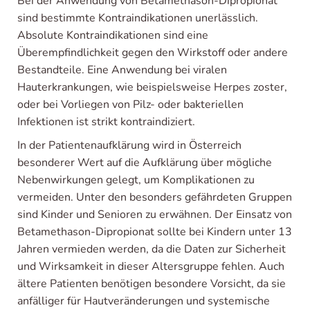
Bei der Anwendung von Betamethason-Dipropionat
sind bestimmte Kontraindikationen unerlässlich.
Absolute Kontraindikationen sind eine
Überempfindlichkeit gegen den Wirkstoff oder andere
Bestandteile. Eine Anwendung bei viralen
Hauterkrankungen, wie beispielsweise Herpes zoster,
oder bei Vorliegen von Pilz- oder bakteriellen
Infektionen ist strikt kontraindiziert.
In der Patientenaufklärung wird in Österreich
besonderer Wert auf die Aufklärung über mögliche
Nebenwirkungen gelegt, um Komplikationen zu
vermeiden. Unter den besonders gefährdeten Gruppen
sind Kinder und Senioren zu erwähnen. Der Einsatz von
Betamethason-Dipropionat sollte bei Kindern unter 13
Jahren vermieden werden, da die Daten zur Sicherheit
und Wirksamkeit in dieser Altersgruppe fehlen. Auch
ältere Patienten benötigen besondere Vorsicht, da sie
anfälliger für Hautveränderungen und systemische