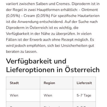
variiert zwischen Salben und Cremes. Diproderm ist in
der Regel in zwei Hauptformen erhältlich: - Ointment
(0,05%) - Cream (0,05%) Für spezifische Hautarterien
ist die Anwendung entscheidend. Auf der Suche nach
Diproderm in Österreich ist es wichtig, die
Verfügbarkeit in der Nähe zu überprüfen. In vielen
Fällen ist der Erwerb auch ohne Rezept möglich. Es
wird jedoch empfohlen, sich bei Unsicherheiten gut
beraten zu lassen.
Verfügbarkeit und
Lieferoptionen in Österreich
Stadt
Region
Lieferzeit
Wien
Wien
5–7 Tage