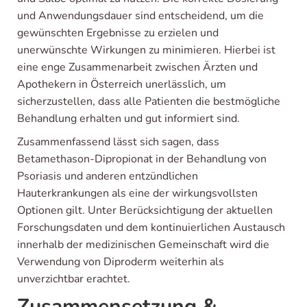
und Anwendungsdauer sind entscheidend, um die
gewünschten Ergebnisse zu erzielen und
unerwünschte Wirkungen zu minimieren. Hierbei ist
eine enge Zusammenarbeit zwischen Ärzten und
Apothekern in Österreich unerlässlich, um
sicherzustellen, dass alle Patienten die bestmögliche
Behandlung erhalten und gut informiert sind.
Zusammenfassend lässt sich sagen, dass
Betamethason-Dipropionat in der Behandlung von
Psoriasis und anderen entzündlichen
Hauterkrankungen als eine der wirkungsvollsten
Optionen gilt. Unter Berücksichtigung der aktuellen
Forschungsdaten und dem kontinuierlichen Austausch
innerhalb der medizinischen Gemeinschaft wird die
Verwendung von Diproderm weiterhin als
unverzichtbar erachtet.
Zusammensetzung &