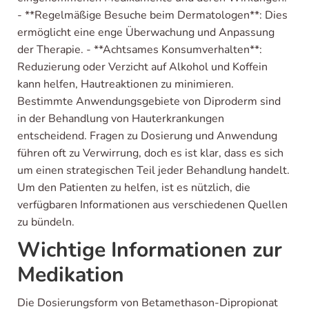
- **Regelmäßige Besuche beim Dermatologen**: Dies
ermöglicht eine enge Überwachung und Anpassung
der Therapie. - **Achtsames Konsumverhalten**:
Reduzierung oder Verzicht auf Alkohol und Koffein
kann helfen, Hautreaktionen zu minimieren.
Bestimmte Anwendungsgebiete von Diproderm sind
in der Behandlung von Hauterkrankungen
entscheidend. Fragen zu Dosierung und Anwendung
führen oft zu Verwirrung, doch es ist klar, dass es sich
um einen strategischen Teil jeder Behandlung handelt.
Um den Patienten zu helfen, ist es nützlich, die
verfügbaren Informationen aus verschiedenen Quellen
zu bündeln.
Wichtige Informationen zur
Medikation
Die Dosierungsform von Betamethason-Dipropionat