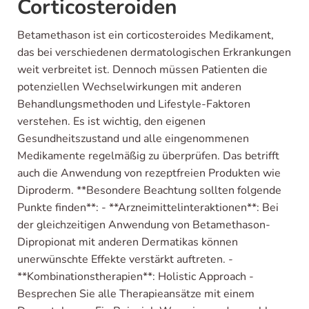
Corticosteroiden
Betamethason ist ein corticosteroides Medikament,
das bei verschiedenen dermatologischen Erkrankungen
weit verbreitet ist. Dennoch müssen Patienten die
potenziellen Wechselwirkungen mit anderen
Behandlungsmethoden und Lifestyle-Faktoren
verstehen. Es ist wichtig, den eigenen
Gesundheitszustand und alle eingenommenen
Medikamente regelmäßig zu überprüfen. Das betrifft
auch die Anwendung von rezeptfreien Produkten wie
Diproderm. **Besondere Beachtung sollten folgende
Punkte finden**: - **Arzneimittelinteraktionen**: Bei
der gleichzeitigen Anwendung von Betamethason-
Dipropionat mit anderen Dermatikas können
unerwünschte Effekte verstärkt auftreten. -
**Kombinationstherapien**: Holistic Approach -
Besprechen Sie alle Therapieansätze mit einem