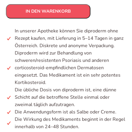
IN DEN WARENKORB
In unserer Apotheke können Sie diproderm ohne
Rezept kaufen, mit Lieferung in 5–14 Tagen in ganz
Österreich. Diskrete und anonyme Verpackung.
Diproderm wird zur Behandlung von
schweren/resistenten Psoriasis und anderen
corticosteroid-empfindlichen Dermatosen
eingesetzt. Das Medikament ist ein sehr potentes
Kortikosteroid.
Die übliche Dosis von diproderm ist, eine dünne
Schicht auf die betroffene Stelle einmal oder
zweimal täglich aufzutragen.
Die Anwendungsform ist als Salbe oder Creme.
Die Wirkung des Medikaments beginnt in der Regel
innerhalb von 24–48 Stunden.