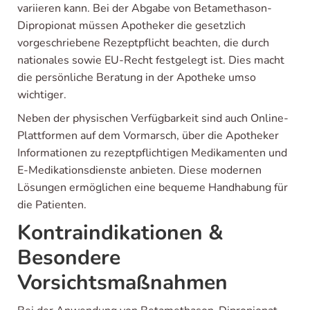
variieren kann. Bei der Abgabe von Betamethason-
Dipropionat müssen Apotheker die gesetzlich
vorgeschriebene Rezeptpflicht beachten, die durch
nationales sowie EU-Recht festgelegt ist. Dies macht
die persönliche Beratung in der Apotheke umso
wichtiger.
Neben der physischen Verfügbarkeit sind auch Online-
Plattformen auf dem Vormarsch, über die Apotheker
Informationen zu rezeptpflichtigen Medikamenten und
E-Medikationsdienste anbieten. Diese modernen
Lösungen ermöglichen eine bequeme Handhabung für
die Patienten.
Kontraindikationen &
Besondere
Vorsichtsmaßnahmen