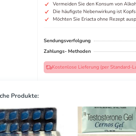
Vermeiden Sie den Konsum von Alkoh
Die häufigste Nebenwirkung ist Kopf
Möchten Sie Eriacta ohne Rezept aus
Sendungsverfolgung
Zahlungs- Methoden
Kostenlose Lieferung (per Standard-L
che Produkte: