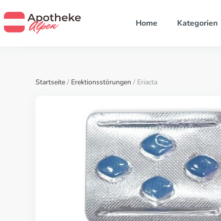
Home
Kategorien
Startseite
/
Erektionsstörungen
/ Eriacta