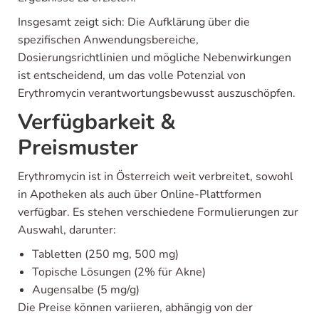
Insgesamt zeigt sich: Die Aufklärung über die
spezifischen Anwendungsbereiche,
Dosierungsrichtlinien und mögliche Nebenwirkungen
ist entscheidend, um das volle Potenzial von
Erythromycin verantwortungsbewusst auszuschöpfen.
Verfügbarkeit &
Preismuster
Erythromycin ist in Österreich weit verbreitet, sowohl
in Apotheken als auch über Online-Plattformen
verfügbar. Es stehen verschiedene Formulierungen zur
Auswahl, darunter:
Tabletten (250 mg, 500 mg)
Topische Lösungen (2% für Akne)
Augensalbe (5 mg/g)
Die Preise können variieren, abhängig von der