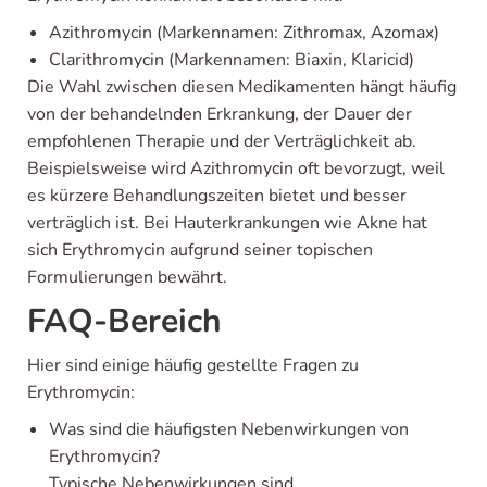
Azithromycin (Markennamen: Zithromax, Azomax)
Clarithromycin (Markennamen: Biaxin, Klaricid)
Die Wahl zwischen diesen Medikamenten hängt häufig
von der behandelnden Erkrankung, der Dauer der
empfohlenen Therapie und der Verträglichkeit ab.
Beispielsweise wird Azithromycin oft bevorzugt, weil
es kürzere Behandlungszeiten bietet und besser
verträglich ist. Bei Hauterkrankungen wie Akne hat
sich Erythromycin aufgrund seiner topischen
Formulierungen bewährt.
FAQ-Bereich
Hier sind einige häufig gestellte Fragen zu
Erythromycin:
Was sind die häufigsten Nebenwirkungen von
Erythromycin?
Typische Nebenwirkungen sind