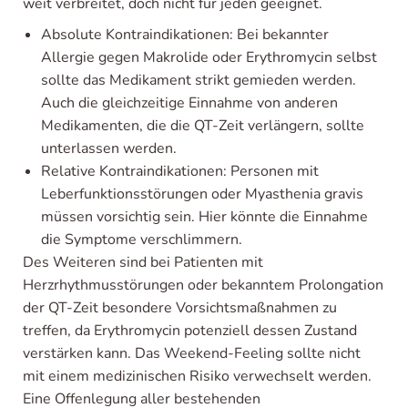
weit verbreitet, doch nicht für jeden geeignet.
Absolute Kontraindikationen: Bei bekannter
Allergie gegen Makrolide oder Erythromycin selbst
sollte das Medikament strikt gemieden werden.
Auch die gleichzeitige Einnahme von anderen
Medikamenten, die die QT-Zeit verlängern, sollte
unterlassen werden.
Relative Kontraindikationen: Personen mit
Leberfunktionsstörungen oder Myasthenia gravis
müssen vorsichtig sein. Hier könnte die Einnahme
die Symptome verschlimmern.
Des Weiteren sind bei Patienten mit
Herzrhythmusstörungen oder bekanntem Prolongation
der QT-Zeit besondere Vorsichtsmaßnahmen zu
treffen, da Erythromycin potenziell dessen Zustand
verstärken kann. Das Weekend-Feeling sollte nicht
mit einem medizinischen Risiko verwechselt werden.
Eine Offenlegung aller bestehenden