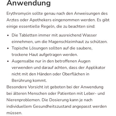
Anwendung
Erythromycin sollte genau nach den Anweisungen des
Arztes oder Apothekers eingenommen werden. Es gibt
einige essentielle Regeln, die zu beachten sind:
Die Tabletten immer mit ausreichend Wasser
einnehmen, um die Magenschleimhaut zu schützen.
Topische Lösungen sollten auf die saubere,
trockene Haut aufgetragen werden.
Augensalbe nur in den betroffenen Augen
verwenden und darauf achten, dass der Applikator
nicht mit den Händen oder Oberflächen in
Berührung kommt.
Besondere Vorsicht ist geboten bei der Anwendung
bei älteren Menschen oder Patienten mit Leber- und
Nierenproblemen. Die Dosierung kann je nach
individuellem Gesundheitszustand angepasst werden
müssen.