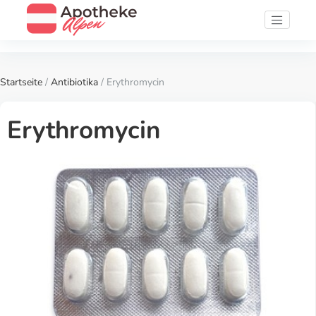
Startseite
/
Antibiotika
/ Erythromycin
Erythromycin