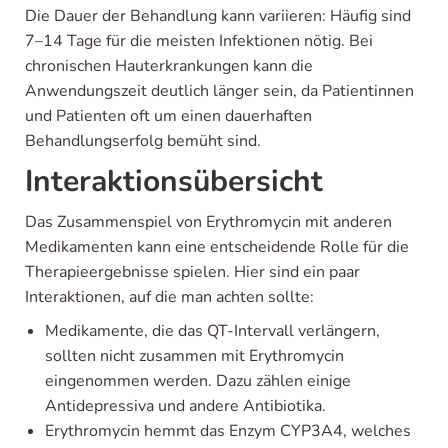
Die Dauer der Behandlung kann variieren: Häufig sind
7–14 Tage für die meisten Infektionen nötig. Bei
chronischen Hauterkrankungen kann die
Anwendungszeit deutlich länger sein, da Patientinnen
und Patienten oft um einen dauerhaften
Behandlungserfolg bemüht sind.
Interaktionsübersicht
Das Zusammenspiel von Erythromycin mit anderen
Medikamenten kann eine entscheidende Rolle für die
Therapieergebnisse spielen. Hier sind ein paar
Interaktionen, auf die man achten sollte:
Medikamente, die das QT-Intervall verlängern,
sollten nicht zusammen mit Erythromycin
eingenommen werden. Dazu zählen einige
Antidepressiva und andere Antibiotika.
Erythromycin hemmt das Enzym CYP3A4, welches