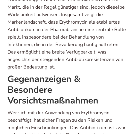
Markt, die in der Regel günstiger sind, jedoch dieselbe
Wirksamkeit aufweisen. Insgesamt zeigt die
Markenlandschaft, dass Erythromycin als etabliertes
Antibiotikum in der Pharmabranche eine zentrale Rolle
spielt, insbesondere bei der Behandlung von
Infektionen, die in der Bevölkerung häufig auftreten.
Das ermöglicht eine breite Verfügbarkeit, was
angesichts der steigenden Antibiotikaresistenzen von
großer Bedeutung ist.
Gegenanzeigen &
Besondere
Vorsichtsmaßnahmen
Wer sich mit der Anwendung von Erythromycin
beschäftigt, hat sicher Fragen zu den Risiken und
möglichen Einschränkungen. Das Antibiotikum ist zwar