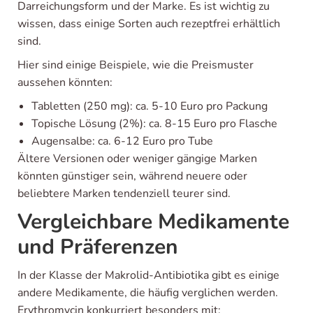
Darreichungsform und der Marke. Es ist wichtig zu
wissen, dass einige Sorten auch rezeptfrei erhältlich
sind.
Hier sind einige Beispiele, wie die Preismuster
aussehen könnten:
Tabletten (250 mg): ca. 5-10 Euro pro Packung
Topische Lösung (2%): ca. 8-15 Euro pro Flasche
Augensalbe: ca. 6-12 Euro pro Tube
Ältere Versionen oder weniger gängige Marken
könnten günstiger sein, während neuere oder
beliebtere Marken tendenziell teurer sind.
Vergleichbare Medikamente
und Präferenzen
In der Klasse der Makrolid-Antibiotika gibt es einige
andere Medikamente, die häufig verglichen werden.
Erythromycin konkurriert besonders mit: