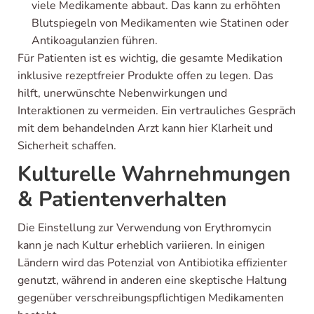
viele Medikamente abbaut. Das kann zu erhöhten
Blutspiegeln von Medikamenten wie Statinen oder
Antikoagulanzien führen.
Für Patienten ist es wichtig, die gesamte Medikation
inklusive rezeptfreier Produkte offen zu legen. Das
hilft, unerwünschte Nebenwirkungen und
Interaktionen zu vermeiden. Ein vertrauliches Gespräch
mit dem behandelnden Arzt kann hier Klarheit und
Sicherheit schaffen.
Kulturelle Wahrnehmungen
& Patientenverhalten
Die Einstellung zur Verwendung von Erythromycin
kann je nach Kultur erheblich variieren. In einigen
Ländern wird das Potenzial von Antibiotika effizienter
genutzt, während in anderen eine skeptische Haltung
gegenüber verschreibungspflichtigen Medikamenten