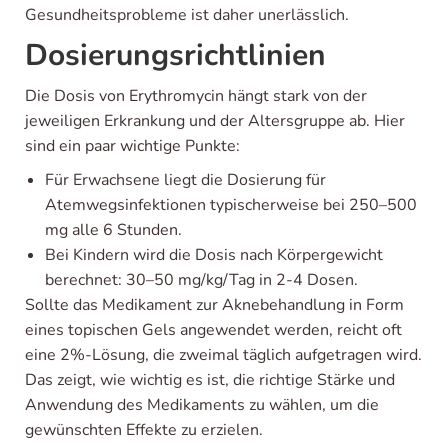
Gesundheitsprobleme ist daher unerlässlich.
Dosierungsrichtlinien
Die Dosis von Erythromycin hängt stark von der
jeweiligen Erkrankung und der Altersgruppe ab. Hier
sind ein paar wichtige Punkte:
Für Erwachsene liegt die Dosierung für
Atemwegsinfektionen typischerweise bei 250–500
mg alle 6 Stunden.
Bei Kindern wird die Dosis nach Körpergewicht
berechnet: 30–50 mg/kg/Tag in 2-4 Dosen.
Sollte das Medikament zur Aknebehandlung in Form
eines topischen Gels angewendet werden, reicht oft
eine 2%-Lösung, die zweimal täglich aufgetragen wird.
Das zeigt, wie wichtig es ist, die richtige Stärke und
Anwendung des Medikaments zu wählen, um die
gewünschten Effekte zu erzielen.