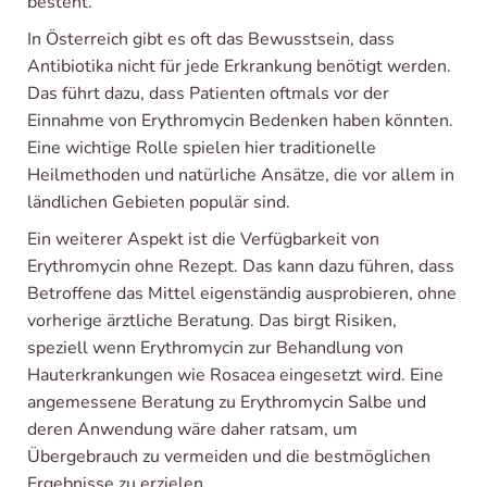
besteht.
In Österreich gibt es oft das Bewusstsein, dass
Antibiotika nicht für jede Erkrankung benötigt werden.
Das führt dazu, dass Patienten oftmals vor der
Einnahme von Erythromycin Bedenken haben könnten.
Eine wichtige Rolle spielen hier traditionelle
Heilmethoden und natürliche Ansätze, die vor allem in
ländlichen Gebieten populär sind.
Ein weiterer Aspekt ist die Verfügbarkeit von
Erythromycin ohne Rezept. Das kann dazu führen, dass
Betroffene das Mittel eigenständig ausprobieren, ohne
vorherige ärztliche Beratung. Das birgt Risiken,
speziell wenn Erythromycin zur Behandlung von
Hauterkrankungen wie Rosacea eingesetzt wird. Eine
angemessene Beratung zu Erythromycin Salbe und
deren Anwendung wäre daher ratsam, um
Übergebrauch zu vermeiden und die bestmöglichen
Ergebnisse zu erzielen.