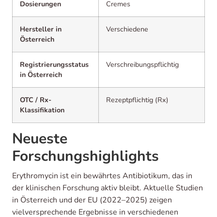
Dosierungen
Cremes
Hersteller in
Verschiedene
Österreich
Registrierungsstatus
Verschreibungspflichtig
in Österreich
OTC / Rx-
Rezeptpflichtig (Rx)
Klassifikation
Neueste
Forschungshighlights
Erythromycin ist ein bewährtes Antibiotikum, das in
der klinischen Forschung aktiv bleibt. Aktuelle Studien
in Österreich und der EU (2022–2025) zeigen
vielversprechende Ergebnisse in verschiedenen