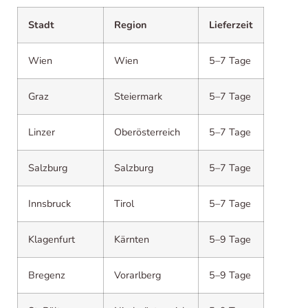
Stadt
Region
Lieferzeit
Wien
Wien
5–7 Tage
Graz
Steiermark
5–7 Tage
Linzer
Oberösterreich
5–7 Tage
Salzburg
Salzburg
5–7 Tage
Innsbruck
Tirol
5–7 Tage
Klagenfurt
Kärnten
5–9 Tage
Bregenz
Vorarlberg
5–9 Tage