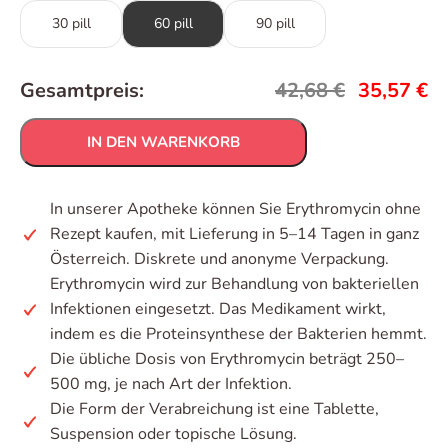
30 pill
60 pill
90 pill
Gesamtpreis:
42,68
€
35,57
€
IN DEN WARENKORB
In unserer Apotheke können Sie Erythromycin ohne
Rezept kaufen, mit Lieferung in 5–14 Tagen in ganz
Österreich. Diskrete und anonyme Verpackung.
Erythromycin wird zur Behandlung von bakteriellen
Infektionen eingesetzt. Das Medikament wirkt,
indem es die Proteinsynthese der Bakterien hemmt.
Die übliche Dosis von Erythromycin beträgt 250–
500 mg, je nach Art der Infektion.
Die Form der Verabreichung ist eine Tablette,
Suspension oder topische Lösung.