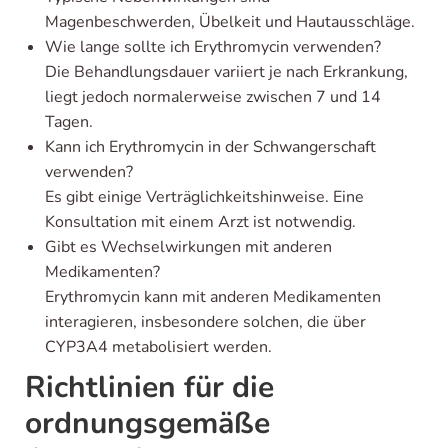
Magenbeschwerden, Übelkeit und Hautausschläge.
Wie lange sollte ich Erythromycin verwenden?
Die Behandlungsdauer variiert je nach Erkrankung,
liegt jedoch normalerweise zwischen 7 und 14
Tagen.
Kann ich Erythromycin in der Schwangerschaft
verwenden?
Es gibt einige Verträglichkeitshinweise. Eine
Konsultation mit einem Arzt ist notwendig.
Gibt es Wechselwirkungen mit anderen
Medikamenten?
Erythromycin kann mit anderen Medikamenten
interagieren, insbesondere solchen, die über
CYP3A4 metabolisiert werden.
Richtlinien für die
ordnungsgemäße