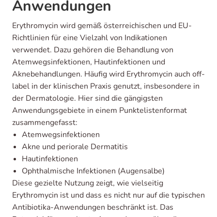
Anwendungen
Erythromycin wird gemäß österreichischen und EU-
Richtlinien für eine Vielzahl von Indikationen
verwendet. Dazu gehören die Behandlung von
Atemwegsinfektionen, Hautinfektionen und
Aknebehandlungen. Häufig wird Erythromycin auch off-
label in der klinischen Praxis genutzt, insbesondere in
der Dermatologie. Hier sind die gängigsten
Anwendungsgebiete in einem Punktelistenformat
zusammengefasst:
Atemwegsinfektionen
Akne und periorale Dermatitis
Hautinfektionen
Ophthalmische Infektionen (Augensalbe)
Diese gezielte Nutzung zeigt, wie vielseitig
Erythromycin ist und dass es nicht nur auf die typischen
Antibiotika-Anwendungen beschränkt ist. Das