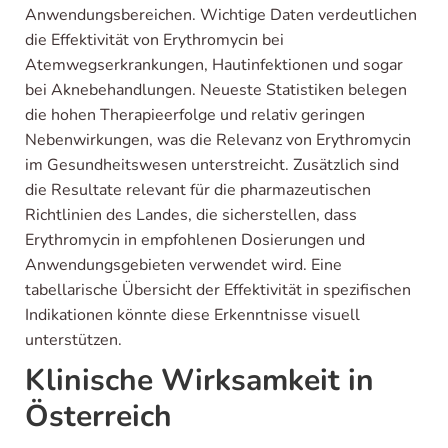
Anwendungsbereichen. Wichtige Daten verdeutlichen
die Effektivität von Erythromycin bei
Atemwegserkrankungen, Hautinfektionen und sogar
bei Aknebehandlungen. Neueste Statistiken belegen
die hohen Therapieerfolge und relativ geringen
Nebenwirkungen, was die Relevanz von Erythromycin
im Gesundheitswesen unterstreicht. Zusätzlich sind
die Resultate relevant für die pharmazeutischen
Richtlinien des Landes, die sicherstellen, dass
Erythromycin in empfohlenen Dosierungen und
Anwendungsgebieten verwendet wird. Eine
tabellarische Übersicht der Effektivität in spezifischen
Indikationen könnte diese Erkenntnisse visuell
unterstützen.
Klinische Wirksamkeit in
Österreich