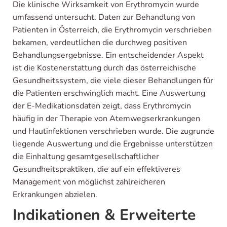
Die klinische Wirksamkeit von Erythromycin wurde
umfassend untersucht. Daten zur Behandlung von
Patienten in Österreich, die Erythromycin verschrieben
bekamen, verdeutlichen die durchweg positiven
Behandlungsergebnisse. Ein entscheidender Aspekt
ist die Kostenerstattung durch das österreichische
Gesundheitssystem, die viele dieser Behandlungen für
die Patienten erschwinglich macht. Eine Auswertung
der E-Medikationsdaten zeigt, dass Erythromycin
häufig in der Therapie von Atemwegserkrankungen
und Hautinfektionen verschrieben wurde. Die zugrunde
liegende Auswertung und die Ergebnisse unterstützen
die Einhaltung gesamtgesellschaftlicher
Gesundheitspraktiken, die auf ein effektiveres
Management von möglichst zahlreicheren
Erkrankungen abzielen.
Indikationen & Erweiterte