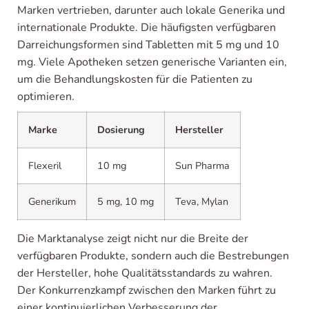
Marken vertrieben, darunter auch lokale Generika und
internationale Produkte. Die häufigsten verfügbaren
Darreichungsformen sind Tabletten mit 5 mg und 10
mg. Viele Apotheken setzen generische Varianten ein,
um die Behandlungskosten für die Patienten zu
optimieren.
Marke
Dosierung
Hersteller
Flexeril
10 mg
Sun Pharma
Generikum
5 mg, 10 mg
Teva, Mylan
Die Marktanalyse zeigt nicht nur die Breite der
verfügbaren Produkte, sondern auch die Bestrebungen
der Hersteller, hohe Qualitätsstandards zu wahren.
Der Konkurrenzkampf zwischen den Marken führt zu
einer kontinuierlichen Verbesserung der