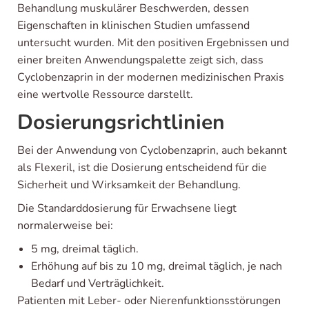
Behandlung muskulärer Beschwerden, dessen
Eigenschaften in klinischen Studien umfassend
untersucht wurden. Mit den positiven Ergebnissen und
einer breiten Anwendungspalette zeigt sich, dass
Cyclobenzaprin in der modernen medizinischen Praxis
eine wertvolle Ressource darstellt.
Dosierungsrichtlinien
Bei der Anwendung von Cyclobenzaprin, auch bekannt
als Flexeril, ist die Dosierung entscheidend für die
Sicherheit und Wirksamkeit der Behandlung.
Die Standarddosierung für Erwachsene liegt
normalerweise bei:
5 mg, dreimal täglich.
Erhöhung auf bis zu 10 mg, dreimal täglich, je nach
Bedarf und Verträglichkeit.
Patienten mit Leber- oder Nierenfunktionsstörungen