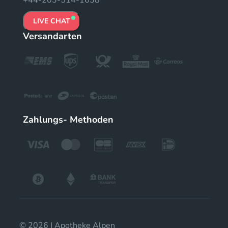
LIVE CHAT
Versandarten
Zahlungs- Methoden
© 2026 | Apotheke Alpen