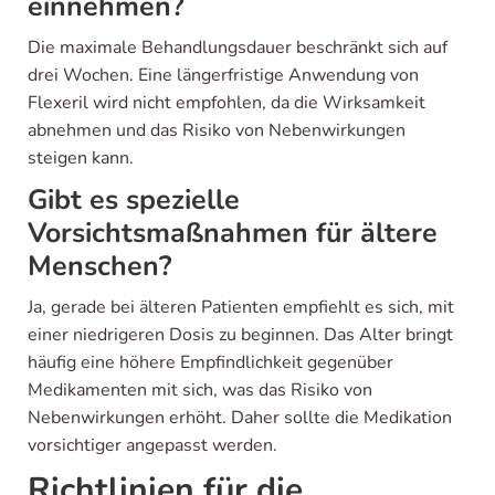
einnehmen?
Die maximale Behandlungsdauer beschränkt sich auf
drei Wochen. Eine längerfristige Anwendung von
Flexeril wird nicht empfohlen, da die Wirksamkeit
abnehmen und das Risiko von Nebenwirkungen
steigen kann.
Gibt es spezielle
Vorsichtsmaßnahmen für ältere
Menschen?
Ja, gerade bei älteren Patienten empfiehlt es sich, mit
einer niedrigeren Dosis zu beginnen. Das Alter bringt
häufig eine höhere Empfindlichkeit gegenüber
Medikamenten mit sich, was das Risiko von
Nebenwirkungen erhöht. Daher sollte die Medikation
vorsichtiger angepasst werden.
Richtlinien für die