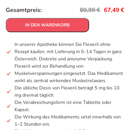
Gesamtpreis:
80,99
€
67,49
€
IN DEN WARENKORB
In unserer Apotheke können Sie Flexeril ohne
Rezept kaufen, mit Lieferung in 5–14 Tagen in ganz
Österreich. Diskrete und anonyme Verpackung.
Flexeril wird zur Behandlung von
Muskelverspannungen eingesetzt. Das Medikament
wirkt als zentral wirkendes Muskelrelaxans.
Die übliche Dosis von Flexeril beträgt 5 mg bis 10
mg dreimal täglich.
Die Verabreichungsform ist eine Tablette oder
Kapsel.
Die Wirkung des Medikaments setzt innerhalb von
1–2 Stunden ein.