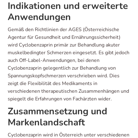
Indikationen und erweiterte
Anwendungen
Gemäß den Richtlinien der AGES (Österreichische
Agentur für Gesundheit und Ernährungssicherheit)
wird Cyclobenzaprin primär zur Behandlung akuter
muskelbedingter Schmerzen eingesetzt. Es gibt jedoch
auch Off-Label-Anwendungen, bei denen
Cyclobenzaprin gelegentlich zur Behandlung von
Spannungskopfschmerzen verschrieben wird. Dies
zeigt die Flexibilität des Medikaments in
verschiedenen therapeutischen Zusammenhängen und
spiegelt die Erfahrungen von Fachärzten wider.
Zusammensetzung und
Markenlandschaft
Cyclobenzaprin wird in Österreich unter verschiedenen