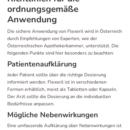
ordnungsgemäße
Anwendung
Die sichere Anwendung von Flexeril wird in Österreich
durch Empfehlungen von Experten, wie der
Österreichischen Apothekerkammer, unterstützt. Die
folgenden Punkte sind hier besonders zu beachten:
Patientenaufklärung
Jeder Patient sollte über die richtige Dosierung
informiert werden. Flexeril ist in verschiedenen
Formen erhältlich, meist als Tabletten oder Kapseln.
Der Arzt sollte die Dosierung an die individuellen
Bedürfnisse anpassen.
Mögliche Nebenwirkungen
Eine umfassende Aufklärung über Nebenwirkungen ist