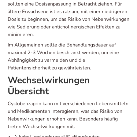
sollten eine Dosisanpassung in Betracht ziehen. Für
ältere Erwachsene ist es ratsam, mit einer niedrigeren
Dosis zu beginnen, um das Risiko von Nebenwirkungen
wie Sedierung oder anticholinergischen Effekten zu
minimieren.
Im Allgemeinen sollte die Behandlungsdauer auf
maximal 2-3 Wochen beschränkt werden, um eine
Abhängigkeit zu vermeiden und die
Patientensicherheit zu gewährleisten.
Wechselwirkungen
Übersicht
Cyclobenzaprin kann mit verschiedenen Lebensmitteln
und Medikamenten interagieren, was das Risiko von
Nebenwirkungen erhöhen kann. Besonders häufig
treten Wechselwirkungen mit: