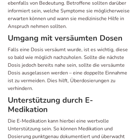
ebenfalls von Bedeutung. Betroffene sollten darüber
informiert sein, welche Symptome sie möglicherweise
erwarten können und wann sie medizinische Hilfe in
Anspruch nehmen sollten.
Umgang mit versäumten Dosen
Falls eine Dosis versäumt wurde, ist es wichtig, diese
so bald wie möglich nachzuholen. Sollte die nächste
Dosis jedoch bereits nahe sein, sollte die versäumte
Dosis ausgelassen werden – eine doppelte Einnahme
ist zu vermeiden. Dies hilft, Überdosierungen zu
verhindern.
Unterstützung durch E-
Medikation
Die E-Medikation kann hierbei eine wertvolle
Unterstützung sein. So können Medikation und
Dosierung punktgenau dokumentiert und überwacht