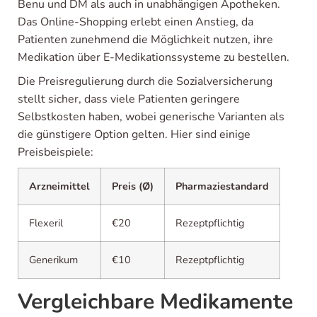
Benu und DM als auch in unabhängigen Apotheken.
Das Online-Shopping erlebt einen Anstieg, da
Patienten zunehmend die Möglichkeit nutzen, ihre
Medikation über E-Medikationssysteme zu bestellen.
Die Preisregulierung durch die Sozialversicherung
stellt sicher, dass viele Patienten geringere
Selbstkosten haben, wobei generische Varianten als
die günstigere Option gelten. Hier sind einige
Preisbeispiele:
Arzneimittel
Preis (Ø)
Pharmaziestandard
Flexeril
€20
Rezeptpflichtig
Generikum
€10
Rezeptpflichtig
Vergleichbare Medikamente