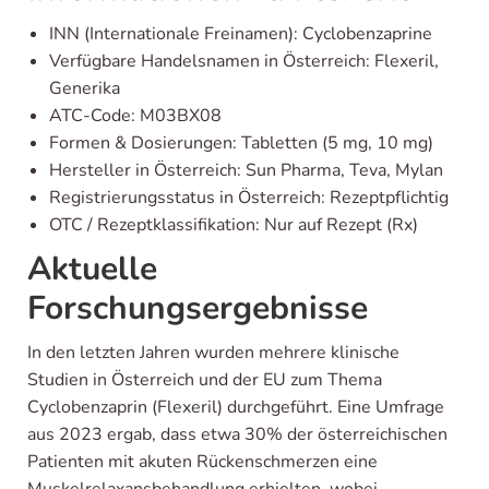
INN (Internationale Freinamen): Cyclobenzaprine
Verfügbare Handelsnamen in Österreich: Flexeril,
Generika
ATC-Code: M03BX08
Formen & Dosierungen: Tabletten (5 mg, 10 mg)
Hersteller in Österreich: Sun Pharma, Teva, Mylan
Registrierungsstatus in Österreich: Rezeptpflichtig
OTC / Rezeptklassifikation: Nur auf Rezept (Rx)
Aktuelle
Forschungsergebnisse
In den letzten Jahren wurden mehrere klinische
Studien in Österreich und der EU zum Thema
Cyclobenzaprin (Flexeril) durchgeführt. Eine Umfrage
aus 2023 ergab, dass etwa 30% der österreichischen
Patienten mit akuten Rückenschmerzen eine