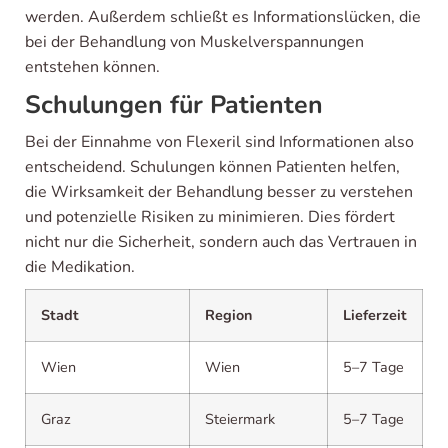
werden. Außerdem schließt es Informationslücken, die
bei der Behandlung von Muskelverspannungen
entstehen können.
Schulungen für Patienten
Bei der Einnahme von Flexeril sind Informationen also
entscheidend. Schulungen können Patienten helfen,
die Wirksamkeit der Behandlung besser zu verstehen
und potenzielle Risiken zu minimieren. Dies fördert
nicht nur die Sicherheit, sondern auch das Vertrauen in
die Medikation.
Stadt
Region
Lieferzeit
Wien
Wien
5–7 Tage
Graz
Steiermark
5–7 Tage