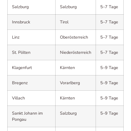
Salzburg
Salzburg
5–7 Tage
Innsbruck
Tirol
5–7 Tage
Linz
Oberösterreich
5–7 Tage
St. Pölten
Niederösterreich
5–7 Tage
Klagenfurt
Kärnten
5–9 Tage
Bregenz
Vorarlberg
5–9 Tage
Villach
Kärnten
5–9 Tage
Sankt Johann im
Salzburg
5–9 Tage
Pongau