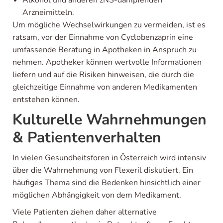
Alkohol und anderen zNS-dämpfenden
Arzneimitteln.
Um mögliche Wechselwirkungen zu vermeiden, ist es
ratsam, vor der Einnahme von Cyclobenzaprin eine
umfassende Beratung in Apotheken in Anspruch zu
nehmen. Apotheker können wertvolle Informationen
liefern und auf die Risiken hinweisen, die durch die
gleichzeitige Einnahme von anderen Medikamenten
entstehen können.
Kulturelle Wahrnehmungen
& Patientenverhalten
In vielen Gesundheitsforen in Österreich wird intensiv
über die Wahrnehmung von Flexeril diskutiert. Ein
häufiges Thema sind die Bedenken hinsichtlich einer
möglichen Abhängigkeit von dem Medikament.
Viele Patienten ziehen daher alternative