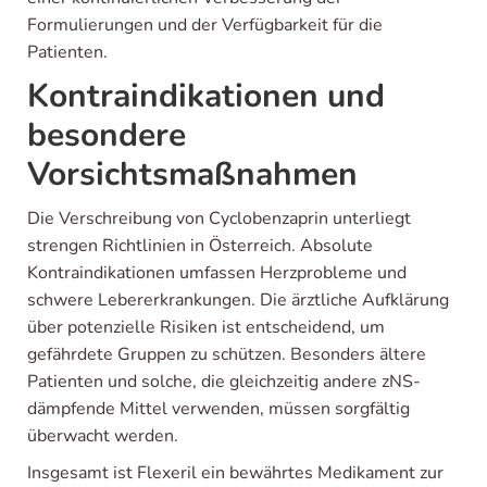
Formulierungen und der Verfügbarkeit für die
Patienten.
Kontraindikationen und
besondere
Vorsichtsmaßnahmen
Die Verschreibung von Cyclobenzaprin unterliegt
strengen Richtlinien in Österreich. Absolute
Kontraindikationen umfassen Herzprobleme und
schwere Lebererkrankungen. Die ärztliche Aufklärung
über potenzielle Risiken ist entscheidend, um
gefährdete Gruppen zu schützen. Besonders ältere
Patienten und solche, die gleichzeitig andere zNS-
dämpfende Mittel verwenden, müssen sorgfältig
überwacht werden.
Insgesamt ist Flexeril ein bewährtes Medikament zur