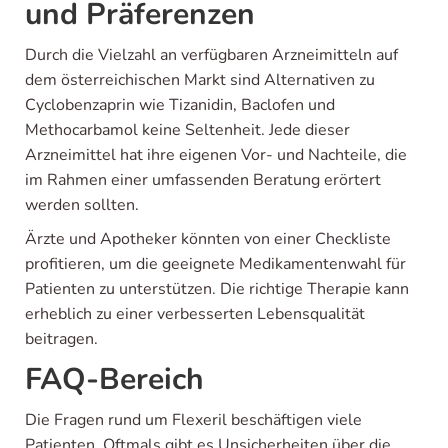
und Präferenzen
Durch die Vielzahl an verfügbaren Arzneimitteln auf
dem österreichischen Markt sind Alternativen zu
Cyclobenzaprin wie Tizanidin, Baclofen und
Methocarbamol keine Seltenheit. Jede dieser
Arzneimittel hat ihre eigenen Vor- und Nachteile, die
im Rahmen einer umfassenden Beratung erörtert
werden sollten.
Ärzte und Apotheker könnten von einer Checkliste
profitieren, um die geeignete Medikamentenwahl für
Patienten zu unterstützen. Die richtige Therapie kann
erheblich zu einer verbesserten Lebensqualität
beitragen.
FAQ-Bereich
Die Fragen rund um Flexeril beschäftigen viele
Patienten. Oftmals gibt es Unsicherheiten über die