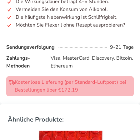
Die Wirkungsdauer beträgt 4–6 Stunden.
Vermeiden Sie den Konsum von Alkohol.
Die häufigste Nebenwirkung ist Schläfrigkeit.
Möchten Sie Flexeril ohne Rezept ausprobieren?
Sendungsverfolgung
9-21 Tage
Zahlungs-
Visa, MasterCard, Discovery, Bitcoin,
Methoden
Ethereum
Kostenlose Lieferung (per Standard-Luftpost) bei
Bestellungen über €172.19
Ähnliche Produkte: