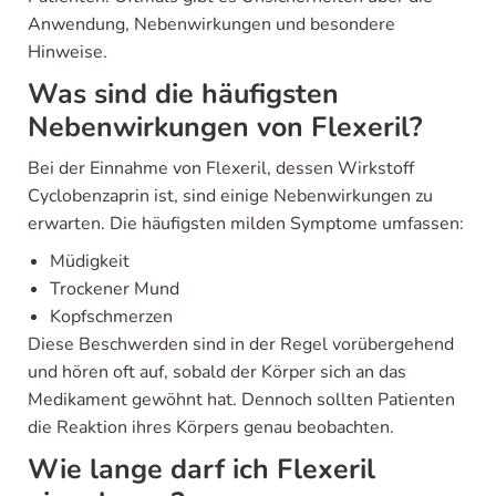
Anwendung, Nebenwirkungen und besondere
Hinweise.
Was sind die häufigsten
Nebenwirkungen von Flexeril?
Bei der Einnahme von Flexeril, dessen Wirkstoff
Cyclobenzaprin ist, sind einige Nebenwirkungen zu
erwarten. Die häufigsten milden Symptome umfassen:
Müdigkeit
Trockener Mund
Kopfschmerzen
Diese Beschwerden sind in der Regel vorübergehend
und hören oft auf, sobald der Körper sich an das
Medikament gewöhnt hat. Dennoch sollten Patienten
die Reaktion ihres Körpers genau beobachten.
Wie lange darf ich Flexeril