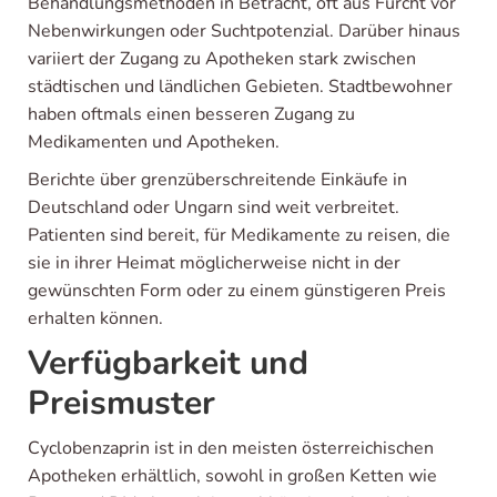
Behandlungsmethoden in Betracht, oft aus Furcht vor
Nebenwirkungen oder Suchtpotenzial. Darüber hinaus
variiert der Zugang zu Apotheken stark zwischen
städtischen und ländlichen Gebieten. Stadtbewohner
haben oftmals einen besseren Zugang zu
Medikamenten und Apotheken.
Berichte über grenzüberschreitende Einkäufe in
Deutschland oder Ungarn sind weit verbreitet.
Patienten sind bereit, für Medikamente zu reisen, die
sie in ihrer Heimat möglicherweise nicht in der
gewünschten Form oder zu einem günstigeren Preis
erhalten können.
Verfügbarkeit und
Preismuster
Cyclobenzaprin ist in den meisten österreichischen
Apotheken erhältlich, sowohl in großen Ketten wie