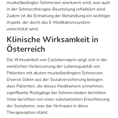
muskelbedingter Schmerzen anerkannt wird, was auch
in der Schmerztherapie-Beurteilung reflektiert wird.
Zudem ist die Einhaltung der Behandlung ein wichtiger
Aspekt, der durch das E-Medikationssystem
unterstützt wird.
Klinische Wirksamkeit in
Österreich
Die Wirksamkeit von Cyclobenzaprin zeigt sich in der
merklichen Verbesserung der Lebensqualität von
Patienten mit akuten muskelbedingten Schmerzen.
Diverse Daten aus der Sozialversicherung belegen,
dass Patienten, die dieses Medikament einnehmen,
signifikante Rückgänge bei Schmerzskalen berichten.
Viele berichten von einer substantiellen Erleichterung
der Symptome, was das Vertrauen in diese
Therapieoption stärkt.