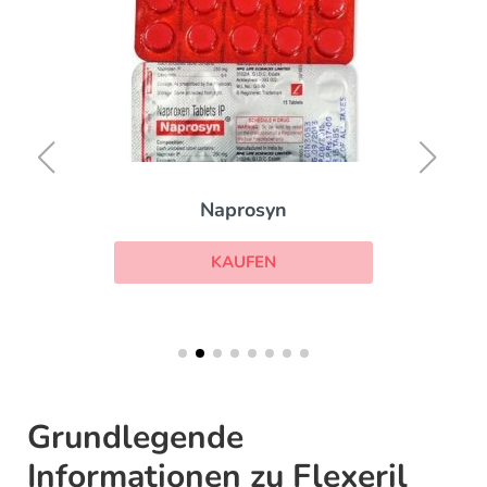
Naprosyn
KAUFEN
Grundlegende
Informationen zu Flexeril