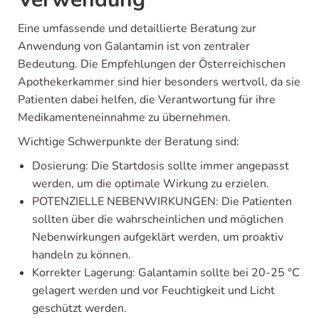
Eine umfassende und detaillierte Beratung zur
Anwendung von Galantamin ist von zentraler
Bedeutung. Die Empfehlungen der Österreichischen
Apothekerkammer sind hier besonders wertvoll, da sie
Patienten dabei helfen, die Verantwortung für ihre
Medikamenteneinnahme zu übernehmen.
Wichtige Schwerpunkte der Beratung sind:
Dosierung: Die Startdosis sollte immer angepasst
werden, um die optimale Wirkung zu erzielen.
POTENZIELLE NEBENWIRKUNGEN: Die Patienten
sollten über die wahrscheinlichen und möglichen
Nebenwirkungen aufgeklärt werden, um proaktiv
handeln zu können.
Korrekter Lagerung: Galantamin sollte bei 20-25 °C
gelagert werden und vor Feuchtigkeit und Licht
geschützt werden.