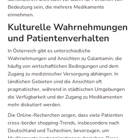
Bedeutung sein, die mehrere Medikamente
einnehmen.
Kulturelle Wahrnehmungen
und Patientenverhalten
In Österreich gibt es unterschiedliche
Wahrnehmungen und Ansichten zu Galantamin, die
häufig von wirtschaftlichen Bedingungen und dem
Zugang zu medizinischer Versorgung abhängen. In
ländlichen Gebieten sind die Ansichten oft
pragmatischer, während in städtischen Umgebungen
die Verfügbarkeit und der Zugang zu Medikamenten
mehr diskutiert werden.
Die Online-Recherchen zeigen, dass viele Patienten
cross-border shopping-Trends, insbesondere nach
Deutschland und Tschechien, bevorzugen, um