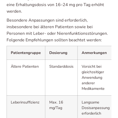
eine Erhaltungsdosis von 16–24 mg pro Tag erhöht
werden.
Besondere Anpassungen sind erforderlich,
insbesondere bei älteren Patienten sowie bei
Personen mit Leber- oder Nierenfunktionsstörungen.
Folgende Empfehlungen sollten beachtet werden:
Patientengruppe
Dosierung
Anmerkungen
Ältere Patienten
Standarddosis
Vorsicht bei
gleichzeitiger
Anwendung
anderer
Medikamente
Leberinsuffizienz
Max. 16
Langsame
mg/Tag
Dosisanpassung
erforderlich