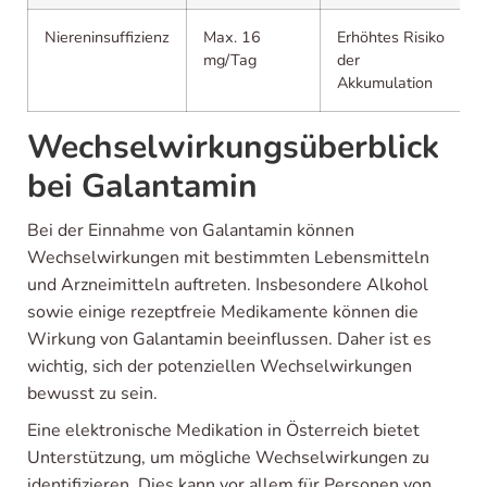
Niereninsuffizienz
Max. 16
Erhöhtes Risiko
mg/Tag
der
Akkumulation
Wechselwirkungsüberblick
bei Galantamin
Bei der Einnahme von Galantamin können
Wechselwirkungen mit bestimmten Lebensmitteln
und Arzneimitteln auftreten. Insbesondere Alkohol
sowie einige rezeptfreie Medikamente können die
Wirkung von Galantamin beeinflussen. Daher ist es
wichtig, sich der potenziellen Wechselwirkungen
bewusst zu sein.
Eine elektronische Medikation in Österreich bietet
Unterstützung, um mögliche Wechselwirkungen zu
identifizieren. Dies kann vor allem für Personen von