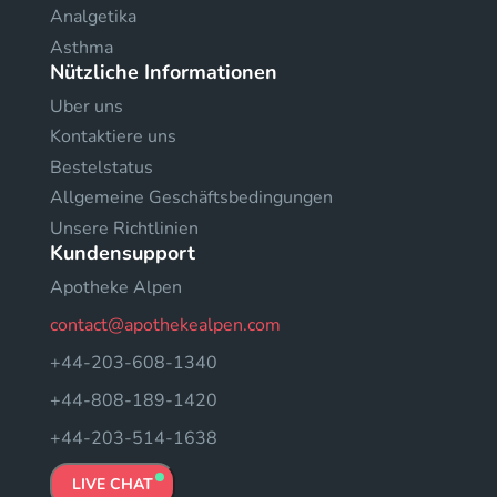
Analgetika
Asthma
Nützliche Informationen
Uber uns
Kontaktiere uns
Bestelstatus
Allgemeine Geschäftsbedingungen
Unsere Richtlinien
Kundensupport
Apotheke Alpen
contact@apothekealpen.com
+44-203-608-1340
+44-808-189-1420
+44-203-514-1638
LIVE CHAT