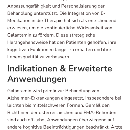
Anpassungsfähigkeit und Personalisierung der
Behandlung unterstützt. Die Integration von E-
Medikation in die Therapie hat sich als entscheidend
erwiesen, um die kontinuierliche Wirksamkeit von
Galantamin zu fördern. Diese strategische
Herangehensweise hat den Patienten geholfen, ihre
kognitiven Funktionen länger zu erhalten und ihre
Lebensqualität zu verbessern.
Indikationen & Erweiterte
Anwendungen
Galantamin wird primär zur Behandlung von
Alzheimer-Erkrankungen eingesetzt, insbesondere bei
leichten bis mittelschweren Formen. Gemäß den
Richtlinien der österreichischen und EMA-Behörden
sind auch off-label Anwendungen überwiegend auf
andere kognitive Beeinträchtigungen beschränkt. Ärzte