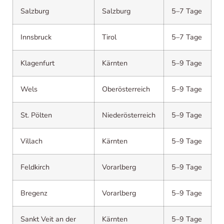
Salzburg
Salzburg
5–7 Tage
Innsbruck
Tirol
5–7 Tage
Klagenfurt
Kärnten
5–9 Tage
Wels
Oberösterreich
5–9 Tage
St. Pölten
Niederösterreich
5–9 Tage
Villach
Kärnten
5–9 Tage
Feldkirch
Vorarlberg
5–9 Tage
Bregenz
Vorarlberg
5–9 Tage
Sankt Veit an der
Kärnten
5–9 Tage