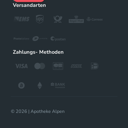
Versandarten
Zahlungs- Methoden
© 2026 | Apotheke Alpen