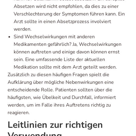
Absetzen wird nicht empfohlen, da dies zu einer
Verschlechterung der Symptomen führen kann. Ein
Arzt sollte in einen Absetzprozess involviert
werden.
Sind Wechselwirkungen mit anderen
Medikamenten gefährlich? Ja, Wechselwirkungen
können auftreten und einige davon können ernst
sein. Eine umfassende Liste der aktuellen
Medikation sollte mit dem Arzt geteilt werden.
Zusätzlich zu diesen häufigen Fragen spielt die
Aufklärung über mögliche Nebenwirkungen eine
entscheidende Rolle. Patienten sollten über die
häufigsten, wie Übelkeit und Durchfall, informiert
werden, um im Falle ihres Auftretens richtig zu
reagieren.
Leitlinien zur richtigen
Verwendung