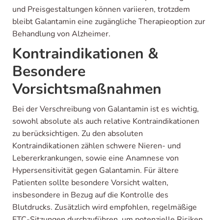
und Preisgestaltungen können variieren, trotzdem
bleibt Galantamin eine zugängliche Therapieoption zur
Behandlung von Alzheimer.
Kontraindikationen &
Besondere
Vorsichtsmaßnahmen
Bei der Verschreibung von Galantamin ist es wichtig,
sowohl absolute als auch relative Kontraindikationen
zu berücksichtigen. Zu den absoluten
Kontraindikationen zählen schwere Nieren- und
Lebererkrankungen, sowie eine Anamnese von
Hypersensitivität gegen Galantamin. Für ältere
Patienten sollte besondere Vorsicht walten,
insbesondere in Bezug auf die Kontrolle des
Blutdrucks. Zusätzlich wird empfohlen, regelmäßige
FTC-Sitzungen durchzuführen, um potenzielle Risiken