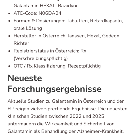
Galantamin HEXAL, Razadyne
ATC-Code: N06DA04
Formen & Dosierungen: Tabletten, Retardkapseln,
orale Lösung
Hersteller in Österreich: Janssen, Hexal, Gedeon
Richter
Registrierstatus in Österreich: Rx
(Verschreibungspflichtig)
OTC / Rx Klassifizierung: Rezeptpflichtig
Neueste
Forschungsergebnisse
Aktuelle Studien zu Galantamin in Österreich und der
EU zeigen vielversprechende Ergebnisse. Die neuesten
klinischen Studien zwischen 2022 und 2025
untermauern die Wirksamkeit und Sicherheit von
Galantamin als Behandlung der Alzheimer-Krankheit.