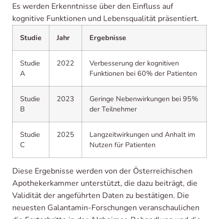
Es werden Erkenntnisse über den Einfluss auf
kognitive Funktionen und Lebensqualität präsentiert.
Studie
Jahr
Ergebnisse
Studie
2022
Verbesserung der kognitiven
A
Funktionen bei 60% der Patienten
Studie
2023
Geringe Nebenwirkungen bei 95%
B
der Teilnehmer
Studie
2025
Langzeitwirkungen und Anhalt im
C
Nutzen für Patienten
Diese Ergebnisse werden von der Österreichischen
Apothekerkammer unterstützt, die dazu beiträgt, die
Validität der angeführten Daten zu bestätigen. Die
neuesten Galantamin-Forschungen veranschaulichen