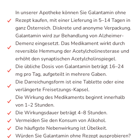
In unserer Apotheke können Sie Galantamin ohne
Rezept kaufen, mit einer Lieferung in 5–14 Tagen in
ganz Österreich. Diskrete und anonyme Verpackung.
Galantamin wird zur Behandlung von Alzheimer-
Demenz eingesetzt. Das Medikament wirkt durch
reversible Hemmung der Acetylcholinesterase und
erhöht den synaptischen Acetylcholinspiegel.
Die übliche Dosis von Galantamin beträgt 16–24
mg pro Tag, aufgeteilt in mehrere Gaben.
Die Darreichungsform ist eine Tablette oder eine
verlängerte Freisetzungs-Kapsel.
Die Wirkung des Medikaments beginnt innerhalb
von 1–2 Stunden.
Die Wirkungsdauer beträgt 4–8 Stunden.
Vermeiden Sie den Konsum von Alkohol.
Die häufigste Nebenwirkung ist Übelkeit.
Würden Sie Galantamin ohne Rezept ausprobieren?