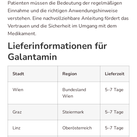
Patienten müssen die Bedeutung der regelmäßigen
Einnahme und die richtigen Anwendungshinweise
verstehen. Eine nachvollziehbare Anleitung fördert das
Vertrauen und die Sicherheit im Umgang mit dem
Medikament.
Lieferinformationen für
Galantamin
Stadt
Region
Lieferzeit
Wien
Bundesland
5–7 Tage
Wien
Graz
Steiermark
5–7 Tage
Linz
Oberösterreich
5–7 Tage