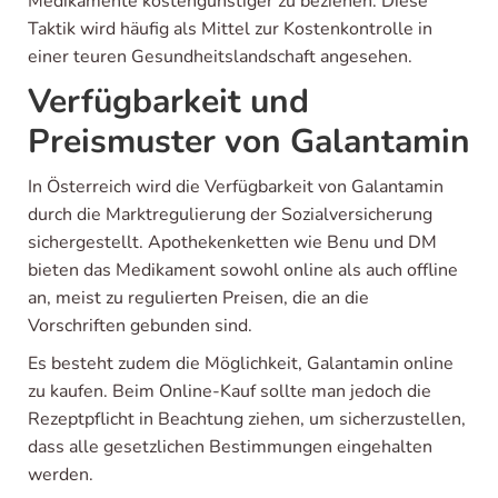
Medikamente kostengünstiger zu beziehen. Diese
Taktik wird häufig als Mittel zur Kostenkontrolle in
einer teuren Gesundheitslandschaft angesehen.
Verfügbarkeit und
Preismuster von Galantamin
In Österreich wird die Verfügbarkeit von Galantamin
durch die Marktregulierung der Sozialversicherung
sichergestellt. Apothekenketten wie Benu und DM
bieten das Medikament sowohl online als auch offline
an, meist zu regulierten Preisen, die an die
Vorschriften gebunden sind.
Es besteht zudem die Möglichkeit, Galantamin online
zu kaufen. Beim Online-Kauf sollte man jedoch die
Rezeptpflicht in Beachtung ziehen, um sicherzustellen,
dass alle gesetzlichen Bestimmungen eingehalten
werden.