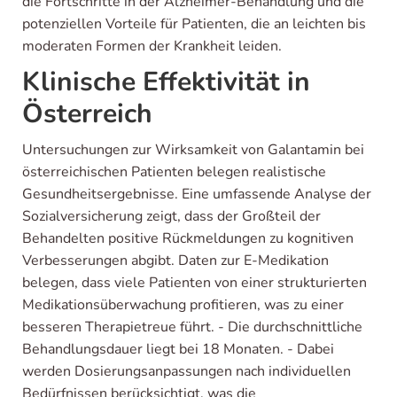
die Fortschritte in der Alzheimer-Behandlung und die
potenziellen Vorteile für Patienten, die an leichten bis
moderaten Formen der Krankheit leiden.
Klinische Effektivität in
Österreich
Untersuchungen zur Wirksamkeit von Galantamin bei
österreichischen Patienten belegen realistische
Gesundheitsergebnisse. Eine umfassende Analyse der
Sozialversicherung zeigt, dass der Großteil der
Behandelten positive Rückmeldungen zu kognitiven
Verbesserungen abgibt. Daten zur E-Medikation
belegen, dass viele Patienten von einer strukturierten
Medikationsüberwachung profitieren, was zu einer
besseren Therapietreue führt. - Die durchschnittliche
Behandlungsdauer liegt bei 18 Monaten. - Dabei
werden Dosierungsanpassungen nach individuellen
Bedürfnissen berücksichtigt, was die