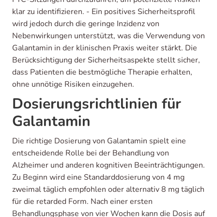
klar zu identifizieren. - Ein positives Sicherheitsprofil
wird jedoch durch die geringe Inzidenz von
Nebenwirkungen unterstützt, was die Verwendung von
Galantamin in der klinischen Praxis weiter stärkt. Die
Berücksichtigung der Sicherheitsaspekte stellt sicher,
dass Patienten die bestmögliche Therapie erhalten,
ohne unnötige Risiken einzugehen.
Dosierungsrichtlinien für
Galantamin
Die richtige Dosierung von Galantamin spielt eine
entscheidende Rolle bei der Behandlung von
Alzheimer und anderen kognitiven Beeinträchtigungen.
Zu Beginn wird eine Standarddosierung von 4 mg
zweimal täglich empfohlen oder alternativ 8 mg täglich
für die retarded Form. Nach einer ersten
Behandlungsphase von vier Wochen kann die Dosis auf