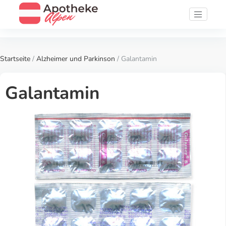
Startseite
/
Alzheimer und Parkinson
/ Galantamin
Galantamin