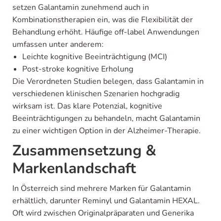
setzen Galantamin zunehmend auch in
Kombinationstherapien ein, was die Flexibilität der
Behandlung erhöht. Häufige off-label Anwendungen
umfassen unter anderem:
Leichte kognitive Beeinträchtigung (MCI)
Post-stroke kognitive Erholung
Die Verordneten Studien belegen, dass Galantamin in
verschiedenen klinischen Szenarien hochgradig
wirksam ist. Das klare Potenzial, kognitive
Beeinträchtigungen zu behandeln, macht Galantamin
zu einer wichtigen Option in der Alzheimer-Therapie.
Zusammensetzung &
Markenlandschaft
In Österreich sind mehrere Marken für Galantamin
erhältlich, darunter Reminyl und Galantamin HEXAL.
Oft wird zwischen Originalpräparaten und Generika