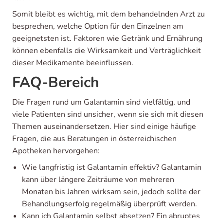
Somit bleibt es wichtig, mit dem behandelnden Arzt zu
besprechen, welche Option für den Einzelnen am
geeignetsten ist. Faktoren wie Getränk und Ernährung
können ebenfalls die Wirksamkeit und Verträglichkeit
dieser Medikamente beeinflussen.
FAQ-Bereich
Die Fragen rund um Galantamin sind vielfältig, und
viele Patienten sind unsicher, wenn sie sich mit diesen
Themen auseinandersetzen. Hier sind einige häufige
Fragen, die aus Beratungen in österreichischen
Apotheken hervorgehen:
Wie langfristig ist Galantamin effektiv? Galantamin
kann über längere Zeiträume von mehreren
Monaten bis Jahren wirksam sein, jedoch sollte der
Behandlungserfolg regelmäßig überprüft werden.
Kann ich Galantamin selbst absetzen? Ein abruptes