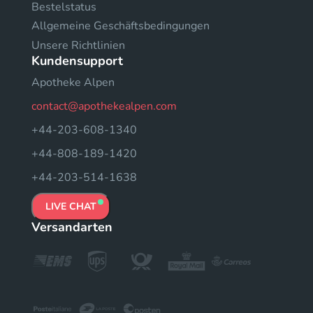
Bestelstatus
Allgemeine Geschäftsbedingungen
Unsere Richtlinien
Kundensupport
Apotheke Alpen
contact@apothekealpen.com
+44-203-608-1340
+44-808-189-1420
+44-203-514-1638
LIVE CHAT
Versandarten