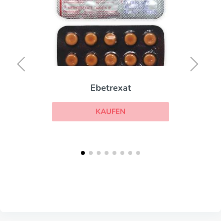
Ebetrexat
KAUFEN