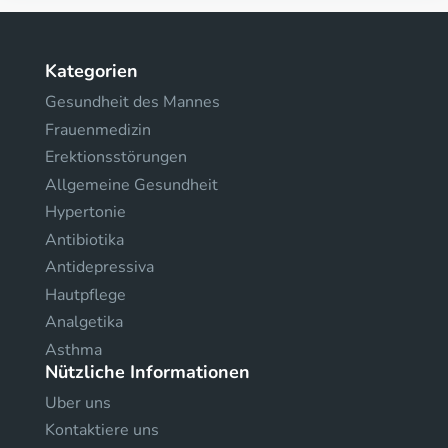
Kategorien
Gesundheit des Mannes
Frauenmedizin
Erektionsstörungen
Allgemeine Gesundheit
Hypertonie
Antibiotika
Antidepressiva
Hautpflege
Analgetika
Asthma
Nützliche Informationen
Uber uns
Kontaktiere uns