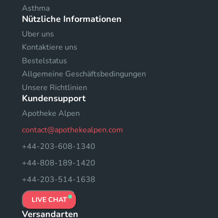
Asthma
Nützliche Informationen
Uber uns
Kontaktiere uns
Bestelstatus
Allgemeine Geschäftsbedingungen
Unsere Richtlinien
Kundensupport
Apotheke Alpen
contact@apothekealpen.com
+44-203-608-1340
+44-808-189-1420
+44-203-514-1638
LIVE CHAT
Versandarten