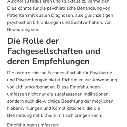
Alkohol zu reduzieren und Rückfälle zu vermeiden.
Dies könnte für die psychiatrische Behandlung von
Patienten mit dualen Diagnosen, also gleichzeitigen
psychischen Erkrankungen und Suchtverhalten, von
Bedeutung sein.
Die Rolle der
Fachgesellschaften und
deren Empfehlungen
Die österreichische Fachgesellschaft für Psychiatrie
und Psychotherapie bietet Richtlinien zur Anwendung
von Lithiumcarbonat an. Diese Empfehlungen
umfassen nicht nur die zugelassenen Indikationen,
sondern auch die wichtige Beachtung der möglichen
Nebenwirkungen und Komplikationen, die die
Behandlung mit Lithium mit sich bringen kann.
Empfehlungen umfassen: