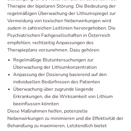
Therapie der bipolaren Störung. Die Bedeutung der
regelmäßigen Überwachung der Lithiumspiegel zur
Vermeidung von toxischen Nebenwirkungen wird
zudem in zahlreichen Leitlinien hervorgehoben. Die
Psychiatrischen Fachgesellschaften in Österreich
empfehlen, rechtzeitig Anpassungen des
Therapieplans vorzunehmen. Dazu gehören:
Regelmäßige Blutuntersuchungen zur
Überwachung der Lithiumkonzentration
Anpassung der Dosierung basierend auf den
individuellen Bedürfnissen des Patienten
Überwachung über zugrunde liegende
Erkrankungen, die die Wirksamkeit von Lithium
beeinflussen könnten
Diese Maßnahmen helfen, potenzielle
Nebenwirkungen zu minimieren und die Effektivität der
Behandlung zu maximieren. Letztendlich bietet