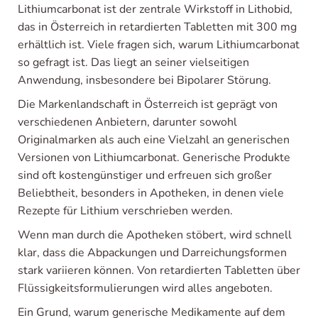
Lithiumcarbonat ist der zentrale Wirkstoff in Lithobid,
das in Österreich in retardierten Tabletten mit 300 mg
erhältlich ist. Viele fragen sich, warum Lithiumcarbonat
so gefragt ist. Das liegt an seiner vielseitigen
Anwendung, insbesondere bei Bipolarer Störung.
Die Markenlandschaft in Österreich ist geprägt von
verschiedenen Anbietern, darunter sowohl
Originalmarken als auch eine Vielzahl an generischen
Versionen von Lithiumcarbonat. Generische Produkte
sind oft kostengünstiger und erfreuen sich großer
Beliebtheit, besonders in Apotheken, in denen viele
Rezepte für Lithium verschrieben werden.
Wenn man durch die Apotheken stöbert, wird schnell
klar, dass die Abpackungen und Darreichungsformen
stark variieren können. Von retardierten Tabletten über
Flüssigkeitsformulierungen wird alles angeboten.
Ein Grund, warum generische Medikamente auf dem