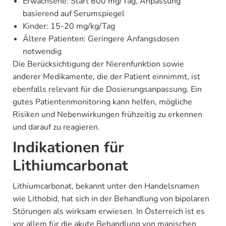
Erwachsene: Start 600 mg/Tag, Anpassung
basierend auf Serumspiegel
Kinder: 15-20 mg/kg/Tag
Ältere Patienten: Geringere Anfangsdosen
notwendig
Die Berücksichtigung der Nierenfunktion sowie
anderer Medikamente, die der Patient einnimmt, ist
ebenfalls relevant für die Dosierungsanpassung. Ein
gutes Patientenmonitoring kann helfen, mögliche
Risiken und Nebenwirkungen frühzeitig zu erkennen
und darauf zu reagieren.
Indikationen für
Lithiumcarbonat
Lithiumcarbonat, bekannt unter den Handelsnamen
wie Lithobid, hat sich in der Behandlung von bipolaren
Störungen als wirksam erwiesen. In Österreich ist es
vor allem für die akute Behandlung von manischen