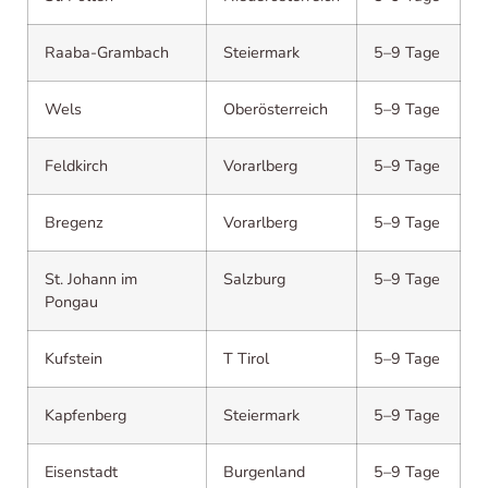
Raaba-Grambach
Steiermark
5–9 Tage
Wels
Oberösterreich
5–9 Tage
Feldkirch
Vorarlberg
5–9 Tage
Bregenz
Vorarlberg
5–9 Tage
St. Johann im
Salzburg
5–9 Tage
Pongau
Kufstein
T Tirol
5–9 Tage
Kapfenberg
Steiermark
5–9 Tage
Eisenstadt
Burgenland
5–9 Tage