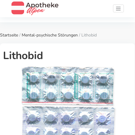
Startseite
/
Mental-psychische Störungen
/ Lithobid
Lithobid