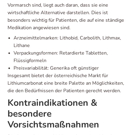
Vormarsch sind, liegt auch daran, dass sie eine
wirtschaftliche Alternative darstellen. Dies ist
besonders wichtig für Patienten, die auf eine ständige
Medikation angewiesen sind.
Arzneimittelmarken: Lithobid, Carbolith, Lithmax,
Lithane
Verpackungsformen: Retardierte Tabletten,
Flüssigformeln
Preisvariabilität: Generika oft günstiger
Insgesamt bietet der österreichische Markt für
Lithiumcarbonat eine breite Palette an Möglichkeiten,
die den Bedürfnissen der Patienten gerecht werden.
Kontraindikationen &
besondere
Vorsichtsmaßnahmen