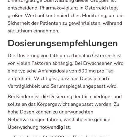
Eine sorgfältige Überwachung dieser Gruppen ist
entscheidend. Pharmakovigilanz in Österreich legt
großen Wert auf kontinuierliches Monitoring, um die
Sicherheit der Patienten zu gewährleisten, während
sie Lithium einnehmen.
Dosierungsempfehlungen
Die Dosierung von Lithiumcarbonat in Österreich ist
von vielen Faktoren abhängig. Bei Erwachsenen wird
eine typische Anfangsdosis von 600 mg pro Tag
empfohlen. Wichtig ist, dass die Dosis je nach
Verträglichkeit und Serumspiegel angepasst wird.
Bei Kindern ist die Dosierung deutlich niedriger und
sollte an das Körpergewicht angepasst werden. Zu
hohe Dosen können zu unerwünschten
Nebenwirkungen führen, weshalb eine genaue
Überwachung notwendig ist.