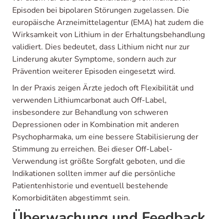
Episoden bei bipolaren Störungen zugelassen. Die
europäische Arzneimittelagentur (EMA) hat zudem die
Wirksamkeit von Lithium in der Erhaltungsbehandlung
validiert. Dies bedeutet, dass Lithium nicht nur zur
Linderung akuter Symptome, sondern auch zur
Prävention weiterer Episoden eingesetzt wird.
In der Praxis zeigen Ärzte jedoch oft Flexibilität und
verwenden Lithiumcarbonat auch Off-Label,
insbesondere zur Behandlung von schweren
Depressionen oder in Kombination mit anderen
Psychopharmaka, um eine bessere Stabilisierung der
Stimmung zu erreichen. Bei dieser Off-Label-
Verwendung ist größte Sorgfalt geboten, und die
Indikationen sollten immer auf die persönliche
Patientenhistorie und eventuell bestehende
Komorbiditäten abgestimmt sein.
Überwachung und Feedback