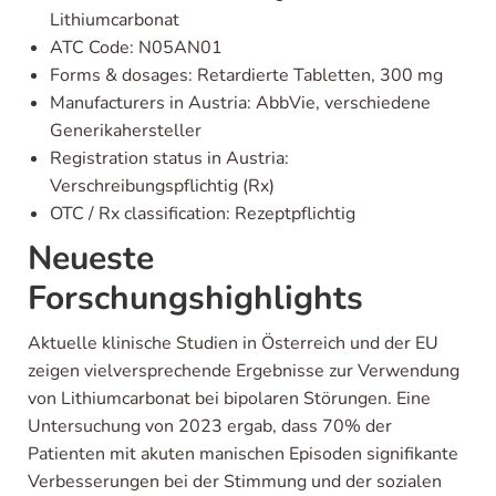
Lithiumcarbonat
ATC Code: N05AN01
Forms & dosages: Retardierte Tabletten, 300 mg
Manufacturers in Austria: AbbVie, verschiedene
Generikahersteller
Registration status in Austria:
Verschreibungspflichtig (Rx)
OTC / Rx classification: Rezeptpflichtig
Neueste
Forschungshighlights
Aktuelle klinische Studien in Österreich und der EU
zeigen vielversprechende Ergebnisse zur Verwendung
von Lithiumcarbonat bei bipolaren Störungen. Eine
Untersuchung von 2023 ergab, dass 70% der
Patienten mit akuten manischen Episoden signifikante
Verbesserungen bei der Stimmung und der sozialen