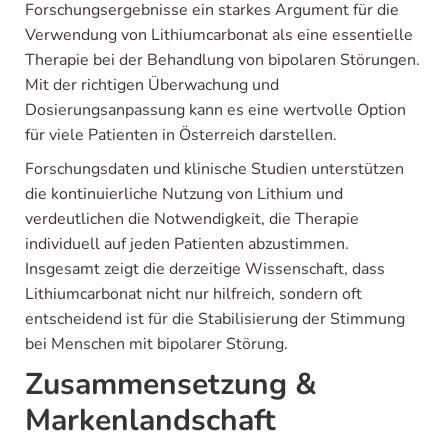
Forschungsergebnisse ein starkes Argument für die
Verwendung von Lithiumcarbonat als eine essentielle
Therapie bei der Behandlung von bipolaren Störungen.
Mit der richtigen Überwachung und
Dosierungsanpassung kann es eine wertvolle Option
für viele Patienten in Österreich darstellen.
Forschungsdaten und klinische Studien unterstützen
die kontinuierliche Nutzung von Lithium und
verdeutlichen die Notwendigkeit, die Therapie
individuell auf jeden Patienten abzustimmen.
Insgesamt zeigt die derzeitige Wissenschaft, dass
Lithiumcarbonat nicht nur hilfreich, sondern oft
entscheidend ist für die Stabilisierung der Stimmung
bei Menschen mit bipolarer Störung.
Zusammensetzung &
Markenlandschaft