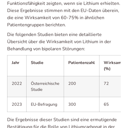
Funktionsfähigkeit zeigten, wenn sie Lithium erhielten.
Diese Ergebnisse stimmen mit den EU-Daten überein,
die eine Wirksamkeit von 60-75% in ähnlichen
Patientengruppen berichten.
Die folgenden Studien bieten eine detaillierte
Übersicht über die Wirksamkeit von Lithium in der
Behandlung von bipolaren Störungen:
Jahr
Studie
Patientenzahl
Wirksamkei
(%)
2022
Österreichische
200
72
Studie
2023
EU-Befragung
300
65
Die Ergebnisse dieser Studien sind eine ermutigende
Bestätigung für die Rolle von Lithiumcarbonat in der