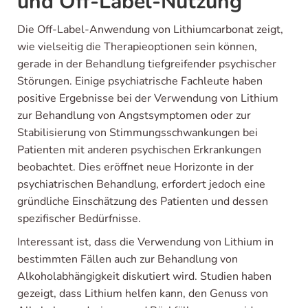
und Off-Label-Nutzung
Die Off-Label-Anwendung von Lithiumcarbonat zeigt,
wie vielseitig die Therapieoptionen sein können,
gerade in der Behandlung tiefgreifender psychischer
Störungen. Einige psychiatrische Fachleute haben
positive Ergebnisse bei der Verwendung von Lithium
zur Behandlung von Angstsymptomen oder zur
Stabilisierung von Stimmungsschwankungen bei
Patienten mit anderen psychischen Erkrankungen
beobachtet. Dies eröffnet neue Horizonte in der
psychiatrischen Behandlung, erfordert jedoch eine
gründliche Einschätzung des Patienten und dessen
spezifischer Bedürfnisse.
Interessant ist, dass die Verwendung von Lithium in
bestimmten Fällen auch zur Behandlung von
Alkoholabhängigkeit diskutiert wird. Studien haben
gezeigt, dass Lithium helfen kann, den Genuss von