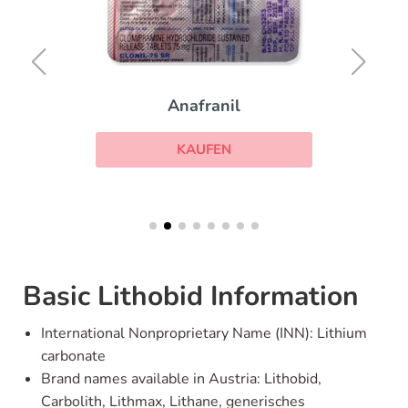
Anafranil
KAUFEN
Basic Lithobid Information
International Nonproprietary Name (INN): Lithium
carbonate
Brand names available in Austria: Lithobid,
Carbolith, Lithmax, Lithane, generisches