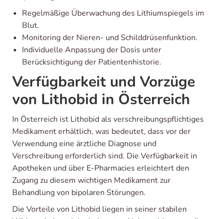
Regelmäßige Überwachung des Lithiumspiegels im
Blut.
Monitoring der Nieren- und Schilddrüsenfunktion.
Individuelle Anpassung der Dosis unter
Berücksichtigung der Patientenhistorie.
Verfügbarkeit und Vorzüge
von Lithobid in Österreich
In Österreich ist Lithobid als verschreibungspflichtiges
Medikament erhältlich, was bedeutet, dass vor der
Verwendung eine ärztliche Diagnose und
Verschreibung erforderlich sind. Die Verfügbarkeit in
Apotheken und über E-Pharmacies erleichtert den
Zugang zu diesem wichtigen Medikament zur
Behandlung von bipolaren Störungen.
Die Vorteile von Lithobid liegen in seiner stabilen