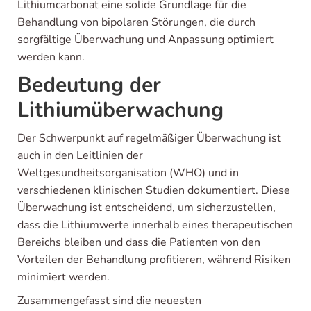
Lithiumcarbonat eine solide Grundlage für die
Behandlung von bipolaren Störungen, die durch
sorgfältige Überwachung und Anpassung optimiert
werden kann.
Bedeutung der
Lithiumüberwachung
Der Schwerpunkt auf regelmäßiger Überwachung ist
auch in den Leitlinien der
Weltgesundheitsorganisation (WHO) und in
verschiedenen klinischen Studien dokumentiert. Diese
Überwachung ist entscheidend, um sicherzustellen,
dass die Lithiumwerte innerhalb eines therapeutischen
Bereichs bleiben und dass die Patienten von den
Vorteilen der Behandlung profitieren, während Risiken
minimiert werden.
Zusammengefasst sind die neuesten