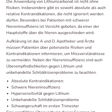
Die Anwendung von Lithiumcarbonat ist nicht ohne
Risiken. Insbesondere gibt es sowohl absolute als auch
relative Kontraindikationen, die nicht ignoriert werden
dürfen. Besonders bei Patienten mit schwerer
Niereninsuffizienz ist Vorsicht geboten, da einer der
Hauptstoffe über die Nieren ausgeschieden wird.
Aufklärung ist das A und O. Apotheker und Ärzte
müssen Patienten über potenzielle Risiken und
Kontraindikationen informieren, um Missverständnisse
zu vermeiden. Neben der Niereninsuffizienz sind auch
Überempfindlichkeiten gegen Lithium und
unbehandelte Schilddrüsenprobleme zu beachten.
Absolute Kontraindikationen:
Schwere Niereninsuffizienz
Hypersensitivität gegen Lithium
Unbehandelte Schilddrüsenprobleme
Schwangerschaft im ersten Trimester