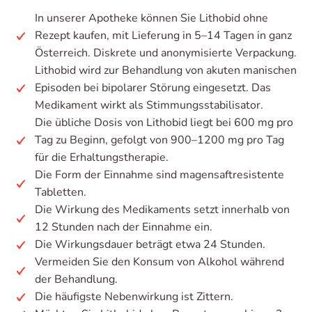
In unserer Apotheke können Sie Lithobid ohne
Rezept kaufen, mit Lieferung in 5–14 Tagen in ganz
Österreich. Diskrete und anonymisierte Verpackung.
Lithobid wird zur Behandlung von akuten manischen
Episoden bei bipolarer Störung eingesetzt. Das
Medikament wirkt als Stimmungsstabilisator.
Die übliche Dosis von Lithobid liegt bei 600 mg pro
Tag zu Beginn, gefolgt von 900–1200 mg pro Tag
für die Erhaltungstherapie.
Die Form der Einnahme sind magensaftresistente
Tabletten.
Die Wirkung des Medikaments setzt innerhalb von
12 Stunden nach der Einnahme ein.
Die Wirkungsdauer beträgt etwa 24 Stunden.
Vermeiden Sie den Konsum von Alkohol während
der Behandlung.
Die häufigste Nebenwirkung ist Zittern.