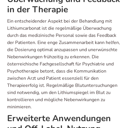
in der Therapie
Ein entscheidender Aspekt bei der Behandlung mit
Lithiumcarbonat ist die regelmäßige Überwachung
durch das medizinische Personal sowie das Feedback
der Patienten. Eine enge Zusammenarbeit kann helfen,
die Dosierung optimal anzupassen und unerwünschte
Nebenwirkungen frühzeitig zu erkennen. Die
österreichische Fachgesellschaft für Psychiatrie und
Psychotherapie betont, dass die Kommunikation
zwischen Arzt und Patient essenziell für den
Therapieerfolg ist. Regelmäßige Blutuntersuchungen
sind notwendig, um den Lithiumspiegel im Blut zu
kontrollieren und mögliche Nebenwirkungen zu
minimieren.
Erweiterte Anwendungen