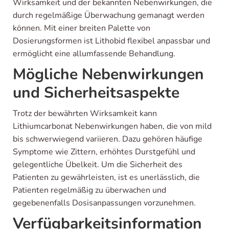
Wirksamkeit und der bekannten Nebenwirkungen, die
durch regelmäßige Überwachung gemanagt werden
können. Mit einer breiten Palette von
Dosierungsformen ist Lithobid flexibel anpassbar und
ermöglicht eine allumfassende Behandlung.
Mögliche Nebenwirkungen
und Sicherheitsaspekte
Trotz der bewährten Wirksamkeit kann
Lithiumcarbonat Nebenwirkungen haben, die von mild
bis schwerwiegend variieren. Dazu gehören häufige
Symptome wie Zittern, erhöhtes Durstgefühl und
gelegentliche Übelkeit. Um die Sicherheit des
Patienten zu gewährleisten, ist es unerlässlich, die
Patienten regelmäßig zu überwachen und
gegebenenfalls Dosisanpassungen vorzunehmen.
Verfügbarkeitsinformation