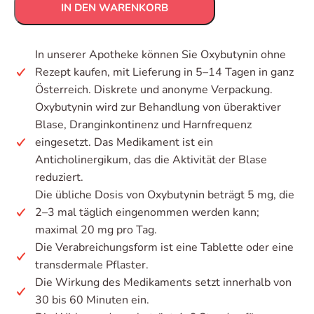
IN DEN WARENKORB
In unserer Apotheke können Sie Oxybutynin ohne
Rezept kaufen, mit Lieferung in 5–14 Tagen in ganz
Österreich. Diskrete und anonyme Verpackung.
Oxybutynin wird zur Behandlung von überaktiver
Blase, Dranginkontinenz und Harnfrequenz
eingesetzt. Das Medikament ist ein
Anticholinergikum, das die Aktivität der Blase
reduziert.
Die übliche Dosis von Oxybutynin beträgt 5 mg, die
2–3 mal täglich eingenommen werden kann;
maximal 20 mg pro Tag.
Die Verabreichungsform ist eine Tablette oder eine
transdermale Pflaster.
Die Wirkung des Medikaments setzt innerhalb von
30 bis 60 Minuten ein.