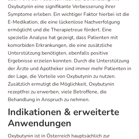
Oxybutynin eine signifikante Verbesserung ihrer
Symptome erleben. Ein wichtiger Faktor hierbei ist die
E-Medikation, die eine lückenlose Nachverfolgung
ermöglicht und die Therapietreue fördert. Eine
spezielle Analyse hat gezeigt, dass Patienten mit
komorbiden Erkrankungen, die eine zusätzliche
Unterstützung benötigten, ebenfalls positive
Ergebnisse erzielen konnten. Durch die Unterstützung
der Ärzte und Apotheker sind immer mehr Patienten in
der Lage, die Vorteile von Oxybutynin zu nutzen.
Zusätzlich ermutigt die Möglichkeit, Oxybutynin
rezeptfrei zu erwerben, viele Betroffene, die
Behandlung in Anspruch zu nehmen.
Indikationen & erweiterte
Anwendungen
Oxybutynin ist in Österreich hauptsächlich zur