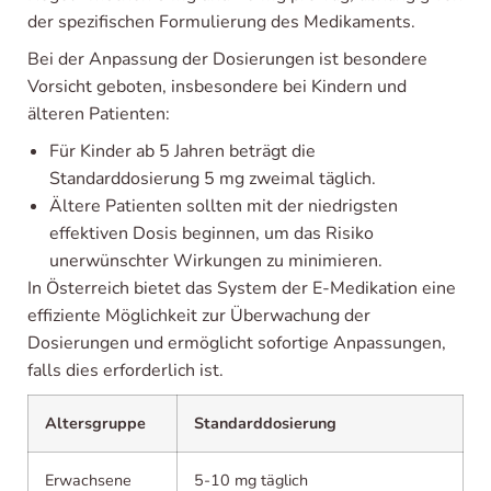
der spezifischen Formulierung des Medikaments.
Bei der Anpassung der Dosierungen ist besondere
Vorsicht geboten, insbesondere bei Kindern und
älteren Patienten:
Für Kinder ab 5 Jahren beträgt die
Standarddosierung 5 mg zweimal täglich.
Ältere Patienten sollten mit der niedrigsten
effektiven Dosis beginnen, um das Risiko
unerwünschter Wirkungen zu minimieren.
In Österreich bietet das System der E-Medikation eine
effiziente Möglichkeit zur Überwachung der
Dosierungen und ermöglicht sofortige Anpassungen,
falls dies erforderlich ist.
Altersgruppe
Standarddosierung
Erwachsene
5-10 mg täglich