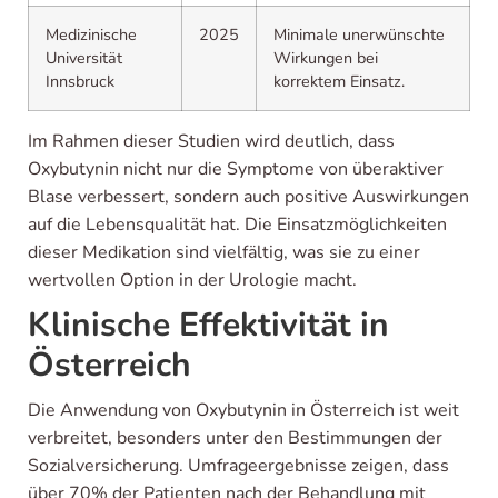
Medizinische
2025
Minimale unerwünschte
Universität
Wirkungen bei
Innsbruck
korrektem Einsatz.
Im Rahmen dieser Studien wird deutlich, dass
Oxybutynin nicht nur die Symptome von überaktiver
Blase verbessert, sondern auch positive Auswirkungen
auf die Lebensqualität hat. Die Einsatzmöglichkeiten
dieser Medikation sind vielfältig, was sie zu einer
wertvollen Option in der Urologie macht.
Klinische Effektivität in
Österreich
Die Anwendung von Oxybutynin in Österreich ist weit
verbreitet, besonders unter den Bestimmungen der
Sozialversicherung. Umfrageergebnisse zeigen, dass
über 70% der Patienten nach der Behandlung mit