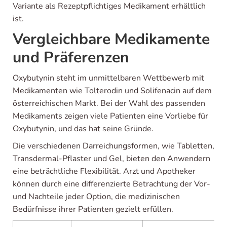
Variante als Rezeptpflichtiges Medikament erhältlich
ist.
Vergleichbare Medikamente
und Präferenzen
Oxybutynin steht im unmittelbaren Wettbewerb mit
Medikamenten wie Tolterodin und Solifenacin auf dem
österreichischen Markt. Bei der Wahl des passenden
Medikaments zeigen viele Patienten eine Vorliebe für
Oxybutynin, und das hat seine Gründe.
Die verschiedenen Darreichungsformen, wie Tabletten,
Transdermal-Pflaster und Gel, bieten den Anwendern
eine beträchtliche Flexibilität. Arzt und Apotheker
können durch eine differenzierte Betrachtung der Vor-
und Nachteile jeder Option, die medizinischen
Bedürfnisse ihrer Patienten gezielt erfüllen.