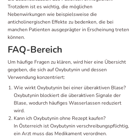
Trotzdem ist es wichtig, die möglichen
Nebenwirkungen wie beispielsweise die
anticholinergischen Effekte zu bedenken, die bei
manchen Patienten ausgeprägter in Erscheinung treten
können.
FAQ-Bereich
Um häufige Fragen zu klären, wird hier eine Übersicht
gegeben, die sich auf Oxybutynin und dessen
Verwendung konzentriert:
Wie wirkt Oxybutynin bei einer überaktiven Blase?
Oxybutynin blockiert die überaktiven Signale der
Blase, wodurch häufiges Wasserlassen reduziert
wird.
Kann ich Oxybutynin ohne Rezept kaufen?
In Österreich ist Oxybutynin verschreibungspflichtig,
ein Arzt muss das Medikament verordnen.