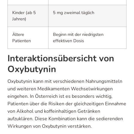
Kinder (ab 5
5 mg zweimal täglich
Jahren)
Ältere
Beginn mit der niedrigsten
Patienten
effektiven Dosis
Interaktionsübersicht von
Oxybutynin
Oxybutynin kann mit verschiedenen Nahrungsmitteln
und weiteren Medikamenten Wechselwirkungen
eingehen. In Österreich ist es besonders wichtig,
Patienten über die Risiken der gleichzeitigen Einnahme
von Alkohol und koffeinhaltigen Getränken
aufzuklären. Diese Kombination kann die sedierenden
Wirkungen von Oxybutynin verstärken.