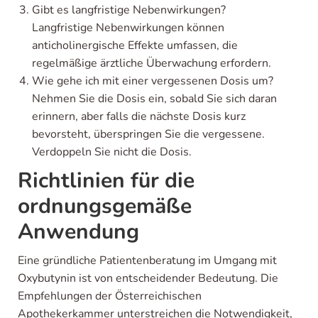
Gibt es langfristige Nebenwirkungen?
Langfristige Nebenwirkungen können
anticholinergische Effekte umfassen, die
regelmäßige ärztliche Überwachung erfordern.
Wie gehe ich mit einer vergessenen Dosis um?
Nehmen Sie die Dosis ein, sobald Sie sich daran
erinnern, aber falls die nächste Dosis kurz
bevorsteht, überspringen Sie die vergessene.
Verdoppeln Sie nicht die Dosis.
Richtlinien für die
ordnungsgemäße
Anwendung
Eine gründliche Patientenberatung im Umgang mit
Oxybutynin ist von entscheidender Bedeutung. Die
Empfehlungen der Österreichischen
Apothekerkammer unterstreichen die Notwendigkeit,