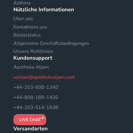
Asthma
Nützliche Informationen
Uber uns
Kontaktiere uns
Bestelstatus
Allgemeine Geschäftsbedingungen
Unsere Richtlinien
Kundensupport
Apotheke Alpen
contact@apothekealpen.com
+44-203-608-1340
+44-808-189-1420
+44-203-514-1638
LIVE CHAT
Versandarten