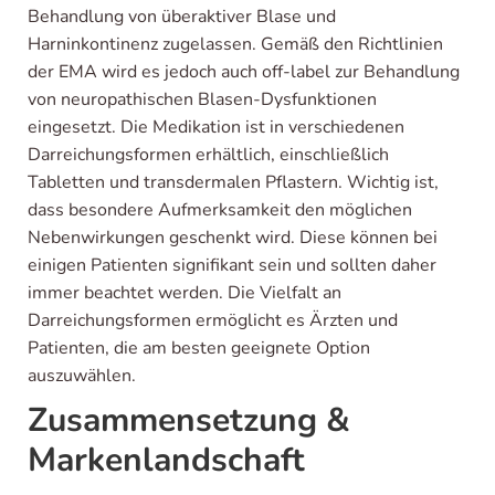
Behandlung von überaktiver Blase und
Harninkontinenz zugelassen. Gemäß den Richtlinien
der EMA wird es jedoch auch off-label zur Behandlung
von neuropathischen Blasen-Dysfunktionen
eingesetzt. Die Medikation ist in verschiedenen
Darreichungsformen erhältlich, einschließlich
Tabletten und transdermalen Pflastern. Wichtig ist,
dass besondere Aufmerksamkeit den möglichen
Nebenwirkungen geschenkt wird. Diese können bei
einigen Patienten signifikant sein und sollten daher
immer beachtet werden. Die Vielfalt an
Darreichungsformen ermöglicht es Ärzten und
Patienten, die am besten geeignete Option
auszuwählen.
Zusammensetzung &
Markenlandschaft