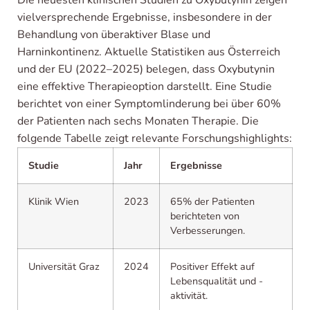
vielversprechende Ergebnisse, insbesondere in der
Behandlung von überaktiver Blase und
Harninkontinenz. Aktuelle Statistiken aus Österreich
und der EU (2022–2025) belegen, dass Oxybutynin
eine effektive Therapieoption darstellt. Eine Studie
berichtet von einer Symptomlinderung bei über 60%
der Patienten nach sechs Monaten Therapie. Die
folgende Tabelle zeigt relevante Forschungshighlights:
Studie
Jahr
Ergebnisse
Klinik Wien
2023
65% der Patienten
berichteten von
Verbesserungen.
Universität Graz
2024
Positiver Effekt auf
Lebensqualität und -
aktivität.