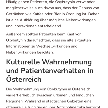
Häufig gehen Patienten, die Oxybutynin verwenden,
möglicherweise auch davon aus, dass der Genuss von
Getränken wie Kaffee oder Bier in Ordnung ist. Daher
ist eine Aufklärung über mögliche Nebenwirkungen
und Interaktionen entscheidend.
Außerdem sollten Patienten beim Kauf von
Oxybutynin darauf achten, dass sie alle aktuellen
Informationen zu Wechselwirkungen und
Nebenwirkungen beachten.
Kulturelle Wahrnehmung
und Patientenverhalten in
Österreich
Die Wahrnehmung von Oxybutynin in Österreich
variiert erheblich zwischen urbanen und ländlichen
Regionen. Während in städtischen Gebieten eine
offenere Haltung gegenüber Anticholinergika herrscht,