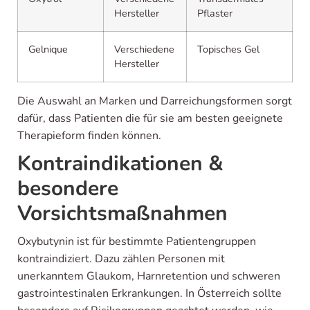
Hersteller
Pflaster
Gelnique
Verschiedene
Topisches Gel
Hersteller
Die Auswahl an Marken und Darreichungsformen sorgt
dafür, dass Patienten die für sie am besten geeignete
Therapieform finden können.
Kontraindikationen &
besondere
Vorsichtsmaßnahmen
Oxybutynin ist für bestimmte Patientengruppen
kontraindiziert. Dazu zählen Personen mit
unerkanntem Glaukom, Harnretention und schweren
gastrointestinalen Erkrankungen. In Österreich sollte