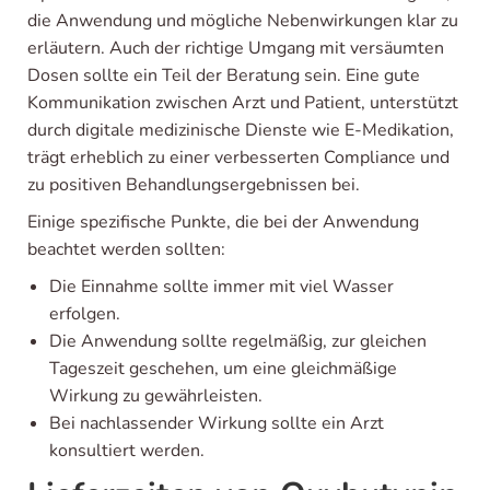
die Anwendung und mögliche Nebenwirkungen klar zu
erläutern. Auch der richtige Umgang mit versäumten
Dosen sollte ein Teil der Beratung sein. Eine gute
Kommunikation zwischen Arzt und Patient, unterstützt
durch digitale medizinische Dienste wie E-Medikation,
trägt erheblich zu einer verbesserten Compliance und
zu positiven Behandlungsergebnissen bei.
Einige spezifische Punkte, die bei der Anwendung
beachtet werden sollten:
Die Einnahme sollte immer mit viel Wasser
erfolgen.
Die Anwendung sollte regelmäßig, zur gleichen
Tageszeit geschehen, um eine gleichmäßige
Wirkung zu gewährleisten.
Bei nachlassender Wirkung sollte ein Arzt
konsultiert werden.