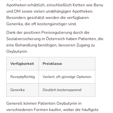
Apotheken erhältlich, einschließlich Ketten wie Benu
und DM sowie vielen unabhängigen Apotheken.
Besonders geschätzt werden die verfügbaren
Generika, die oft kostengünstiger sind.
Dank der positiven Preisregulierung durch die
Sozialversicherung in Österreich haben Patienten, die
eine Behandlung benötigen, besseren Zugang zu
Oxybutynin.
Verfügbarkeit
Preisklasse
Rezeptpflichtig
Variiert; oft günstige Optionen
Generika
Deutlich kostensparend
Generell können Patienten Oxybutynin in
verschiedenen Formen kaufen, wobei die häufigste