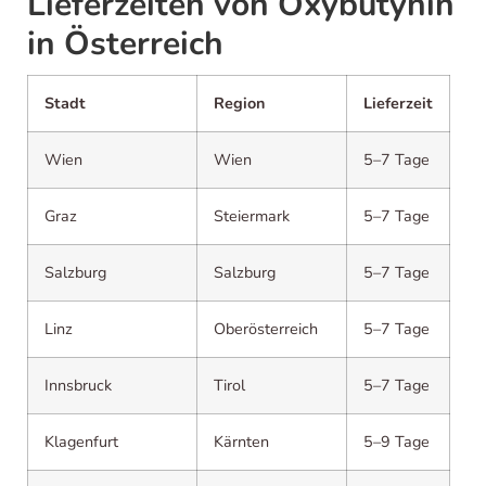
Lieferzeiten von Oxybutynin
in Österreich
Stadt
Region
Lieferzeit
Wien
Wien
5–7 Tage
Graz
Steiermark
5–7 Tage
Salzburg
Salzburg
5–7 Tage
Linz
Oberösterreich
5–7 Tage
Innsbruck
Tirol
5–7 Tage
Klagenfurt
Kärnten
5–9 Tage