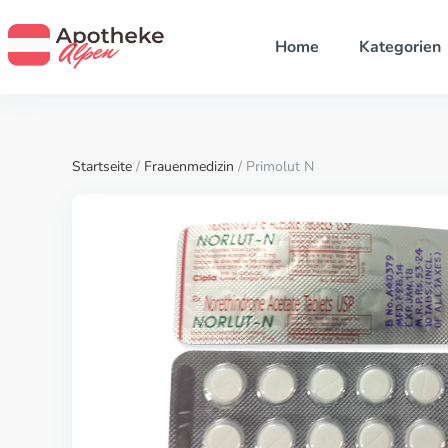
Home
Kategorien
Startseite
/
Frauenmedizin
/ Primolut N