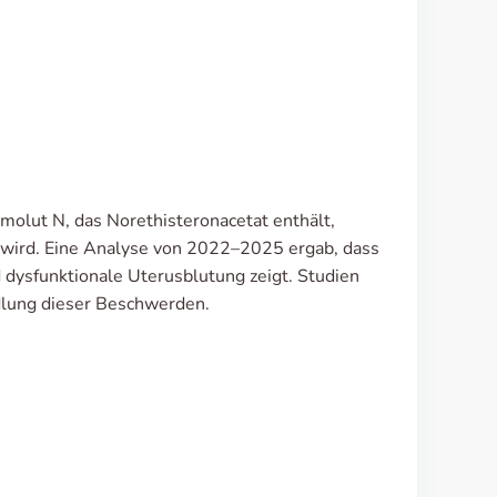
imolut N, das Norethisteronacetat enthält,
wird. Eine Analyse von 2022–2025 ergab, dass
dysfunktionale Uterusblutung zeigt. Studien
dlung dieser Beschwerden.