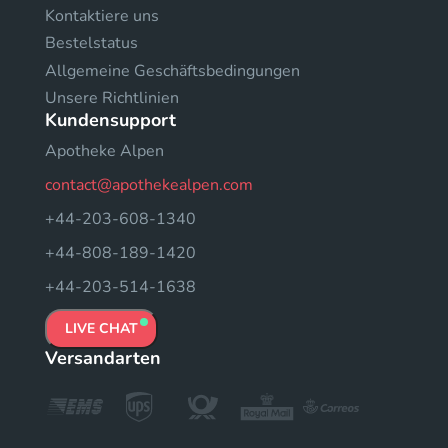
Kontaktiere uns
Bestelstatus
Allgemeine Geschäftsbedingungen
Unsere Richtlinien
Kundensupport
Apotheke Alpen
contact@apothekealpen.com
+44-203-608-1340
+44-808-189-1420
+44-203-514-1638
LIVE CHAT
Versandarten