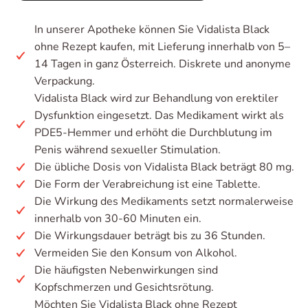
In unserer Apotheke können Sie Vidalista Black
ohne Rezept kaufen, mit Lieferung innerhalb von 5–
14 Tagen in ganz Österreich. Diskrete und anonyme
Verpackung.
Vidalista Black wird zur Behandlung von erektiler
Dysfunktion eingesetzt. Das Medikament wirkt als
PDE5-Hemmer und erhöht die Durchblutung im
Penis während sexueller Stimulation.
Die übliche Dosis von Vidalista Black beträgt 80 mg.
Die Form der Verabreichung ist eine Tablette.
Die Wirkung des Medikaments setzt normalerweise
innerhalb von 30-60 Minuten ein.
Die Wirkungsdauer beträgt bis zu 36 Stunden.
Vermeiden Sie den Konsum von Alkohol.
Die häufigsten Nebenwirkungen sind
Kopfschmerzen und Gesichtsrötung.
Möchten Sie Vidalista Black ohne Rezept