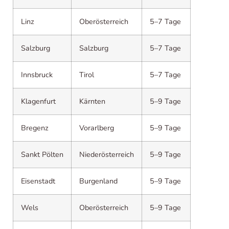
Linz
Oberösterreich
5–7 Tage
Salzburg
Salzburg
5–7 Tage
Innsbruck
Tirol
5–7 Tage
Klagenfurt
Kärnten
5–9 Tage
Bregenz
Vorarlberg
5–9 Tage
Sankt Pölten
Niederösterreich
5–9 Tage
Eisenstadt
Burgenland
5–9 Tage
Wels
Oberösterreich
5–9 Tage