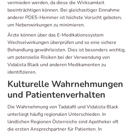
vermieden werden, da diese die Wirksamkeit
beeinträchtigen können. Bei gleichzeitiger Einnahme
anderer PDE5-Hemmer ist höchste Vorsicht geboten,
um Nebenwirkungen zu minimieren.
Ärzte können über das E-Medikationssystem
Wechselwirkungen überprüfen und so eine sichere
Behandlung gewährleisten. Dies ist besonders wichtig,
um potenzielle Risiken bei der Verwendung von
Vidalista Black und anderen Medikamenten zu
identifizieren.
Kulturelle Wahrnehmungen
und Patientenverhalten
Die Wahrnehmung von Tadalafil und Vidalista Black
unterliegt häufig regionalen Unterschieden. In
ländlichen Regionen Österreichs sind Apotheker oft
die ersten Ansprechpartner für Patienten. In