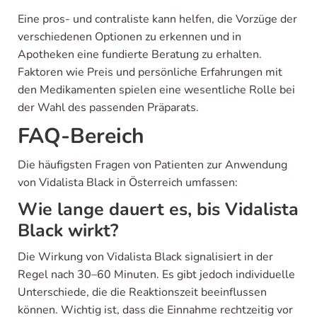
Eine pros- und contraliste kann helfen, die Vorzüge der
verschiedenen Optionen zu erkennen und in
Apotheken eine fundierte Beratung zu erhalten.
Faktoren wie Preis und persönliche Erfahrungen mit
den Medikamenten spielen eine wesentliche Rolle bei
der Wahl des passenden Präparats.
FAQ-Bereich
Die häufigsten Fragen von Patienten zur Anwendung
von Vidalista Black in Österreich umfassen:
Wie lange dauert es, bis Vidalista
Black wirkt?
Die Wirkung von Vidalista Black signalisiert in der
Regel nach 30–60 Minuten. Es gibt jedoch individuelle
Unterschiede, die die Reaktionszeit beeinflussen
können. Wichtig ist, dass die Einnahme rechtzeitig vor