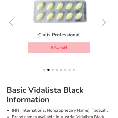
Cialis Professional
KAUFEN
Basic Vidalista Black
Information
INN (International Nonproprietary Name): Tadalafil
Brand names available in Austria: Vidalista Black,