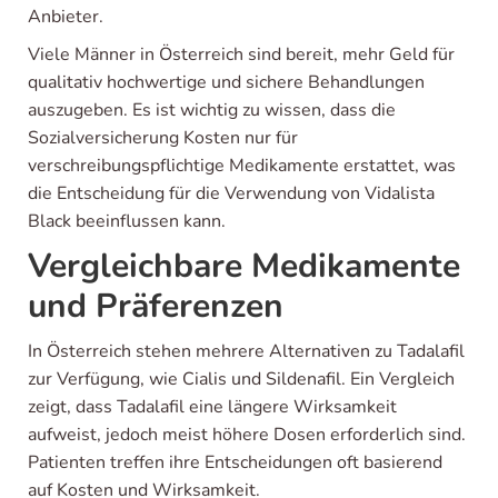
Anbieter.
Viele Männer in Österreich sind bereit, mehr Geld für
qualitativ hochwertige und sichere Behandlungen
auszugeben. Es ist wichtig zu wissen, dass die
Sozialversicherung Kosten nur für
verschreibungspflichtige Medikamente erstattet, was
die Entscheidung für die Verwendung von Vidalista
Black beeinflussen kann.
Vergleichbare Medikamente
und Präferenzen
In Österreich stehen mehrere Alternativen zu Tadalafil
zur Verfügung, wie Cialis und Sildenafil. Ein Vergleich
zeigt, dass Tadalafil eine längere Wirksamkeit
aufweist, jedoch meist höhere Dosen erforderlich sind.
Patienten treffen ihre Entscheidungen oft basierend
auf Kosten und Wirksamkeit.