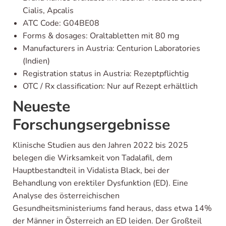
Cialis, Apcalis
ATC Code: G04BE08
Forms & dosages: Oraltabletten mit 80 mg
Manufacturers in Austria: Centurion Laboratories
(Indien)
Registration status in Austria: Rezeptpflichtig
OTC / Rx classification: Nur auf Rezept erhältlich
Neueste
Forschungsergebnisse
Klinische Studien aus den Jahren 2022 bis 2025
belegen die Wirksamkeit von Tadalafil, dem
Hauptbestandteil in Vidalista Black, bei der
Behandlung von erektiler Dysfunktion (ED). Eine
Analyse des österreichischen
Gesundheitsministeriums fand heraus, dass etwa 14%
der Männer in Österreich an ED leiden. Der Großteil