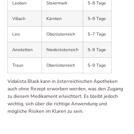
Leoben
Steiermark
5–9 Tage
Villach
Kärnten
5–9 Tage
Linz
Oberösterreich
5–7 Tage
Amstetten
Niederösterreich
5–9 Tage
Traun
Oberösterreich
5–9 Tage
Vidalista Black kann in österreichischen Apotheken
auch ohne Rezept erworben werden, was den Zugang
zu diesem Medikament erleichtert. Es bleibt jedoch
wichtig, sich über die richtige Anwendung und
mögliche Risiken im Klaren zu sein.