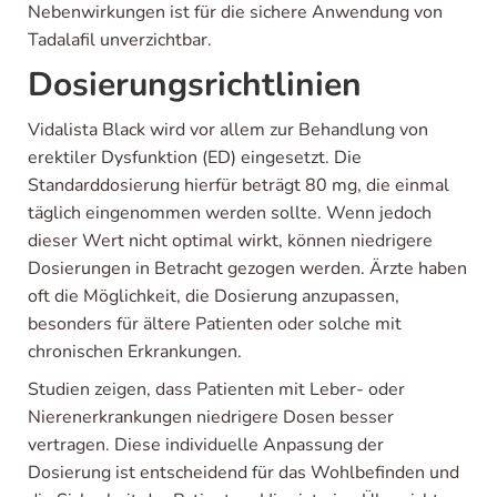
Nebenwirkungen ist für die sichere Anwendung von
Tadalafil unverzichtbar.
Dosierungsrichtlinien
Vidalista Black wird vor allem zur Behandlung von
erektiler Dysfunktion (ED) eingesetzt. Die
Standarddosierung hierfür beträgt 80 mg, die einmal
täglich eingenommen werden sollte. Wenn jedoch
dieser Wert nicht optimal wirkt, können niedrigere
Dosierungen in Betracht gezogen werden. Ärzte haben
oft die Möglichkeit, die Dosierung anzupassen,
besonders für ältere Patienten oder solche mit
chronischen Erkrankungen.
Studien zeigen, dass Patienten mit Leber- oder
Nierenerkrankungen niedrigere Dosen besser
vertragen. Diese individuelle Anpassung der
Dosierung ist entscheidend für das Wohlbefinden und