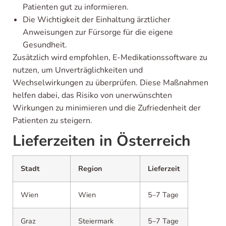
Patienten gut zu informieren.
Die Wichtigkeit der Einhaltung ärztlicher
Anweisungen zur Fürsorge für die eigene
Gesundheit.
Zusätzlich wird empfohlen, E-Medikationssoftware zu
nutzen, um Unverträglichkeiten und
Wechselwirkungen zu überprüfen. Diese Maßnahmen
helfen dabei, das Risiko von unerwünschten
Wirkungen zu minimieren und die Zufriedenheit der
Patienten zu steigern.
Lieferzeiten in Österreich
Stadt
Region
Lieferzeit
Wien
Wien
5–7 Tage
Graz
Steiermark
5–7 Tage