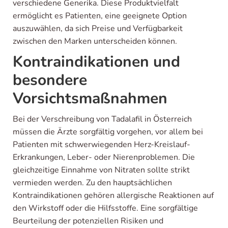
verschiedene Generika. Diese Produktvielfalt
ermöglicht es Patienten, eine geeignete Option
auszuwählen, da sich Preise und Verfügbarkeit
zwischen den Marken unterscheiden können.
Kontraindikationen und
besondere
Vorsichtsmaßnahmen
Bei der Verschreibung von Tadalafil in Österreich
müssen die Ärzte sorgfältig vorgehen, vor allem bei
Patienten mit schwerwiegenden Herz-Kreislauf-
Erkrankungen, Leber- oder Nierenproblemen. Die
gleichzeitige Einnahme von Nitraten sollte strikt
vermieden werden. Zu den hauptsächlichen
Kontraindikationen gehören allergische Reaktionen auf
den Wirkstoff oder die Hilfsstoffe. Eine sorgfältige
Beurteilung der potenziellen Risiken und