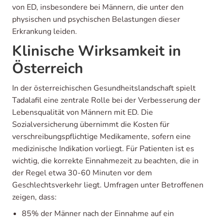
von ED, insbesondere bei Männern, die unter den
physischen und psychischen Belastungen dieser
Erkrankung leiden.
Klinische Wirksamkeit in
Österreich
In der österreichischen Gesundheitslandschaft spielt
Tadalafil eine zentrale Rolle bei der Verbesserung der
Lebensqualität von Männern mit ED. Die
Sozialversicherung übernimmt die Kosten für
verschreibungspflichtige Medikamente, sofern eine
medizinische Indikation vorliegt. Für Patienten ist es
wichtig, die korrekte Einnahmezeit zu beachten, die in
der Regel etwa 30-60 Minuten vor dem
Geschlechtsverkehr liegt. Umfragen unter Betroffenen
zeigen, dass:
85% der Männer nach der Einnahme auf ein