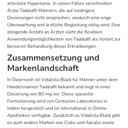
arterielle Hypertonie. In vielen Fällen verschreiben
Ärzte Tadalafil Männern, die auf niedrigere
Dosierungen nicht ansprechen, wodurch eine enge
Überwachung und ärztliche Begleitung nötig wird. Eine
steigende Anzahl an Ärzten sieht die flexiblen
Anwendungsmöglichkeiten von Tadalafil als Vorteil zur
besseren Behandlung dieser Erkrankungen.
Zusammensetzung und
Markenlandschaft
In Österreich ist Vidalista Black für Männer unter dem
Handelsnamen Tadalafil bekannt und liegt in einer
Dosierung von 80 mg vor. Diese spezielle
Formulierung wird von Centurion Laboratories in
Indien hergestellt und ist international in Online-
Apotheken verfügbar. Zusätzlich zu Vidalista Black gibt
es auch andere Marken wie Cialis und Apcalis sowie