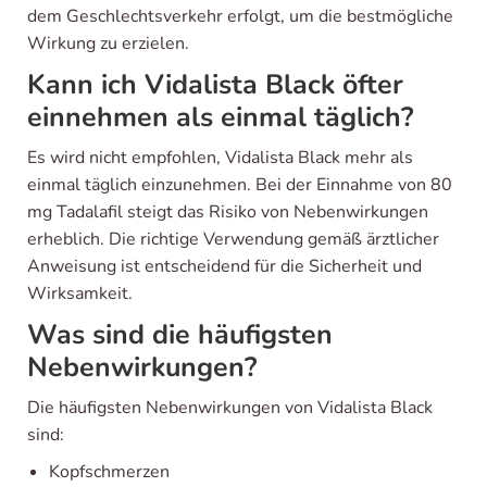
dem Geschlechtsverkehr erfolgt, um die bestmögliche
Wirkung zu erzielen.
Kann ich Vidalista Black öfter
einnehmen als einmal täglich?
Es wird nicht empfohlen, Vidalista Black mehr als
einmal täglich einzunehmen. Bei der Einnahme von 80
mg Tadalafil steigt das Risiko von Nebenwirkungen
erheblich. Die richtige Verwendung gemäß ärztlicher
Anweisung ist entscheidend für die Sicherheit und
Wirksamkeit.
Was sind die häufigsten
Nebenwirkungen?
Die häufigsten Nebenwirkungen von Vidalista Black
sind:
Kopfschmerzen