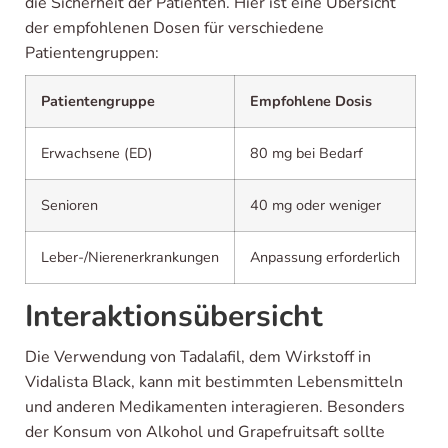
die Sicherheit der Patienten. Hier ist eine Übersicht
der empfohlenen Dosen für verschiedene
Patientengruppen:
Patientengruppe
Empfohlene Dosis
Erwachsene (ED)
80 mg bei Bedarf
Senioren
40 mg oder weniger
Leber-/Nierenerkrankungen
Anpassung erforderlich
Interaktionsübersicht
Die Verwendung von Tadalafil, dem Wirkstoff in
Vidalista Black, kann mit bestimmten Lebensmitteln
und anderen Medikamenten interagieren. Besonders
der Konsum von Alkohol und Grapefruitsaft sollte