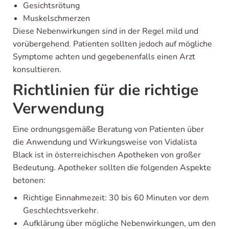
Gesichtsrötung
Muskelschmerzen
Diese Nebenwirkungen sind in der Regel mild und
vorübergehend. Patienten sollten jedoch auf mögliche
Symptome achten und gegebenenfalls einen Arzt
konsultieren.
Richtlinien für die richtige
Verwendung
Eine ordnungsgemäße Beratung von Patienten über
die Anwendung und Wirkungsweise von Vidalista
Black ist in österreichischen Apotheken von großer
Bedeutung. Apotheker sollten die folgenden Aspekte
betonen:
Richtige Einnahmezeit: 30 bis 60 Minuten vor dem
Geschlechtsverkehr.
Aufklärung über mögliche Nebenwirkungen, um den