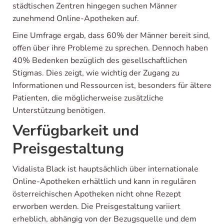
städtischen Zentren hingegen suchen Männer
zunehmend Online-Apotheken auf.
Eine Umfrage ergab, dass 60% der Männer bereit sind,
offen über ihre Probleme zu sprechen. Dennoch haben
40% Bedenken bezüglich des gesellschaftlichen
Stigmas. Dies zeigt, wie wichtig der Zugang zu
Informationen und Ressourcen ist, besonders für ältere
Patienten, die möglicherweise zusätzliche
Unterstützung benötigen.
Verfügbarkeit und
Preisgestaltung
Vidalista Black ist hauptsächlich über internationale
Online-Apotheken erhältlich und kann in regulären
österreichischen Apotheken nicht ohne Rezept
erworben werden. Die Preisgestaltung variiert
erheblich, abhängig von der Bezugsquelle und dem