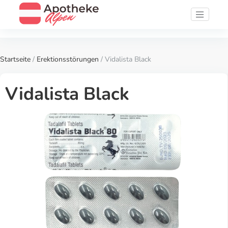
Startseite
/
Erektionsstörungen
/ Vidalista Black
Vidalista Black