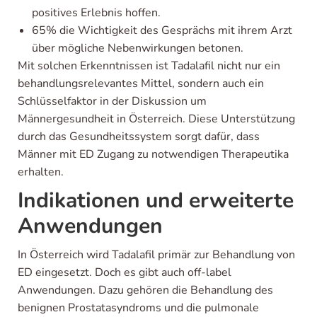
positives Erlebnis hoffen.
65% die Wichtigkeit des Gesprächs mit ihrem Arzt
über mögliche Nebenwirkungen betonen.
Mit solchen Erkenntnissen ist Tadalafil nicht nur ein
behandlungsrelevantes Mittel, sondern auch ein
Schlüsselfaktor in der Diskussion um
Männergesundheit in Österreich. Diese Unterstützung
durch das Gesundheitssystem sorgt dafür, dass
Männer mit ED Zugang zu notwendigen Therapeutika
erhalten.
Indikationen und erweiterte
Anwendungen
In Österreich wird Tadalafil primär zur Behandlung von
ED eingesetzt. Doch es gibt auch off-label
Anwendungen. Dazu gehören die Behandlung des
benignen Prostatasyndroms und die pulmonale