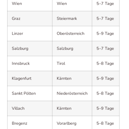
Wien
Wien
5–7 Tage
Graz
Steiermark
5–7 Tage
Linzer
Oberösterreich
5–9 Tage
Salzburg
Salzburg
5–7 Tage
Innsbruck
Tirol
5–8 Tage
Klagenfurt
Kärnten
5–9 Tage
Sankt Pölten
Niederösterreich
5–8 Tage
Villach
Kärnten
5–9 Tage
Bregenz
Vorarlberg
5–8 Tage