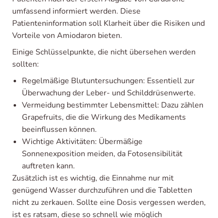
umfassend informiert werden. Diese
Patienteninformation soll Klarheit über die Risiken und
Vorteile von Amiodaron bieten.
Einige Schlüsselpunkte, die nicht übersehen werden
sollten:
Regelmäßige Blutuntersuchungen: Essentiell zur
Überwachung der Leber- und Schilddrüsenwerte.
Vermeidung bestimmter Lebensmittel: Dazu zählen
Grapefruits, die die Wirkung des Medikaments
beeinflussen können.
Wichtige Aktivitäten: Übermäßige
Sonnenexposition meiden, da Fotosensibilität
auftreten kann.
Zusätzlich ist es wichtig, die Einnahme nur mit
genügend Wasser durchzuführen und die Tabletten
nicht zu zerkauen. Sollte eine Dosis vergessen werden,
ist es ratsam, diese so schnell wie möglich