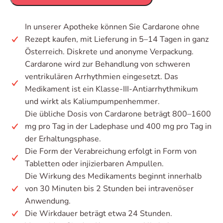
In unserer Apotheke können Sie Cardarone ohne
Rezept kaufen, mit Lieferung in 5–14 Tagen in ganz
Österreich. Diskrete und anonyme Verpackung.
Cardarone wird zur Behandlung von schweren
ventrikulären Arrhythmien eingesetzt. Das
Medikament ist ein Klasse-III-Antiarrhythmikum
und wirkt als Kaliumpumpenhemmer.
Die übliche Dosis von Cardarone beträgt 800–1600
mg pro Tag in der Ladephase und 400 mg pro Tag in
der Erhaltungsphase.
Die Form der Verabreichung erfolgt in Form von
Tabletten oder injizierbaren Ampullen.
Die Wirkung des Medikaments beginnt innerhalb
von 30 Minuten bis 2 Stunden bei intravenöser
Anwendung.
Die Wirkdauer beträgt etwa 24 Stunden.