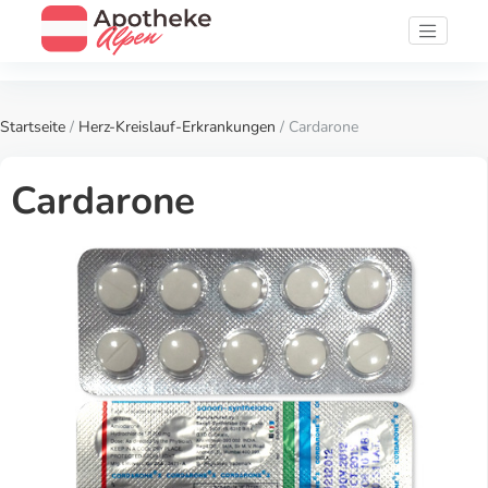
Startseite
/
Herz-Kreislauf-Erkrankungen
/ Cardarone
Cardarone