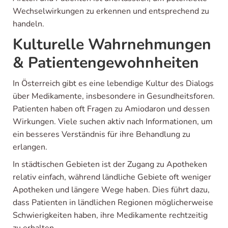
Wechselwirkungen zu erkennen und entsprechend zu
handeln.
Kulturelle Wahrnehmungen
& Patientengewohnheiten
In Österreich gibt es eine lebendige Kultur des Dialogs
über Medikamente, insbesondere in Gesundheitsforen.
Patienten haben oft Fragen zu Amiodaron und dessen
Wirkungen. Viele suchen aktiv nach Informationen, um
ein besseres Verständnis für ihre Behandlung zu
erlangen.
In städtischen Gebieten ist der Zugang zu Apotheken
relativ einfach, während ländliche Gebiete oft weniger
Apotheken und längere Wege haben. Dies führt dazu,
dass Patienten in ländlichen Regionen möglicherweise
Schwierigkeiten haben, ihre Medikamente rechtzeitig
zu erhalten.