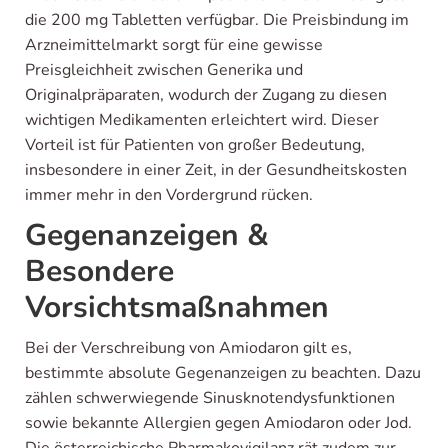
die 200 mg Tabletten verfügbar. Die Preisbindung im
Arzneimittelmarkt sorgt für eine gewisse
Preisgleichheit zwischen Generika und
Originalpräparaten, wodurch der Zugang zu diesen
wichtigen Medikamenten erleichtert wird. Dieser
Vorteil ist für Patienten von großer Bedeutung,
insbesondere in einer Zeit, in der Gesundheitskosten
immer mehr in den Vordergrund rücken.
Gegenanzeigen &
Besondere
Vorsichtsmaßnahmen
Bei der Verschreibung von Amiodaron gilt es,
bestimmte absolute Gegenanzeigen zu beachten. Dazu
zählen schwerwiegende Sinusknotendysfunktionen
sowie bekannte Allergien gegen Amiodaron oder Jod.
Die österreichische Pharmakovigilanz rät zudem zur