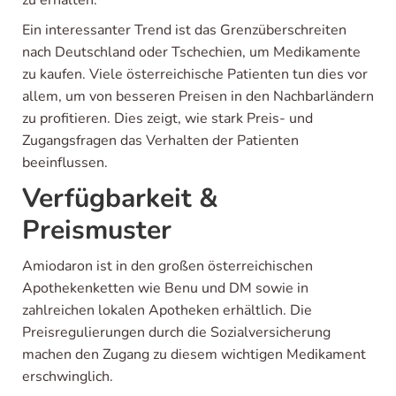
Ein interessanter Trend ist das Grenzüberschreiten
nach Deutschland oder Tschechien, um Medikamente
zu kaufen. Viele österreichische Patienten tun dies vor
allem, um von besseren Preisen in den Nachbarländern
zu profitieren. Dies zeigt, wie stark Preis- und
Zugangsfragen das Verhalten der Patienten
beeinflussen.
Verfügbarkeit &
Preismuster
Amiodaron ist in den großen österreichischen
Apothekenketten wie Benu und DM sowie in
zahlreichen lokalen Apotheken erhältlich. Die
Preisregulierungen durch die Sozialversicherung
machen den Zugang zu diesem wichtigen Medikament
erschwinglich.