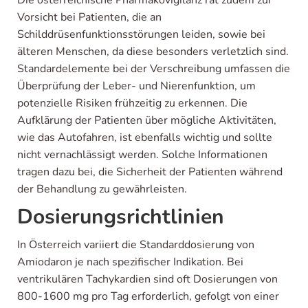
Vorsicht bei Patienten, die an
Schilddrüsenfunktionsstörungen leiden, sowie bei
älteren Menschen, da diese besonders verletzlich sind.
Standardelemente bei der Verschreibung umfassen die
Überprüfung der Leber- und Nierenfunktion, um
potenzielle Risiken frühzeitig zu erkennen. Die
Aufklärung der Patienten über mögliche Aktivitäten,
wie das Autofahren, ist ebenfalls wichtig und sollte
nicht vernachlässigt werden. Solche Informationen
tragen dazu bei, die Sicherheit der Patienten während
der Behandlung zu gewährleisten.
Dosierungsrichtlinien
In Österreich variiert die Standarddosierung von
Amiodaron je nach spezifischer Indikation. Bei
ventrikulären Tachykardien sind oft Dosierungen von
800-1600 mg pro Tag erforderlich, gefolgt von einer