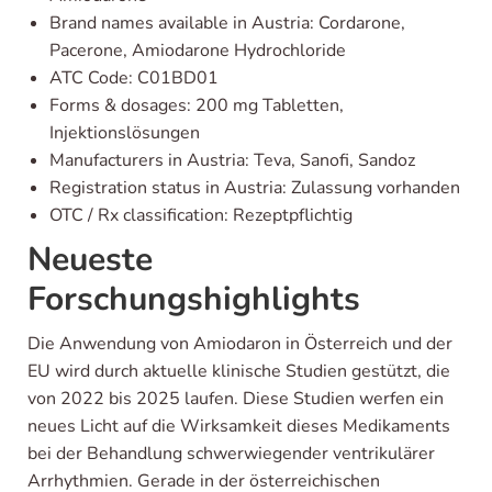
Brand names available in Austria: Cordarone,
Pacerone, Amiodarone Hydrochloride
ATC Code: C01BD01
Forms & dosages: 200 mg Tabletten,
Injektionslösungen
Manufacturers in Austria: Teva, Sanofi, Sandoz
Registration status in Austria: Zulassung vorhanden
OTC / Rx classification: Rezeptpflichtig
Neueste
Forschungshighlights
Die Anwendung von Amiodaron in Österreich und der
EU wird durch aktuelle klinische Studien gestützt, die
von 2022 bis 2025 laufen. Diese Studien werfen ein
neues Licht auf die Wirksamkeit dieses Medikaments
bei der Behandlung schwerwiegender ventrikulärer
Arrhythmien. Gerade in der österreichischen