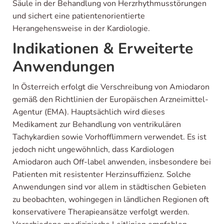
Säule in der Behandlung von Herzrhythmusstörungen
und sichert eine patientenorientierte
Herangehensweise in der Kardiologie.
Indikationen & Erweiterte
Anwendungen
In Österreich erfolgt die Verschreibung von Amiodaron
gemäß den Richtlinien der Europäischen Arzneimittel-
Agentur (EMA). Hauptsächlich wird dieses
Medikament zur Behandlung von ventrikulären
Tachykardien sowie Vorhofflimmern verwendet. Es ist
jedoch nicht ungewöhnlich, dass Kardiologen
Amiodaron auch Off-label anwenden, insbesondere bei
Patienten mit resistenter Herzinsuffizienz. Solche
Anwendungen sind vor allem in städtischen Gebieten
zu beobachten, wohingegen in ländlichen Regionen oft
konservativere Therapieansätze verfolgt werden.