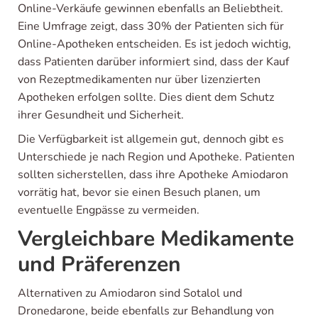
Online-Verkäufe gewinnen ebenfalls an Beliebtheit.
Eine Umfrage zeigt, dass 30% der Patienten sich für
Online-Apotheken entscheiden. Es ist jedoch wichtig,
dass Patienten darüber informiert sind, dass der Kauf
von Rezeptmedikamenten nur über lizenzierten
Apotheken erfolgen sollte. Dies dient dem Schutz
ihrer Gesundheit und Sicherheit.
Die Verfügbarkeit ist allgemein gut, dennoch gibt es
Unterschiede je nach Region und Apotheke. Patienten
sollten sicherstellen, dass ihre Apotheke Amiodaron
vorrätig hat, bevor sie einen Besuch planen, um
eventuelle Engpässe zu vermeiden.
Vergleichbare Medikamente
und Präferenzen
Alternativen zu Amiodaron sind Sotalol und
Dronedarone, beide ebenfalls zur Behandlung von