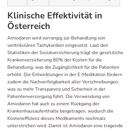
Klinische Effektivität in
Österreich
Amiodaron wird vorrangig zur Behandlung von
ventrikulären Tachykardien eingesetzt. Laut den
Statistiken der Sozialversicherung trägt die gesetzliche
Krankenversicherung 80% der Kosten für die
Behandlung, was die Zugänglichkeit für die Patienten
erhöht. Die Entwicklungen in der E-Medikation fördern
zudem die Nachverfolgbarkeit aller Verschreibungen,
was zu mehr Transparenz und Sicherheit in der
Patientenversorgung führt. Die Verwendung von
Amiodaron hat auch zu einem Rückgang der
Krankenhausaufenthalte beigetragen, wodurch die
Kosteneffizienz dieses Medikaments nochmals
unterstrichen wird. Damit ist Amiodaron eine tragende