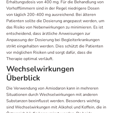
Erhaltungsdosis von 400 mg. Für die Behandlung von
Vorhofflimmern sind in der Regel niedrigere Dosen
von täglich 200-400 mg ausreichend. Bei älteren
Patienten sollte die Dosierung angepasst werden, um
das Risiko von Nebenwirkungen zu minimieren. Es ist
entscheidend, dass ärztliche Anweisungen zur
Anpassung der Dosierung bei Begleiterkrankungen
strikt eingehalten werden. Dies schützt die Patienten
vor möglichen Risiken und sorgt dafür, dass die
Therapie optimal verläuft.
Wechselwirkungen
Überblick
Die Verwendung von Amiodaron kann in mehreren
Situationen durch Wechselwirkungen mit anderen
Substanzen beeinflusst werden. Besonders wichtig
sind Wechselwirkungen mit Alkohol und Koffein, die in