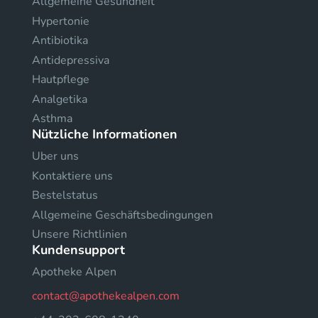
Allgemeine Gesundheit
Hypertonie
Antibiotika
Antidepressiva
Hautpflege
Analgetika
Asthma
Nützliche Informationen
Uber uns
Kontaktiere uns
Bestelstatus
Allgemeine Geschäftsbedingungen
Unsere Richtlinien
Kundensupport
Apotheke Alpen
contact@apothekealpen.com