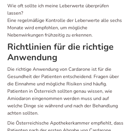
Wie oft sollte ich meine Leberwerte überprüfen
lassen?
Eine regelmäßige Kontrolle der Leberwerte alle sechs
Monate wird empfohlen, um mögliche
Nebenwirkungen frühzeitig zu erkennen.
Richtlinien für die richtige
Anwendung
Die richtige Anwendung von Cardarone ist für die
Gesundheit der Patienten entscheidend. Fragen über
die Einnahme und mögliche Risiken sind häufig.
Patienten in Österreich sollten genau wissen, wie
Amiodaron eingenommen werden muss und auf
welche Dinge sie während und nach der Behandlung
achten sollten.
Die Österreichische Apothekerkammer empfiehlt, dass
Patienten nach der ersten Abgabe von Cardarone