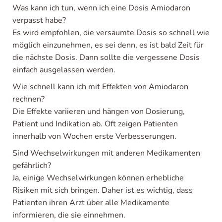
Was kann ich tun, wenn ich eine Dosis Amiodaron
verpasst habe?
Es wird empfohlen, die versäumte Dosis so schnell wie
möglich einzunehmen, es sei denn, es ist bald Zeit für
die nächste Dosis. Dann sollte die vergessene Dosis
einfach ausgelassen werden.
Wie schnell kann ich mit Effekten von Amiodaron
rechnen?
Die Effekte variieren und hängen von Dosierung,
Patient und Indikation ab. Oft zeigen Patienten
innerhalb von Wochen erste Verbesserungen.
Sind Wechselwirkungen mit anderen Medikamenten
gefährlich?
Ja, einige Wechselwirkungen können erhebliche
Risiken mit sich bringen. Daher ist es wichtig, dass
Patienten ihren Arzt über alle Medikamente
informieren, die sie einnehmen.