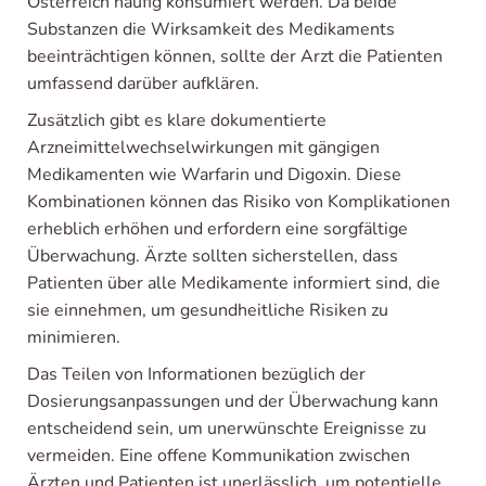
Österreich häufig konsumiert werden. Da beide
Substanzen die Wirksamkeit des Medikaments
beeinträchtigen können, sollte der Arzt die Patienten
umfassend darüber aufklären.
Zusätzlich gibt es klare dokumentierte
Arzneimittelwechselwirkungen mit gängigen
Medikamenten wie Warfarin und Digoxin. Diese
Kombinationen können das Risiko von Komplikationen
erheblich erhöhen und erfordern eine sorgfältige
Überwachung. Ärzte sollten sicherstellen, dass
Patienten über alle Medikamente informiert sind, die
sie einnehmen, um gesundheitliche Risiken zu
minimieren.
Das Teilen von Informationen bezüglich der
Dosierungsanpassungen und der Überwachung kann
entscheidend sein, um unerwünschte Ereignisse zu
vermeiden. Eine offene Kommunikation zwischen
Ärzten und Patienten ist unerlässlich, um potentielle