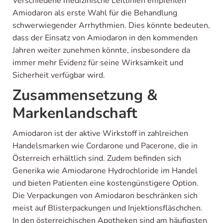
Verschiedene medizinische Leitlinien empfehlen
Amiodaron als erste Wahl für die Behandlung
schwerwiegender Arrhythmien. Dies könnte bedeuten,
dass der Einsatz von Amiodaron in den kommenden
Jahren weiter zunehmen könnte, insbesondere da
immer mehr Evidenz für seine Wirksamkeit und
Sicherheit verfügbar wird.
Zusammensetzung &
Markenlandschaft
Amiodaron ist der aktive Wirkstoff in zahlreichen
Handelsmarken wie Cordarone und Pacerone, die in
Österreich erhältlich sind. Zudem befinden sich
Generika wie Amiodarone Hydrochloride im Handel
und bieten Patienten eine kostengünstigere Option.
Die Verpackungen von Amiodaron beschränken sich
meist auf Blisterpackungen und Injektionsfläschchen.
In den österreichischen Apotheken sind am häufigsten