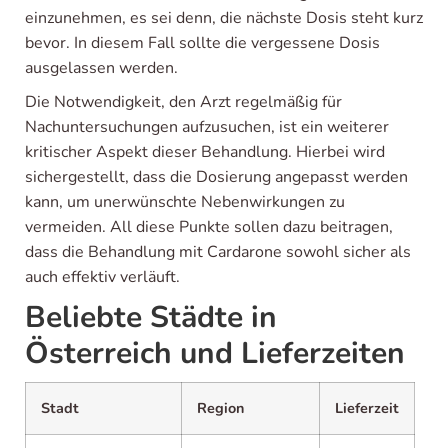
einzunehmen, es sei denn, die nächste Dosis steht kurz
bevor. In diesem Fall sollte die vergessene Dosis
ausgelassen werden.
Die Notwendigkeit, den Arzt regelmäßig für
Nachuntersuchungen aufzusuchen, ist ein weiterer
kritischer Aspekt dieser Behandlung. Hierbei wird
sichergestellt, dass die Dosierung angepasst werden
kann, um unerwünschte Nebenwirkungen zu
vermeiden. All diese Punkte sollen dazu beitragen,
dass die Behandlung mit Cardarone sowohl sicher als
auch effektiv verläuft.
Beliebte Städte in
Österreich und Lieferzeiten
Stadt
Region
Lieferzeit