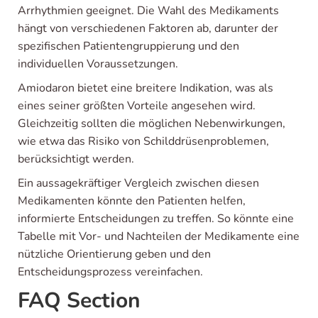
Arrhythmien geeignet. Die Wahl des Medikaments
hängt von verschiedenen Faktoren ab, darunter der
spezifischen Patientengruppierung und den
individuellen Voraussetzungen.
Amiodaron bietet eine breitere Indikation, was als
eines seiner größten Vorteile angesehen wird.
Gleichzeitig sollten die möglichen Nebenwirkungen,
wie etwa das Risiko von Schilddrüsenproblemen,
berücksichtigt werden.
Ein aussagekräftiger Vergleich zwischen diesen
Medikamenten könnte den Patienten helfen,
informierte Entscheidungen zu treffen. So könnte eine
Tabelle mit Vor- und Nachteilen der Medikamente eine
nützliche Orientierung geben und den
Entscheidungsprozess vereinfachen.
FAQ Section