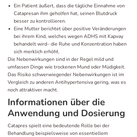
Ein Patient äußert, dass die tägliche Einnahme von
Catapresan ihm geholfen hat, seinen Blutdruck
besser zu kontrollieren.
Eine Mutter berichtet über positive Veränderungen
bei ihrem Kind, welches wegen ADHS mit Kapvay
behandelt wird– die Ruhe und Konzentration haben
sich merklich erhöht.
Die Nebenwirkungen sind in der Regel mild und
umfassen Dinge wie trockenen Mund oder Müdigkeit.
Das Risiko schwerwiegender Nebenwirkungen ist im
Vergleich zu anderen Antihypertensiva gering, was es
noch attraktiver macht.
Informationen über die
Anwendung und Dosierung
Catapres spielt eine bedeutende Rolle bei der
Behandlung beispielsweise von essentiellem