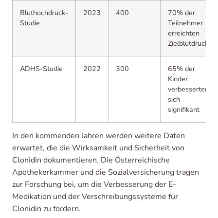
Bluthochdruck-
2023
400
70% der
Studie
Teilnehmer
erreichten
Zielblutdruck
ADHS-Studie
2022
300
65% der
Kinder
verbesserten
sich
signifikant
In den kommenden Jahren werden weitere Daten
erwartet, die die Wirksamkeit und Sicherheit von
Clonidin dokumentieren. Die Österreichische
Apothekerkammer und die Sozialversicherung tragen
zur Forschung bei, um die Verbesserung der E-
Medikation und der Verschreibungssysteme für
Clonidin zu fördern.