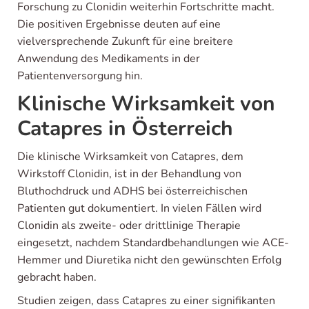
Forschung zu Clonidin weiterhin Fortschritte macht.
Die positiven Ergebnisse deuten auf eine
vielversprechende Zukunft für eine breitere
Anwendung des Medikaments in der
Patientenversorgung hin.
Klinische Wirksamkeit von
Catapres in Österreich
Die klinische Wirksamkeit von Catapres, dem
Wirkstoff Clonidin, ist in der Behandlung von
Bluthochdruck und ADHS bei österreichischen
Patienten gut dokumentiert. In vielen Fällen wird
Clonidin als zweite- oder drittlinige Therapie
eingesetzt, nachdem Standardbehandlungen wie ACE-
Hemmer und Diuretika nicht den gewünschten Erfolg
gebracht haben.
Studien zeigen, dass Catapres zu einer signifikanten