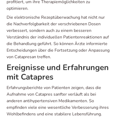
profitiert, um ihre Therapiemöglichkeiten zu
optimieren.
Die elektronische Rezeptüberwachung hat nicht nur
die Nachverfolgbarkeit der verschriebenen Dosen
verbessert, sondern auch zu einem besseren
Verständnis der individuellen Patientenreaktionen auf
die Behandlung geführt. So können Ärzte informierte
Entscheidungen über die Fortsetzung oder Anpassung
von Catapresan treffen.
Ereignisse und Erfahrungen
mit Catapres
Erfahrungsberichte von Patienten zeigen, dass die
Aufnahme von Catapres sanfter verläuft als bei
anderen antihypertensiven Medikamenten. So
empfinden viele eine wesentliche Verbesserung ihres
Wohlbefindens und eine stabilere Lebensführung.