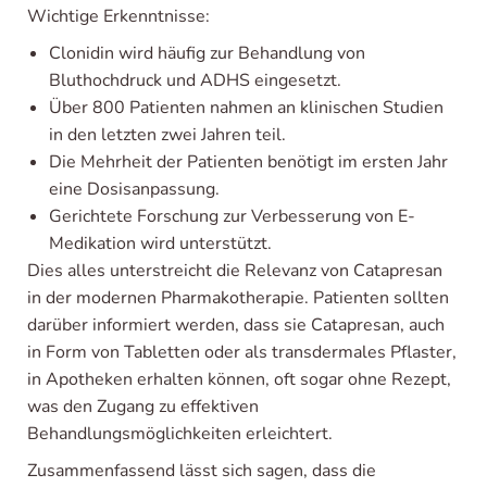
Wichtige Erkenntnisse:
Clonidin wird häufig zur Behandlung von
Bluthochdruck und ADHS eingesetzt.
Über 800 Patienten nahmen an klinischen Studien
in den letzten zwei Jahren teil.
Die Mehrheit der Patienten benötigt im ersten Jahr
eine Dosisanpassung.
Gerichtete Forschung zur Verbesserung von E-
Medikation wird unterstützt.
Dies alles unterstreicht die Relevanz von Catapresan
in der modernen Pharmakotherapie. Patienten sollten
darüber informiert werden, dass sie Catapresan, auch
in Form von Tabletten oder als transdermales Pflaster,
in Apotheken erhalten können, oft sogar ohne Rezept,
was den Zugang zu effektiven
Behandlungsmöglichkeiten erleichtert.
Zusammenfassend lässt sich sagen, dass die