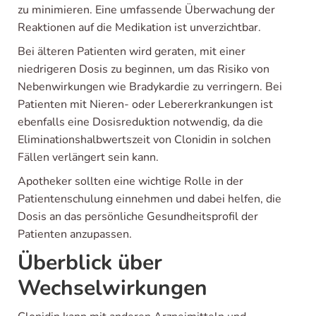
zu minimieren. Eine umfassende Überwachung der
Reaktionen auf die Medikation ist unverzichtbar.
Bei älteren Patienten wird geraten, mit einer
niedrigeren Dosis zu beginnen, um das Risiko von
Nebenwirkungen wie Bradykardie zu verringern. Bei
Patienten mit Nieren- oder Lebererkrankungen ist
ebenfalls eine Dosisreduktion notwendig, da die
Eliminationshalbwertszeit von Clonidin in solchen
Fällen verlängert sein kann.
Apotheker sollten eine wichtige Rolle in der
Patientenschulung einnehmen und dabei helfen, die
Dosis an das persönliche Gesundheitsprofil der
Patienten anzupassen.
Überblick über
Wechselwirkungen