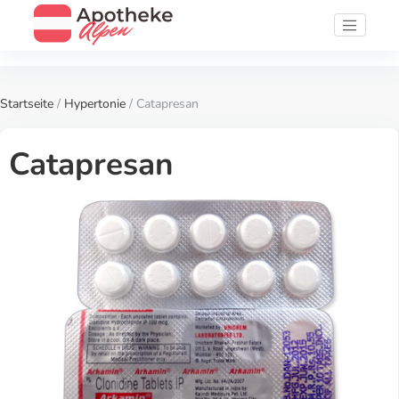
Startseite
/
Hypertonie
/ Catapresan
Catapresan