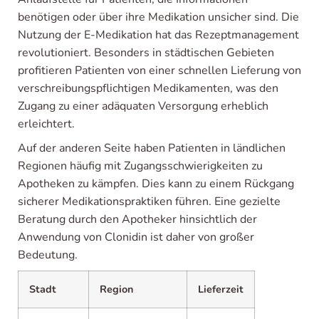
benötigen oder über ihre Medikation unsicher sind. Die
Nutzung der E-Medikation hat das Rezeptmanagement
revolutioniert. Besonders in städtischen Gebieten
profitieren Patienten von einer schnellen Lieferung von
verschreibungspflichtigen Medikamenten, was den
Zugang zu einer adäquaten Versorgung erheblich
erleichtert.
Auf der anderen Seite haben Patienten in ländlichen
Regionen häufig mit Zugangsschwierigkeiten zu
Apotheken zu kämpfen. Dies kann zu einem Rückgang
sicherer Medikationspraktiken führen. Eine gezielte
Beratung durch den Apotheker hinsichtlich der
Anwendung von Clonidin ist daher von großer
Bedeutung.
Stadt
Region
Lieferzeit