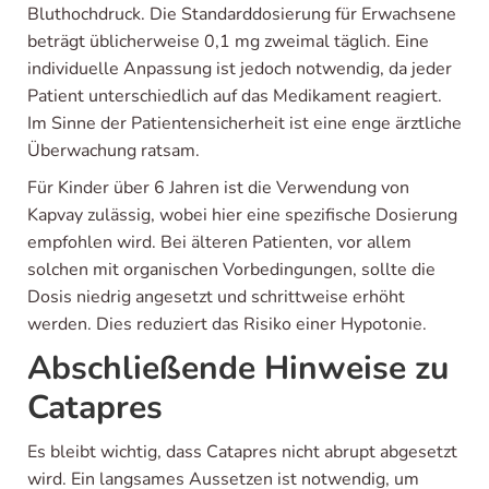
Bluthochdruck. Die Standarddosierung für Erwachsene
beträgt üblicherweise 0,1 mg zweimal täglich. Eine
individuelle Anpassung ist jedoch notwendig, da jeder
Patient unterschiedlich auf das Medikament reagiert.
Im Sinne der Patientensicherheit ist eine enge ärztliche
Überwachung ratsam.
Für Kinder über 6 Jahren ist die Verwendung von
Kapvay zulässig, wobei hier eine spezifische Dosierung
empfohlen wird. Bei älteren Patienten, vor allem
solchen mit organischen Vorbedingungen, sollte die
Dosis niedrig angesetzt und schrittweise erhöht
werden. Dies reduziert das Risiko einer Hypotonie.
Abschließende Hinweise zu
Catapres
Es bleibt wichtig, dass Catapres nicht abrupt abgesetzt
wird. Ein langsames Aussetzen ist notwendig, um