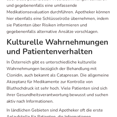
und gegebenenfalls eine umfassende
Medikationsevaluation durchführen. Apotheker können
hier ebenfalls eine Schlüsselrolle übernehmen, indem
sie Patienten über Risiken informieren und
gegebenenfalls alternative Ansätze vorschlagen.
Kulturelle Wahrnehmungen
und Patientenverhalten
In Österreich gibt es unterschiedliche kulturelle
Wahrnehmungen bezüglich der Behandlung mit
Clonidin, auch bekannt als Catapresan. Die allgemeine
Akzeptanz für Medikamente zur Kontrolle von
Bluthochdruck ist sehr hoch. Viele Patienten sind sich
ihrer Gesundheitsverantwortung bewusst und suchen
aktiv nach Informationen.
In ländlichen Gebieten sind Apotheker oft die erste
Anlaufstelle für Patienten, die Informationen