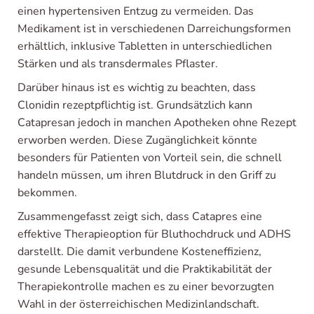
einen hypertensiven Entzug zu vermeiden. Das
Medikament ist in verschiedenen Darreichungsformen
erhältlich, inklusive Tabletten in unterschiedlichen
Stärken und als transdermales Pflaster.
Darüber hinaus ist es wichtig zu beachten, dass
Clonidin rezeptpflichtig ist. Grundsätzlich kann
Catapresan jedoch in manchen Apotheken ohne Rezept
erworben werden. Diese Zugänglichkeit könnte
besonders für Patienten von Vorteil sein, die schnell
handeln müssen, um ihren Blutdruck in den Griff zu
bekommen.
Zusammengefasst zeigt sich, dass Catapres eine
effektive Therapieoption für Bluthochdruck und ADHS
darstellt. Die damit verbundene Kosteneffizienz,
gesunde Lebensqualität und die Praktikabilität der
Therapiekontrolle machen es zu einer bevorzugten
Wahl in der österreichischen Medizinlandschaft.