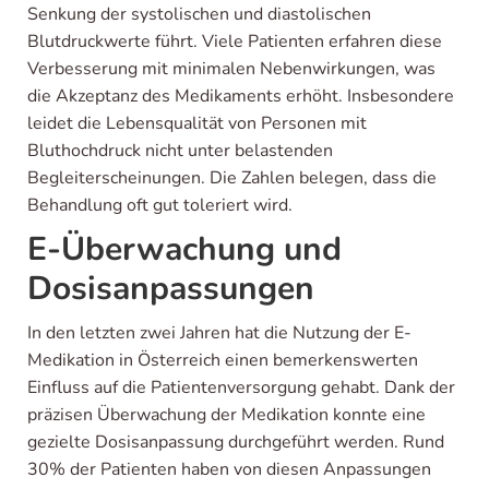
Senkung der systolischen und diastolischen
Blutdruckwerte führt. Viele Patienten erfahren diese
Verbesserung mit minimalen Nebenwirkungen, was
die Akzeptanz des Medikaments erhöht. Insbesondere
leidet die Lebensqualität von Personen mit
Bluthochdruck nicht unter belastenden
Begleiterscheinungen. Die Zahlen belegen, dass die
Behandlung oft gut toleriert wird.
E-Überwachung und
Dosisanpassungen
In den letzten zwei Jahren hat die Nutzung der E-
Medikation in Österreich einen bemerkenswerten
Einfluss auf die Patientenversorgung gehabt. Dank der
präzisen Überwachung der Medikation konnte eine
gezielte Dosisanpassung durchgeführt werden. Rund
30% der Patienten haben von diesen Anpassungen