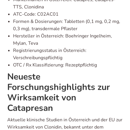
TTS, Clonidina
ATC-Code: C02AC01
Formen & Dosierungen: Tabletten (0,1 mg, 0,2 mg,
0,3 mg), transdermale Pflaster
Hersteller in Österreich: Boehringer Ingelheim,
Mylan, Teva
Registrierungsstatus in Österreich:
Verschreibungspflichtig
OTC / Rx Klassifizierung: Rezeptpflichtig
Neueste
Forschungshighlights zur
Wirksamkeit von
Catapresan
Aktuelle klinische Studien in Österreich und der EU zur
Wirksamkeit von Clonidin, bekannt unter dem