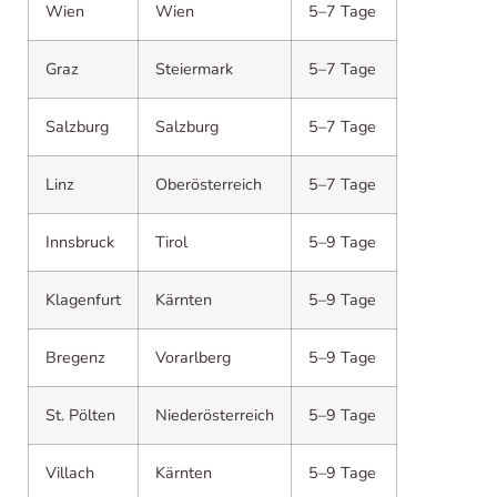
Wien
Wien
5–7 Tage
Graz
Steiermark
5–7 Tage
Salzburg
Salzburg
5–7 Tage
Linz
Oberösterreich
5–7 Tage
Innsbruck
Tirol
5–9 Tage
Klagenfurt
Kärnten
5–9 Tage
Bregenz
Vorarlberg
5–9 Tage
St. Pölten
Niederösterreich
5–9 Tage
Villach
Kärnten
5–9 Tage