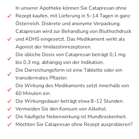
In unserer Apotheke können Sie Catapresan ohne
Rezept kaufen, mit Lieferung in 5–14 Tagen in ganz
Österreich. Diskrete und anonyme Verpackung.
Catapresan wird zur Behandlung von Bluthochdruck
und ADHS eingesetzt. Das Medikament wirkt als
Agonist der Imidazolinrezeptoren.
Die übliche Dosis von Catapresan beträgt 0,1 mg
bis 0,3 mg, abhängig von der Indikation.
Die Darreichungsform ist eine Tablette oder ein
transdermales Pflaster.
Die Wirkung des Medikaments setzt innerhalb von
60 Minuten ein.
Die Wirkungsdauer beträgt etwa 8–12 Stunden.
Vermeiden Sie den Konsum von Alkohol.
Die häufigste Nebenwirkung ist Mundtrockenheit.
Möchten Sie Catapresan ohne Rezept ausprobieren?