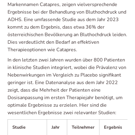
Markennamen Catapres, zeigen vielversprechende
Ergebnisse bei der Behandlung von Bluthochdruck und
ADHS. Eine umfassende Studie aus dem Jahr 2023
kommt zu dem Ergebnis, dass etwa 36% der
österreichischen Bevölkerung an Bluthochdruck leiden.
Dies verdeutlicht den Bedarf an effektiven
Therapieoptionen wie Catapres.
In den letzten zwei Jahren wurden über 800 Patienten
in klinische Studien integriert, wobei die Prävalenz von
Nebenwirkungen im Vergleich zu Placebo signifikant
geringer ist. Eine Datenanalyse aus dem Jahr 2022
zeigt, dass die Mehrheit der Patienten eine
Dosisanpassung im ersten Therapiejahr benötigt, um
optimale Ergebnisse zu erzielen. Hier sind die
wesentlichen Ergebnisse zwei relevanter Studien:
Studie
Jahr
Teilnehmer
Ergebnis