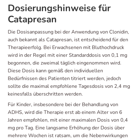
Dosierungshinweise für
Catapresan
Die Dosisanpassung bei der Anwendung von Clonidin,
auch bekannt als Catapresan, ist entscheidend für den
Therapieerfolg. Bei Erwachsenen mit Bluthochdruck
wird in der Regel mit einer Standarddosis von 0,1 mg
begonnen, die zweimal täglich eingenommen wird.
Diese Dosis kann gemäß den individuellen
Bedürfnissen des Patienten titriert werden, jedoch
sollte die maximal empfohlene Tagesdosis von 2,4 mg
keinesfalls überschritten werden.
Für Kinder, insbesondere bei der Behandlung von
ADHS, wird die Therapie erst ab einem Alter von 6
Jahren empfohlen, mit einer maximalen Dosis von 0,4
mg pro Tag. Eine langsame Erhöhung der Dosis über
mehrere Wochen ist ratsam, um die Nebenwirkungen