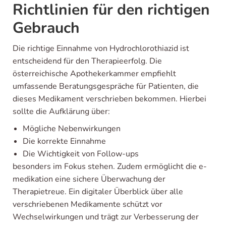
Richtlinien für den richtigen
Gebrauch
Die richtige Einnahme von Hydrochlorothiazid ist
entscheidend für den Therapieerfolg. Die
österreichische Apothekerkammer empfiehlt
umfassende Beratungsgespräche für Patienten, die
dieses Medikament verschrieben bekommen. Hierbei
sollte die Aufklärung über:
Mögliche Nebenwirkungen
Die korrekte Einnahme
Die Wichtigkeit von Follow-ups
besonders im Fokus stehen. Zudem ermöglicht die e-
medikation eine sichere Überwachung der
Therapietreue. Ein digitaler Überblick über alle
verschriebenen Medikamente schützt vor
Wechselwirkungen und trägt zur Verbesserung der