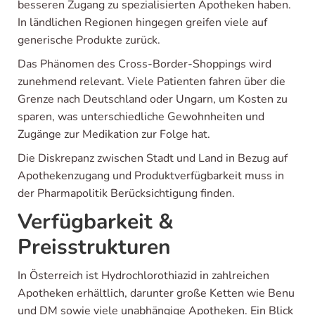
besseren Zugang zu spezialisierten Apotheken haben.
In ländlichen Regionen hingegen greifen viele auf
generische Produkte zurück.
Das Phänomen des Cross-Border-Shoppings wird
zunehmend relevant. Viele Patienten fahren über die
Grenze nach Deutschland oder Ungarn, um Kosten zu
sparen, was unterschiedliche Gewohnheiten und
Zugänge zur Medikation zur Folge hat.
Die Diskrepanz zwischen Stadt und Land in Bezug auf
Apothekenzugang und Produktverfügbarkeit muss in
der Pharmapolitik Berücksichtigung finden.
Verfügbarkeit &
Preisstrukturen
In Österreich ist Hydrochlorothiazid in zahlreichen
Apotheken erhältlich, darunter große Ketten wie Benu
und DM sowie viele unabhängige Apotheken. Ein Blick