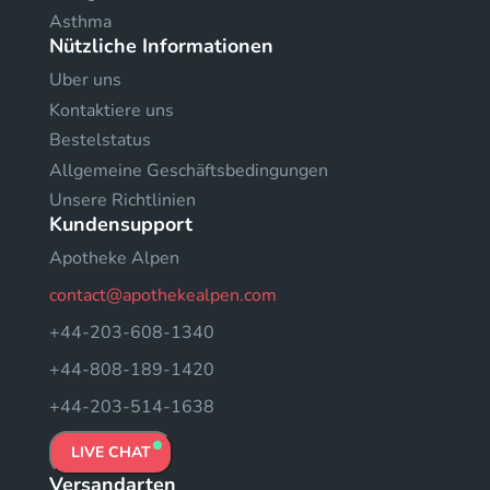
Asthma
Nützliche Informationen
Uber uns
Kontaktiere uns
Bestelstatus
Allgemeine Geschäftsbedingungen
Unsere Richtlinien
Kundensupport
Apotheke Alpen
contact@apothekealpen.com
+44-203-608-1340
+44-808-189-1420
+44-203-514-1638
LIVE CHAT
Versandarten