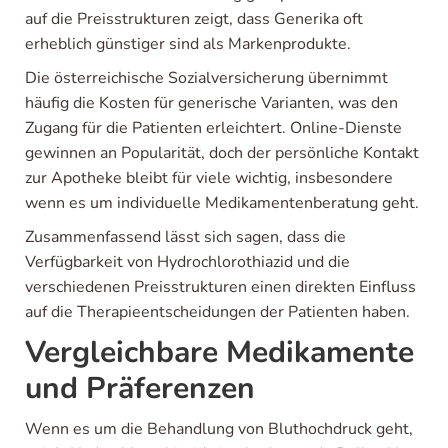
auf die Preisstrukturen zeigt, dass Generika oft
erheblich günstiger sind als Markenprodukte.
Die österreichische Sozialversicherung übernimmt
häufig die Kosten für generische Varianten, was den
Zugang für die Patienten erleichtert. Online-Dienste
gewinnen an Popularität, doch der persönliche Kontakt
zur Apotheke bleibt für viele wichtig, insbesondere
wenn es um individuelle Medikamentenberatung geht.
Zusammenfassend lässt sich sagen, dass die
Verfügbarkeit von Hydrochlorothiazid und die
verschiedenen Preisstrukturen einen direkten Einfluss
auf die Therapieentscheidungen der Patienten haben.
Vergleichbare Medikamente
und Präferenzen
Wenn es um die Behandlung von Bluthochdruck geht,