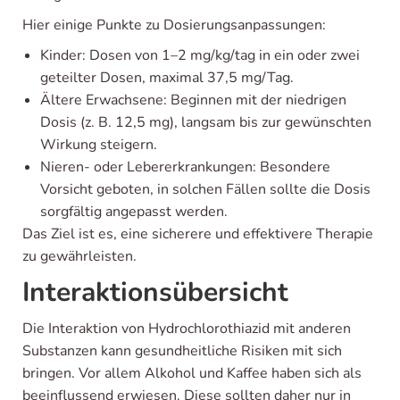
Hier einige Punkte zu Dosierungsanpassungen:
Kinder: Dosen von 1–2 mg/kg/tag in ein oder zwei
geteilter Dosen, maximal 37,5 mg/Tag.
Ältere Erwachsene: Beginnen mit der niedrigen
Dosis (z. B. 12,5 mg), langsam bis zur gewünschten
Wirkung steigern.
Nieren- oder Lebererkrankungen: Besondere
Vorsicht geboten, in solchen Fällen sollte die Dosis
sorgfältig angepasst werden.
Das Ziel ist es, eine sicherere und effektivere Therapie
zu gewährleisten.
Interaktionsübersicht
Die Interaktion von Hydrochlorothiazid mit anderen
Substanzen kann gesundheitliche Risiken mit sich
bringen. Vor allem Alkohol und Kaffee haben sich als
beeinflussend erwiesen. Diese sollten daher nur in