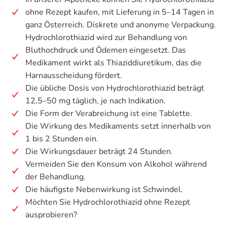
ohne Rezept kaufen, mit Lieferung in 5–14 Tagen in
ganz Österreich. Diskrete und anonyme Verpackung.
Hydrochlorothiazid wird zur Behandlung von
Bluthochdruck und Ödemen eingesetzt. Das
Medikament wirkt als Thiaziddiuretikum, das die
Harnausscheidung fördert.
Die übliche Dosis von Hydrochlorothiazid beträgt
12,5–50 mg täglich, je nach Indikation.
Die Form der Verabreichung ist eine Tablette.
Die Wirkung des Medikaments setzt innerhalb von
1 bis 2 Stunden ein.
Die Wirkungsdauer beträgt 24 Stunden.
Vermeiden Sie den Konsum von Alkohol während
der Behandlung.
Die häufigste Nebenwirkung ist Schwindel.
Möchten Sie Hydrochlorothiazid ohne Rezept
ausprobieren?