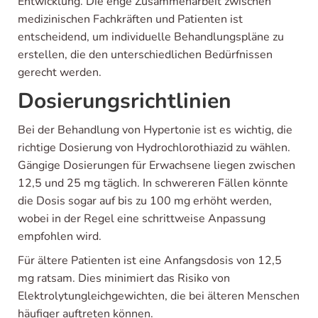
Entwicklung. Die enge Zusammenarbeit zwischen
medizinischen Fachkräften und Patienten ist
entscheidend, um individuelle Behandlungspläne zu
erstellen, die den unterschiedlichen Bedürfnissen
gerecht werden.
Dosierungsrichtlinien
Bei der Behandlung von Hypertonie ist es wichtig, die
richtige Dosierung von Hydrochlorothiazid zu wählen.
Gängige Dosierungen für Erwachsene liegen zwischen
12,5 und 25 mg täglich. In schwereren Fällen könnte
die Dosis sogar auf bis zu 100 mg erhöht werden,
wobei in der Regel eine schrittweise Anpassung
empfohlen wird.
Für ältere Patienten ist eine Anfangsdosis von 12,5
mg ratsam. Dies minimiert das Risiko von
Elektrolytungleichgewichten, die bei älteren Menschen
häufiger auftreten können.