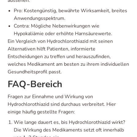
aussehen:
Pro: Kostengünstig, bewährte Wirksamkeit, breites
Anwendungsspektrum.
Contra: Mögliche Nebenwirkungen wie
Hypokaliämie oder erhöhte Harnsäurewerte.
Ein Vergleich von Hydrochlorothiazid mit seinen
Alternativen hilft Patienten, informierte
Entscheidungen zu treffen und herauszufinden,
welches Medikament am besten zu ihrem individuellen
Gesundheitsprofil passt.
FAQ-Bereich
Fragen zur Einnahme und Wirkung von
Hydrochlorothiazid sind durchaus verbreitet. Hier
einige häufig gestellte Fragen:
Wie lange dauert es, bis Hydrochlorothiazid wirkt?
Die Wirkung des Medikaments setzt oft innerhalb