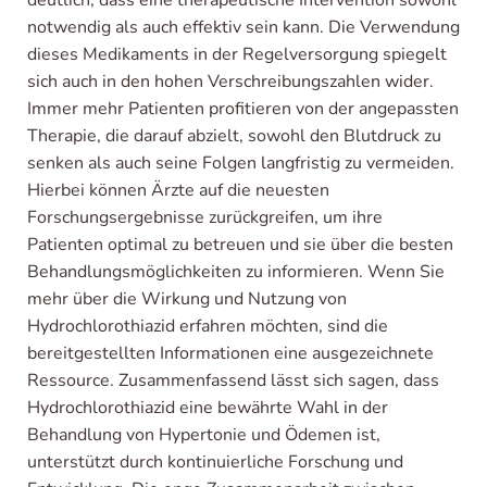
notwendig als auch effektiv sein kann. Die Verwendung
dieses Medikaments in der Regelversorgung spiegelt
sich auch in den hohen Verschreibungszahlen wider.
Immer mehr Patienten profitieren von der angepassten
Therapie, die darauf abzielt, sowohl den Blutdruck zu
senken als auch seine Folgen langfristig zu vermeiden.
Hierbei können Ärzte auf die neuesten
Forschungsergebnisse zurückgreifen, um ihre
Patienten optimal zu betreuen und sie über die besten
Behandlungsmöglichkeiten zu informieren. Wenn Sie
mehr über die Wirkung und Nutzung von
Hydrochlorothiazid erfahren möchten, sind die
bereitgestellten Informationen eine ausgezeichnete
Ressource. Zusammenfassend lässt sich sagen, dass
Hydrochlorothiazid eine bewährte Wahl in der
Behandlung von Hypertonie und Ödemen ist,
unterstützt durch kontinuierliche Forschung und