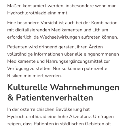
Maßen konsumiert werden, insbesondere wenn man
Hydrochlorothiazid einnimmt.
Eine besondere Vorsicht ist auch bei der Kombination
mit digitalisierenden Medikamenten und Lithium
erforderlich, da Wechselwirkungen auftreten können.
Patienten wird dringend geraten, ihren Ärzten
vollständige Informationen über alle eingenommenen
Medikamente und Nahrungsergänzungsmittel zur
Verfügung zu stellen. Nur so können potenzielle
Risiken minimiert werden.
Kulturelle Wahrnehmungen
& Patientenverhalten
In der österreichischen Bevölkerung hat
Hydrochlorothiazid eine hohe Akzeptanz. Umfragen
zeigen, dass Patienten in städtischen Gebieten oft