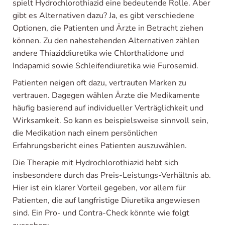
spielt Hydrochlorothiazid eine bedeutende Rolle. Aber
gibt es Alternativen dazu? Ja, es gibt verschiedene
Optionen, die Patienten und Ärzte in Betracht ziehen
können. Zu den nahestehenden Alternativen zählen
andere Thiaziddiuretika wie Chlorthalidone und
Indapamid sowie Schleifendiuretika wie Furosemid.
Patienten neigen oft dazu, vertrauten Marken zu
vertrauen. Dagegen wählen Ärzte die Medikamente
häufig basierend auf individueller Verträglichkeit und
Wirksamkeit. So kann es beispielsweise sinnvoll sein,
die Medikation nach einem persönlichen
Erfahrungsbericht eines Patienten auszuwählen.
Die Therapie mit Hydrochlorothiazid hebt sich
insbesondere durch das Preis-Leistungs-Verhältnis ab.
Hier ist ein klarer Vorteil gegeben, vor allem für
Patienten, die auf langfristige Diuretika angewiesen
sind. Ein Pro- und Contra-Check könnte wie folgt