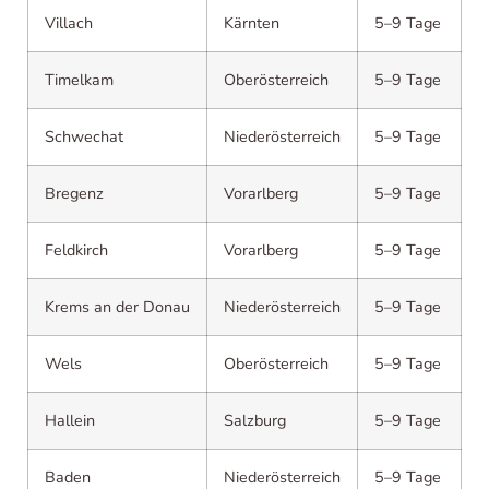
Villach
Kärnten
5–9 Tage
Timelkam
Oberösterreich
5–9 Tage
Schwechat
Niederösterreich
5–9 Tage
Bregenz
Vorarlberg
5–9 Tage
Feldkirch
Vorarlberg
5–9 Tage
Krems an der Donau
Niederösterreich
5–9 Tage
Wels
Oberösterreich
5–9 Tage
Hallein
Salzburg
5–9 Tage
Baden
Niederösterreich
5–9 Tage