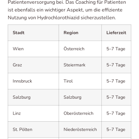
Patientenversorgung bei. Das Coaching für Patienten
ist ebenfalls ein wichtiger Aspekt, um die effiziente
Nutzung von Hydrochlorothiazid sicherzustellen.
Stadt
Region
Lieferzeit
Wien
Österreich
5–7 Tage
Graz
Steiermark
5–7 Tage
Innsbruck
Tirol
5–7 Tage
Salzburg
Salzburg
5–7 Tage
Linz
Oberösterreich
5–7 Tage
St. Pölten
Niederösterreich
5–7 Tage