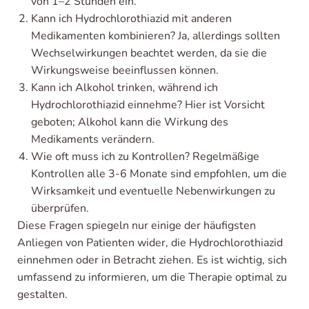
von 1–2 Stunden ein.
Kann ich Hydrochlorothiazid mit anderen
Medikamenten kombinieren? Ja, allerdings sollten
Wechselwirkungen beachtet werden, da sie die
Wirkungsweise beeinflussen können.
Kann ich Alkohol trinken, während ich
Hydrochlorothiazid einnehme? Hier ist Vorsicht
geboten; Alkohol kann die Wirkung des
Medikaments verändern.
Wie oft muss ich zu Kontrollen? Regelmäßige
Kontrollen alle 3-6 Monate sind empfohlen, um die
Wirksamkeit und eventuelle Nebenwirkungen zu
überprüfen.
Diese Fragen spiegeln nur einige der häufigsten
Anliegen von Patienten wider, die Hydrochlorothiazid
einnehmen oder in Betracht ziehen. Es ist wichtig, sich
umfassend zu informieren, um die Therapie optimal zu
gestalten.