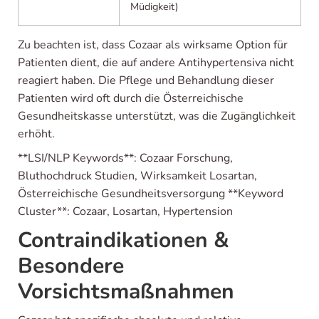
Müdigkeit)
Zu beachten ist, dass Cozaar als wirksame Option für
Patienten dient, die auf andere Antihypertensiva nicht
reagiert haben. Die Pflege und Behandlung dieser
Patienten wird oft durch die Österreichische
Gesundheitskasse unterstützt, was die Zugänglichkeit
erhöht.
**LSI/NLP Keywords**: Cozaar Forschung,
Bluthochdruck Studien, Wirksamkeit Losartan,
Österreichische Gesundheitsversorgung **Keyword
Cluster**: Cozaar, Losartan, Hypertension
Contraindikationen &
Besondere
Vorsichtsmaßnahmen