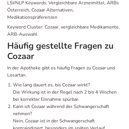
LSI/NLP Keywords: Vergleichbare Arzneimittel, ARBs
Österreich, Cozaar Alternativen,
Medikationspräferenzen
Keyword Cluster: Cozaar, vergleichbare Medikamente,
ARB-Auswahl
Häufig gestellte Fragen zu
Cozaar
In der Apotheke gibt es häufig Fragen zu Cozaar und
Losartan.
Wie lang dauert es, bis Cozaar wirkt?
Die Wirkung ist in der Regel nach 2 bis 4 Wochen
bei korrekter Einnahme spürbar.
Kann ich Cozaar während der Schwangerschaft
nehmen?
Nein, Cozaar ist in der Schwangerschaft
kontraindiziert, besonders im späten Verlauf.