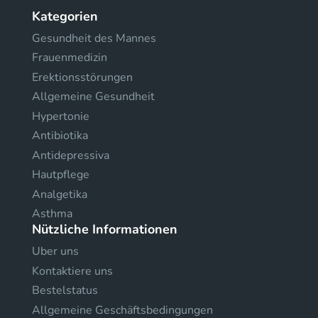
Kategorien
Gesundheit des Mannes
Frauenmedizin
Erektionsstörungen
Allgemeine Gesundheit
Hypertonie
Antibiotika
Antidepressiva
Hautpflege
Analgetika
Asthma
Nützliche Informationen
Uber uns
Kontaktiere uns
Bestelstatus
Allgemeine Geschäftsbedingungen