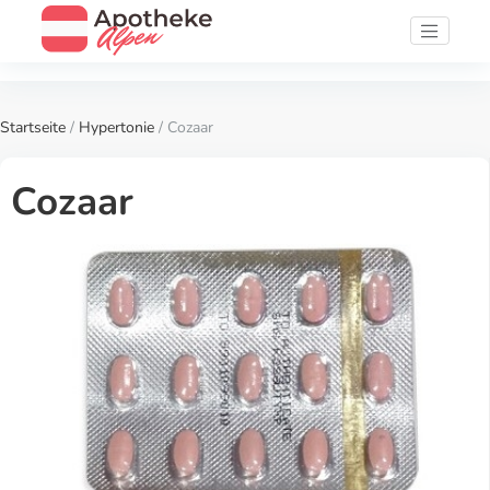
Startseite
/
Hypertonie
/ Cozaar
Cozaar