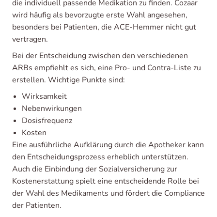
die individuell passende Medikation zu finden. Cozaar
wird häufig als bevorzugte erste Wahl angesehen,
besonders bei Patienten, die ACE-Hemmer nicht gut
vertragen.
Bei der Entscheidung zwischen den verschiedenen
ARBs empfiehlt es sich, eine Pro- und Contra-Liste zu
erstellen. Wichtige Punkte sind:
Wirksamkeit
Nebenwirkungen
Dosisfrequenz
Kosten
Eine ausführliche Aufklärung durch die Apotheker kann
den Entscheidungsprozess erheblich unterstützen.
Auch die Einbindung der Sozialversicherung zur
Kostenerstattung spielt eine entscheidende Rolle bei
der Wahl des Medikaments und fördert die Compliance
der Patienten.