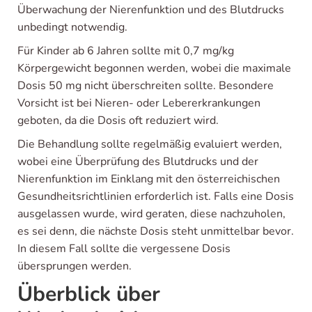
Überwachung der Nierenfunktion und des Blutdrucks
unbedingt notwendig.
Für Kinder ab 6 Jahren sollte mit 0,7 mg/kg
Körpergewicht begonnen werden, wobei die maximale
Dosis 50 mg nicht überschreiten sollte. Besondere
Vorsicht ist bei Nieren- oder Lebererkrankungen
geboten, da die Dosis oft reduziert wird.
Die Behandlung sollte regelmäßig evaluiert werden,
wobei eine Überprüfung des Blutdrucks und der
Nierenfunktion im Einklang mit den österreichischen
Gesundheitsrichtlinien erforderlich ist. Falls eine Dosis
ausgelassen wurde, wird geraten, diese nachzuholen,
es sei denn, die nächste Dosis steht unmittelbar bevor.
In diesem Fall sollte die vergessene Dosis
übersprungen werden.
Überblick über