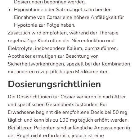
Dosierungen begonnen werden.
Hypovolämie oder Salzmangel kann bei der
Einnahme von Cozaar eine höhere Anfälligkeit für
Hypotonie zur Folge haben.
Zusätzlich wird empfohlen, während der Therapie
regelmäßige Kontrollen der Nierenfunktion und
Elektrolyte, insbesondere Kalium, durchzuführen.
Apotheker ermutigen zur Beachtung von
Sicherheitsvorkehrungen, speziell bei der Kombination
mit anderen rezeptpflichtigen Medikamenten.
Dosierungsrichtlinien
Die Dosisrichtlinien für Cozaar variieren je nach Alter
und spezifischen Gesundheitszuständen. Für
Erwachsene beginnt die empfohlene Dosis bei 50 mg
täglich und kann bis zu 100 mg täglich erhöht werden.
Bei älteren Patienten sind anfängliche Anpassungen in
der Regel nicht erforderlich, jedoch ist eine