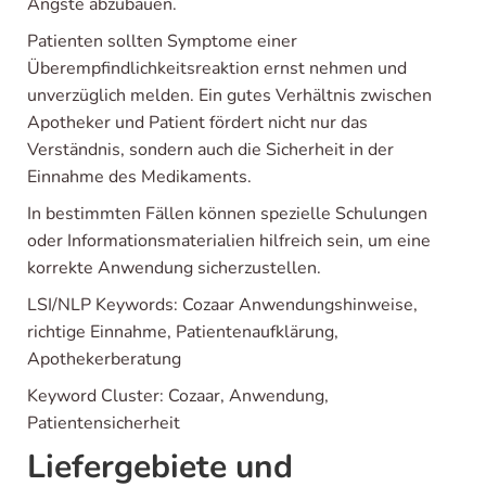
Ängste abzubauen.
Patienten sollten Symptome einer
Überempfindlichkeitsreaktion ernst nehmen und
unverzüglich melden. Ein gutes Verhältnis zwischen
Apotheker und Patient fördert nicht nur das
Verständnis, sondern auch die Sicherheit in der
Einnahme des Medikaments.
In bestimmten Fällen können spezielle Schulungen
oder Informationsmaterialien hilfreich sein, um eine
korrekte Anwendung sicherzustellen.
LSI/NLP Keywords: Cozaar Anwendungshinweise,
richtige Einnahme, Patientenaufklärung,
Apothekerberatung
Keyword Cluster: Cozaar, Anwendung,
Patientensicherheit
Liefergebiete und