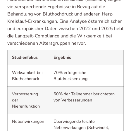
vielversprechende Ergebnisse in Bezug auf die
Behandlung von Bluthochdruck und anderen Herz-
Kreislauf-Erkrankungen. Eine Analyse österreichischer
und europäischer Daten zwischen 2022 und 2025 hebt
die Langzeit-Compliance und die Wirksamkeit bei
verschiedenen Altersgruppen hervor.
Studienfokus
Ergebnis
Wirksamkeit bei
70% erfolgreiche
Bluthochdruck
Blutdrucksenkung
Verbesserung
60% der Teilnehmer berichteten
der
von Verbesserungen
Nierenfunktion
Nebenwirkungen
Überwiegende leichte
Nebenwirkungen (Schwindel,