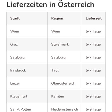
Lieferzeiten in Österreich
Stadt
Region
Lieferzeit
Wien
Wien
5-7 Tage
Graz
Steiermark
5-7 Tage
Salzburg
Salzburg
5-7 Tage
Innsbruck
Tirol
5-7 Tage
Linzer
Oberösterreich
5-7 Tage
Klagenfurt
Kärnten
5-9 Tage
Sankt Pölten
Niederösterreich
5-9 Tage