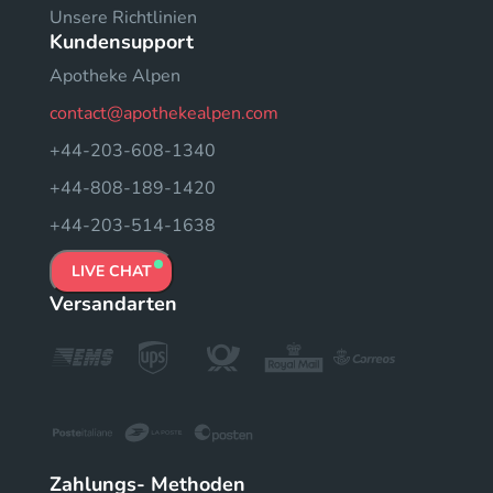
Unsere Richtlinien
Kundensupport
Apotheke Alpen
contact@apothekealpen.com
+44-203-608-1340
+44-808-189-1420
+44-203-514-1638
LIVE CHAT
Versandarten
Zahlungs- Methoden