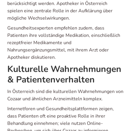
berücksichtigt werden. Apotheker in Österreich
spielen eine zentrale Rolle in der Aufklärung über
mögliche Wechselwirkungen.
Gesundheitsexperten empfehlen zudem, dass
Patienten ihre vollständige Medikation, einschließlich
rezeptfreier Medikamente und
Nahrungsergänzungsmittel, mit ihrem Arzt oder
Apotheker diskutieren.
Kulturelle Wahrnehmungen
& Patientenverhalten
In Österreich sind die kulturellen Wahrnehmungen von
Cozaar und ähnlichen Arzneimitteln komplex.
Internetforen und Gesundheitsplattformen zeigen,
dass Patienten oft eine proaktive Rolle in ihrer
Behandlung einnehmen; viele nutzen Online-
Recherchen, um sich über Cozaar zu informieren.