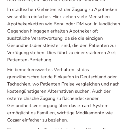
In städtischen Gebieten ist der Zugang zu Apotheken
wesentlich einfacher. Hier ziehen viele Menschen
Apothekenketten wie Benu oder DM vor. In ländlichen
Gegenden hingegen erhalten Apotheker oft
zusätzliche Verantwortung, da sie die einzigen
Gesundheitsdienstleister sind, die den Patienten zur
Verfügung stehen. Dies führt zu einer stärkeren Arzt-
Patienten-Beziehung.
Ein bemerkenswertes Verhalten ist das
grenzüberschreitende Einkaufen in Deutschland oder
Tschechien, wo Patienten Preise vergleichen und nach
kostengünstigeren Alternativen suchen. Auch der
österreichische Zugang zu flächendeckender
Gesundheitsversorgung über das e-card-System
ermöglicht es Familien, wichtige Medikamente wie
Cozaar einfacher zu beziehen.