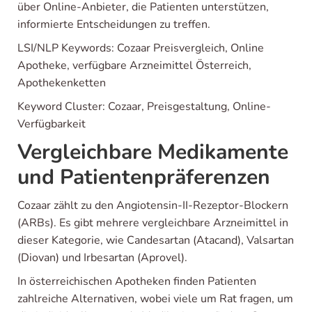
über Online-Anbieter, die Patienten unterstützen,
informierte Entscheidungen zu treffen.
LSI/NLP Keywords: Cozaar Preisvergleich, Online
Apotheke, verfügbare Arzneimittel Österreich,
Apothekenketten
Keyword Cluster: Cozaar, Preisgestaltung, Online-
Verfügbarkeit
Vergleichbare Medikamente
und Patientenpräferenzen
Cozaar zählt zu den Angiotensin-II-Rezeptor-Blockern
(ARBs). Es gibt mehrere vergleichbare Arzneimittel in
dieser Kategorie, wie Candesartan (Atacand), Valsartan
(Diovan) und Irbesartan (Aprovel).
In österreichischen Apotheken finden Patienten
zahlreiche Alternativen, wobei viele um Rat fragen, um