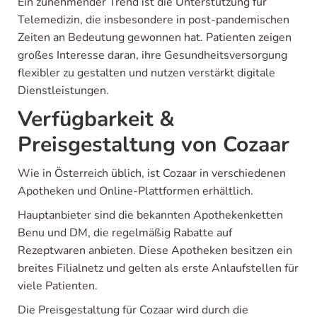
Ein zunehmender Trend ist die Unterstützung für
Telemedizin, die insbesondere in post-pandemischen
Zeiten an Bedeutung gewonnen hat. Patienten zeigen
großes Interesse daran, ihre Gesundheitsversorgung
flexibler zu gestalten und nutzen verstärkt digitale
Dienstleistungen.
Verfügbarkeit &
Preisgestaltung von Cozaar
Wie in Österreich üblich, ist Cozaar in verschiedenen
Apotheken und Online-Plattformen erhältlich.
Hauptanbieter sind die bekannten Apothekenketten
Benu und DM, die regelmäßig Rabatte auf
Rezeptwaren anbieten. Diese Apotheken besitzen ein
breites Filialnetz und gelten als erste Anlaufstellen für
viele Patienten.
Die Preisgestaltung für Cozaar wird durch die