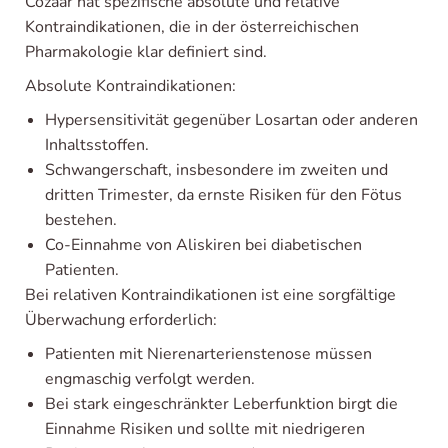
Cozaar hat spezifische absolute und relative
Kontraindikationen, die in der österreichischen
Pharmakologie klar definiert sind.
Absolute Kontraindikationen:
Hypersensitivität gegenüber Losartan oder anderen
Inhaltsstoffen.
Schwangerschaft, insbesondere im zweiten und
dritten Trimester, da ernste Risiken für den Fötus
bestehen.
Co-Einnahme von Aliskiren bei diabetischen
Patienten.
Bei relativen Kontraindikationen ist eine sorgfältige
Überwachung erforderlich:
Patienten mit Nierenarterienstenose müssen
engmaschig verfolgt werden.
Bei stark eingeschränkter Leberfunktion birgt die
Einnahme Risiken und sollte mit niedrigeren