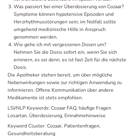
Was passiert bei einer Überdosierung von Cozaar?
Symptome können hypotensive Episoden und
Herzrhythmusstörungen sein; im Notfall sollte
umgehend medizinische Hilfe in Anspruch
genommen werden.
Wie gehe ich mit vergessenen Dosen um?
Nehmen Sie die Dosis sofort ein, wenn Sie sich
erinnern, es sei denn, es ist fast Zeit für die nächste
Dosis.
Die Apotheker stehen bereit, um über mögliche
Nebenwirkungen sowie zur richtigen Anwendung zu
informieren. Offene Kommunikation über andere
Medikamente ist stets empfohlen.
LSI/NLP Keywords: Cozaar FAQ, häufige Fragen
Losartan, Überdosierung, Einnahmehinweise
Keyword Cluster: Cozaar, Patientenfragen,
Gesundheitsberatung