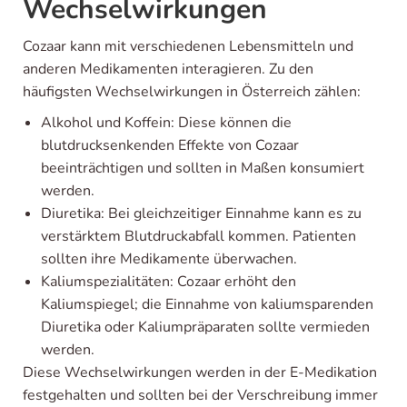
Wechselwirkungen
Cozaar kann mit verschiedenen Lebensmitteln und
anderen Medikamenten interagieren. Zu den
häufigsten Wechselwirkungen in Österreich zählen:
Alkohol und Koffein: Diese können die
blutdrucksenkenden Effekte von Cozaar
beeinträchtigen und sollten in Maßen konsumiert
werden.
Diuretika: Bei gleichzeitiger Einnahme kann es zu
verstärktem Blutdruckabfall kommen. Patienten
sollten ihre Medikamente überwachen.
Kaliumspezialitäten: Cozaar erhöht den
Kaliumspiegel; die Einnahme von kaliumsparenden
Diuretika oder Kaliumpräparaten sollte vermieden
werden.
Diese Wechselwirkungen werden in der E-Medikation
festgehalten und sollten bei der Verschreibung immer