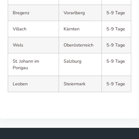
Bregenz
Vorarlberg
5-9 Tage
Villach
Kärnten
5-9 Tage
Wels
Oberösterreich
5-9 Tage
St. Johann im
Salzburg
5-9 Tage
Pongau
Leoben
Steiermark
5-9 Tage