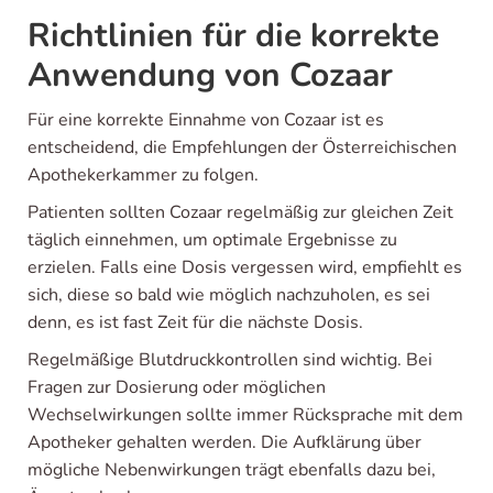
Richtlinien für die korrekte
Anwendung von Cozaar
Für eine korrekte Einnahme von Cozaar ist es
entscheidend, die Empfehlungen der Österreichischen
Apothekerkammer zu folgen.
Patienten sollten Cozaar regelmäßig zur gleichen Zeit
täglich einnehmen, um optimale Ergebnisse zu
erzielen. Falls eine Dosis vergessen wird, empfiehlt es
sich, diese so bald wie möglich nachzuholen, es sei
denn, es ist fast Zeit für die nächste Dosis.
Regelmäßige Blutdruckkontrollen sind wichtig. Bei
Fragen zur Dosierung oder möglichen
Wechselwirkungen sollte immer Rücksprache mit dem
Apotheker gehalten werden. Die Aufklärung über
mögliche Nebenwirkungen trägt ebenfalls dazu bei,