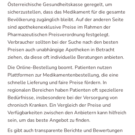
Österreichische Gesundheitskasse geregelt, um
sicherzustellen, dass das Medikament für die gesamte
Bevölkerung zugänglich bleibt. Auf der anderen Seite
sind apothekenexklusive Preise im Rahmen der
Pharmazeutischen Preisverordnung festgelegt.
Verbraucher sollten bei der Suche nach den besten
Preisen auch unabhängige Apotheken in Betracht
ziehen, da diese oft individuelle Beratungen anbieten.
Die Online-Bestellung boomt. Patienten nutzen
Plattformen zur Medikamentenbestellung, die eine
schnelle Lieferung und faire Preise fördern. In
regionalen Bereichen haben Patienten oft speziellere
Bedürfnisse, insbesondere bei der Versorgung von
chronisch Kranken. Ein Vergleich der Preise und
Verfügbarkeiten zwischen den Anbietern kann hilfreich
sein, um das beste Angebot zu finden.
Es gibt auch transparente Berichte und Bewertungen