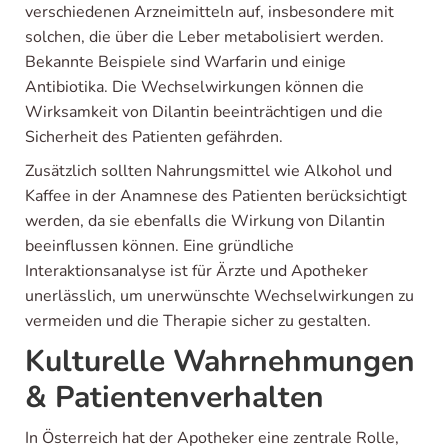
verschiedenen Arzneimitteln auf, insbesondere mit
solchen, die über die Leber metabolisiert werden.
Bekannte Beispiele sind Warfarin und einige
Antibiotika. Die Wechselwirkungen können die
Wirksamkeit von Dilantin beeinträchtigen und die
Sicherheit des Patienten gefährden.
Zusätzlich sollten Nahrungsmittel wie Alkohol und
Kaffee in der Anamnese des Patienten berücksichtigt
werden, da sie ebenfalls die Wirkung von Dilantin
beeinflussen können. Eine gründliche
Interaktionsanalyse ist für Ärzte und Apotheker
unerlässlich, um unerwünschte Wechselwirkungen zu
vermeiden und die Therapie sicher zu gestalten.
Kulturelle Wahrnehmungen
& Patientenverhalten
In Österreich hat der Apotheker eine zentrale Rolle,