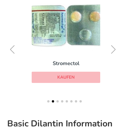
Stromectol
KAUFEN
Basic Dilantin Information