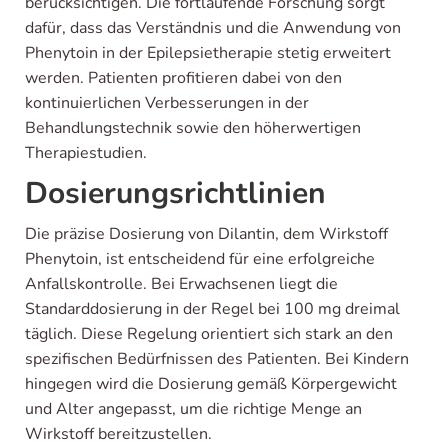
berücksichtigen. Die fortlaufende Forschung sorgt
dafür, dass das Verständnis und die Anwendung von
Phenytoin in der Epilepsietherapie stetig erweitert
werden. Patienten profitieren dabei von den
kontinuierlichen Verbesserungen in der
Behandlungstechnik sowie den höherwertigen
Therapiestudien.
Dosierungsrichtlinien
Die präzise Dosierung von Dilantin, dem Wirkstoff
Phenytoin, ist entscheidend für eine erfolgreiche
Anfallskontrolle. Bei Erwachsenen liegt die
Standarddosierung in der Regel bei 100 mg dreimal
täglich. Diese Regelung orientiert sich stark an den
spezifischen Bedürfnissen des Patienten. Bei Kindern
hingegen wird die Dosierung gemäß Körpergewicht
und Alter angepasst, um die richtige Menge an
Wirkstoff bereitzustellen.