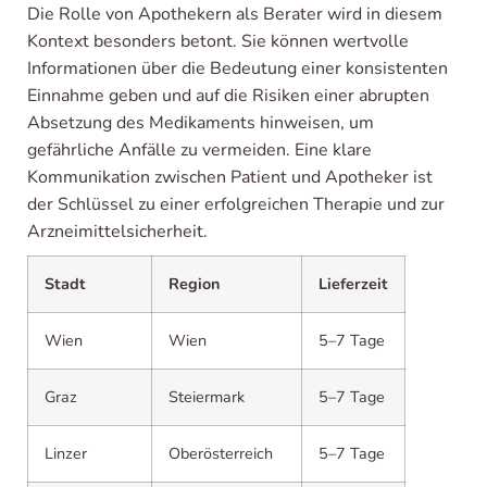
Die Rolle von Apothekern als Berater wird in diesem
Kontext besonders betont. Sie können wertvolle
Informationen über die Bedeutung einer konsistenten
Einnahme geben und auf die Risiken einer abrupten
Absetzung des Medikaments hinweisen, um
gefährliche Anfälle zu vermeiden. Eine klare
Kommunikation zwischen Patient und Apotheker ist
der Schlüssel zu einer erfolgreichen Therapie und zur
Arzneimittelsicherheit.
Stadt
Region
Lieferzeit
Wien
Wien
5–7 Tage
Graz
Steiermark
5–7 Tage
Linzer
Oberösterreich
5–7 Tage