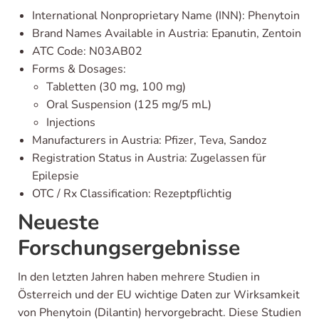
International Nonproprietary Name (INN): Phenytoin
Brand Names Available in Austria: Epanutin, Zentoin
ATC Code: N03AB02
Forms & Dosages:
Tabletten (30 mg, 100 mg)
Oral Suspension (125 mg/5 mL)
Injections
Manufacturers in Austria: Pfizer, Teva, Sandoz
Registration Status in Austria: Zugelassen für
Epilepsie
OTC / Rx Classification: Rezeptpflichtig
Neueste
Forschungsergebnisse
In den letzten Jahren haben mehrere Studien in
Österreich und der EU wichtige Daten zur Wirksamkeit
von Phenytoin (Dilantin) hervorgebracht. Diese Studien