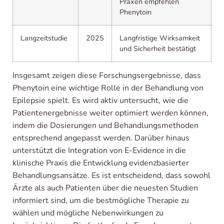
Praxen empfehlen
Phenytoin
Langzeitstudie
2025
Langfristige Wirksamkeit
und Sicherheit bestätigt
Insgesamt zeigen diese Forschungsergebnisse, dass
Phenytoin eine wichtige Rolle in der Behandlung von
Epilepsie spielt. Es wird aktiv untersucht, wie die
Patientenergebnisse weiter optimiert werden können,
indem die Dosierungen und Behandlungsmethoden
entsprechend angepasst werden. Darüber hinaus
unterstützt die Integration von E-Evidence in die
klinische Praxis die Entwicklung evidenzbasierter
Behandlungsansätze. Es ist entscheidend, dass sowohl
Ärzte als auch Patienten über die neuesten Studien
informiert sind, um die bestmögliche Therapie zu
wählen und mögliche Nebenwirkungen zu