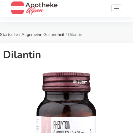
Startseite
/
Allgemeine Gesundheit
/ Dilantin
Dilantin