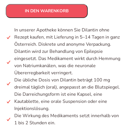
IN DEN WARENKORB
In unserer Apotheke können Sie Dilantin ohne
Rezept kaufen, mit Lieferung in 5–14 Tagen in ganz
Österreich. Diskrete und anonyme Verpackung.
Dilantin wird zur Behandlung von Epilepsie
eingesetzt. Das Medikament wirkt durch Hemmung
von Natriumkanälen, was die neuronale
Übererregbarkeit verringert.
Die übliche Dosis von Dilantin beträgt 100 mg
dreimal täglich (oral), angepasst an die Blutspiegel.
Die Darreichungsform ist eine Kapsel, eine
Kautablette, eine orale Suspension oder eine
Injektionslösung.
Die Wirkung des Medikaments setzt innerhalb von
1 bis 2 Stunden ein.