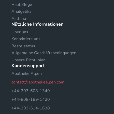
Hautpflege
Analgetika
Asthma
Nützliche Informationen
Uber uns
Kontaktiere uns
Bestelstatus
Allgemeine Geschäftsbedingungen
Unsere Richtlinien
Kundensupport
Apotheke Alpen
contact@apothekealpen.com
+44-203-608-1340
+44-808-189-1420
+44-203-514-1638