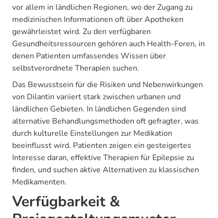
vor allem in ländlichen Regionen, wo der Zugang zu
medizinischen Informationen oft über Apotheken
gewährleistet wird. Zu den verfügbaren
Gesundheitsressourcen gehören auch Health-Foren, in
denen Patienten umfassendes Wissen über
selbstverordnete Therapien suchen.
Das Bewusstsein für die Risiken und Nebenwirkungen
von Dilantin variiert stark zwischen urbanen und
ländlichen Gebieten. In ländlichen Gegenden sind
alternative Behandlungsmethoden oft gefragter, was
durch kulturelle Einstellungen zur Medikation
beeinflusst wird. Patienten zeigen ein gesteigertes
Interesse daran, effektive Therapien für Epilepsie zu
finden, und suchen aktive Alternativen zu klassischen
Medikamenten.
Verfügbarkeit &