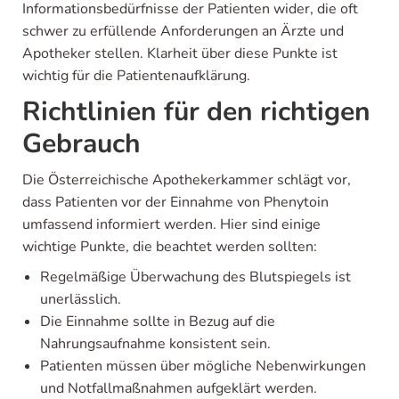
Informationsbedürfnisse der Patienten wider, die oft
schwer zu erfüllende Anforderungen an Ärzte und
Apotheker stellen. Klarheit über diese Punkte ist
wichtig für die Patientenaufklärung.
Richtlinien für den richtigen
Gebrauch
Die Österreichische Apothekerkammer schlägt vor,
dass Patienten vor der Einnahme von Phenytoin
umfassend informiert werden. Hier sind einige
wichtige Punkte, die beachtet werden sollten:
Regelmäßige Überwachung des Blutspiegels ist
unerlässlich.
Die Einnahme sollte in Bezug auf die
Nahrungsaufnahme konsistent sein.
Patienten müssen über mögliche Nebenwirkungen
und Notfallmaßnahmen aufgeklärt werden.