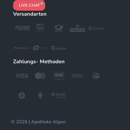
LIVE CHAT
Versandarten
Zahlungs- Methoden
© 2026 | Apotheke Alpen