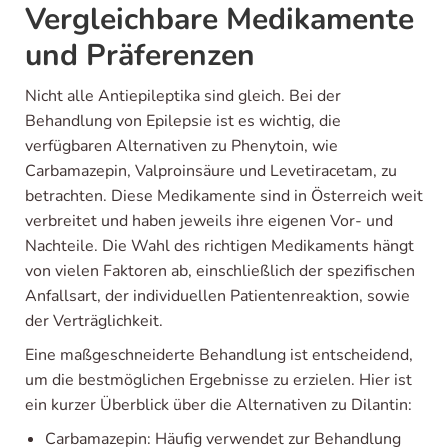
Vergleichbare Medikamente
und Präferenzen
Nicht alle Antiepileptika sind gleich. Bei der
Behandlung von Epilepsie ist es wichtig, die
verfügbaren Alternativen zu Phenytoin, wie
Carbamazepin, Valproinsäure und Levetiracetam, zu
betrachten. Diese Medikamente sind in Österreich weit
verbreitet und haben jeweils ihre eigenen Vor- und
Nachteile. Die Wahl des richtigen Medikaments hängt
von vielen Faktoren ab, einschließlich der spezifischen
Anfallsart, der individuellen Patientenreaktion, sowie
der Verträglichkeit.
Eine maßgeschneiderte Behandlung ist entscheidend,
um die bestmöglichen Ergebnisse zu erzielen. Hier ist
ein kurzer Überblick über die Alternativen zu Dilantin:
Carbamazepin: Häufig verwendet zur Behandlung