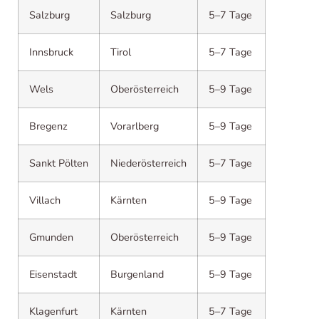
Salzburg
Salzburg
5–7 Tage
Innsbruck
Tirol
5–7 Tage
Wels
Oberösterreich
5–9 Tage
Bregenz
Vorarlberg
5–9 Tage
Sankt Pölten
Niederösterreich
5–7 Tage
Villach
Kärnten
5–9 Tage
Gmunden
Oberösterreich
5–9 Tage
Eisenstadt
Burgenland
5–9 Tage
Klagenfurt
Kärnten
5–7 Tage