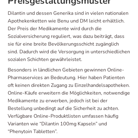
Preisgestaltungsmuster
Dilantin und dessen Generika sind in vielen nationalen
Apothekenketten wie Benu und DM leicht erhältlich.
Der Preis der Medikamente wird durch die
Sozialversicherung reguliert, was dazu beiträgt, dass
sie für eine breite Bevölkerungsschicht zugänglich
sind. Dadurch wird die Versorgung in unterschiedlichen
sozialen Schichten gewährleistet.
Besonders in ländlichen Gebieten gewinnen Online-
Pharmaservices an Bedeutung. Hier haben Patienten
oft keinen direkten Zugang zu Einzelhandelsapotheken.
Online-Käufe erweitern die Möglichkeiten, notwendige
Medikamente zu erwerben, jedoch ist bei der
Bestellung unbedingt auf die Sicherheit zu achten.
Verfügbare Online-Produktlisten umfassen häufig
Varianten wie “Dilantin 100mg Kapseln” und
“Phenytoin Tabletten”.