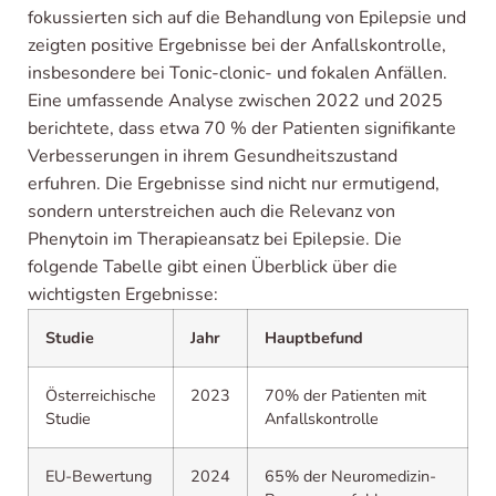
fokussierten sich auf die Behandlung von Epilepsie und
zeigten positive Ergebnisse bei der Anfallskontrolle,
insbesondere bei Tonic-clonic- und fokalen Anfällen.
Eine umfassende Analyse zwischen 2022 und 2025
berichtete, dass etwa 70 % der Patienten signifikante
Verbesserungen in ihrem Gesundheitszustand
erfuhren. Die Ergebnisse sind nicht nur ermutigend,
sondern unterstreichen auch die Relevanz von
Phenytoin im Therapieansatz bei Epilepsie. Die
folgende Tabelle gibt einen Überblick über die
wichtigsten Ergebnisse:
Studie
Jahr
Hauptbefund
Österreichische
2023
70% der Patienten mit
Studie
Anfallskontrolle
EU-Bewertung
2024
65% der Neuromedizin-