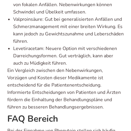
von fokalen Anfällen. Nebenwirkungen können
Schwindel und Übelkeit umfassen.
Valproinsäure: Gut bei generalisierten Anfällen und
Schmerzmanagement mit einer breiten Wirkung. Es
kann jedoch zu Gewichtszunahme und Leberschäden
führen.
Levetiracetam: Neuere Option mit verschiedenen
Darreichungsformen. Gut verträglich, kann aber
auch zu Müdigkeit führen.
Ein Vergleich zwischen den Nebenwirkungen,
Vorzügen und Kosten dieser Medikamente ist
entscheidend für die Patientenentscheidung.
Informierte Entscheidungen von Patienten und Ärzten
fördern die Einhaltung der Behandlungspläne und
führen zu besseren Behandlungsergebnissen.
FAQ Bereich
Bei der Einnahme von Phenytoin stellen sich häufig