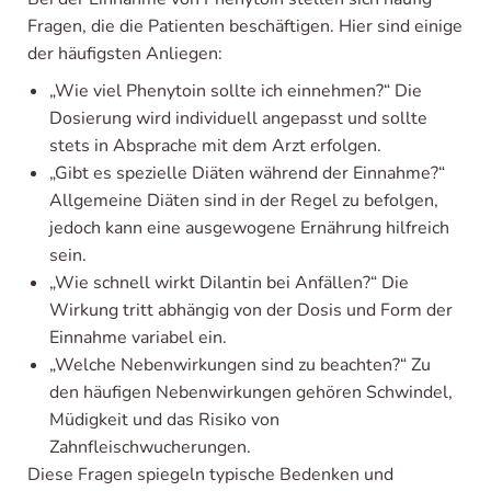
Fragen, die die Patienten beschäftigen. Hier sind einige
der häufigsten Anliegen:
„Wie viel Phenytoin sollte ich einnehmen?“ Die
Dosierung wird individuell angepasst und sollte
stets in Absprache mit dem Arzt erfolgen.
„Gibt es spezielle Diäten während der Einnahme?“
Allgemeine Diäten sind in der Regel zu befolgen,
jedoch kann eine ausgewogene Ernährung hilfreich
sein.
„Wie schnell wirkt Dilantin bei Anfällen?“ Die
Wirkung tritt abhängig von der Dosis und Form der
Einnahme variabel ein.
„Welche Nebenwirkungen sind zu beachten?“ Zu
den häufigen Nebenwirkungen gehören Schwindel,
Müdigkeit und das Risiko von
Zahnfleischwucherungen.
Diese Fragen spiegeln typische Bedenken und