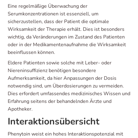
Eine regelmäßige Überwachung der
Serumkonzentrationen ist essenziell, um
sicherzustellen, dass der Patient die optimale
Wirksamkeit der Therapie erhält. Dies ist besonders
wichtig, da Veränderungen im Zustand des Patienten
oder in der Medikamentenaufnahme die Wirksamkeit
beeinflussen können.
Eldere Patienten sowie solche mit Leber- oder
Niereninsuffizienz benötigen besondere
Aufmerksamkeit, da hier Anpassungen der Dosis
notwendig sind, um Überdosierungen zu vermeiden.
Dies erfordert umfassendes medizinisches Wissen und
Erfahrung seitens der behandelnden Ärzte und
Apotheker.
Interaktionsübersicht
Phenytoin weist ein hohes Interaktionspotenzial mit