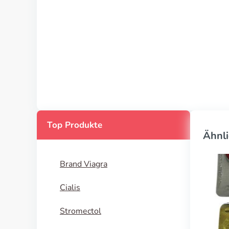
Top Produkte
Ähnli
Brand Viagra
Cialis
Stromectol