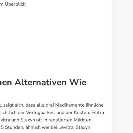
Im Überblick:
enen Alternativen Wie
, zeigt sich, dass alle drei Medikamente ähnliche
htlich der Verfügbarkeit und der Kosten. Filitra
vitra und Staxyn oft in regulierten Märkten
 5 Stunden, ähnlich wie bei Levitra. Staxyn