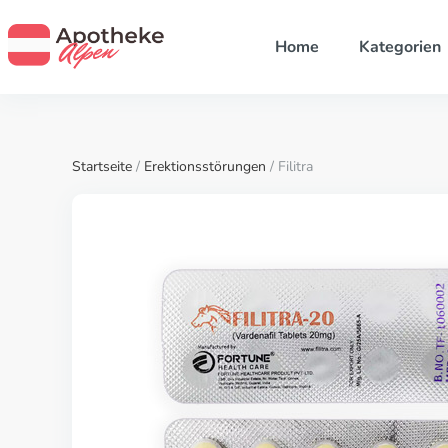
Home
Kategorien
Startseite
/
Erektionsstörungen
/ Filitra