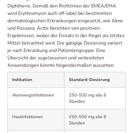
Diphtherie. Gemäß den Richtlinien der EMEA/EMA
wird Erythromycin auch off-label bei bestimmten
dermatologischen Erkrankungen eingesetzt, wie Akne
und Rosazea. Ärzte berichten von positiven
Ergebnissen, wobei der Einsatz in der Regel als letztes
Mittel betrachtet wird. Die gängige Dosierung variiert
je nach Erkrankung und Patientengruppe. Eine
Übersicht der zugelassenen und verbreiteten
Anwendungen könnte folgendermaßen aussehen:
Indikation
Standard-Dosierung
Atemwegsinfektionen
250–500 mg alle 6
Stunden
Hautinfektionen
250–500 mg alle 6
Stunden