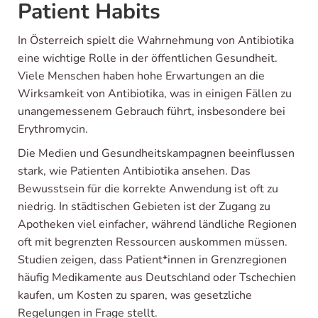
Patient Habits
In Österreich spielt die Wahrnehmung von Antibiotika
eine wichtige Rolle in der öffentlichen Gesundheit.
Viele Menschen haben hohe Erwartungen an die
Wirksamkeit von Antibiotika, was in einigen Fällen zu
unangemessenem Gebrauch führt, insbesondere bei
Erythromycin.
Die Medien und Gesundheitskampagnen beeinflussen
stark, wie Patienten Antibiotika ansehen. Das
Bewusstsein für die korrekte Anwendung ist oft zu
niedrig. In städtischen Gebieten ist der Zugang zu
Apotheken viel einfacher, während ländliche Regionen
oft mit begrenzten Ressourcen auskommen müssen.
Studien zeigen, dass Patient*innen in Grenzregionen
häufig Medikamente aus Deutschland oder Tschechien
kaufen, um Kosten zu sparen, was gesetzliche
Regelungen in Frage stellt.