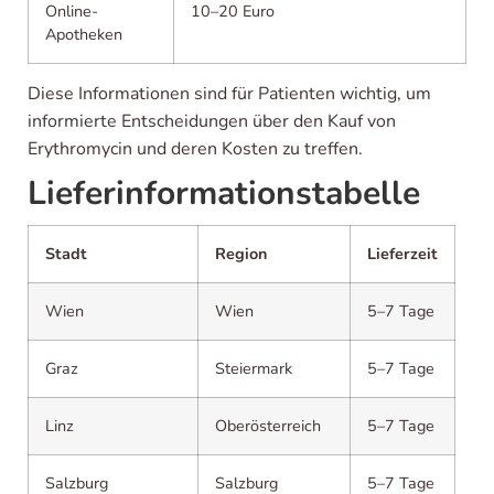
Online-
10–20 Euro
Apotheken
Diese Informationen sind für Patienten wichtig, um
informierte Entscheidungen über den Kauf von
Erythromycin und deren Kosten zu treffen.
Lieferinformationstabelle
Stadt
Region
Lieferzeit
Wien
Wien
5–7 Tage
Graz
Steiermark
5–7 Tage
Linz
Oberösterreich
5–7 Tage
Salzburg
Salzburg
5–7 Tage