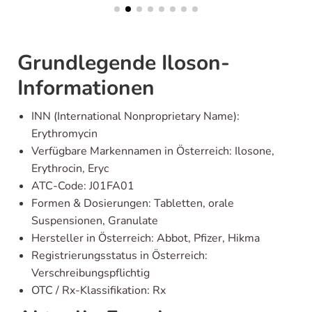
Grundlegende Iloson-
Informationen
INN (International Nonproprietary Name):
Erythromycin
Verfügbare Markennamen in Österreich: Ilosone,
Erythrocin, Eryc
ATC-Code: J01FA01
Formen & Dosierungen: Tabletten, orale
Suspensionen, Granulate
Hersteller in Österreich: Abbot, Pfizer, Hikma
Registrierungsstatus in Österreich:
Verschreibungspflichtig
OTC / Rx-Klassifikation: Rx