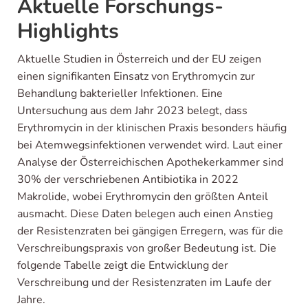
Aktuelle Forschungs-
Highlights
Aktuelle Studien in Österreich und der EU zeigen
einen signifikanten Einsatz von Erythromycin zur
Behandlung bakterieller Infektionen. Eine
Untersuchung aus dem Jahr 2023 belegt, dass
Erythromycin in der klinischen Praxis besonders häufig
bei Atemwegsinfektionen verwendet wird. Laut einer
Analyse der Österreichischen Apothekerkammer sind
30% der verschriebenen Antibiotika in 2022
Makrolide, wobei Erythromycin den größten Anteil
ausmacht. Diese Daten belegen auch einen Anstieg
der Resistenzraten bei gängigen Erregern, was für die
Verschreibungspraxis von großer Bedeutung ist. Die
folgende Tabelle zeigt die Entwicklung der
Verschreibung und der Resistenzraten im Laufe der
Jahre.