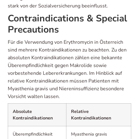
stark von der Sozialversicherung beeinflusst.
Contraindications & Special
Precautions
Für die Verwendung von Erythromycin in Österreich
sind mehrere Kontraindikationen zu beachten. Zu den
absoluten Kontraindikationen zählen eine bekannte
Überempfindlichkeit gegen Makrolide sowie
vorbestehende Lebererkrankungen. Im Hinblick auf
relative Kontraindikationen müssen Patienten mit
Myasthenia gravis und Niereninsuffizienz besondere
Vorsicht walten lassen.
Absolute
Relative
Kontraindikationen
Kontraindikationen
Überempfindlichkeit
Myasthenia gravis