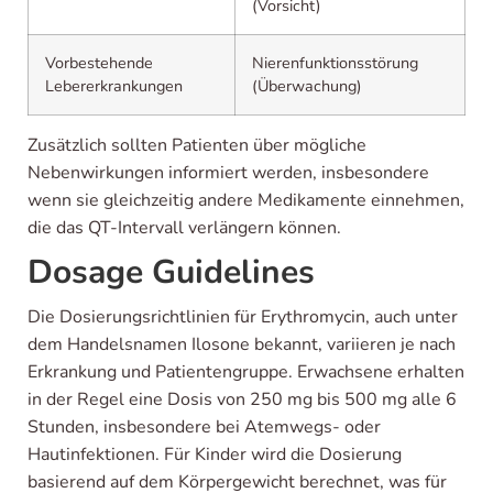
(Vorsicht)
Vorbestehende
Nierenfunktionsstörung
Lebererkrankungen
(Überwachung)
Zusätzlich sollten Patienten über mögliche
Nebenwirkungen informiert werden, insbesondere
wenn sie gleichzeitig andere Medikamente einnehmen,
die das QT-Intervall verlängern können.
Dosage Guidelines
Die Dosierungsrichtlinien für Erythromycin, auch unter
dem Handelsnamen Ilosone bekannt, variieren je nach
Erkrankung und Patientengruppe. Erwachsene erhalten
in der Regel eine Dosis von 250 mg bis 500 mg alle 6
Stunden, insbesondere bei Atemwegs- oder
Hautinfektionen. Für Kinder wird die Dosierung
basierend auf dem Körpergewicht berechnet, was für