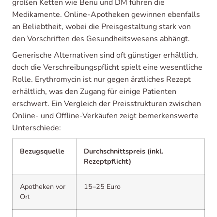
großen Ketten wie Benu und DM führen die
Medikamente. Online-Apotheken gewinnen ebenfalls
an Beliebtheit, wobei die Preisgestaltung stark von
den Vorschriften des Gesundheitswesens abhängt.
Generische Alternativen sind oft günstiger erhältlich,
doch die Verschreibungspflicht spielt eine wesentliche
Rolle. Erythromycin ist nur gegen ärztliches Rezept
erhältlich, was den Zugang für einige Patienten
erschwert. Ein Vergleich der Preisstrukturen zwischen
Online- und Offline-Verkäufen zeigt bemerkenswerte
Unterschiede:
Bezugsquelle
Durchschnittspreis (inkl.
Rezeptpflicht)
Apotheken vor
15–25 Euro
Ort