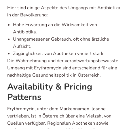
Hier sind einige Aspekte des Umgangs mit Antibiotika
in der Bevölkerung:
Hohe Erwartung an die Wirksamkeit von
Antibiotika.
Unangemessener Gebrauch, oft ohne ärztliche
Aufsicht.
Zugänglichkeit von Apotheken variiert stark.
Die Wahrnehmung und der verantwortungsbewusste
Umgang mit Erythromycin sind entscheidend für eine
nachhaltige Gesundheitspolitik in Österreich.
Availability & Pricing
Patterns
Erythromycin, unter dem Markennamen Ilosone
vertrieben, ist in Österreich über eine Vielzahl von
Quellen verfügbar. Regionalen Apotheken sowie