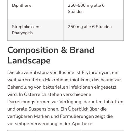
Diphtherie
250–500 mg alle 6
Stunden
Streptokokken-
250 mg alle 6 Stunden
Pharyngitis
Composition & Brand
Landscape
Die aktive Substanz von Ilosone ist Erythromycin, ein
weit verbreitetes Makrolidantibiotikum, das häufig zur
Behandlung von bakteriellen Infektionen eingesetzt
wird. In Österreich stehen verschiedene
Darreichungsformen zur Verfügung, darunter Tabletten
und orale Suspensionen. Ein Überblick über die
verfügbaren Marken und Formulierungen zeigt die
vielseitige Verwendung in der Apotheke: