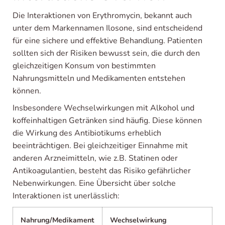
Die Interaktionen von Erythromycin, bekannt auch
unter dem Markennamen Ilosone, sind entscheidend
für eine sichere und effektive Behandlung. Patienten
sollten sich der Risiken bewusst sein, die durch den
gleichzeitigen Konsum von bestimmten
Nahrungsmitteln und Medikamenten entstehen
können.
Insbesondere Wechselwirkungen mit Alkohol und
koffeinhaltigen Getränken sind häufig. Diese können
die Wirkung des Antibiotikums erheblich
beeinträchtigen. Bei gleichzeitiger Einnahme mit
anderen Arzneimitteln, wie z.B. Statinen oder
Antikoagulantien, besteht das Risiko gefährlicher
Nebenwirkungen. Eine Übersicht über solche
Interaktionen ist unerlässlich:
Nahrung/Medikament
Wechselwirkung