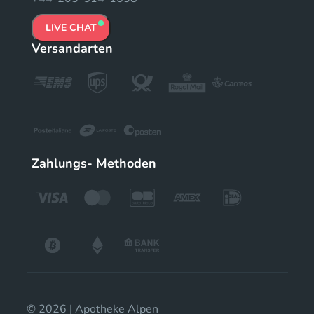
LIVE CHAT
Versandarten
Zahlungs- Methoden
© 2026 | Apotheke Alpen