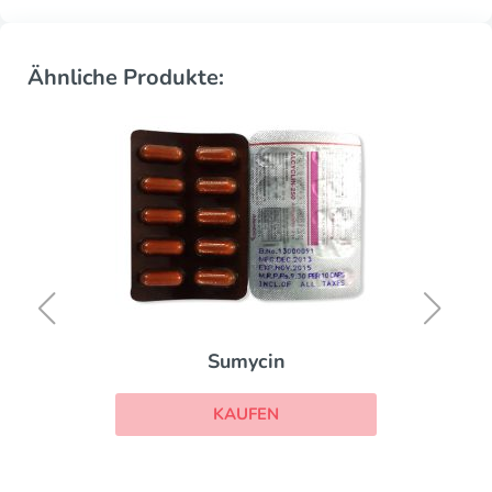
Ähnliche Produkte:
Sumycin
KAUFEN