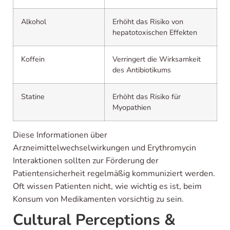
Alkohol
Erhöht das Risiko von
hepatotoxischen Effekten
Koffein
Verringert die Wirksamkeit
des Antibiotikums
Statine
Erhöht das Risiko für
Myopathien
Diese Informationen über
Arzneimittelwechselwirkungen und Erythromycin
Interaktionen sollten zur Förderung der
Patientensicherheit regelmäßig kommuniziert werden.
Oft wissen Patienten nicht, wie wichtig es ist, beim
Konsum von Medikamenten vorsichtig zu sein.
Cultural Perceptions &