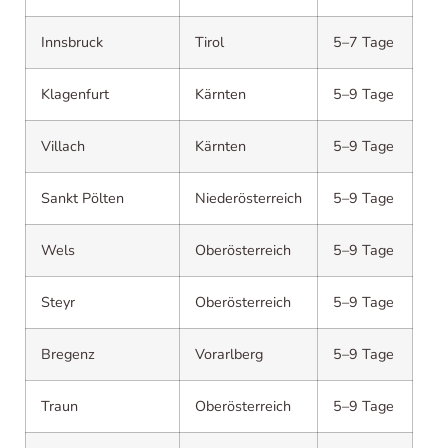
Innsbruck
Tirol
5–7 Tage
Klagenfurt
Kärnten
5–9 Tage
Villach
Kärnten
5–9 Tage
Sankt Pölten
Niederösterreich
5–9 Tage
Wels
Oberösterreich
5–9 Tage
Steyr
Oberösterreich
5–9 Tage
Bregenz
Vorarlberg
5–9 Tage
Traun
Oberösterreich
5–9 Tage