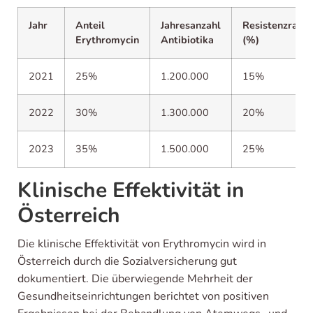
Jahr
Anteil
Jahresanzahl
Resistenzrate
Erythromycin
Antibiotika
(%)
2021
25%
1.200.000
15%
2022
30%
1.300.000
20%
2023
35%
1.500.000
25%
Klinische Effektivität in
Österreich
Die klinische Effektivität von Erythromycin wird in
Österreich durch die Sozialversicherung gut
dokumentiert. Die überwiegende Mehrheit der
Gesundheitseinrichtungen berichtet von positiven