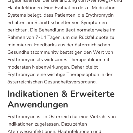
Ergebnissen bei der Behandlung von Atemwegs- und
Hautinfektionen. Eine Evaluation des e-Medikation-
Systems belegt, dass Patienten, die Erythromycin
erhalten, im Schnitt schneller von Symptomen
berichten. Die Behandlung liegt normalerweise im
Rahmen von 7-14 Tagen, um die Rückfallquote zu
minimieren. Feedbacks aus der österreichischen
Gesundheitscommunity bestätigen den Wert von
Erythromycin als wirksames Therapeutikum mit
moderaten Nebenwirkungen. Daher bleibt
Erythromycin eine wichtige Therapieoption in der
österreichischen Gesundheitsversorgung.
Indikationen & Erweiterte
Anwendungen
Erythromycin ist in Österreich für eine Vielzahl von
Indikationen zugelassen. Dazu zählen
Atemwegsinfektionen, Hautinfektionen und