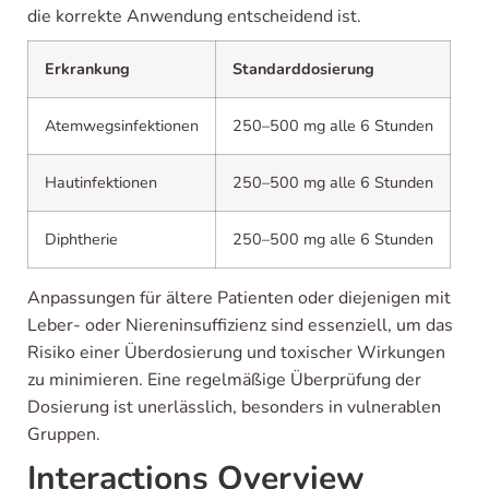
die korrekte Anwendung entscheidend ist.
Erkrankung
Standarddosierung
Atemwegsinfektionen
250–500 mg alle 6 Stunden
Hautinfektionen
250–500 mg alle 6 Stunden
Diphtherie
250–500 mg alle 6 Stunden
Anpassungen für ältere Patienten oder diejenigen mit
Leber- oder Niereninsuffizienz sind essenziell, um das
Risiko einer Überdosierung und toxischer Wirkungen
zu minimieren. Eine regelmäßige Überprüfung der
Dosierung ist unerlässlich, besonders in vulnerablen
Gruppen.
Interactions Overview