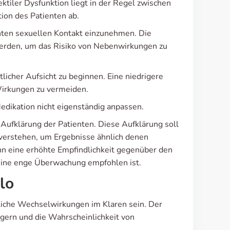
tiler Dysfunktion liegt in der Regel zwischen
ion des Patienten ab.
anten sexuellen Kontakt einzunehmen. Die
werden, um das Risiko von Nebenwirkungen zu
tlicher Aufsicht zu beginnen. Eine niedrigere
irkungen zu vermeiden.
Medikation nicht eigenständig anpassen.
Aufklärung der Patienten. Diese Aufklärung soll
g verstehen, um Ergebnisse ähnlich denen
n eine erhöhte Empfindlichkeit gegenüber den
eine enge Überwachung empfohlen ist.
lo
liche Wechselwirkungen im Klaren sein. Der
ngern und die Wahrscheinlichkeit von