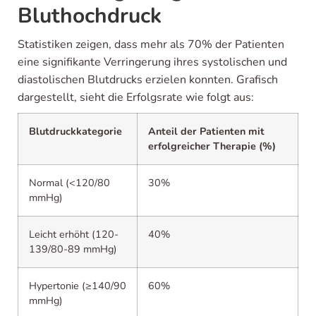
Bluthochdruck
Statistiken zeigen, dass mehr als 70% der Patienten
eine signifikante Verringerung ihres systolischen und
diastolischen Blutdrucks erzielen konnten. Grafisch
dargestellt, sieht die Erfolgsrate wie folgt aus:
Blutdruckkategorie
Anteil der Patienten mit
erfolgreicher Therapie (%)
Normal (<120/80
30%
mmHg)
Leicht erhöht (120-
40%
139/80-89 mmHg)
Hypertonie (≥140/90
60%
mmHg)