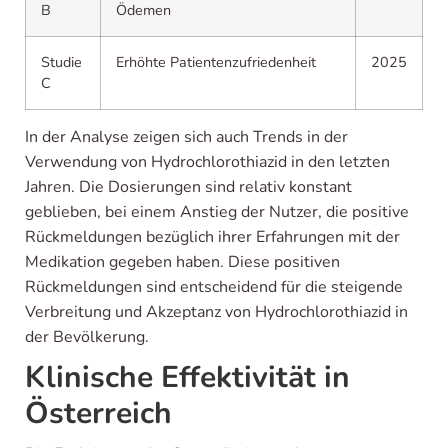
B
Ödemen
Studie
Erhöhte Patientenzufriedenheit
2025
C
In der Analyse zeigen sich auch Trends in der
Verwendung von Hydrochlorothiazid in den letzten
Jahren. Die Dosierungen sind relativ konstant
geblieben, bei einem Anstieg der Nutzer, die positive
Rückmeldungen bezüglich ihrer Erfahrungen mit der
Medikation gegeben haben. Diese positiven
Rückmeldungen sind entscheidend für die steigende
Verbreitung und Akzeptanz von Hydrochlorothiazid in
der Bevölkerung.
Klinische Effektivität in
Österreich