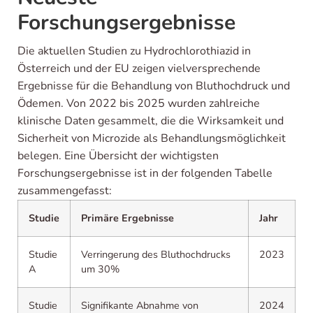
Forschungsergebnisse
Die aktuellen Studien zu Hydrochlorothiazid in
Österreich und der EU zeigen vielversprechende
Ergebnisse für die Behandlung von Bluthochdruck und
Ödemen. Von 2022 bis 2025 wurden zahlreiche
klinische Daten gesammelt, die die Wirksamkeit und
Sicherheit von Microzide als Behandlungsmöglichkeit
belegen. Eine Übersicht der wichtigsten
Forschungsergebnisse ist in der folgenden Tabelle
zusammengefasst:
Studie
Primäre Ergebnisse
Jahr
Studie
Verringerung des Bluthochdrucks
2023
A
um 30%
Studie
Signifikante Abnahme von
2024