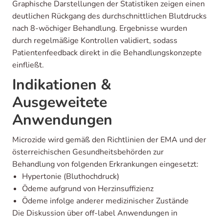
Graphische Darstellungen der Statistiken zeigen einen
deutlichen Rückgang des durchschnittlichen Blutdrucks
nach 8-wöchiger Behandlung. Ergebnisse wurden
durch regelmäßige Kontrollen validiert, sodass
Patientenfeedback direkt in die Behandlungskonzepte
einfließt.
Indikationen &
Ausgeweitete
Anwendungen
Microzide wird gemäß den Richtlinien der EMA und der
österreichischen Gesundheitsbehörden zur
Behandlung von folgenden Erkrankungen eingesetzt:
Hypertonie (Bluthochdruck)
Ödeme aufgrund von Herzinsuffizienz
Ödeme infolge anderer medizinischer Zustände
Die Diskussion über off-label Anwendungen in