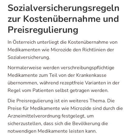
Sozialversicherungsregeln
zur Kostenübernahme und
Preisregulierung
In Österreich unterliegt die Kostenübernahme von
Medikamenten wie Microzide den Richtlinien der
Sozialversicherung.
Normalerweise werden verschreibungspflichtige
Medikamente zum Teil von der Krankenkasse
übernommen, während rezeptfreie Varianten in der
Regel vom Patienten selbst getragen werden.
Die Preisregulierung ist ein weiteres Thema. Die
Preise für Medikamente wie Microzide sind durch die
Arzneimittelverordnung festgelegt, um
sicherzustellen, dass sich die Bevölkerung die
notwendigen Medikamente leisten kann.