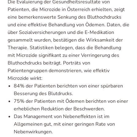
Die Evaluierung der Gesundheitsresultate von
Patienten, die Microzide in Österreich erhielten, zeigt
eine bemerkenswerte Senkung des Bluthochdrucks
und eine effektive Behandlung von Ödemen. Daten, die
über Sozialversicherungen und die E-Medikation
gesammelt wurden, bestätigen die Wirksamkeit der
Therapie. Statistiken belegen, dass die Behandlung
mit Microzide signifikant zu einer Verringerung des
Bluthochdrucks beiträgt. Porträts von
Patientengruppen demonstrieren, wie effektiv
Microzide wirkt:
84% der Patienten berichten von einer spürbaren
Besserung des Blutdrucks.
75% der Patienten mit Ödemen berichten von einer
erheblichen Reduktion der Beschwerden.
Das Management von Nebeneffekten ist im
Allgemeinen gut, mit einer geringen Rate von
Nebenwirkungen.