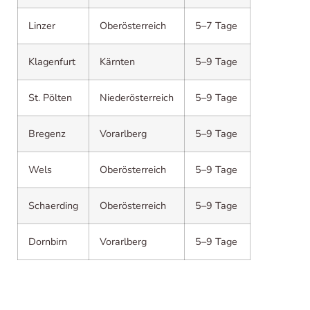
Linzer
Oberösterreich
5–7 Tage
Klagenfurt
Kärnten
5–9 Tage
St. Pölten
Niederösterreich
5–9 Tage
Bregenz
Vorarlberg
5–9 Tage
Wels
Oberösterreich
5–9 Tage
Schaerding
Oberösterreich
5–9 Tage
Dornbirn
Vorarlberg
5–9 Tage