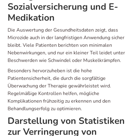
Sozialversicherung und E-
Medikation
Die Auswertung der Gesundheitsdaten zeigt, dass
Microzide auch in der langfristigen Anwendung sicher
bleibt. Viele Patienten berichten von minimalen
Nebenwirkungen, und nur ein kleiner Teil leidet unter
Beschwerden wie Schwindel oder Muskelkrämpfen.
Besonders hervorzuheben ist die hohe
Patientensicherheit, die durch die sorgfältige
Überwachung der Therapie gewährleistet wird.
Regelmäßige Kontrollen helfen, mögliche
Komplikationen frühzeitig zu erkennen und den
Behandlungserfolg zu optimieren.
Darstellung von Statistiken
zur Verringerung von