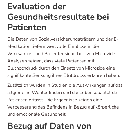
Evaluation der
Gesundheitsresultate bei
Patienten
Die Daten von Sozialversicherungsträgern und der E-
Medikation liefern wertvolle Einblicke in die
Wirksamkeit und Patientensicherheit von Microzide.
Analysen zeigen, dass viele Patienten mit
Bluthochdruck durch den Einsatz von Microzide eine
signifikante Senkung ihres Blutdrucks erfahren haben.
Zusätzlich wurden in Studien die Auswirkungen auf das
allgemeine Wohlbefinden und die Lebensqualität der
Patienten erfasst. Die Ergebnisse zeigen eine
Verbesserung des Befindens in Bezug auf körperliche
und emotionale Gesundheit.
Bezug auf Daten von