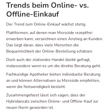
Trends beim Online- vs.
Offline-Einkauf
Der Trend zum Online-Einkauf wächst stetig.
Plattformen, auf denen man Microzide rezeptfrei
erwerben kann, verzeichnen einen Anstieg an Kunden.
Das liegt daran, dass viele Menschen die
Bequemlichkeit der Online-Bestellung schätzen.
Doch auch der stationäre Handel bleibt gefragt,
insbesondere wenn es um die direkte Beratung geht.
Fachkundige Apotheker bieten individuelle Beratung
an und können Alternativen zu Microzide empfehlen,
wenn die Notwendigkeit besteht.
Zusammengefasst lässt sich sagen, dass der
Hybridansatz zwischen Online- und Offline-Kauf zur
neuen Norm geworden ist.