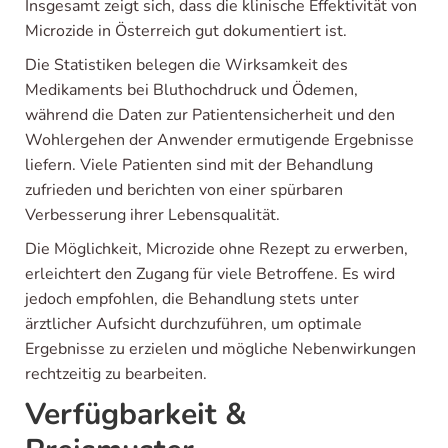
Insgesamt zeigt sich, dass die klinische Effektivität von
Microzide in Österreich gut dokumentiert ist.
Die Statistiken belegen die Wirksamkeit des
Medikaments bei Bluthochdruck und Ödemen,
während die Daten zur Patientensicherheit und den
Wohlergehen der Anwender ermutigende Ergebnisse
liefern. Viele Patienten sind mit der Behandlung
zufrieden und berichten von einer spürbaren
Verbesserung ihrer Lebensqualität.
Die Möglichkeit, Microzide ohne Rezept zu erwerben,
erleichtert den Zugang für viele Betroffene. Es wird
jedoch empfohlen, die Behandlung stets unter
ärztlicher Aufsicht durchzuführen, um optimale
Ergebnisse zu erzielen und mögliche Nebenwirkungen
rechtzeitig zu bearbeiten.
Verfügbarkeit &