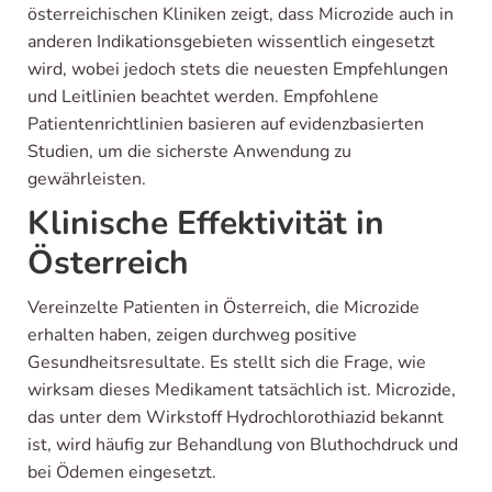
österreichischen Kliniken zeigt, dass Microzide auch in
anderen Indikationsgebieten wissentlich eingesetzt
wird, wobei jedoch stets die neuesten Empfehlungen
und Leitlinien beachtet werden. Empfohlene
Patientenrichtlinien basieren auf evidenzbasierten
Studien, um die sicherste Anwendung zu
gewährleisten.
Klinische Effektivität in
Österreich
Vereinzelte Patienten in Österreich, die Microzide
erhalten haben, zeigen durchweg positive
Gesundheitsresultate. Es stellt sich die Frage, wie
wirksam dieses Medikament tatsächlich ist. Microzide,
das unter dem Wirkstoff Hydrochlorothiazid bekannt
ist, wird häufig zur Behandlung von Bluthochdruck und
bei Ödemen eingesetzt.