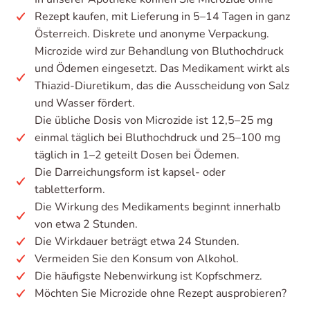
Rezept kaufen, mit Lieferung in 5–14 Tagen in ganz
Österreich. Diskrete und anonyme Verpackung.
Microzide wird zur Behandlung von Bluthochdruck
und Ödemen eingesetzt. Das Medikament wirkt als
Thiazid-Diuretikum, das die Ausscheidung von Salz
und Wasser fördert.
Die übliche Dosis von Microzide ist 12,5–25 mg
einmal täglich bei Bluthochdruck und 25–100 mg
täglich in 1–2 geteilt Dosen bei Ödemen.
Die Darreichungsform ist kapsel- oder
tabletterform.
Die Wirkung des Medikaments beginnt innerhalb
von etwa 2 Stunden.
Die Wirkdauer beträgt etwa 24 Stunden.
Vermeiden Sie den Konsum von Alkohol.
Die häufigste Nebenwirkung ist Kopfschmerz.
Möchten Sie Microzide ohne Rezept ausprobieren?