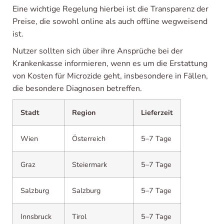
Eine wichtige Regelung hierbei ist die Transparenz der
Preise, die sowohl online als auch offline wegweisend
ist.
Nutzer sollten sich über ihre Ansprüche bei der
Krankenkasse informieren, wenn es um die Erstattung
von Kosten für Microzide geht, insbesondere in Fällen,
die besondere Diagnosen betreffen.
Stadt
Region
Lieferzeit
Wien
Österreich
5–7 Tage
Graz
Steiermark
5–7 Tage
Salzburg
Salzburg
5–7 Tage
Innsbruck
Tirol
5–7 Tage