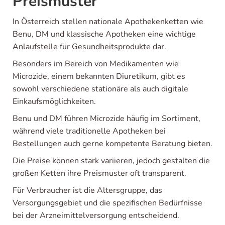
Preismuster
In Österreich stellen nationale Apothekenketten wie
Benu, DM und klassische Apotheken eine wichtige
Anlaufstelle für Gesundheitsprodukte dar.
Besonders im Bereich von Medikamenten wie
Microzide, einem bekannten Diuretikum, gibt es
sowohl verschiedene stationäre als auch digitale
Einkaufsmöglichkeiten.
Benu und DM führen Microzide häufig im Sortiment,
während viele traditionelle Apotheken bei
Bestellungen auch gerne kompetente Beratung bieten.
Die Preise können stark variieren, jedoch gestalten die
großen Ketten ihre Preismuster oft transparent.
Für Verbraucher ist die Altersgruppe, das
Versorgungsgebiet und die spezifischen Bedürfnisse
bei der Arzneimittelversorgung entscheidend.