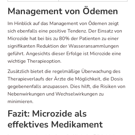
Management von Ödemen
Im Hinblick auf das Management von Ödemen zeigt
sich ebenfalls eine positive Tendenz. Der Einsatz von
Microzide hat bei bis zu 80% der Patienten zu einer
signifikanten Reduktion der Wasseransammlungen
geführt. Angesichts dieser Erfolge ist Microzide eine
wichtige Therapieoption.
Zusätzlich bietet die regelmäßige Überwachung des
Therapieverlaufs der Ärzte die Möglichkeit, die Dosis
gegebenenfalls anzupassen. Dies hilft, die Risiken von
Nebenwirkungen und Wechselwirkungen zu
minimieren.
Fazit: Microzide als
effektives Medikament