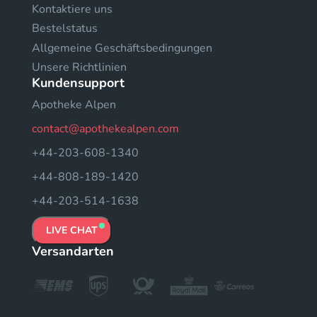
Kontaktiere uns
Bestelstatus
Allgemeine Geschäftsbedingungen
Unsere Richtlinien
Kundensupport
Apotheke Alpen
contact@apothekealpen.com
+44-203-608-1340
+44-808-189-1420
+44-203-514-1638
LIVE CHAT
Versandarten