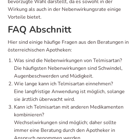
bevorzugte Wahl darstellt, da es sowohl in der
Wirkung als auch in der Nebenwirkungsrate einige
Vorteile bietet.
FAQ Abschnitt
Hier sind einige häufige Fragen aus den Beratungen in
österreichischen Apotheken:
Was sind die Nebenwirkungen von Telmisartan?
Die häufigsten Nebenwirkungen sind Schwindel,
Augenbeschwerden und Müdigkeit.
Wie lange kann ich Telmisartan einnehmen?
Eine langfristige Anwendung ist möglich, solange
sie ärztlich überwacht wird.
Kann ich Telmisartan mit anderen Medikamenten
kombinieren?
Wechselwirkungen sind möglich; daher sollte
immer eine Beratung durch den Apotheker in
Anspruch genommen werden.