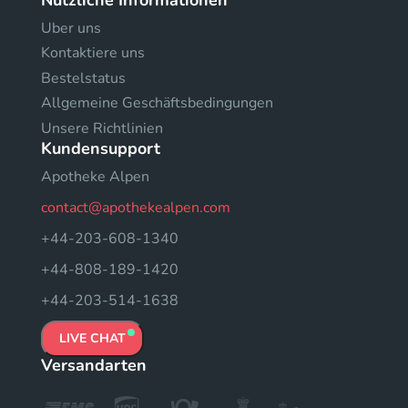
Uber uns
Kontaktiere uns
Bestelstatus
Allgemeine Geschäftsbedingungen
Unsere Richtlinien
Kundensupport
Apotheke Alpen
contact@apothekealpen.com
+44-203-608-1340
+44-808-189-1420
+44-203-514-1638
LIVE CHAT
Versandarten