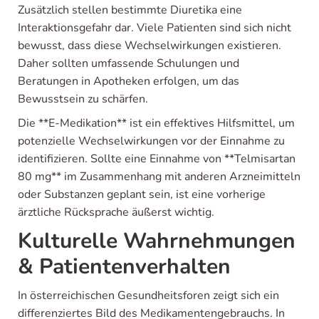
Zusätzlich stellen bestimmte Diuretika eine
Interaktionsgefahr dar. Viele Patienten sind sich nicht
bewusst, dass diese Wechselwirkungen existieren.
Daher sollten umfassende Schulungen und
Beratungen in Apotheken erfolgen, um das
Bewusstsein zu schärfen.
Die **E-Medikation** ist ein effektives Hilfsmittel, um
potenzielle Wechselwirkungen vor der Einnahme zu
identifizieren. Sollte eine Einnahme von **Telmisartan
80 mg** im Zusammenhang mit anderen Arzneimitteln
oder Substanzen geplant sein, ist eine vorherige
ärztliche Rücksprache äußerst wichtig.
Kulturelle Wahrnehmungen
& Patientenverhalten
In österreichischen Gesundheitsforen zeigt sich ein
differenziertes Bild des Medikamentengebrauchs. In