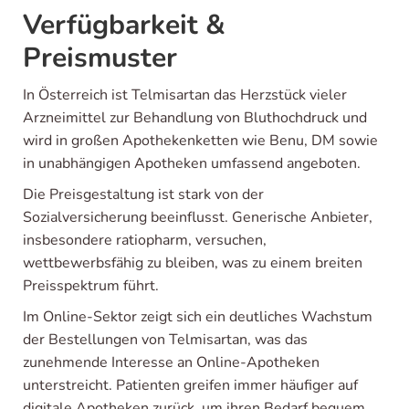
Verfügbarkeit &
Preismuster
In Österreich ist Telmisartan das Herzstück vieler
Arzneimittel zur Behandlung von Bluthochdruck und
wird in großen Apothekenketten wie Benu, DM sowie
in unabhängigen Apotheken umfassend angeboten.
Die Preisgestaltung ist stark von der
Sozialversicherung beeinflusst. Generische Anbieter,
insbesondere ratiopharm, versuchen,
wettbewerbsfähig zu bleiben, was zu einem breiten
Preisspektrum führt.
Im Online-Sektor zeigt sich ein deutliches Wachstum
der Bestellungen von Telmisartan, was das
zunehmende Interesse an Online-Apotheken
unterstreicht. Patienten greifen immer häufiger auf
digitale Apotheken zurück, um ihren Bedarf bequem