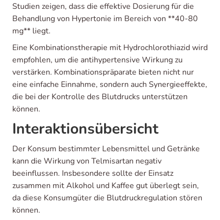
Studien zeigen, dass die effektive Dosierung für die
Behandlung von Hypertonie im Bereich von **40-80
mg** liegt.
Eine Kombinationstherapie mit Hydrochlorothiazid wird
empfohlen, um die antihypertensive Wirkung zu
verstärken. Kombinationspräparate bieten nicht nur
eine einfache Einnahme, sondern auch Synergieeffekte,
die bei der Kontrolle des Blutdrucks unterstützen
können.
Interaktionsübersicht
Der Konsum bestimmter Lebensmittel und Getränke
kann die Wirkung von Telmisartan negativ
beeinflussen. Insbesondere sollte der Einsatz
zusammen mit Alkohol und Kaffee gut überlegt sein,
da diese Konsumgüter die Blutdruckregulation stören
können.