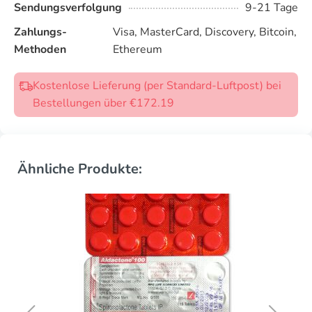
Sendungsverfolgung
9-21 Tage
Zahlungs-
Visa, MasterCard, Discovery, Bitcoin,
Methoden
Ethereum
Kostenlose Lieferung (per Standard-Luftpost) bei
Bestellungen über €172.19
Ähnliche Produkte: