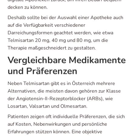
decken zu können.
Deshalb sollte bei der Auswahl einer Apotheke auch
auf die Verfügbarkeit verschiedener
Darreichungsformen geachtet werden, wie etwa
Telmisartan 20 mg, 40 mg und 80 mg, um die
Therapie maßgeschneidert zu gestalten.
Vergleichbare Medikamente
und Präferenzen
Neben Telmisartan gibt es in Österreich mehrere
Alternativen, die meisten davon gehören zur Klasse
der Angiotensin-II-Rezeptorblocker (ARBs), wie
Losartan, Valsartan und Olmesartan.
Patienten zeigen oft individuelle Präferenzen, die sich
auf Kosten, Nebenwirkungen und persönliche
Erfahrungen stützen können. Eine objektive