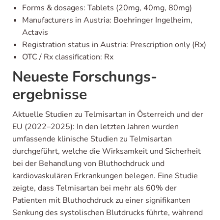
Forms & dosages: Tablets (20mg, 40mg, 80mg)
Manufacturers in Austria: Boehringer Ingelheim,
Actavis
Registration status in Austria: Prescription only (Rx)
OTC / Rx classification: Rx
Neueste Forschungs­
ergebnisse
Aktuelle Studien zu Telmisartan in Österreich und der
EU (2022–2025): In den letzten Jahren wurden
umfassende klinische Studien zu Telmisartan
durchgeführt, welche die Wirksamkeit und Sicherheit
bei der Behandlung von Bluthochdruck und
kardiovaskulären Erkrankungen belegen. Eine Studie
zeigte, dass Telmisartan bei mehr als 60% der
Patienten mit Bluthochdruck zu einer signifikanten
Senkung des systolischen Blutdrucks führte, während