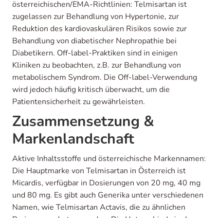
österreichischen/EMA-Richtlinien: Telmisartan ist
zugelassen zur Behandlung von Hypertonie, zur
Reduktion des kardiovaskulären Risikos sowie zur
Behandlung von diabetischer Nephropathie bei
Diabetikern. Off-label-Praktiken sind in einigen
Kliniken zu beobachten, z.B. zur Behandlung von
metabolischem Syndrom. Die Off-label-Verwendung
wird jedoch häufig kritisch überwacht, um die
Patientensicherheit zu gewährleisten.
Zusammensetzung &
Markenlandschaft
Aktive Inhaltsstoffe und österreichische Markennamen:
Die Hauptmarke von Telmisartan in Österreich ist
Micardis, verfügbar in Dosierungen von 20 mg, 40 mg
und 80 mg. Es gibt auch Generika unter verschiedenen
Namen, wie Telmisartan Actavis, die zu ähnlichen