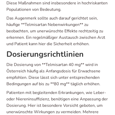
Diese Maßnahmen sind insbesondere in hochriskanten
Populationen von Bedeutung.
Das Augenmerk sollte auch darauf gerichtet sein,
häufige **Telmisartan Nebenwirkungen** zu
beobachten, um unerwünschte Effekte rechtzeitig zu
erkennen. Ein regelmäßiger Austausch zwischen Arzt
und Patient kann hier die Sicherheit erhöhen.
Dosierungsrichtlinien
Die Dosierung von **Telmisartan 40 mg** wird in
Österreich häufig als Anfangsdosis für Erwachsene
empfohlen. Diese lässt sich unter entsprechenden
Bedingungen auf bis zu **80 mg** täglich erhöhen.
Patienten mit begleitenden Erkrankungen, wie Leber-
oder Niereninsuffizienz, benötigen eine Anpassung der
Dosierung. Hier ist besondere Vorsicht geboten, um
unerwünschte Wirkungen zu vermeiden. Mehrere