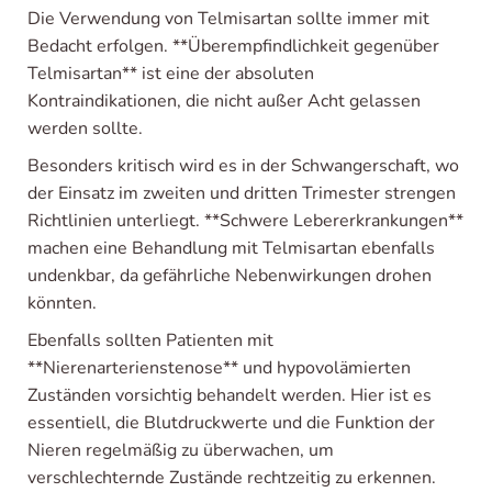
Die Verwendung von Telmisartan sollte immer mit
Bedacht erfolgen. **Überempfindlichkeit gegenüber
Telmisartan** ist eine der absoluten
Kontraindikationen, die nicht außer Acht gelassen
werden sollte.
Besonders kritisch wird es in der Schwangerschaft, wo
der Einsatz im zweiten und dritten Trimester strengen
Richtlinien unterliegt. **Schwere Lebererkrankungen**
machen eine Behandlung mit Telmisartan ebenfalls
undenkbar, da gefährliche Nebenwirkungen drohen
könnten.
Ebenfalls sollten Patienten mit
**Nierenarterienstenose** und hypovolämierten
Zuständen vorsichtig behandelt werden. Hier ist es
essentiell, die Blutdruckwerte und die Funktion der
Nieren regelmäßig zu überwachen, um
verschlechternde Zustände rechtzeitig zu erkennen.