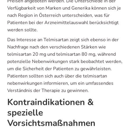
Preisen angeboten werden. Die Unterschiede in der
Verfügbarkeit von Marken und Generika können sich je
nach Region in Österreich unterscheiden, was für
Patienten bei der Arzneimittelauswahl berücksichtigt
werden sollte.
Das Interesse an Telmisartan zeigt sich ebenso in der
Nachfrage nach den verschiedenen Stärken wie
telmisartan 20 mg und telmisartan 80 mg, während
potenzielle Nebenwirkungen stark beobachtet werden,
um die Sicherheit der Patienten zu gewährleisten.
Patienten sollten sich auch über die telmisartan
nebenwirkungen informieren, um ein umfassendes
Verständnis der Therapie zu gewinnen.
Kontraindikationen &
spezielle
Vorsichtsmaßnahmen