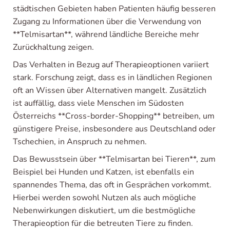
städtischen Gebieten haben Patienten häufig besseren
Zugang zu Informationen über die Verwendung von
**Telmisartan**, während ländliche Bereiche mehr
Zurückhaltung zeigen.
Das Verhalten in Bezug auf Therapieoptionen variiert
stark. Forschung zeigt, dass es in ländlichen Regionen
oft an Wissen über Alternativen mangelt. Zusätzlich
ist auffällig, dass viele Menschen im Südosten
Österreichs **Cross-border-Shopping** betreiben, um
günstigere Preise, insbesondere aus Deutschland oder
Tschechien, in Anspruch zu nehmen.
Das Bewusstsein über **Telmisartan bei Tieren**, zum
Beispiel bei Hunden und Katzen, ist ebenfalls ein
spannendes Thema, das oft in Gesprächen vorkommt.
Hierbei werden sowohl Nutzen als auch mögliche
Nebenwirkungen diskutiert, um die bestmögliche
Therapieoption für die betreuten Tiere zu finden.