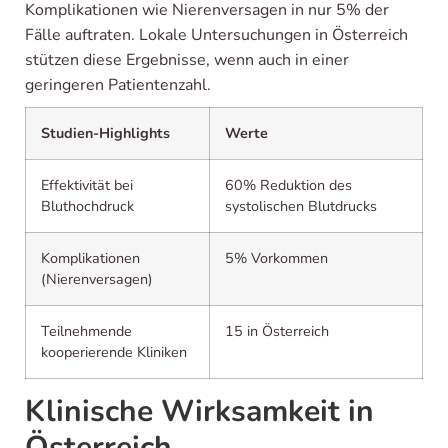
Komplikationen wie Nierenversagen in nur 5% der
Fälle auftraten. Lokale Untersuchungen in Österreich
stützen diese Ergebnisse, wenn auch in einer
geringeren Patientenzahl.
Studien-Highlights
Werte
Effektivität bei
60% Reduktion des
Bluthochdruck
systolischen Blutdrucks
Komplikationen
5% Vorkommen
(Nierenversagen)
Teilnehmende
15 in Österreich
kooperierende Kliniken
Klinische Wirksamkeit in
Österreich