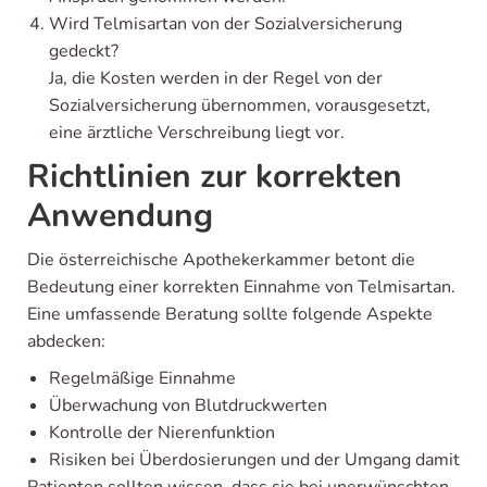
Wird Telmisartan von der Sozialversicherung
gedeckt?
Ja, die Kosten werden in der Regel von der
Sozialversicherung übernommen, vorausgesetzt,
eine ärztliche Verschreibung liegt vor.
Richtlinien zur korrekten
Anwendung
Die österreichische Apothekerkammer betont die
Bedeutung einer korrekten Einnahme von Telmisartan.
Eine umfassende Beratung sollte folgende Aspekte
abdecken:
Regelmäßige Einnahme
Überwachung von Blutdruckwerten
Kontrolle der Nierenfunktion
Risiken bei Überdosierungen und der Umgang damit