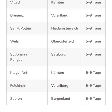
Villach
Kärnten
5–9 Tage
Bregenz
Vorarlberg
5–9 Tage
Sankt Pölten
Niederösterreich
5–9 Tage
Wels
Oberösterreich
5–9 Tage
St. Johann im
Salzburg
5–9 Tage
Pongau
Klagenfurt
Kärnten
5–9 Tage
Feldkirch
Vorarlberg
5–9 Tage
Sopron
Burgenland
5–9 Tage