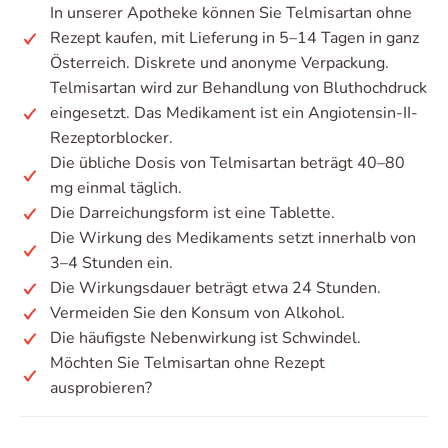
In unserer Apotheke können Sie Telmisartan ohne
Rezept kaufen, mit Lieferung in 5–14 Tagen in ganz
Österreich. Diskrete und anonyme Verpackung.
Telmisartan wird zur Behandlung von Bluthochdruck
eingesetzt. Das Medikament ist ein Angiotensin-II-
Rezeptorblocker.
Die übliche Dosis von Telmisartan beträgt 40–80
mg einmal täglich.
Die Darreichungsform ist eine Tablette.
Die Wirkung des Medikaments setzt innerhalb von
3–4 Stunden ein.
Die Wirkungsdauer beträgt etwa 24 Stunden.
Vermeiden Sie den Konsum von Alkohol.
Die häufigste Nebenwirkung ist Schwindel.
Möchten Sie Telmisartan ohne Rezept
ausprobieren?