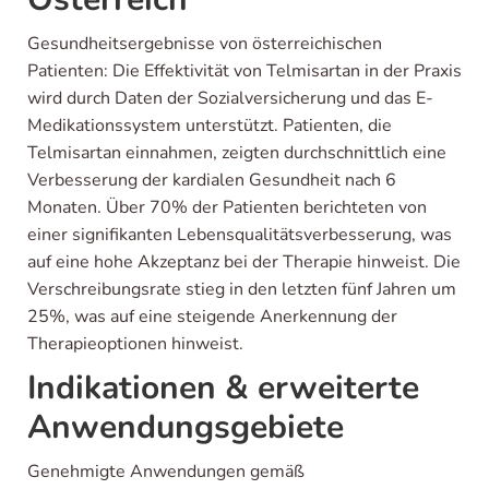
Gesundheits­ergebnisse von österreichischen
Patienten: Die Effektivität von Telmisartan in der Praxis
wird durch Daten der Sozialversicherung und das E-
Medikationssystem unterstützt. Patienten, die
Telmisartan einnahmen, zeigten durchschnittlich eine
Verbesserung der kardialen Gesundheit nach 6
Monaten. Über 70% der Patienten berichteten von
einer signifikanten Lebensqualitätsverbesserung, was
auf eine hohe Akzeptanz bei der Therapie hinweist. Die
Verschreibungsrate stieg in den letzten fünf Jahren um
25%, was auf eine steigende Anerkennung der
Therapieoptionen hinweist.
Indikationen & erweiterte
Anwendungsgebiete
Genehmigte Anwendungen gemäß