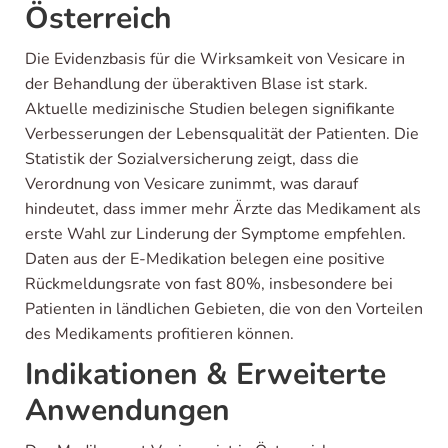
Österreich
Die Evidenzbasis für die Wirksamkeit von Vesicare in
der Behandlung der überaktiven Blase ist stark.
Aktuelle medizinische Studien belegen signifikante
Verbesserungen der Lebensqualität der Patienten. Die
Statistik der Sozialversicherung zeigt, dass die
Verordnung von Vesicare zunimmt, was darauf
hindeutet, dass immer mehr Ärzte das Medikament als
erste Wahl zur Linderung der Symptome empfehlen.
Daten aus der E-Medikation belegen eine positive
Rückmeldungsrate von fast 80%, insbesondere bei
Patienten in ländlichen Gebieten, die von den Vorteilen
des Medikaments profitieren können.
Indikationen & Erweiterte
Anwendungen