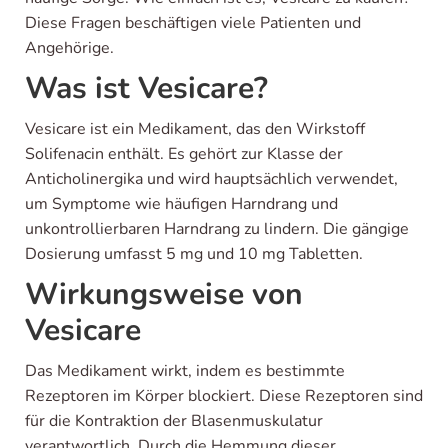
Diese Fragen beschäftigen viele Patienten und
Angehörige.
Was ist Vesicare?
Vesicare ist ein Medikament, das den Wirkstoff
Solifenacin enthält. Es gehört zur Klasse der
Anticholinergika und wird hauptsächlich verwendet,
um Symptome wie häufigen Harndrang und
unkontrollierbaren Harndrang zu lindern. Die gängige
Dosierung umfasst 5 mg und 10 mg Tabletten.
Wirkungsweise von
Vesicare
Das Medikament wirkt, indem es bestimmte
Rezeptoren im Körper blockiert. Diese Rezeptoren sind
für die Kontraktion der Blasenmuskulatur
verantwortlich. Durch die Hemmung dieser