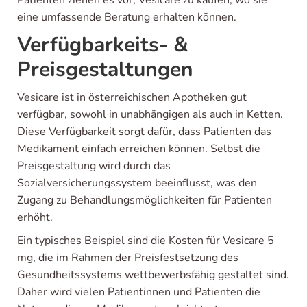
Patienten ziehen es vor, Vesicare zu kaufen, wo sie
eine umfassende Beratung erhalten können.
Verfügbarkeits- &
Preisgestaltungen
Vesicare ist in österreichischen Apotheken gut
verfügbar, sowohl in unabhängigen als auch in Ketten.
Diese Verfügbarkeit sorgt dafür, dass Patienten das
Medikament einfach erreichen können. Selbst die
Preisgestaltung wird durch das
Sozialversicherungssystem beeinflusst, was den
Zugang zu Behandlungsmöglichkeiten für Patienten
erhöht.
Ein typisches Beispiel sind die Kosten für Vesicare 5
mg, die im Rahmen der Preisfestsetzung des
Gesundheitssystems wettbewerbsfähig gestaltet sind.
Daher wird vielen Patientinnen und Patienten die