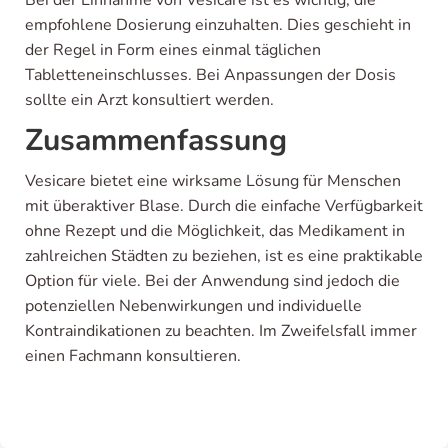
Bei der Einnahme von Vesicare ist es wichtig, die
empfohlene Dosierung einzuhalten. Dies geschieht in
der Regel in Form eines einmal täglichen
Tabletteneinschlusses. Bei Anpassungen der Dosis
sollte ein Arzt konsultiert werden.
Zusammenfassung
Vesicare bietet eine wirksame Lösung für Menschen
mit überaktiver Blase. Durch die einfache Verfügbarkeit
ohne Rezept und die Möglichkeit, das Medikament in
zahlreichen Städten zu beziehen, ist es eine praktikable
Option für viele. Bei der Anwendung sind jedoch die
potenziellen Nebenwirkungen und individuelle
Kontraindikationen zu beachten. Im Zweifelsfall immer
einen Fachmann konsultieren.