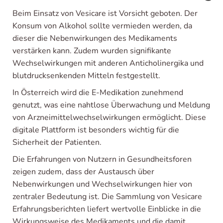
Beim Einsatz von Vesicare ist Vorsicht geboten. Der
Konsum von Alkohol sollte vermieden werden, da
dieser die Nebenwirkungen des Medikaments
verstärken kann. Zudem wurden signifikante
Wechselwirkungen mit anderen Anticholinergika und
blutdrucksenkenden Mitteln festgestellt.
In Österreich wird die E-Medikation zunehmend
genutzt, was eine nahtlose Überwachung und Meldung
von Arzneimittelwechselwirkungen ermöglicht. Diese
digitale Plattform ist besonders wichtig für die
Sicherheit der Patienten.
Die Erfahrungen von Nutzern in Gesundheitsforen
zeigen zudem, dass der Austausch über
Nebenwirkungen und Wechselwirkungen hier von
zentraler Bedeutung ist. Die Sammlung von Vesicare
Erfahrungsberichten liefert wertvolle Einblicke in die
Wirkungsweise des Medikaments und die damit