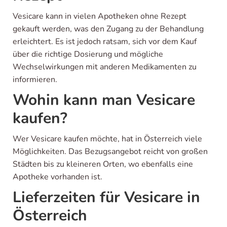
Vesicare kann in vielen Apotheken ohne Rezept
gekauft werden, was den Zugang zu der Behandlung
erleichtert. Es ist jedoch ratsam, sich vor dem Kauf
über die richtige Dosierung und mögliche
Wechselwirkungen mit anderen Medikamenten zu
informieren.
Wohin kann man Vesicare
kaufen?
Wer Vesicare kaufen möchte, hat in Österreich viele
Möglichkeiten. Das Bezugsangebot reicht von großen
Städten bis zu kleineren Orten, wo ebenfalls eine
Apotheke vorhanden ist.
Lieferzeiten für Vesicare in
Österreich