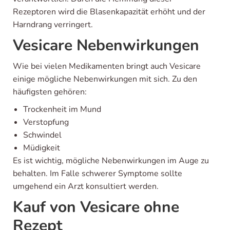
Rezeptoren wird die Blasenkapazität erhöht und der
Harndrang verringert.
Vesicare Nebenwirkungen
Wie bei vielen Medikamenten bringt auch Vesicare
einige mögliche Nebenwirkungen mit sich. Zu den
häufigsten gehören:
Trockenheit im Mund
Verstopfung
Schwindel
Müdigkeit
Es ist wichtig, mögliche Nebenwirkungen im Auge zu
behalten. Im Falle schwerer Symptome sollte
umgehend ein Arzt konsultiert werden.
Kauf von Vesicare ohne
Rezept