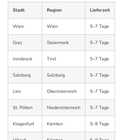
Stadt
Region
Lieferzeit
Wien
Wien
5–7 Tage
Graz
Steiermark
5–7 Tage
Innsbruck
Tirol
5–7 Tage
Salzburg
Salzburg
5–7 Tage
Linz
Oberösterreich
5–7 Tage
St. Pölten
Niederösterreich
5–7 Tage
Klagenfurt
Kärnten
5–9 Tage