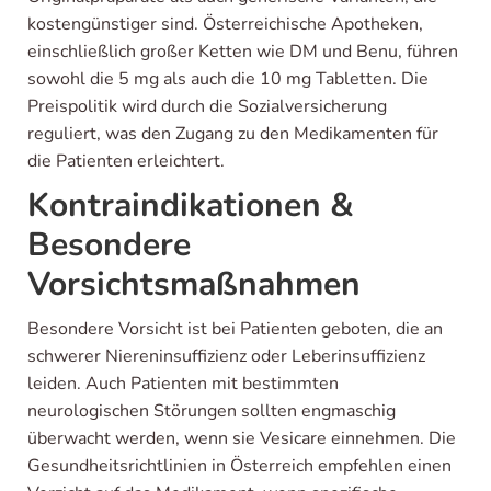
kostengünstiger sind. Österreichische Apotheken,
einschließlich großer Ketten wie DM und Benu, führen
sowohl die 5 mg als auch die 10 mg Tabletten. Die
Preispolitik wird durch die Sozialversicherung
reguliert, was den Zugang zu den Medikamenten für
die Patienten erleichtert.
Kontraindikationen &
Besondere
Vorsichtsmaßnahmen
Besondere Vorsicht ist bei Patienten geboten, die an
schwerer Niereninsuffizienz oder Leberinsuffizienz
leiden. Auch Patienten mit bestimmten
neurologischen Störungen sollten engmaschig
überwacht werden, wenn sie Vesicare einnehmen. Die
Gesundheitsrichtlinien in Österreich empfehlen einen