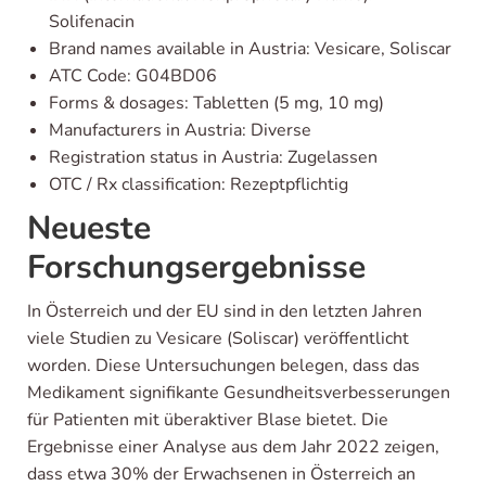
Solifenacin
Brand names available in Austria: Vesicare, Soliscar
ATC Code: G04BD06
Forms & dosages: Tabletten (5 mg, 10 mg)
Manufacturers in Austria: Diverse
Registration status in Austria: Zugelassen
OTC / Rx classification: Rezeptpflichtig
Neueste
Forschungsergebnisse
In Österreich und der EU sind in den letzten Jahren
viele Studien zu Vesicare (Soliscar) veröffentlicht
worden. Diese Untersuchungen belegen, dass das
Medikament signifikante Gesundheitsverbesserungen
für Patienten mit überaktiver Blase bietet. Die
Ergebnisse einer Analyse aus dem Jahr 2022 zeigen,
dass etwa 30% der Erwachsenen in Österreich an