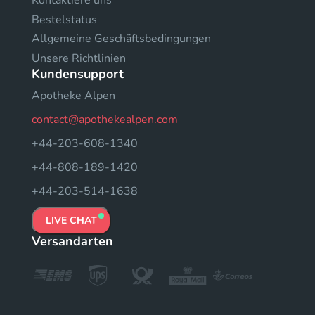
Kontaktiere uns
Bestelstatus
Allgemeine Geschäftsbedingungen
Unsere Richtlinien
Kundensupport
Apotheke Alpen
contact@apothekealpen.com
+44-203-608-1340
+44-808-189-1420
+44-203-514-1638
LIVE CHAT
Versandarten