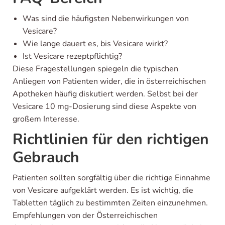
Was sind die häufigsten Nebenwirkungen von
Vesicare?
Wie lange dauert es, bis Vesicare wirkt?
Ist Vesicare rezeptpflichtig?
Diese Fragestellungen spiegeln die typischen
Anliegen von Patienten wider, die in österreichischen
Apotheken häufig diskutiert werden. Selbst bei der
Vesicare 10 mg-Dosierung sind diese Aspekte von
großem Interesse.
Richtlinien für den richtigen
Gebrauch
Patienten sollten sorgfältig über die richtige Einnahme
von Vesicare aufgeklärt werden. Es ist wichtig, die
Tabletten täglich zu bestimmten Zeiten einzunehmen.
Empfehlungen von der Österreichischen