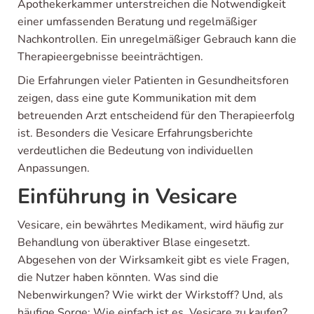
Apothekerkammer unterstreichen die Notwendigkeit
einer umfassenden Beratung und regelmäßiger
Nachkontrollen. Ein unregelmäßiger Gebrauch kann die
Therapieergebnisse beeinträchtigen.
Die Erfahrungen vieler Patienten in Gesundheitsforen
zeigen, dass eine gute Kommunikation mit dem
betreuenden Arzt entscheidend für den Therapieerfolg
ist. Besonders die Vesicare Erfahrungsberichte
verdeutlichen die Bedeutung von individuellen
Anpassungen.
Einführung in Vesicare
Vesicare, ein bewährtes Medikament, wird häufig zur
Behandlung von überaktiver Blase eingesetzt.
Abgesehen von der Wirksamkeit gibt es viele Fragen,
die Nutzer haben könnten. Was sind die
Nebenwirkungen? Wie wirkt der Wirkstoff? Und, als
häufige Sorge: Wie einfach ist es, Vesicare zu kaufen?