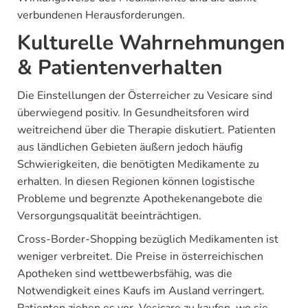
verbundenen Herausforderungen.
Kulturelle Wahrnehmungen
& Patientenverhalten
Die Einstellungen der Österreicher zu Vesicare sind
überwiegend positiv. In Gesundheitsforen wird
weitreichend über die Therapie diskutiert. Patienten
aus ländlichen Gebieten äußern jedoch häufig
Schwierigkeiten, die benötigten Medikamente zu
erhalten. In diesen Regionen können logistische
Probleme und begrenzte Apothekenangebote die
Versorgungsqualität beeinträchtigen.
Cross-Border-Shopping bezüglich Medikamenten ist
weniger verbreitet. Die Preise in österreichischen
Apotheken sind wettbewerbsfähig, was die
Notwendigkeit eines Kaufs im Ausland verringert.