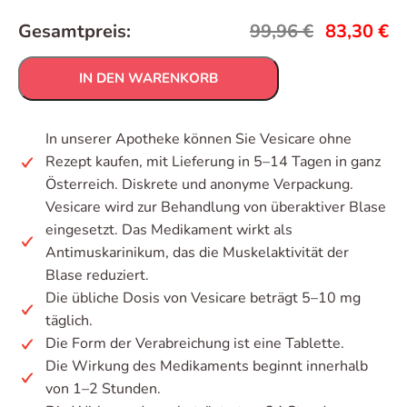
Gesamtpreis:
99,96
€
83,30
€
IN DEN WARENKORB
In unserer Apotheke können Sie Vesicare ohne
Rezept kaufen, mit Lieferung in 5–14 Tagen in ganz
Österreich. Diskrete und anonyme Verpackung.
Vesicare wird zur Behandlung von überaktiver Blase
eingesetzt. Das Medikament wirkt als
Antimuskarinikum, das die Muskelaktivität der
Blase reduziert.
Die übliche Dosis von Vesicare beträgt 5–10 mg
täglich.
Die Form der Verabreichung ist eine Tablette.
Die Wirkung des Medikaments beginnt innerhalb
von 1–2 Stunden.