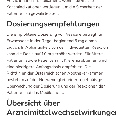
Verzicht auf das Medikament, wenn spezifische
Kontraindikationen vorliegen, um die Sicherheit der
Patienten zu gewährleisten.
Dosierungsempfehlungen
Die empfohlene Dosierung von Vesicare beträgt für
Erwachsene in der Regel beginnend 5 mg einmal
täglich. In Abhängigkeit von der individuellen Reaktion
kann die Dosis auf 10 mg erhöht werden. Für ältere
Patienten sowie Patienten mit Nierenproblemen wird
eine niedrigere Anfangsdosis empfohlen. Die
Richtlinien der Österreichischen Apothekerkammer
bestehen auf der Notwendigkeit einer regelmäßigen
Überwachung der Dosierung und der Reaktionen der
Patienten auf das Medikament.
Übersicht über
Arzneimittelwechselwirkunge