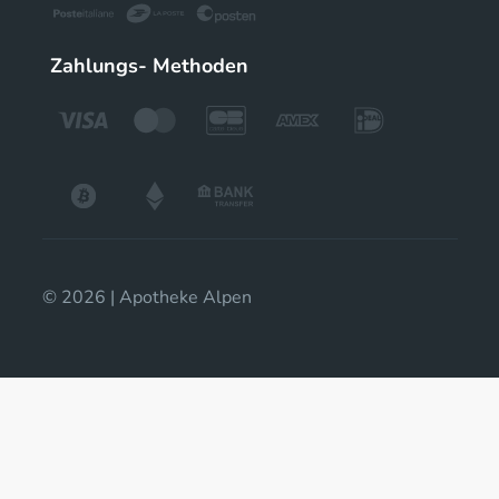
Zahlungs- Methoden
© 2026 | Apotheke Alpen