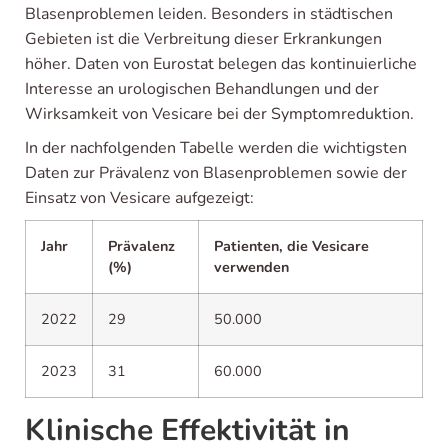
Blasenproblemen leiden. Besonders in städtischen
Gebieten ist die Verbreitung dieser Erkrankungen
höher. Daten von Eurostat belegen das kontinuierliche
Interesse an urologischen Behandlungen und der
Wirksamkeit von Vesicare bei der Symptomreduktion.
In der nachfolgenden Tabelle werden die wichtigsten
Daten zur Prävalenz von Blasenproblemen sowie der
Einsatz von Vesicare aufgezeigt:
Jahr
Prävalenz
Patienten, die Vesicare
(%)
verwenden
2022
29
50.000
2023
31
60.000
Klinische Effektivität in