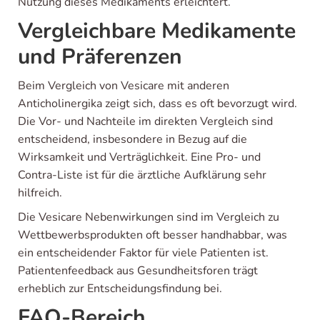
Nutzung dieses Medikaments erleichtert.
Vergleichbare Medikamente
und Präferenzen
Beim Vergleich von Vesicare mit anderen
Anticholinergika zeigt sich, dass es oft bevorzugt wird.
Die Vor- und Nachteile im direkten Vergleich sind
entscheidend, insbesondere in Bezug auf die
Wirksamkeit und Verträglichkeit. Eine Pro- und
Contra-Liste ist für die ärztliche Aufklärung sehr
hilfreich.
Die Vesicare Nebenwirkungen sind im Vergleich zu
Wettbewerbsprodukten oft besser handhabbar, was
ein entscheidender Faktor für viele Patienten ist.
Patientenfeedback aus Gesundheitsforen trägt
erheblich zur Entscheidungsfindung bei.
FAQ-Bereich