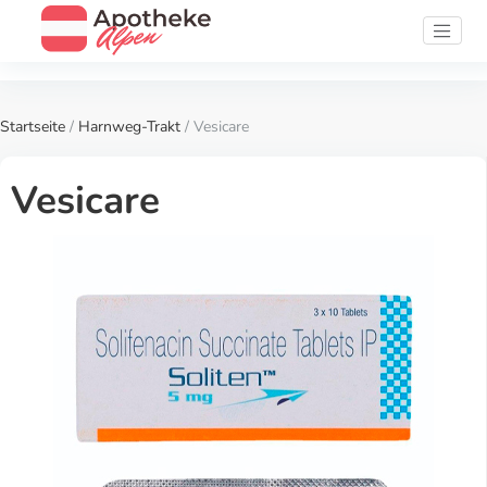
Startseite
/
Harnweg-Trakt
/ Vesicare
Vesicare