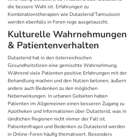
die bessere Wahl ist. Erfahrungen zu
Kombinationstherapien wie Dutasterid/Tamsulosin
werden ebenfalls in Foren rege ausgetauscht.
Kulturelle Wahrnehmungen
& Patientenverhalten
Dutasterid hat in den österreichischen
Gesundheitsforen eine gemischte Wahrnehmung.
Während viele Patienten positive Erfahrungen mit der
Behandlung machen und den Nutzen betonen, äußern
andere auch Bedenken zu den möglichen
Nebenwirkungen. In urbanen Gebieten haben
Patienten im Allgemeinen einen besseren Zugang zu
Apotheken und Informationen über Dutasterid, was in
ländlichen Regionen nicht immer der Fall ist.
Patientenfragen und Bedenken zu Dutasterid werden
in Online-Foren häufig thematisiert. Besonders