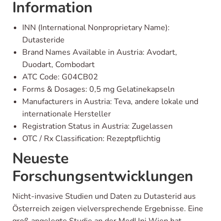
Information
INN (International Nonproprietary Name):
Dutasteride
Brand Names Available in Austria: Avodart,
Duodart, Combodart
ATC Code: G04CB02
Forms & Dosages: 0,5 mg Gelatinekapseln
Manufacturers in Austria: Teva, andere lokale und
internationale Hersteller
Registration Status in Austria: Zugelassen
OTC / Rx Classification: Rezeptpflichtig
Neueste
Forschungsentwicklungen
Nicht-invasive Studien und Daten zu Dutasterid aus
Österreich zeigen vielversprechende Ergebnisse. Eine