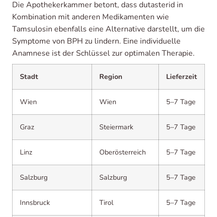
Die Apothekerkammer betont, dass dutasterid in
Kombination mit anderen Medikamenten wie
Tamsulosin ebenfalls eine Alternative darstellt, um die
Symptome von BPH zu lindern. Eine individuelle
Anamnese ist der Schlüssel zur optimalen Therapie.
Stadt
Region
Lieferzeit
Wien
Wien
5–7 Tage
Graz
Steiermark
5–7 Tage
Linz
Oberösterreich
5–7 Tage
Salzburg
Salzburg
5–7 Tage
Innsbruck
Tirol
5–7 Tage