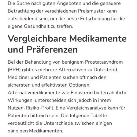
Die Suche nach guten Angeboten und die genauere
Betrachtung der verschiedenen Preismuster kann
entscheidend sein, um die beste Entscheidung für die
eigene Gesundheit zu treffen.
Vergleichbare Medikamente
und Präferenzen
Bei der Behandlung von benignem Prostatasyndrom
(BPH) gibt es mehrere Alternativen zu Dutasterid.
Mediziner und Patienten suchen oft nach den
sichersten und effektivsten Optionen.
Alternativmedikamente wie Finasterid bieten ähnliche
Wirkungen, unterscheiden sich jedoch in ihrem
Nutzen-Risiko-Profil. Eine Vergleichsanalyse kann für
Patienten hilfreich sein. Die folgende Tabelle
verdeutlicht die Unterschiede zwischen einigen
gängigen Medikamenten.