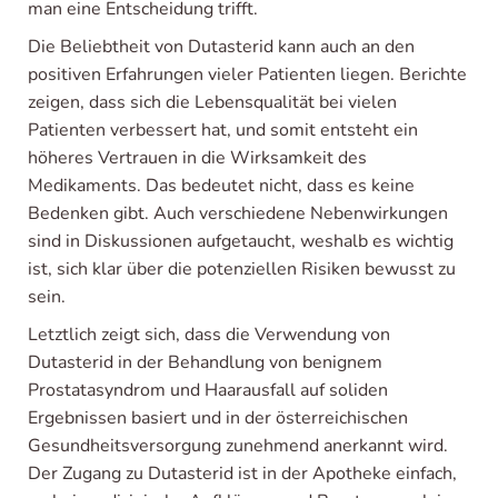
man eine Entscheidung trifft.
Die Beliebtheit von Dutasterid kann auch an den
positiven Erfahrungen vieler Patienten liegen. Berichte
zeigen, dass sich die Lebensqualität bei vielen
Patienten verbessert hat, und somit entsteht ein
höheres Vertrauen in die Wirksamkeit des
Medikaments. Das bedeutet nicht, dass es keine
Bedenken gibt. Auch verschiedene Nebenwirkungen
sind in Diskussionen aufgetaucht, weshalb es wichtig
ist, sich klar über die potenziellen Risiken bewusst zu
sein.
Letztlich zeigt sich, dass die Verwendung von
Dutasterid in der Behandlung von benignem
Prostatasyndrom und Haarausfall auf soliden
Ergebnissen basiert und in der österreichischen
Gesundheitsversorgung zunehmend anerkannt wird.
Der Zugang zu Dutasterid ist in der Apotheke einfach,