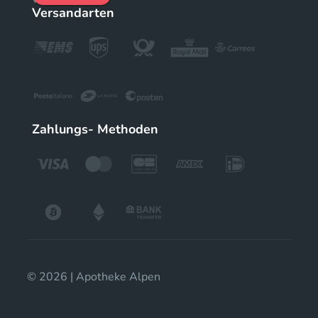
Versandarten
Zahlungs- Methoden
© 2026 | Apotheke Alpen