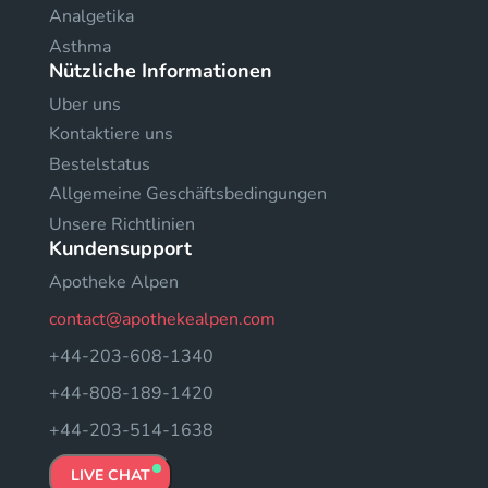
Analgetika
Asthma
Nützliche Informationen
Uber uns
Kontaktiere uns
Bestelstatus
Allgemeine Geschäftsbedingungen
Unsere Richtlinien
Kundensupport
Apotheke Alpen
contact@apothekealpen.com
+44-203-608-1340
+44-808-189-1420
+44-203-514-1638
LIVE CHAT