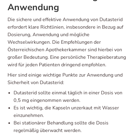
Anwendung
Die sichere und effektive Anwendung von Dutasterid
erfordert klare Richtlinien, insbesondere in Bezug auf
Dosierung, Anwendung und mögliche
Wechselwirkungen. Die Empfehlungen der
Österreichischen Apothekerkammer sind hierbei von
großer Bedeutung. Eine persönliche Therapieberatung
wird für jeden Patienten dringend empfohlen.
Hier sind einige wichtige Punkte zur Anwendung und
Sicherheit von Dutasterid:
Dutasterid sollte einmal täglich in einer Dosis von
0,5 mg eingenommen werden.
Es ist wichtig, die Kapseln unzerkaut mit Wasser
einzunehmen.
Bei stationärer Behandlung sollte die Dosis
regelmäßig überwacht werden.