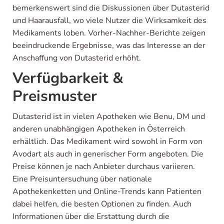
bemerkenswert sind die Diskussionen über Dutasterid
und Haarausfall, wo viele Nutzer die Wirksamkeit des
Medikaments loben. Vorher-Nachher-Berichte zeigen
beeindruckende Ergebnisse, was das Interesse an der
Anschaffung von Dutasterid erhöht.
Verfügbarkeit &
Preismuster
Dutasterid ist in vielen Apotheken wie Benu, DM und
anderen unabhängigen Apotheken in Österreich
erhältlich. Das Medikament wird sowohl in Form von
Avodart als auch in generischer Form angeboten. Die
Preise können je nach Anbieter durchaus variieren.
Eine Preisuntersuchung über nationale
Apothekenketten und Online-Trends kann Patienten
dabei helfen, die besten Optionen zu finden. Auch
Informationen über die Erstattung durch die