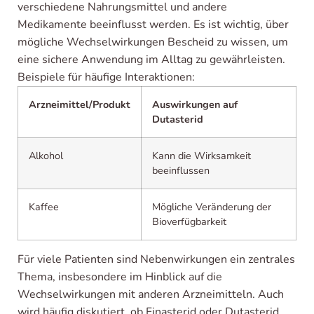
verschiedene Nahrungsmittel und andere
Medikamente beeinflusst werden. Es ist wichtig, über
mögliche Wechselwirkungen Bescheid zu wissen, um
eine sichere Anwendung im Alltag zu gewährleisten.
Beispiele für häufige Interaktionen:
Arzneimittel/Produkt
Auswirkungen auf
Dutasterid
Alkohol
Kann die Wirksamkeit
beeinflussen
Kaffee
Mögliche Veränderung der
Bioverfügbarkeit
Für viele Patienten sind Nebenwirkungen ein zentrales
Thema, insbesondere im Hinblick auf die
Wechselwirkungen mit anderen Arzneimitteln. Auch
wird häufig diskutiert, ob Finasterid oder Dutasterid