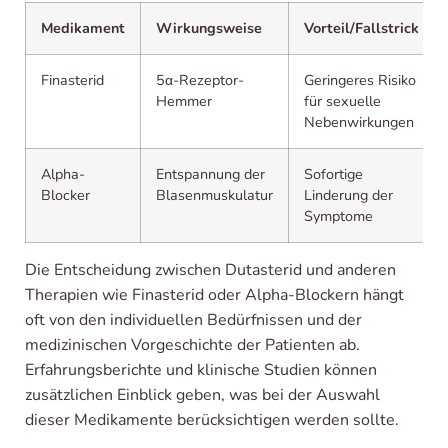
Medikament
Wirkungsweise
Vorteil/Fallstrick
Finasterid
5α-Rezeptor-
Geringeres Risiko
Hemmer
für sexuelle
Nebenwirkungen
Alpha-
Entspannung der
Sofortige
Blocker
Blasenmuskulatur
Linderung der
Symptome
Die Entscheidung zwischen Dutasterid und anderen
Therapien wie Finasterid oder Alpha-Blockern hängt
oft von den individuellen Bedürfnissen und der
medizinischen Vorgeschichte der Patienten ab.
Erfahrungsberichte und klinische Studien können
zusätzlichen Einblick geben, was bei der Auswahl
dieser Medikamente berücksichtigen werden sollte.