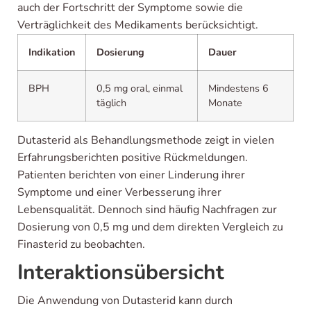
auch der Fortschritt der Symptome sowie die
Verträglichkeit des Medikaments berücksichtigt.
Indikation
Dosierung
Dauer
BPH
0,5 mg oral, einmal
Mindestens 6
täglich
Monate
Dutasterid als Behandlungsmethode zeigt in vielen
Erfahrungsberichten positive Rückmeldungen.
Patienten berichten von einer Linderung ihrer
Symptome und einer Verbesserung ihrer
Lebensqualität. Dennoch sind häufig Nachfragen zur
Dosierung von 0,5 mg und dem direkten Vergleich zu
Finasterid zu beobachten.
Interaktionsübersicht
Die Anwendung von Dutasterid kann durch