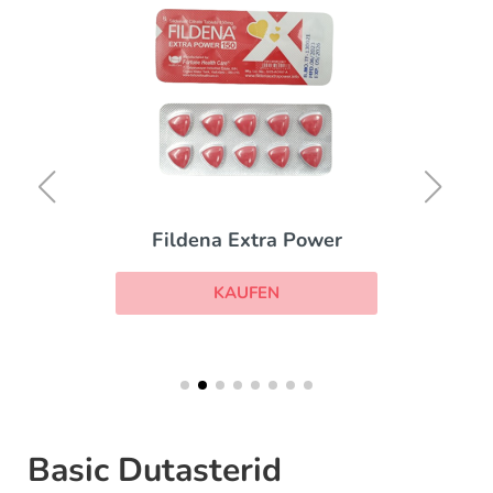
Fildena Extra Power
KAUFEN
Basic Dutasterid