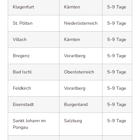
Klagenfurt
Kärnten
5–9 Tage
St. Pölten
Niederösterreich
5–9 Tage
Villach
Kärnten
5–9 Tage
Bregenz
Vorarlberg
5–9 Tage
Bad Ischl
Oberösterreich
5–9 Tage
Feldkirch
Vorarlberg
5–9 Tage
Eisenstadt
Burgenland
5–9 Tage
Sankt Johann im
Salzburg
5–9 Tage
Pongau