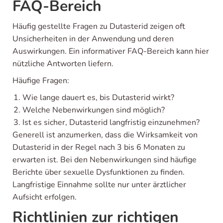
FAQ-Bereich
Häufig gestellte Fragen zu Dutasterid zeigen oft
Unsicherheiten in der Anwendung und deren
Auswirkungen. Ein informativer FAQ-Bereich kann hier
nützliche Antworten liefern.
Häufige Fragen:
Wie lange dauert es, bis Dutasterid wirkt?
Welche Nebenwirkungen sind möglich?
Ist es sicher, Dutasterid langfristig einzunehmen?
Generell ist anzumerken, dass die Wirksamkeit von
Dutasterid in der Regel nach 3 bis 6 Monaten zu
erwarten ist. Bei den Nebenwirkungen sind häufige
Berichte über sexuelle Dysfunktionen zu finden.
Langfristige Einnahme sollte nur unter ärztlicher
Aufsicht erfolgen.
Richtlinien zur richtigen