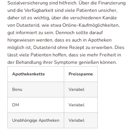
Sozialversicherung sind hilfreich. Über die Finanzierung
und die Verfügbarkeit sind viele Patienten unsicher,
daher ist es wichtig, über die verschiedenen Kanäle
von Dutasterid, wie etwa Online-Kaufmöglichkeiten,
gut informiert zu sein. Dennoch sollte darauf
hingewiesen werden, dass es auch in Apotheken
möglich ist, Dutasterid ohne Rezept zu erwerben. Dies
lässt viele Patienten hoffen, dass sie mehr Freiheit in
der Behandlung ihrer Symptome genießen können.
Apothekenkette
Preisspanne
Benu
Variabel
DM
Variabel
Unabhängige Apotheken
Variabel