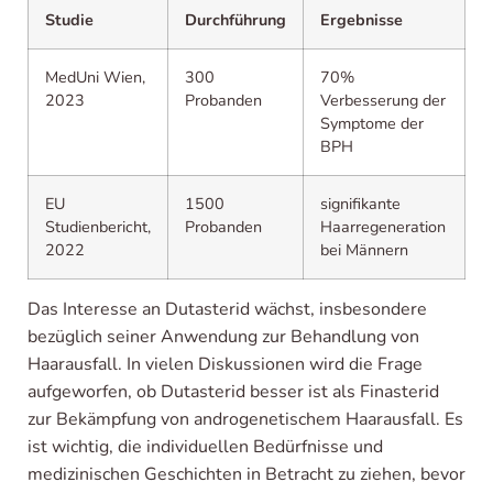
Studie
Durchführung
Ergebnisse
MedUni Wien,
300
70%
2023
Probanden
Verbesserung der
Symptome der
BPH
EU
1500
signifikante
Studienbericht,
Probanden
Haarregeneration
2022
bei Männern
Das Interesse an Dutasterid wächst, insbesondere
bezüglich seiner Anwendung zur Behandlung von
Haarausfall. In vielen Diskussionen wird die Frage
aufgeworfen, ob Dutasterid besser ist als Finasterid
zur Bekämpfung von androgenetischem Haarausfall. Es
ist wichtig, die individuellen Bedürfnisse und
medizinischen Geschichten in Betracht zu ziehen, bevor