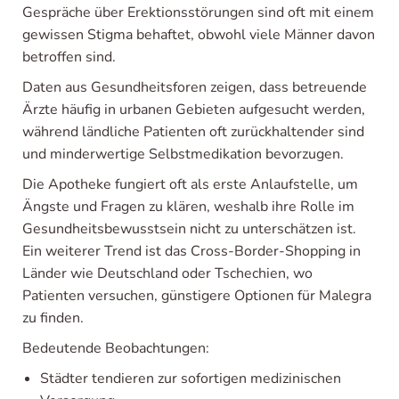
Gespräche über Erektionsstörungen sind oft mit einem
gewissen Stigma behaftet, obwohl viele Männer davon
betroffen sind.
Daten aus Gesundheitsforen zeigen, dass betreuende
Ärzte häufig in urbanen Gebieten aufgesucht werden,
während ländliche Patienten oft zurückhaltender sind
und minderwertige Selbstmedikation bevorzugen.
Die Apotheke fungiert oft als erste Anlaufstelle, um
Ängste und Fragen zu klären, weshalb ihre Rolle im
Gesundheitsbewusstsein nicht zu unterschätzen ist.
Ein weiterer Trend ist das Cross-Border-Shopping in
Länder wie Deutschland oder Tschechien, wo
Patienten versuchen, günstigere Optionen für Malegra
zu finden.
Bedeutende Beobachtungen:
Städter tendieren zur sofortigen medizinischen