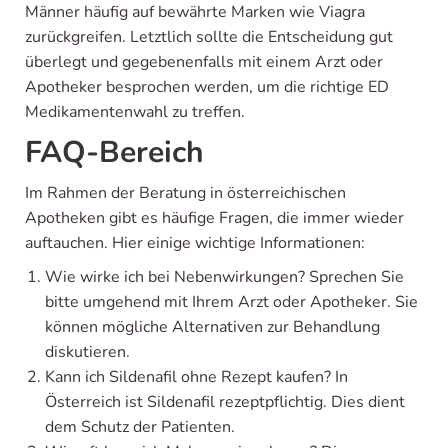
Männer häufig auf bewährte Marken wie Viagra
zurückgreifen. Letztlich sollte die Entscheidung gut
überlegt und gegebenenfalls mit einem Arzt oder
Apotheker besprochen werden, um die richtige ED
Medikamentenwahl zu treffen.
FAQ-Bereich
Im Rahmen der Beratung in österreichischen
Apotheken gibt es häufige Fragen, die immer wieder
auftauchen. Hier einige wichtige Informationen:
Wie wirke ich bei Nebenwirkungen? Sprechen Sie
bitte umgehend mit Ihrem Arzt oder Apotheker. Sie
können mögliche Alternativen zur Behandlung
diskutieren.
Kann ich Sildenafil ohne Rezept kaufen? In
Österreich ist Sildenafil rezeptpflichtig. Dies dient
dem Schutz der Patienten.