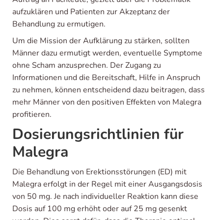
aufzuklären und Patienten zur Akzeptanz der
Behandlung zu ermutigen.
Um die Mission der Aufklärung zu stärken, sollten
Männer dazu ermutigt werden, eventuelle Symptome
ohne Scham anzusprechen. Der Zugang zu
Informationen und die Bereitschaft, Hilfe in Anspruch
zu nehmen, können entscheidend dazu beitragen, dass
mehr Männer von den positiven Effekten von Malegra
profitieren.
Dosierungsrichtlinien für
Malegra
Die Behandlung von Erektionsstörungen (ED) mit
Malegra erfolgt in der Regel mit einer Ausgangsdosis
von 50 mg. Je nach individueller Reaktion kann diese
Dosis auf 100 mg erhöht oder auf 25 mg gesenkt