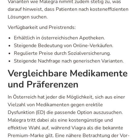
Varianten wie Malegra nimmt zudem stetig zu, was
darauf hinweist, dass Patienten nach kosteneffizienten
Lösungen suchen.
Verfügbarkeit und Preistrends:
Erhältlich in österreichischen Apotheken.
Steigende Bedeutung von Online-Verkäufen.
Regulierte Preise durch Sozialversicherung.
Steigende Nachfrage nach generischen Varianten.
Vergleichbare Medikamente
und Präferenzen
In Österreich hat jeder die Möglichkeit, sich aus einer
Vielzahl von Medikamenten gegen erektile
Dysfunktion (ED) die passende Option auszusuchen.
Malegra tritt dabei als eine kostengünstige und
effektive Wahl auf, während Viagra als die bekannte
Premium-Marke gilt. Eine nähere Betrachtung der Vor-