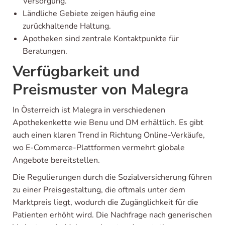
Versorgung.
Ländliche Gebiete zeigen häufig eine
zurückhaltende Haltung.
Apotheken sind zentrale Kontaktpunkte für
Beratungen.
Verfügbarkeit und
Preismuster von Malegra
In Österreich ist Malegra in verschiedenen
Apothekenkette wie Benu und DM erhältlich. Es gibt
auch einen klaren Trend in Richtung Online-Verkäufe,
wo E-Commerce-Plattformen vermehrt globale
Angebote bereitstellen.
Die Regulierungen durch die Sozialversicherung führen
zu einer Preisgestaltung, die oftmals unter dem
Marktpreis liegt, wodurch die Zugänglichkeit für die
Patienten erhöht wird. Die Nachfrage nach generischen