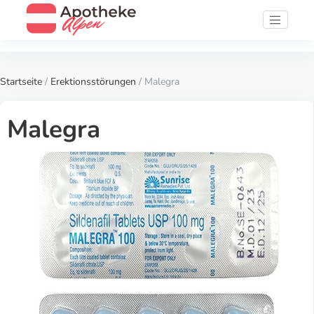
Startseite
/
Erektionsstörungen
/ Malegra
Malegra