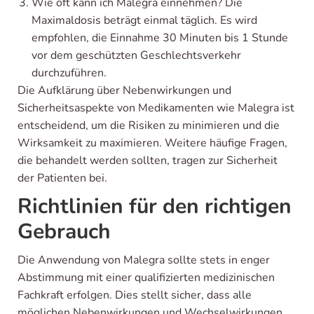
Wie oft kann ich Malegra einnehmen? Die
Maximaldosis beträgt einmal täglich. Es wird
empfohlen, die Einnahme 30 Minuten bis 1 Stunde
vor dem geschützten Geschlechtsverkehr
durchzuführen.
Die Aufklärung über Nebenwirkungen und
Sicherheitsaspekte von Medikamenten wie Malegra ist
entscheidend, um die Risiken zu minimieren und die
Wirksamkeit zu maximieren. Weitere häufige Fragen,
die behandelt werden sollten, tragen zur Sicherheit
der Patienten bei.
Richtlinien für den richtigen
Gebrauch
Die Anwendung von Malegra sollte stets in enger
Abstimmung mit einer qualifizierten medizinischen
Fachkraft erfolgen. Dies stellt sicher, dass alle
möglichen Nebenwirkungen und Wechselwirkungen