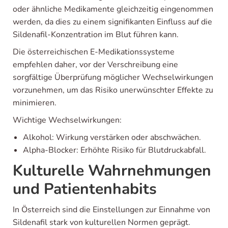
oder ähnliche Medikamente gleichzeitig eingenommen
werden, da dies zu einem signifikanten Einfluss auf die
Sildenafil-Konzentration im Blut führen kann.
Die österreichischen E-Medikationssysteme
empfehlen daher, vor der Verschreibung eine
sorgfältige Überprüfung möglicher Wechselwirkungen
vorzunehmen, um das Risiko unerwünschter Effekte zu
minimieren.
Wichtige Wechselwirkungen:
Alkohol: Wirkung verstärken oder abschwächen.
Alpha-Blocker: Erhöhte Risiko für Blutdruckabfall.
Kulturelle Wahrnehmungen
und Patientenhabits
In Österreich sind die Einstellungen zur Einnahme von
Sildenafil stark von kulturellen Normen geprägt.