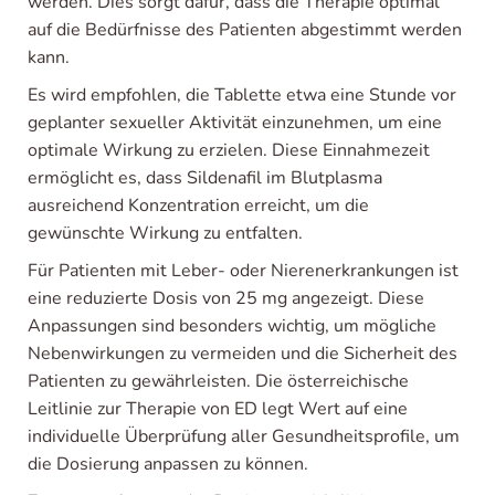
werden. Dies sorgt dafür, dass die Therapie optimal
auf die Bedürfnisse des Patienten abgestimmt werden
kann.
Es wird empfohlen, die Tablette etwa eine Stunde vor
geplanter sexueller Aktivität einzunehmen, um eine
optimale Wirkung zu erzielen. Diese Einnahmezeit
ermöglicht es, dass Sildenafil im Blutplasma
ausreichend Konzentration erreicht, um die
gewünschte Wirkung zu entfalten.
Für Patienten mit Leber- oder Nierenerkrankungen ist
eine reduzierte Dosis von 25 mg angezeigt. Diese
Anpassungen sind besonders wichtig, um mögliche
Nebenwirkungen zu vermeiden und die Sicherheit des
Patienten zu gewährleisten. Die österreichische
Leitlinie zur Therapie von ED legt Wert auf eine
individuelle Überprüfung aller Gesundheitsprofile, um
die Dosierung anpassen zu können.