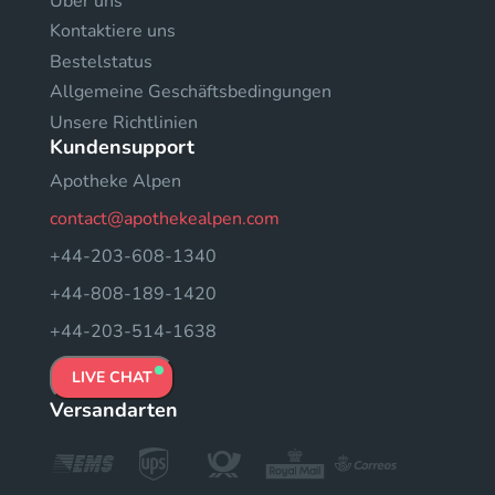
Uber uns
Kontaktiere uns
Bestelstatus
Allgemeine Geschäftsbedingungen
Unsere Richtlinien
Kundensupport
Apotheke Alpen
contact@apothekealpen.com
+44-203-608-1340
+44-808-189-1420
+44-203-514-1638
LIVE CHAT
Versandarten