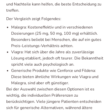
und Nachteile kann helfen, die beste Entscheidung zu
treffen.
Der Vergleich zeigt Folgendes:
Malegra: Kosteneffektiv und in verschiedenen
Dosierungen (25 mg, 50 mg, 100 mg) erhältlich.
Besonders beliebt bei Menschen, die auf ein gutes
Preis-Leistungs-Verhältnis achten.
Viagra: Hat sich über die Jahre als zuverlässige
Lösung etabliert, jedoch oft teurer. Die Bekanntheit
spricht viele auch psychologisch an.
Generische Produkte wie Cenforce und Fildena:
Diese bieten ähnliche Wirkungen wie Viagra und
Malegra, sind aber oft günstiger.
Bei der Auswahl zwischen diesen Optionen ist es
wichtig, die individuellen Präferenzen zu
berücksichtigen. Viele jüngere Patienten entscheiden
sich für generische Alternativen, während ältere