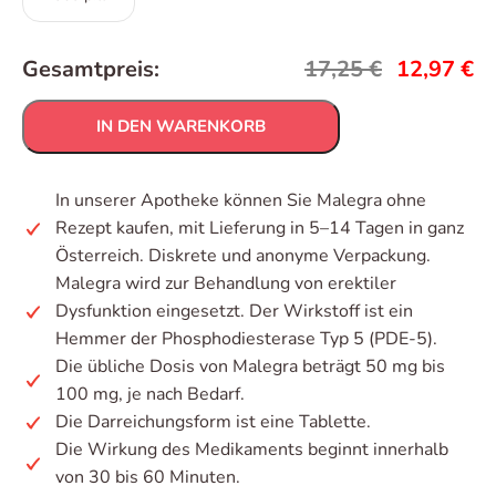
Gesamtpreis:
17,25
€
12,97
€
IN DEN WARENKORB
In unserer Apotheke können Sie Malegra ohne
Rezept kaufen, mit Lieferung in 5–14 Tagen in ganz
Österreich. Diskrete und anonyme Verpackung.
Malegra wird zur Behandlung von erektiler
Dysfunktion eingesetzt. Der Wirkstoff ist ein
Hemmer der Phosphodiesterase Typ 5 (PDE-5).
Die übliche Dosis von Malegra beträgt 50 mg bis
100 mg, je nach Bedarf.
Die Darreichungsform ist eine Tablette.
Die Wirkung des Medikaments beginnt innerhalb
von 30 bis 60 Minuten.