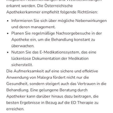
erkannt werden. Die Österreichische
Apothekerkammer empfiehlt folgende Richtlinien:
Informieren Sie sich über mögliche Nebenwirkungen
und deren management.
Planen Sie regelmäßige Nachsorgebesuche in der
Apotheke ein, um die Behandlung konstant zu
überwachen.
Nutzen Sie das E-Medikationssystem, das eine
lückenlose Dokumentation der Medikation
sicherstellt.
Die Aufmerksamkeit auf eine sichere und effektive
Anwendung von Malegra fördert nicht nur die
Gesundheit, sondern steigert auch das Vertrauen in die
Behandlung. Eine gelungene Beratung durch
Apotheker kann darüber hinaus dazu beitragen, die
besten Ergebnisse in Bezug auf die ED Therapie zu
erreichen.