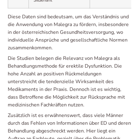
Sildenafil
Diese Daten sind bedeutsam, um das Verständnis und
die Anwendung von Malegra zu fördern, insbesondere
in der österreichischen Gesundheitsversorgung, wo
individuelle Ansprüche und gesellschaftliche Normen
zusammenkommen.
Die Studien belegen die Relevanz von Malegra als
Behandlungsmethode für erektile Dysfunktion. Die
hohe Anzahl an positiven Rückmeldungen
unterstreicht die tendenzielle Wirksamkeit des
Medikaments in der Praxis. Dennoch ist es wichtig,
dass Betroffene die Möglichkeit zur Rücksprache mit
medizinischen Fachkräften nutzen.
Zusätzlich ist es erwähnenswert, dass viele Männer
durch das Fehlen von Informationen über ED und deren
Behandlung abgeschreckt werden. Hier liegt ein
Auftrag an Fachleute, gezielt über die Problematik