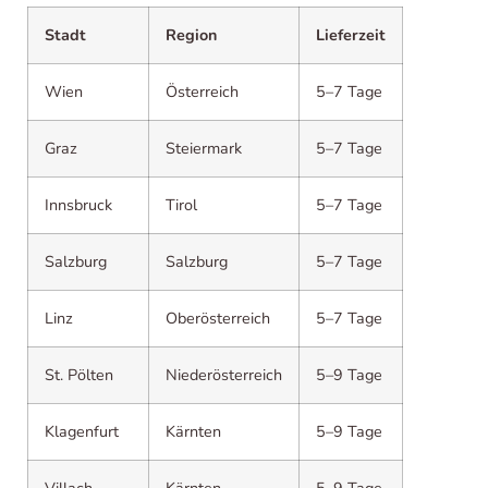
Stadt
Region
Lieferzeit
Wien
Österreich
5–7 Tage
Graz
Steiermark
5–7 Tage
Innsbruck
Tirol
5–7 Tage
Salzburg
Salzburg
5–7 Tage
Linz
Oberösterreich
5–7 Tage
St. Pölten
Niederösterreich
5–9 Tage
Klagenfurt
Kärnten
5–9 Tage