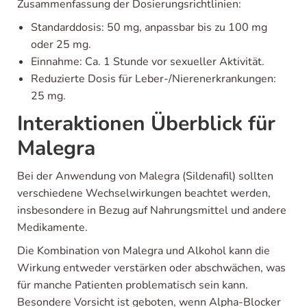
Zusammenfassung der Dosierungsrichtlinien:
Standarddosis: 50 mg, anpassbar bis zu 100 mg
oder 25 mg.
Einnahme: Ca. 1 Stunde vor sexueller Aktivität.
Reduzierte Dosis für Leber-/Nierenerkrankungen:
25 mg.
Interaktionen Überblick für
Malegra
Bei der Anwendung von Malegra (Sildenafil) sollten
verschiedene Wechselwirkungen beachtet werden,
insbesondere in Bezug auf Nahrungsmittel und andere
Medikamente.
Die Kombination von Malegra und Alkohol kann die
Wirkung entweder verstärken oder abschwächen, was
für manche Patienten problematisch sein kann.
Besondere Vorsicht ist geboten, wenn Alpha-Blocker