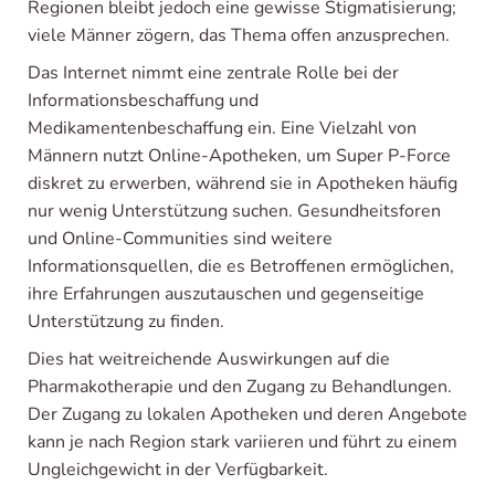
Regionen bleibt jedoch eine gewisse Stigmatisierung;
viele Männer zögern, das Thema offen anzusprechen.
Das Internet nimmt eine zentrale Rolle bei der
Informationsbeschaffung und
Medikamentenbeschaffung ein. Eine Vielzahl von
Männern nutzt Online-Apotheken, um Super P-Force
diskret zu erwerben, während sie in Apotheken häufig
nur wenig Unterstützung suchen. Gesundheitsforen
und Online-Communities sind weitere
Informationsquellen, die es Betroffenen ermöglichen,
ihre Erfahrungen auszutauschen und gegenseitige
Unterstützung zu finden.
Dies hat weitreichende Auswirkungen auf die
Pharmakotherapie und den Zugang zu Behandlungen.
Der Zugang zu lokalen Apotheken und deren Angebote
kann je nach Region stark variieren und führt zu einem
Ungleichgewicht in der Verfügbarkeit.