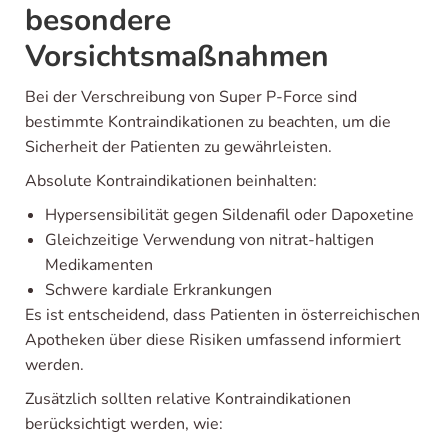
besondere
Vorsichtsmaßnahmen
Bei der Verschreibung von Super P-Force sind
bestimmte Kontraindikationen zu beachten, um die
Sicherheit der Patienten zu gewährleisten.
Absolute Kontraindikationen beinhalten:
Hypersensibilität gegen Sildenafil oder Dapoxetine
Gleichzeitige Verwendung von nitrat-haltigen
Medikamenten
Schwere kardiale Erkrankungen
Es ist entscheidend, dass Patienten in österreichischen
Apotheken über diese Risiken umfassend informiert
werden.
Zusätzlich sollten relative Kontraindikationen
berücksichtigt werden, wie: