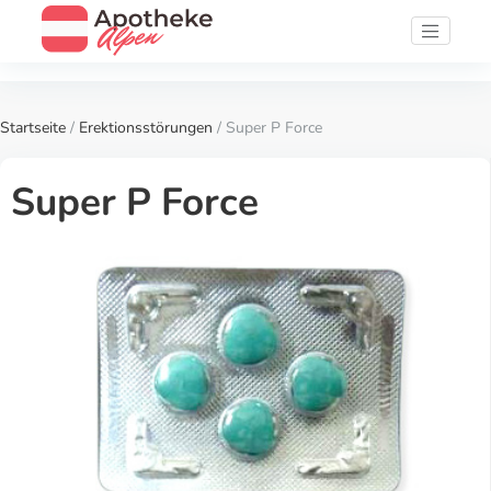
Startseite
/
Erektionsstörungen
/ Super P Force
Super P Force