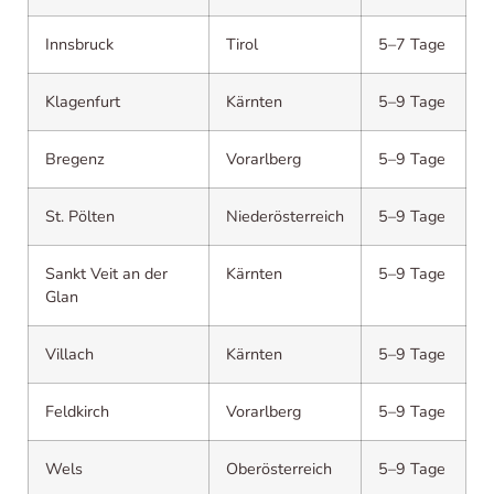
Innsbruck
Tirol
5–7 Tage
Klagenfurt
Kärnten
5–9 Tage
Bregenz
Vorarlberg
5–9 Tage
St. Pölten
Niederösterreich
5–9 Tage
Sankt Veit an der
Kärnten
5–9 Tage
Glan
Villach
Kärnten
5–9 Tage
Feldkirch
Vorarlberg
5–9 Tage
Wels
Oberösterreich
5–9 Tage