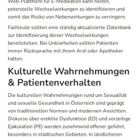
Web-Plattform für E-Medikation kann helfen,
potenzielle Wechselwirkungen zu identifizieren und
somit das Risiko von Nebenwirkungen zu verringern.
Fachleute sollten eine ständig aktualisierte Datenbank
zur Identifizierung dieser Wechselwirkungen
bereitstellen. Bei Unklarheiten sollten Patienten
immer Rücksprache mit ihrem Arzt oder Apotheker
halten.
Kulturelle Wahrnehmungen
& Patientenverhalten
Die kulturellen Wahrnehmungen rund um Sexualität
und sexuelle Gesundheit in Österreich sind geprägt
von traditionellen Normen und modernen Ansichten.
Diskurse über erektile Dysfunktion (ED) und vorzeitige
Ejakulation (PE) werden zunehmend offener geführt,
besonders in städtischen Gebieten. In ländlicheren