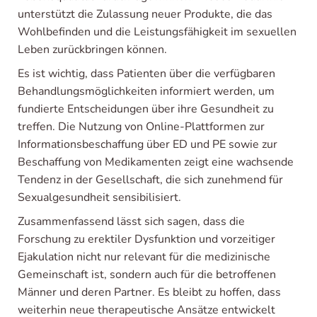
unterstützt die Zulassung neuer Produkte, die das
Wohlbefinden und die Leistungsfähigkeit im sexuellen
Leben zurückbringen können.
Es ist wichtig, dass Patienten über die verfügbaren
Behandlungsmöglichkeiten informiert werden, um
fundierte Entscheidungen über ihre Gesundheit zu
treffen. Die Nutzung von Online-Plattformen zur
Informationsbeschaffung über ED und PE sowie zur
Beschaffung von Medikamenten zeigt eine wachsende
Tendenz in der Gesellschaft, die sich zunehmend für
Sexualgesundheit sensibilisiert.
Zusammenfassend lässt sich sagen, dass die
Forschung zu erektiler Dysfunktion und vorzeitiger
Ejakulation nicht nur relevant für die medizinische
Gemeinschaft ist, sondern auch für die betroffenen
Männer und deren Partner. Es bleibt zu hoffen, dass
weiterhin neue therapeutische Ansätze entwickelt