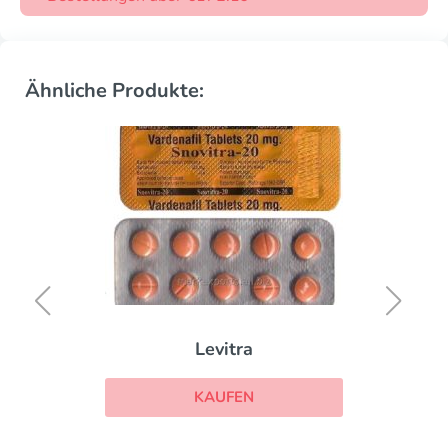
Ähnliche Produkte:
Levitra
KAUFEN