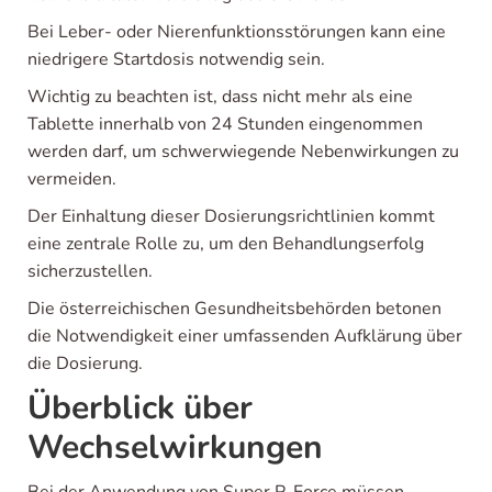
Bei Leber- oder Nierenfunktionsstörungen kann eine
niedrigere Startdosis notwendig sein.
Wichtig zu beachten ist, dass nicht mehr als eine
Tablette innerhalb von 24 Stunden eingenommen
werden darf, um schwerwiegende Nebenwirkungen zu
vermeiden.
Der Einhaltung dieser Dosierungsrichtlinien kommt
eine zentrale Rolle zu, um den Behandlungserfolg
sicherzustellen.
Die österreichischen Gesundheitsbehörden betonen
die Notwendigkeit einer umfassenden Aufklärung über
die Dosierung.
Überblick über
Wechselwirkungen