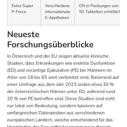
Extra Super
Verschiedene
Oft in Packungen von 4 bi
P-Force
internationale
50 Tabletten erhältlich
E-Apotheken
Neueste
Forschungsüberblicke
In Österreich und der EU zeigen aktuelle klinische
Studien, dass Erkrankungen wie erektile Dysfunktion
(ED) und vorzeitige Ejakulation (PE) bei Männern im
Alter von 18 bis 65 weit verbreitet sind. Basierend auf
einer Umfrage aus dem Jahr 2023 leiden etwa 30 %
der österreichischen Männer unter ED, während rund
20 % von PE betroffen sind. Diese Studien sind nicht
nur lokal von Bedeutung, sondern basieren auf
umfangreichen Datenproben aus verschiedenen
europäischen Ländern, welche entscheidend für das