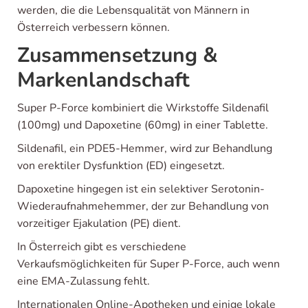
werden, die die Lebensqualität von Männern in
Österreich verbessern können.
Zusammensetzung &
Markenlandschaft
Super P-Force kombiniert die Wirkstoffe Sildenafil
(100mg) und Dapoxetine (60mg) in einer Tablette.
Sildenafil, ein PDE5-Hemmer, wird zur Behandlung
von erektiler Dysfunktion (ED) eingesetzt.
Dapoxetine hingegen ist ein selektiver Serotonin-
Wiederaufnahmehemmer, der zur Behandlung von
vorzeitiger Ejakulation (PE) dient.
In Österreich gibt es verschiedene
Verkaufsmöglichkeiten für Super P-Force, auch wenn
eine EMA-Zulassung fehlt.
Internationalen Online-Apotheken und einige lokale