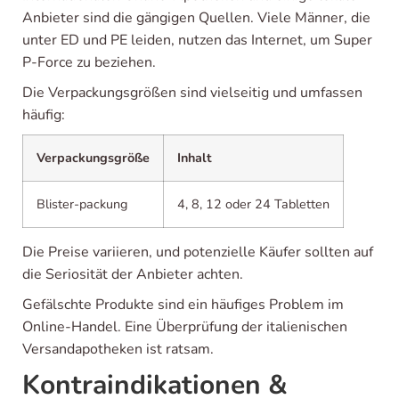
Anbieter sind die gängigen Quellen. Viele Männer, die
unter ED und PE leiden, nutzen das Internet, um Super
P-Force zu beziehen.
Die Verpackungsgrößen sind vielseitig und umfassen
häufig:
Verpackungsgröße
Inhalt
Blister-packung
4, 8, 12 oder 24 Tabletten
Die Preise variieren, und potenzielle Käufer sollten auf
die Seriosität der Anbieter achten.
Gefälschte Produkte sind ein häufiges Problem im
Online-Handel. Eine Überprüfung der italienischen
Versandapotheken ist ratsam.
Kontraindikationen &