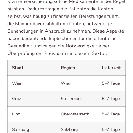
Krankenversicherung solche Medikamente in der Regel
nicht ab. Dadurch tragen die Patienten die Kosten
selbst, was häufig zu finanziellen Belastungen führt,
die Männer davon abhalten könnten, notwendige
Behandlungen in Anspruch zu nehmen. Diese Aspekte
haben bedeutende Implikationen für die öffentliche
Gesundheit und zeigen die Notwendigkeit einer
Überprüfung der Preispolitik in diesem Sektor.
Stadt
Region
Lieferzeit
Wien
Wien
5–7 Tage
Graz
Steiermark
5–7 Tage
Linz
Oberösterreich
5–7 Tage
Salzburg
Salzburg
5–7 Tage