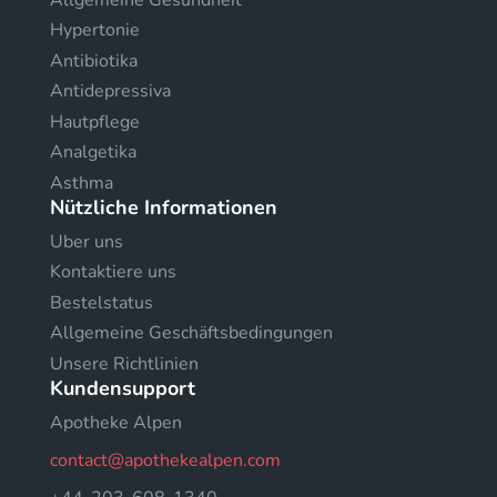
Hypertonie
Antibiotika
Antidepressiva
Hautpflege
Analgetika
Asthma
Nützliche Informationen
Uber uns
Kontaktiere uns
Bestelstatus
Allgemeine Geschäftsbedingungen
Unsere Richtlinien
Kundensupport
Apotheke Alpen
contact@apothekealpen.com