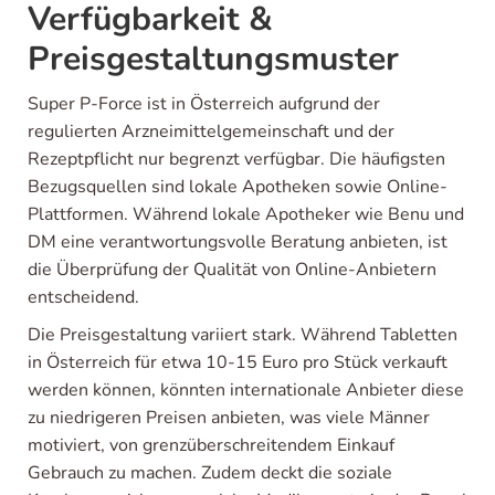
Verfügbarkeit &
Preisgestaltungsmuster
Super P-Force ist in Österreich aufgrund der
regulierten Arzneimittelgemeinschaft und der
Rezeptpflicht nur begrenzt verfügbar. Die häufigsten
Bezugsquellen sind lokale Apotheken sowie Online-
Plattformen. Während lokale Apotheker wie Benu und
DM eine verantwortungsvolle Beratung anbieten, ist
die Überprüfung der Qualität von Online-Anbietern
entscheidend.
Die Preisgestaltung variiert stark. Während Tabletten
in Österreich für etwa 10-15 Euro pro Stück verkauft
werden können, könnten internationale Anbieter diese
zu niedrigeren Preisen anbieten, was viele Männer
motiviert, von grenzüberschreitendem Einkauf
Gebrauch zu machen. Zudem deckt die soziale