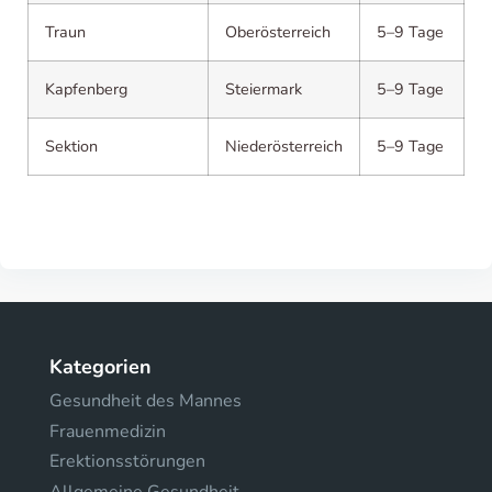
Traun
Oberösterreich
5–9 Tage
Kapfenberg
Steiermark
5–9 Tage
Sektion
Niederösterreich
5–9 Tage
Kategorien
Gesundheit des Mannes
Frauenmedizin
Erektionsstörungen
Allgemeine Gesundheit