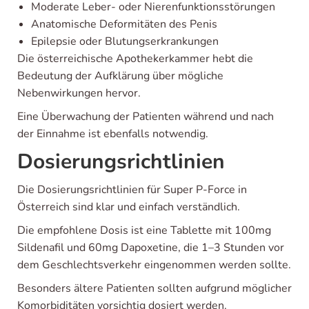
Moderate Leber- oder Nierenfunktionsstörungen
Anatomische Deformitäten des Penis
Epilepsie oder Blutungserkrankungen
Die österreichische Apothekerkammer hebt die
Bedeutung der Aufklärung über mögliche
Nebenwirkungen hervor.
Eine Überwachung der Patienten während und nach
der Einnahme ist ebenfalls notwendig.
Dosierungsrichtlinien
Die Dosierungsrichtlinien für Super P-Force in
Österreich sind klar und einfach verständlich.
Die empfohlene Dosis ist eine Tablette mit 100mg
Sildenafil und 60mg Dapoxetine, die 1–3 Stunden vor
dem Geschlechtsverkehr eingenommen werden sollte.
Besonders ältere Patienten sollten aufgrund möglicher
Komorbiditäten vorsichtig dosiert werden.