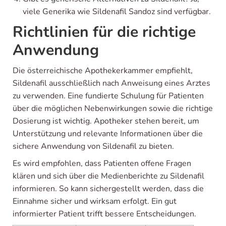
viele Generika wie Sildenafil Sandoz sind verfügbar.
Richtlinien für die richtige
Anwendung
Die österreichische Apothekerkammer empfiehlt,
Sildenafil ausschließlich nach Anweisung eines Arztes
zu verwenden. Eine fundierte Schulung für Patienten
über die möglichen Nebenwirkungen sowie die richtige
Dosierung ist wichtig. Apotheker stehen bereit, um
Unterstützung und relevante Informationen über die
sichere Anwendung von Sildenafil zu bieten.
Es wird empfohlen, dass Patienten offene Fragen
klären und sich über die Medienberichte zu Sildenafil
informieren. So kann sichergestellt werden, dass die
Einnahme sicher und wirksam erfolgt. Ein gut
informierter Patient trifft bessere Entscheidungen.