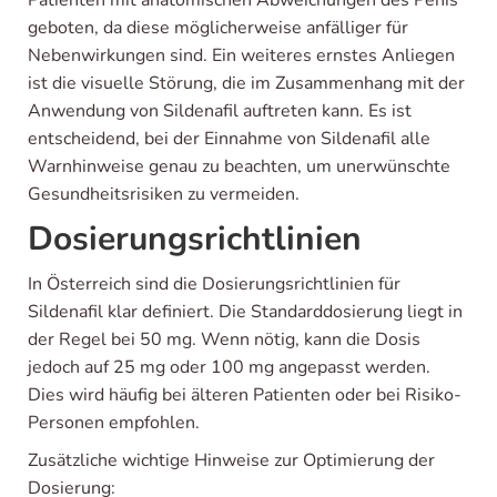
geboten, da diese möglicherweise anfälliger für
Nebenwirkungen sind. Ein weiteres ernstes Anliegen
ist die visuelle Störung, die im Zusammenhang mit der
Anwendung von Sildenafil auftreten kann. Es ist
entscheidend, bei der Einnahme von Sildenafil alle
Warnhinweise genau zu beachten, um unerwünschte
Gesundheitsrisiken zu vermeiden.
Dosierungsrichtlinien
In Österreich sind die Dosierungsrichtlinien für
Sildenafil klar definiert. Die Standarddosierung liegt in
der Regel bei 50 mg. Wenn nötig, kann die Dosis
jedoch auf 25 mg oder 100 mg angepasst werden.
Dies wird häufig bei älteren Patienten oder bei Risiko-
Personen empfohlen.
Zusätzliche wichtige Hinweise zur Optimierung der
Dosierung: