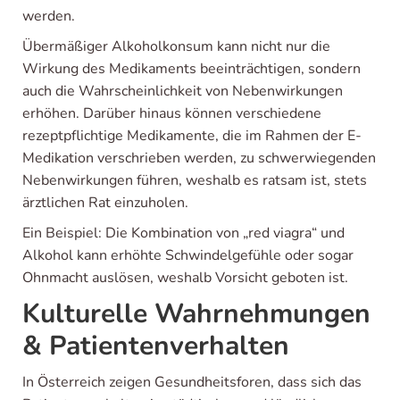
werden.
Übermäßiger Alkoholkonsum kann nicht nur die
Wirkung des Medikaments beeinträchtigen, sondern
auch die Wahrscheinlichkeit von Nebenwirkungen
erhöhen. Darüber hinaus können verschiedene
rezeptpflichtige Medikamente, die im Rahmen der E-
Medikation verschrieben werden, zu schwerwiegenden
Nebenwirkungen führen, weshalb es ratsam ist, stets
ärztlichen Rat einzuholen.
Ein Beispiel: Die Kombination von „red viagra“ und
Alkohol kann erhöhte Schwindelgefühle oder sogar
Ohnmacht auslösen, weshalb Vorsicht geboten ist.
Kulturelle Wahrnehmungen
& Patientenverhalten
In Österreich zeigen Gesundheitsforen, dass sich das