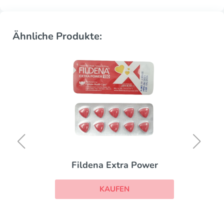
Ähnliche Produkte:
Fildena Extra Power
KAUFEN