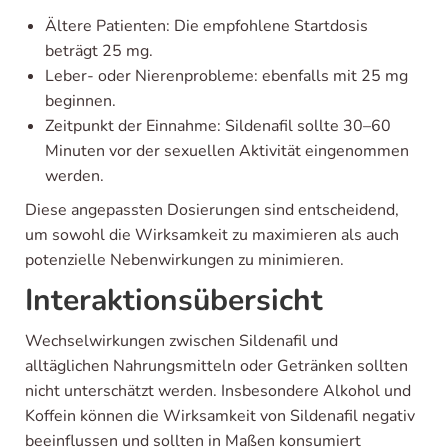
Ältere Patienten: Die empfohlene Startdosis
beträgt 25 mg.
Leber- oder Nierenprobleme: ebenfalls mit 25 mg
beginnen.
Zeitpunkt der Einnahme: Sildenafil sollte 30–60
Minuten vor der sexuellen Aktivität eingenommen
werden.
Diese angepassten Dosierungen sind entscheidend,
um sowohl die Wirksamkeit zu maximieren als auch
potenzielle Nebenwirkungen zu minimieren.
Interaktionsübersicht
Wechselwirkungen zwischen Sildenafil und
alltäglichen Nahrungsmitteln oder Getränken sollten
nicht unterschätzt werden. Insbesondere Alkohol und
Koffein können die Wirksamkeit von Sildenafil negativ
beeinflussen und sollten in Maßen konsumiert