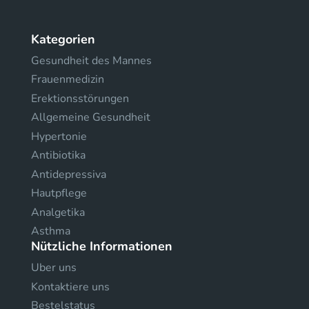
Kategorien
Gesundheit des Mannes
Frauenmedizin
Erektionsstörungen
Allgemeine Gesundheit
Hypertonie
Antibiotika
Antidepressiva
Hautpflege
Analgetika
Asthma
Nützliche Informationen
Uber uns
Kontaktiere uns
Bestelstatus