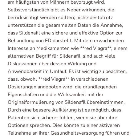
am häufigsten von Männern bevorzugt wird.
Selbstverständlich gibt es Nebenwirkungen, die
berücksichtigt werden sollten; nichtsdestotrotz
unterstützen die gesammelten Daten die Annahme,
dass Sildenafil eine sichere und effektive Option zur
Behandlung von ED darstellt. Mit dem erwachenden
Interesse an Medikamenten wie **red Viagra**, einem
alternativen Begriff für Sildenafil, sind auch viele
Diskussionen über dessen Wirkung und
Anwendbarkeit im Umlauf. Es ist wichtig zu beachten,
dass, obwohl **red Viagra** in verschiedenen
Dosierungen angeboten wird, die grundlegenden
Eigenschaften und die Wirksamkeit mit der
Originalformulierung von Sildenafil übereinstimmen.
Durch eine bessere Aufklärung ist es möglich, dass
Patienten sich sicherer fühlen, wenn sie über ihre
Optionen sprechen. Dies könnte zu einer aktiveren
Teilnahme an ihrer Gesundheitsversorgung führen und