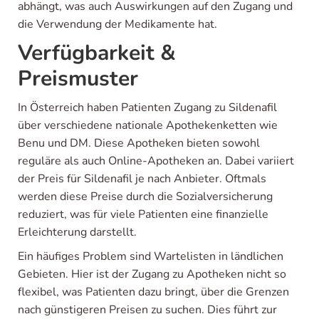
abhängt, was auch Auswirkungen auf den Zugang und
die Verwendung der Medikamente hat.
Verfügbarkeit &
Preismuster
In Österreich haben Patienten Zugang zu Sildenafil
über verschiedene nationale Apothekenketten wie
Benu und DM. Diese Apotheken bieten sowohl
reguläre als auch Online-Apotheken an. Dabei variiert
der Preis für Sildenafil je nach Anbieter. Oftmals
werden diese Preise durch die Sozialversicherung
reduziert, was für viele Patienten eine finanzielle
Erleichterung darstellt.
Ein häufiges Problem sind Wartelisten in ländlichen
Gebieten. Hier ist der Zugang zu Apotheken nicht so
flexibel, was Patienten dazu bringt, über die Grenzen
nach günstigeren Preisen zu suchen. Dies führt zur