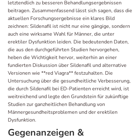
letztendlich zu besseren Behandlungsergebnissen
beitragen. Zusammenfassend lässt sich sagen, dass die
aktuellen Forschungsergebnisse ein klares Bild
zeichnen: Sildenafil ist nicht nur eine gängige, sondern
auch eine wirksame Wahl für Männer, die unter
erektiler Dysfunktion leiden. Die bedeutenden Daten,
die aus den durchgeführten Studien hervorgehen,
heben die Wichtigkeit hervor, weiterhin an einer
fundierten Diskussion über Sildenafil und alternative
Versionen wie **red Viagra** festzuhalten. Die
Untersuchung über die gesundheitliche Verbesserung,
die durch Sildenafil bei ED-Patienten erreicht wird, ist
weitreichend und legte den Grundstein für zukünftige
Studien zur ganzheitlichen Behandlung von
Männergesundheitsproblemen und der erektilen
Dysfunktion.
Gegenanzeigen &