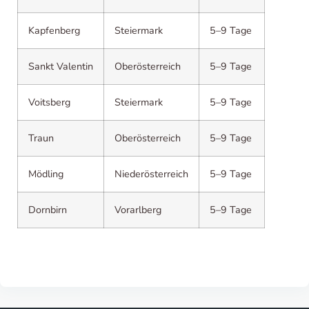
Kapfenberg
Steiermark
5–9 Tage
Sankt Valentin
Oberösterreich
5–9 Tage
Voitsberg
Steiermark
5–9 Tage
Traun
Oberösterreich
5–9 Tage
Mödling
Niederösterreich
5–9 Tage
Dornbirn
Vorarlberg
5–9 Tage