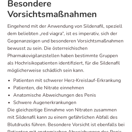
Besondere
Vorsichtsmaßnahmen
Eingehend mit der Anwendung von Sildenafil, speziell
dem beliebten „red viagra“, ist es imperativ, sich der
Gegenanzeigen und besonderen Vorsichtsmaßnahmen
bewusst zu sein. Die österreichischen
Pharmakovigilanzstellen haben bestimmte Gruppen
als Hochrisikopatienten identifiziert, für die Sildenafil
möglicherweise schädlich sein kann.
Patienten mit schwerer Herz-Kreislauf-Erkrankung
Patienten, die Nitrate einnehmen
Anatomische Abweichungen des Penis
Schwere Augenerkrankungen
Die gleichzeitige Einnahme von Nitraten zusammen
mit Sildenafil kann zu einem gefährlichen Abfall des
Blutdrucks führen. Besondere Vorsicht ist ebenfalls bei
Patienten mit anatomischen Abweichungen des Penis