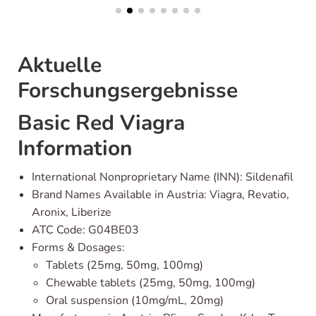
Aktuelle
Forschungsergebnisse
Basic Red Viagra
Information
International Nonproprietary Name (INN): Sildenafil
Brand Names Available in Austria: Viagra, Revatio,
Aronix, Liberize
ATC Code: G04BE03
Forms & Dosages:
Tablets (25mg, 50mg, 100mg)
Chewable tablets (25mg, 50mg, 100mg)
Oral suspension (10mg/mL, 20mg)