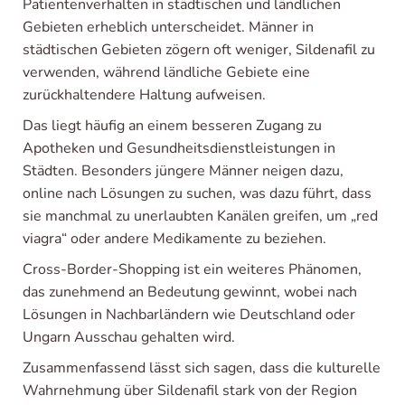
Patientenverhalten in städtischen und ländlichen
Gebieten erheblich unterscheidet. Männer in
städtischen Gebieten zögern oft weniger, Sildenafil zu
verwenden, während ländliche Gebiete eine
zurückhaltendere Haltung aufweisen.
Das liegt häufig an einem besseren Zugang zu
Apotheken und Gesundheitsdienstleistungen in
Städten. Besonders jüngere Männer neigen dazu,
online nach Lösungen zu suchen, was dazu führt, dass
sie manchmal zu unerlaubten Kanälen greifen, um „red
viagra“ oder andere Medikamente zu beziehen.
Cross-Border-Shopping ist ein weiteres Phänomen,
das zunehmend an Bedeutung gewinnt, wobei nach
Lösungen in Nachbarländern wie Deutschland oder
Ungarn Ausschau gehalten wird.
Zusammenfassend lässt sich sagen, dass die kulturelle
Wahrnehmung über Sildenafil stark von der Region