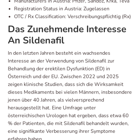
Manufacturers in Austria: Pfizer, Sandoz, Krka, Teva
Registration Status in Austria: Zugelassen
OTC / Rx Classification: Verschreibungspflichtig (Rx)
Das Zunehmende Interesse
An Sildenafil
In den letzten Jahren besteht ein wachsendes
Interesse an der Verwendung von Sildenafil zur
Behandlung der erektilen Dysfunktion (ED) in
Österreich und der EU. Zwischen 2022 und 2025
zeigen klinische Studien, dass sich die Wirksamkeit
dieses Medikaments bei vielen Männern, insbesondere
jenen über 40 Jahren, als vielversprechend
herausgestellt hat. Eine Umfrage unter
österreichischen Urologen hat ergeben, dass etwa 60
% der Patienten, die mit Sildenafil behandelt wurden,
eine signifikante Verbesserung ihrer Symptome
erfahren haben.