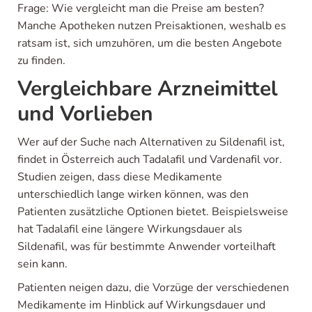
Frage: Wie vergleicht man die Preise am besten?
Manche Apotheken nutzen Preisaktionen, weshalb es
ratsam ist, sich umzuhören, um die besten Angebote
zu finden.
Vergleichbare Arzneimittel
und Vorlieben
Wer auf der Suche nach Alternativen zu Sildenafil ist,
findet in Österreich auch Tadalafil und Vardenafil vor.
Studien zeigen, dass diese Medikamente
unterschiedlich lange wirken können, was den
Patienten zusätzliche Optionen bietet. Beispielsweise
hat Tadalafil eine längere Wirkungsdauer als
Sildenafil, was für bestimmte Anwender vorteilhaft
sein kann.
Patienten neigen dazu, die Vorzüge der verschiedenen
Medikamente im Hinblick auf Wirkungsdauer und