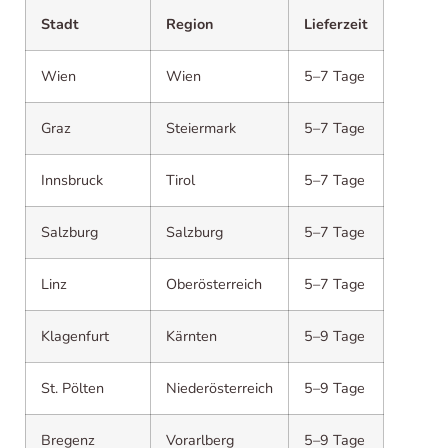
Stadt
Region
Lieferzeit
Wien
Wien
5–7 Tage
Graz
Steiermark
5–7 Tage
Innsbruck
Tirol
5–7 Tage
Salzburg
Salzburg
5–7 Tage
Linz
Oberösterreich
5–7 Tage
Klagenfurt
Kärnten
5–9 Tage
St. Pölten
Niederösterreich
5–9 Tage
Bregenz
Vorarlberg
5–9 Tage