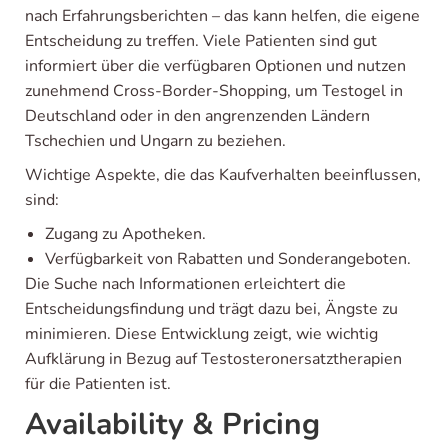
nach Erfahrungsberichten – das kann helfen, die eigene
Entscheidung zu treffen. Viele Patienten sind gut
informiert über die verfügbaren Optionen und nutzen
zunehmend Cross-Border-Shopping, um Testogel in
Deutschland oder in den angrenzenden Ländern
Tschechien und Ungarn zu beziehen.
Wichtige Aspekte, die das Kaufverhalten beeinflussen,
sind:
Zugang zu Apotheken.
Verfügbarkeit von Rabatten und Sonderangeboten.
Die Suche nach Informationen erleichtert die
Entscheidungsfindung und trägt dazu bei, Ängste zu
minimieren. Diese Entwicklung zeigt, wie wichtig
Aufklärung in Bezug auf Testosteronersatztherapien
für die Patienten ist.
Availability & Pricing