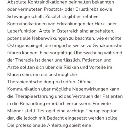
Absolute Kontraindikationen beinhalten bekannten
oder vermuteten Prostata- oder Brustkrebs sowie
Schwangerschaft. Zusätzlich gibt es relative
Kontraindikationen wie Erkrankungen der Herz- oder
Leberfunktion. Ärzte in Österreich sind angehalten,
potenzielle Nebenwirkungen zu beachten, wie erhöhte
Östrogenspiegel, die möglicherweise zu Gynäkomastie
führen können. Eine sorgfältige Überwachung während
der Therapie ist daher unerlässlich. Patienten und
Ärzte sollten sich über die Risiken und Vorteile im
Klaren sein, um die bestmögliche
Therapieentscheidung zu treffen. Offene
Kommunikation über mögliche Nebenwirkungen kann
die Therapieerfahrung und das Vertrauen der Patienten
in die Behandlung erheblich verbessern. Für viele
Männer stellt Testogel eine wichtige Therapieoption
dar, die jedoch mit Bedacht eingesetzt werden sollte.
Die professionelle Anleitung spielt eine