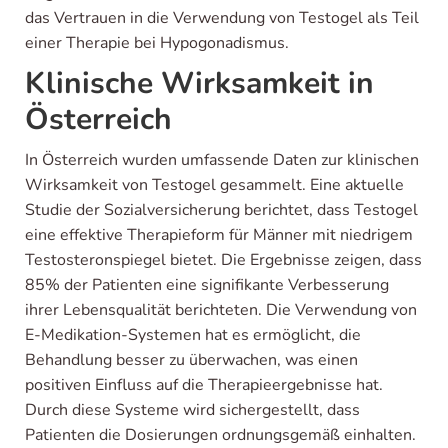
das Vertrauen in die Verwendung von Testogel als Teil
einer Therapie bei Hypogonadismus.
Klinische Wirksamkeit in
Österreich
In Österreich wurden umfassende Daten zur klinischen
Wirksamkeit von Testogel gesammelt. Eine aktuelle
Studie der Sozialversicherung berichtet, dass Testogel
eine effektive Therapieform für Männer mit niedrigem
Testosteronspiegel bietet. Die Ergebnisse zeigen, dass
85% der Patienten eine signifikante Verbesserung
ihrer Lebensqualität berichteten. Die Verwendung von
E-Medikation-Systemen hat es ermöglicht, die
Behandlung besser zu überwachen, was einen
positiven Einfluss auf die Therapieergebnisse hat.
Durch diese Systeme wird sichergestellt, dass
Patienten die Dosierungen ordnungsgemäß einhalten.