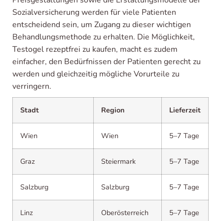
Preisgestaltungen sowie die Erstattungsmodelle der
Sozialversicherung werden für viele Patienten
entscheidend sein, um Zugang zu dieser wichtigen
Behandlungsmethode zu erhalten. Die Möglichkeit,
Testogel rezeptfrei zu kaufen, macht es zudem
einfacher, den Bedürfnissen der Patienten gerecht zu
werden und gleichzeitig mögliche Vorurteile zu
verringern.
Stadt
Region
Lieferzeit
Wien
Wien
5–7 Tage
Graz
Steiermark
5–7 Tage
Salzburg
Salzburg
5–7 Tage
Linz
Oberösterreich
5–7 Tage