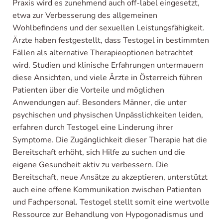
Praxis wird es zunehmend auch off-label eingesetzt,
etwa zur Verbesserung des allgemeinen
Wohlbefindens und der sexuellen Leistungsfähigkeit.
Ärzte haben festgestellt, dass Testogel in bestimmten
Fällen als alternative Therapieoptionen betrachtet
wird. Studien und klinische Erfahrungen untermauern
diese Ansichten, und viele Ärzte in Österreich führen
Patienten über die Vorteile und möglichen
Anwendungen auf. Besonders Männer, die unter
psychischen und physischen Unpässlichkeiten leiden,
erfahren durch Testogel eine Linderung ihrer
Symptome. Die Zugänglichkeit dieser Therapie hat die
Bereitschaft erhöht, sich Hilfe zu suchen und die
eigene Gesundheit aktiv zu verbessern. Die
Bereitschaft, neue Ansätze zu akzeptieren, unterstützt
auch eine offene Kommunikation zwischen Patienten
und Fachpersonal. Testogel stellt somit eine wertvolle
Ressource zur Behandlung von Hypogonadismus und