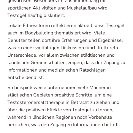
gewachsen. Besonders im Zusammenhang mit
sportlichen Aktivitäten und Muskelaufbau wird
Testogel häuftig diskutiert.
Lokale Fitnessforen reflektieren aktuell, dass Testogel
auch im Bodybuilding thematisiert wird. Viele
Benutzer teilen dort ihre Erfahrungen und Ergebnisse,
was zu einer vielfältigen Diskussion führt. Kulturelle
Unterschiede, vor allem zwischen städtischen und
ländlichen Gemeinschaften, zeigen, dass der Zugang zu
Informationen und medizinischen Ratschlägen
entscheidend ist.
So beispielsweise unternehmen viele Männer in
städtischen Gebieten proaktive Schritte, um eine
Testosteronersatztherapie in Betracht zu ziehen und
über die positiven Effekte von Testogel zu lernen,
während in ländlichen Regionen noch Vorbehalte
herrschen, was den Zugang zu Informationen betrifft.