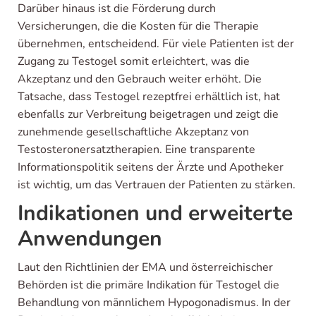
Darüber hinaus ist die Förderung durch
Versicherungen, die die Kosten für die Therapie
übernehmen, entscheidend. Für viele Patienten ist der
Zugang zu Testogel somit erleichtert, was die
Akzeptanz und den Gebrauch weiter erhöht. Die
Tatsache, dass Testogel rezeptfrei erhältlich ist, hat
ebenfalls zur Verbreitung beigetragen und zeigt die
zunehmende gesellschaftliche Akzeptanz von
Testosteronersatztherapien. Eine transparente
Informationspolitik seitens der Ärzte und Apotheker
ist wichtig, um das Vertrauen der Patienten zu stärken.
Indikationen und erweiterte
Anwendungen
Laut den Richtlinien der EMA und österreichischer
Behörden ist die primäre Indikation für Testogel die
Behandlung von männlichem Hypogonadismus. In der