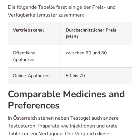
Die folgende Tabelle fasst einige der Preis- und
Verfügbarkeitsmuster zusammen:
Vertriebskanal
Durchschnittlicher Preis
(EUR)
Öffentliche
zwischen 60 und 80
Apotheken
Online-Apotheken
50 bis 70
Comparable Medicines and
Preferences
In Österreich stehen neben Testogel auch andere
Testosteron-Präparate wie Injektionen und orale
Tabletten zur Verfügung. Der Vergleich dieser