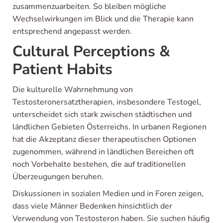
zusammenzuarbeiten. So bleiben mögliche
Wechselwirkungen im Blick und die Therapie kann
entsprechend angepasst werden.
Cultural Perceptions &
Patient Habits
Die kulturelle Wahrnehmung von
Testosteronersatztherapien, insbesondere Testogel,
unterscheidet sich stark zwischen städtischen und
ländlichen Gebieten Österreichs. In urbanen Regionen
hat die Akzeptanz dieser therapeutischen Optionen
zugenommen, während in ländlichen Bereichen oft
noch Vorbehalte bestehen, die auf traditionellen
Überzeugungen beruhen.
Diskussionen in sozialen Medien und in Foren zeigen,
dass viele Männer Bedenken hinsichtlich der
Verwendung von Testosteron haben. Sie suchen häufig