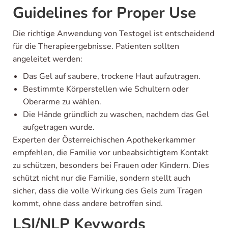
Guidelines for Proper Use
Die richtige Anwendung von Testogel ist entscheidend
für die Therapieergebnisse. Patienten sollten
angeleitet werden:
Das Gel auf saubere, trockene Haut aufzutragen.
Bestimmte Körperstellen wie Schultern oder
Oberarme zu wählen.
Die Hände gründlich zu waschen, nachdem das Gel
aufgetragen wurde.
Experten der Österreichischen Apothekerkammer
empfehlen, die Familie vor unbeabsichtigtem Kontakt
zu schützen, besonders bei Frauen oder Kindern. Dies
schützt nicht nur die Familie, sondern stellt auch
sicher, dass die volle Wirkung des Gels zum Tragen
kommt, ohne dass andere betroffen sind.
LSI/NLP Keywords