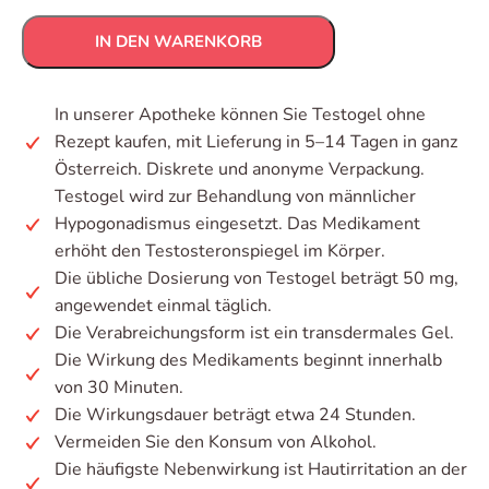
IN DEN WARENKORB
In unserer Apotheke können Sie Testogel ohne
Rezept kaufen, mit Lieferung in 5–14 Tagen in ganz
Österreich. Diskrete und anonyme Verpackung.
Testogel wird zur Behandlung von männlicher
Hypogonadismus eingesetzt. Das Medikament
erhöht den Testosteronspiegel im Körper.
Die übliche Dosierung von Testogel beträgt 50 mg,
angewendet einmal täglich.
Die Verabreichungsform ist ein transdermales Gel.
Die Wirkung des Medikaments beginnt innerhalb
von 30 Minuten.
Die Wirkungsdauer beträgt etwa 24 Stunden.
Vermeiden Sie den Konsum von Alkohol.
Die häufigste Nebenwirkung ist Hautirritation an der