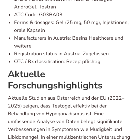
AndroGel, Tostran
ATC Code: G03BA03
Forms & dosages: Gel (25 mg, 50 mg), Injektionen,
orale Kapseln
Manufacturers in Austria: Besins Healthcare und
weitere
Registration status in Austria: Zugelassen
OTC / Rx classification: Rezeptpflichtig
Aktuelle
Forschungshighlights
Aktuelle Studien aus Österreich und der EU (2022–
2025) zeigen, dass Testogel effektiv bei der
Behandlung von Hypogonadismus ist. Eine
umfassende Analyse von Daten belegt signifikante
Verbesserungen in Symptomen wie Müdigkeit und
Libidomangel. In einer multizentrischen Untersuchung