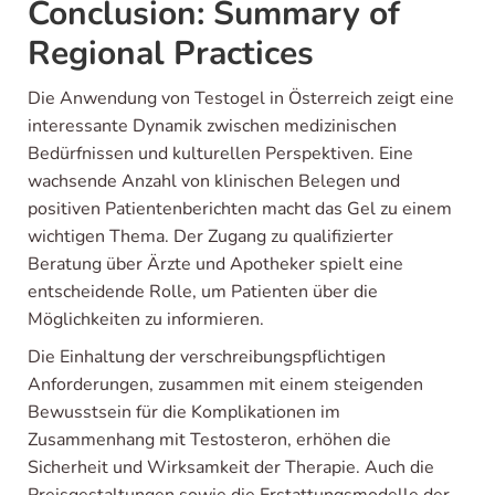
Conclusion: Summary of
Regional Practices
Die Anwendung von Testogel in Österreich zeigt eine
interessante Dynamik zwischen medizinischen
Bedürfnissen und kulturellen Perspektiven. Eine
wachsende Anzahl von klinischen Belegen und
positiven Patientenberichten macht das Gel zu einem
wichtigen Thema. Der Zugang zu qualifizierter
Beratung über Ärzte und Apotheker spielt eine
entscheidende Rolle, um Patienten über die
Möglichkeiten zu informieren.
Die Einhaltung der verschreibungspflichtigen
Anforderungen, zusammen mit einem steigenden
Bewusstsein für die Komplikationen im
Zusammenhang mit Testosteron, erhöhen die
Sicherheit und Wirksamkeit der Therapie. Auch die