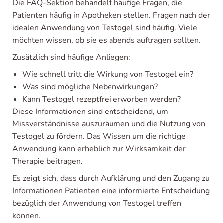
Die FAQ-Sektion behandelt häufige Fragen, die
Patienten häufig in Apotheken stellen. Fragen nach der
idealen Anwendung von Testogel sind häufig. Viele
möchten wissen, ob sie es abends auftragen sollten.
Zusätzlich sind häufige Anliegen:
Wie schnell tritt die Wirkung von Testogel ein?
Was sind mögliche Nebenwirkungen?
Kann Testogel rezeptfrei erworben werden?
Diese Informationen sind entscheidend, um
Missverständnisse auszuräumen und die Nutzung von
Testogel zu fördern. Das Wissen um die richtige
Anwendung kann erheblich zur Wirksamkeit der
Therapie beitragen.
Es zeigt sich, dass durch Aufklärung und den Zugang zu
Informationen Patienten eine informierte Entscheidung
bezüglich der Anwendung von Testogel treffen
können.