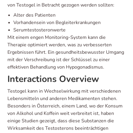
von Testogel in Betracht gezogen werden sollten:
Alter des Patienten
Vorhandensein von Begleiterkrankungen
Serumtestosteronwerte
Mit einem engen Monitoring-System kann die
Therapie optimiert werden, was zu verbesserten
Ergebnissen führt. Ein gesundheitsbewusster Umgang
mit der Verschreibung ist der Schlüssel zu einer
effektiven Behandlung von Hypogonadismus.
Interactions Overview
Testogel kann in Wechselwirkung mit verschiedenen
Lebensmitteln und anderen Medikamenten stehen.
Besonders in Österreich, einem Land, wo der Konsum
von Alkohol und Koffein weit verbreitet ist, haben
einige Studien gezeigt, dass diese Substanzen die
Wirksamkeit des Testosterons beeinträchtigen