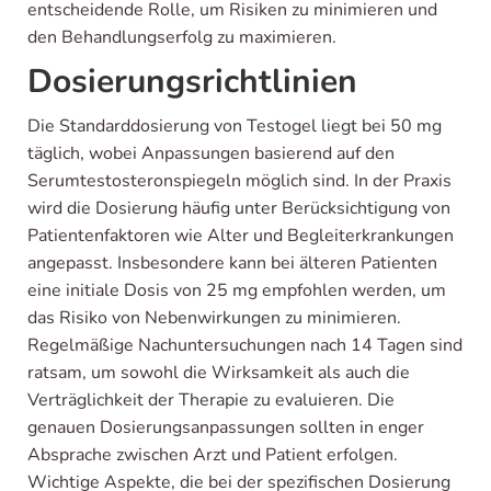
entscheidende Rolle, um Risiken zu minimieren und
den Behandlungserfolg zu maximieren.
Dosierungsrichtlinien
Die Standarddosierung von Testogel liegt bei 50 mg
täglich, wobei Anpassungen basierend auf den
Serumtestosteronspiegeln möglich sind. In der Praxis
wird die Dosierung häufig unter Berücksichtigung von
Patientenfaktoren wie Alter und Begleiterkrankungen
angepasst. Insbesondere kann bei älteren Patienten
eine initiale Dosis von 25 mg empfohlen werden, um
das Risiko von Nebenwirkungen zu minimieren.
Regelmäßige Nachuntersuchungen nach 14 Tagen sind
ratsam, um sowohl die Wirksamkeit als auch die
Verträglichkeit der Therapie zu evaluieren. Die
genauen Dosierungsanpassungen sollten in enger
Absprache zwischen Arzt und Patient erfolgen.
Wichtige Aspekte, die bei der spezifischen Dosierung