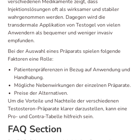
verschiedenen Medikamente zeigt, dass
Injektionslösungen oft als wirksamer und stabiler
wahrgenommen werden. Dagegen wird die
transdermale Applikation von Testogel von vielen
Anwendern als bequemer und weniger invasiv
empfunden.
Bei der Auswahl eines Präparats spielen folgende
Faktoren eine Rolle:
Patientenpräferenzen in Bezug auf Anwendung und
Handhabung.
Mögliche Nebenwirkungen der einzelnen Präparate.
Preise der Alternativen.
Um die Vorteile und Nachteile der verschiedenen
Testosteron-Präparate klarer darzustellen, kann eine
Pro- und Contra-Tabelle hilfreich sein.
FAQ Section