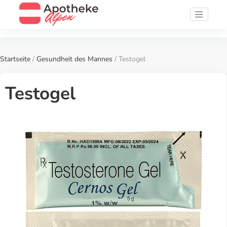
Startseite
/
Gesundheit des Mannes
/ Testogel
Testogel