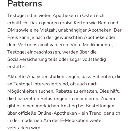
Patterns
Testogel ist in vielen Apotheken in Österreich
erhältlich. Dazu gehören große Ketten wie Benu und
DM sowie eine Vielzahl unabhängiger Apotheken. Der
Preis kann je nach der gewünschten Apotheke oder
dem Vertriebskanal variieren. Viele Medikamente,
Testogel eingeschlossen, werden über die
Sozialversicherung teils oder sogar vollständig
erstattet.
Aktuelle Analystenstudien zeigen, dass Patienten, die
an Testogel interessiert sind, oft auch nach
Möglichkeiten suchen, Rabatte zu erhalten. Dies hilft,
die finanziellen Belastungen zu minimieren. Zudem
gibt es einen merklichen Anstieg bei Bestellungen
über offizielle Online-Apotheken – ein Trend, der sich
in der modernen Ära der E-Medikation weiter
verstärken wird.