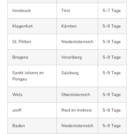
Innsbruck
Tirol
5–7 Tage
Klagenfurt
Kärnten
5–9 Tage
St. Pölten
Niederösterreich
5–9 Tage
Bregenz
Vorarlberg
5–9 Tage
Sankt Johann im
Salzburg
5–9 Tage
Pongau
Wels
Oberösterreich
5–9 Tage
uroff
Ried im Innkreis
5–9 Tage
Baden
Niederösterreich
5–9 Tage