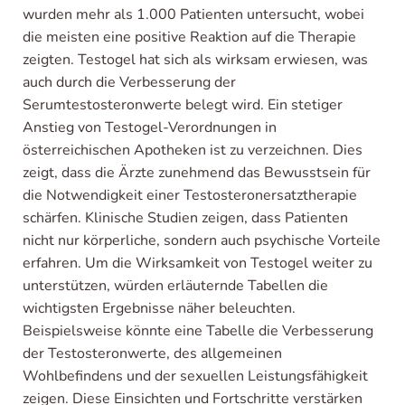
wurden mehr als 1.000 Patienten untersucht, wobei
die meisten eine positive Reaktion auf die Therapie
zeigten. Testogel hat sich als wirksam erwiesen, was
auch durch die Verbesserung der
Serumtestosteronwerte belegt wird. Ein stetiger
Anstieg von Testogel-Verordnungen in
österreichischen Apotheken ist zu verzeichnen. Dies
zeigt, dass die Ärzte zunehmend das Bewusstsein für
die Notwendigkeit einer Testosteronersatztherapie
schärfen. Klinische Studien zeigen, dass Patienten
nicht nur körperliche, sondern auch psychische Vorteile
erfahren. Um die Wirksamkeit von Testogel weiter zu
unterstützen, würden erläuternde Tabellen die
wichtigsten Ergebnisse näher beleuchten.
Beispielsweise könnte eine Tabelle die Verbesserung
der Testosteronwerte, des allgemeinen
Wohlbefindens und der sexuellen Leistungsfähigkeit
zeigen. Diese Einsichten und Fortschritte verstärken