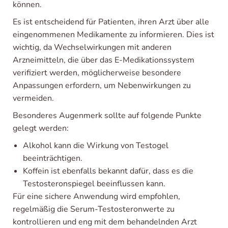
können.
Es ist entscheidend für Patienten, ihren Arzt über alle
eingenommenen Medikamente zu informieren. Dies ist
wichtig, da Wechselwirkungen mit anderen
Arzneimitteln, die über das E-Medikationssystem
verifiziert werden, möglicherweise besondere
Anpassungen erfordern, um Nebenwirkungen zu
vermeiden.
Besonderes Augenmerk sollte auf folgende Punkte
gelegt werden:
Alkohol kann die Wirkung von Testogel
beeinträchtigen.
Koffein ist ebenfalls bekannt dafür, dass es die
Testosteronspiegel beeinflussen kann.
Für eine sichere Anwendung wird empfohlen,
regelmäßig die Serum-Testosteronwerte zu
kontrollieren und eng mit dem behandelnden Arzt