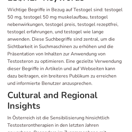
Wichtige Begriffe in Bezug auf Testogel sind: testogel
50 mg, testogel 50 mg muskelaufbau, testogel
nebenwirkungen, testogel preis, testogel rezeptfrei,
testogel erfahrungen, und testogel wie lange
anwenden. Diese Suchbegriffe sind zentral, um die
Sichtbarkeit in Suchmaschinen zu erhöhen und die
Präsentation von Inhalten zur Anwendung von
Testosteron zu optimieren. Eine gezielte Verwendung
dieser Begriffe in Artikeln und auf Webseiten kann
dazu beitragen, ein breiteres Publikum zu erreichen
und informierte Benutzer anzusprechen.
Cultural and Regional
Insights
In Österreich ist die Sensibilisierung hinsichtlich
Testosterontherapien in den letzten Jahren