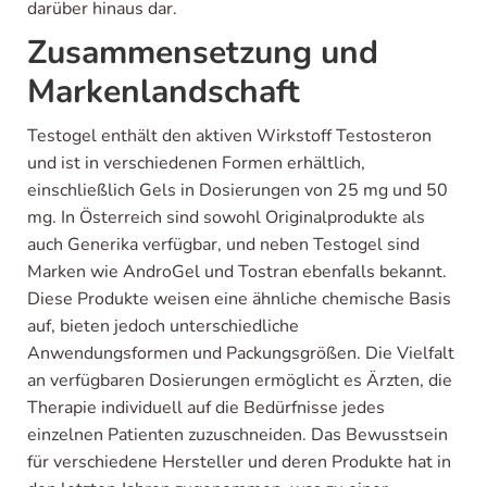
darüber hinaus dar.
Zusammensetzung und
Markenlandschaft
Testogel enthält den aktiven Wirkstoff Testosteron
und ist in verschiedenen Formen erhältlich,
einschließlich Gels in Dosierungen von 25 mg und 50
mg. In Österreich sind sowohl Originalprodukte als
auch Generika verfügbar, und neben Testogel sind
Marken wie AndroGel und Tostran ebenfalls bekannt.
Diese Produkte weisen eine ähnliche chemische Basis
auf, bieten jedoch unterschiedliche
Anwendungsformen und Packungsgrößen. Die Vielfalt
an verfügbaren Dosierungen ermöglicht es Ärzten, die
Therapie individuell auf die Bedürfnisse jedes
einzelnen Patienten zuzuschneiden. Das Bewusstsein
für verschiedene Hersteller und deren Produkte hat in