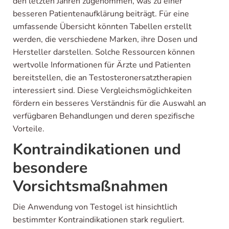
den letzten Jahren zugenommen, was zu einer
besseren Patientenaufklärung beiträgt. Für eine
umfassende Übersicht könnten Tabellen erstellt
werden, die verschiedene Marken, ihre Dosen und
Hersteller darstellen. Solche Ressourcen können
wertvolle Informationen für Ärzte und Patienten
bereitstellen, die an Testosteronersatztherapien
interessiert sind. Diese Vergleichsmöglichkeiten
fördern ein besseres Verständnis für die Auswahl an
verfügbaren Behandlungen und deren spezifische
Vorteile.
Kontraindikationen und
besondere
Vorsichtsmaßnahmen
Die Anwendung von Testogel ist hinsichtlich
bestimmter Kontraindikationen stark reguliert.